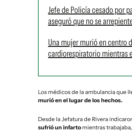
Jefe de Policía cesado por pa
aseguró que no se arrepiente
Una mujer murió en centro d
cardiorespiratorio mientras
Los médicos de la ambulancia que lle
murió en el lugar de los hechos.
Desde la Jefatura de Rivera indicaron
sufrió un infarto
mientras trabajaba