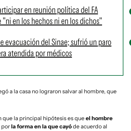
rticipar en reunión política del FA
 "ni en los hechos ni en los dichos"
e evacuación del Sinae; sufrió un paro
 era atendida por médicos
gó a la casa no lograron salvar al hombre, que
 que la principal hipótesis es que
el hombre
, por
la forma en la que cayó
de acuerdo al