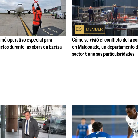
rmó operativo especial para
Cómo se vivió el conflicto de la c
elos durante las obras en Ezeiza
en Maldonado, un departamento d
sector tiene sus particularidades