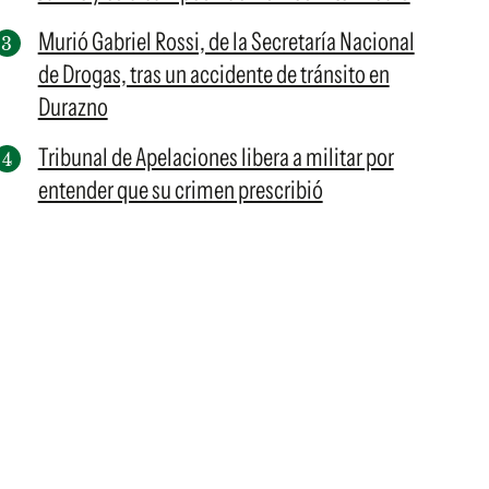
Murió Gabriel Rossi, de la Secretaría Nacional
de Drogas, tras un accidente de tránsito en
Durazno
Tribunal de Apelaciones libera a militar por
entender que su crimen prescribió