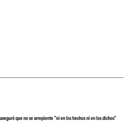
A aseguró que no se arrepiente "ni en los hechos ni en los dichos"