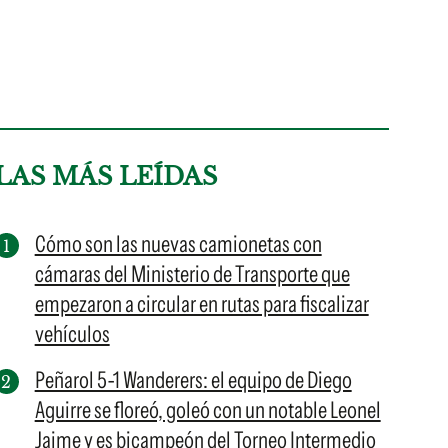
LAS MÁS LEÍDAS
Cómo son las nuevas camionetas con
cámaras del Ministerio de Transporte que
empezaron a circular en rutas para fiscalizar
vehículos
Peñarol 5-1 Wanderers: el equipo de Diego
Aguirre se floreó, goleó con un notable Leonel
Jaime y es bicampeón del Torneo Intermedio