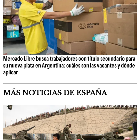
Mercado Libre busca trabajadores con título secundario para
su nueva plata en Argentina: cuáles son las vacantes y dónde
aplicar
MÁS NOTICIAS DE ESPAÑA