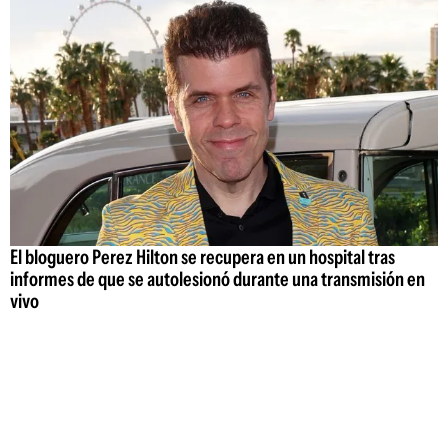
El bloguero Perez Hilton se recupera en un hospital tras
informes de que se autolesionó durante una transmisión en
vivo