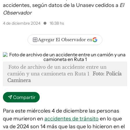
accidentes, según datos de la Unasev cedidos a
El
Observador
4 de diciembre 2024
16:38 hs
Agregar El Observador en
Foto de archivo de un accidente entre un
camión y una camioneta en Ruta 1
Foto: Policía
Caminera
Compartir
Para este miércoles 4 de diciembre las personas
que murieron en
accidentes de tránsito
en lo que
va de 2024 son 14 más que las que lo hicieron en el