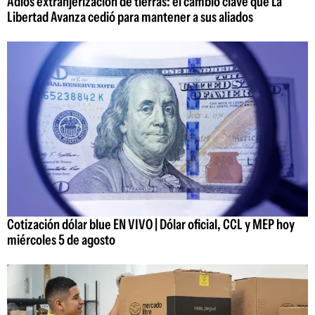
Adiós extranjerización de tierras: el cambio clave que La
Libertad Avanza cedió para mantener a sus aliados
Cotización dólar blue EN VIVO | Dólar oficial, CCL y MEP hoy
miércoles 5 de agosto