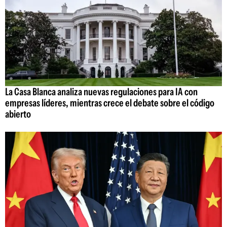
La Casa Blanca analiza nuevas regulaciones para IA con
empresas líderes, mientras crece el debate sobre el código
abierto