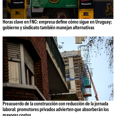
Horas clave en FNC: empresa define cómo sigue en Uruguay;
gobierno y sindicato también manejan alternativas
Preacuerdo de la construcción con reducción de la jornada
laboral: promotores privados advierten que absorberán los
mayores costos