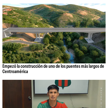
Empezó la construcción de uno de los puentes más largos de
Centroamérica