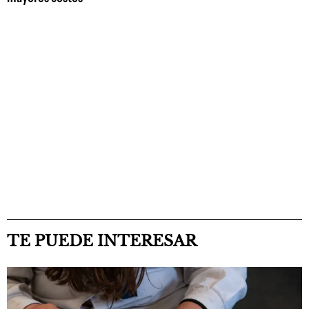
TE PUEDE INTERESAR