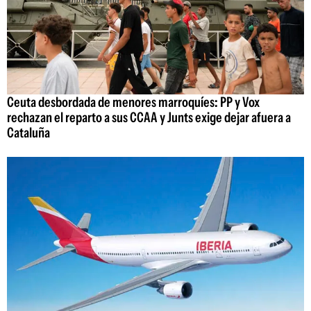
Ceuta desbordada de menores marroquíes: PP y Vox
rechazan el reparto a sus CCAA y Junts exige dejar afuera a
Cataluña