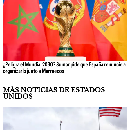
¿Peligra el Mundial 2030? Sumar pide que España renuncie a
organizarlo junto a Marruecos
MÁS NOTICIAS DE ESTADOS
UNIDOS