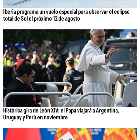
Iberia programa un vuelo especial para observar el eclipse
total de Sol el próximo 12 de agosto
Histórica gira de León XIV: el Papa viajará a Argentina,
Uruguay y Perú en noviembre