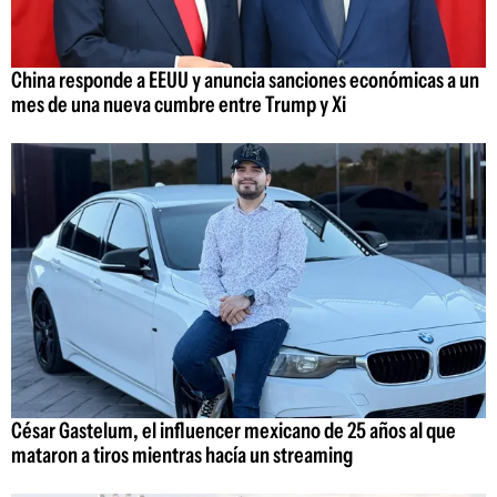
China responde a EEUU y anuncia sanciones económicas a un
mes de una nueva cumbre entre Trump y Xi
César Gastelum, el influencer mexicano de 25 años al que
mataron a tiros mientras hacía un streaming