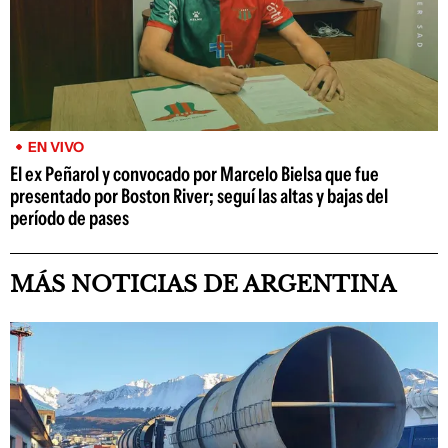
EN VIVO
El ex Peñarol y convocado por Marcelo Bielsa que fue
presentado por Boston River; seguí las altas y bajas del
período de pases
MÁS NOTICIAS DE ARGENTINA