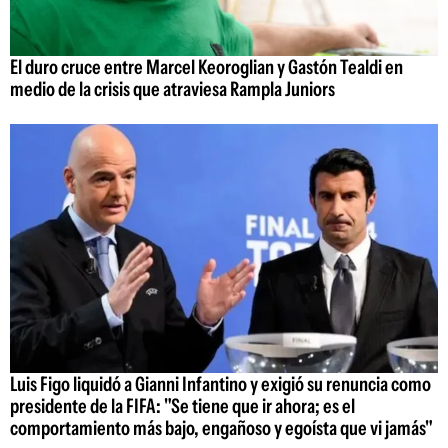
El duro cruce entre Marcel Keoroglian y Gastón Tealdi en
medio de la crisis que atraviesa Rampla Juniors
Luis Figo liquidó a Gianni Infantino y exigió su renuncia como
presidente de la FIFA: "Se tiene que ir ahora; es el
comportamiento más bajo, engañoso y egoísta que vi jamás"