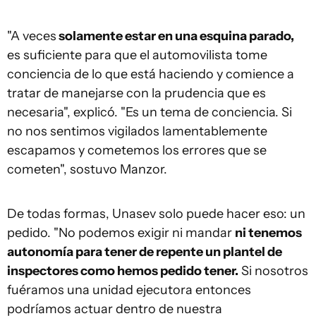
"A veces
solamente estar en una esquina parado,
es suficiente para que el automovilista tome
conciencia de lo que está haciendo y comience a
tratar de manejarse con la prudencia que es
necesaria", explicó. "Es un tema de conciencia. Si
no nos sentimos vigilados lamentablemente
escapamos y cometemos los errores que se
cometen", sostuvo Manzor.
De todas formas, Unasev solo puede hacer eso: un
pedido. "No podemos exigir ni mandar
ni tenemos
autonomía para tener de repente un plantel de
inspectores como hemos pedido tener.
Si nosotros
fuéramos una unidad ejecutora entonces
podríamos actuar dentro de nuestra