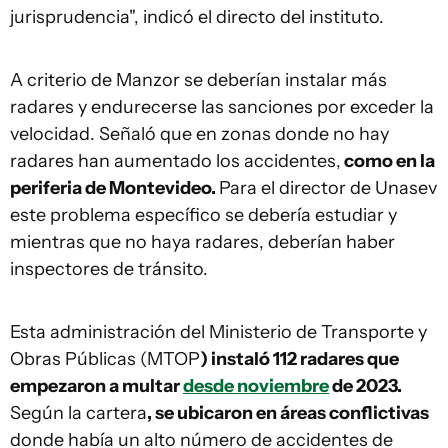
jurisprudencia", indicó el directo del instituto.
A criterio de Manzor se deberían instalar más
radares y endurecerse las sanciones por exceder la
velocidad. Señaló que en zonas donde no hay
radares han aumentado los accidentes,
como en la
periferia de Montevideo.
Para el director de Unasev
este problema específico se debería estudiar y
mientras que no haya radares, deberían haber
inspectores de tránsito.
Esta administración del Ministerio de Transporte y
Obras Públicas (MTOP
) instaló 112 radares que
empezaron a multar
desde noviembre
de 2023.
Según la cartera
, se ubicaron en áreas conflictivas
donde había un alto número de accidentes de