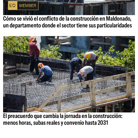
Cómo se vivió el conflicto de la construcción en Maldonado,
un departamento donde el sector tiene sus particularidades
El preacuerdo que cambia la jornada en la construcción:
menos horas, subas reales y convenio hasta 2031