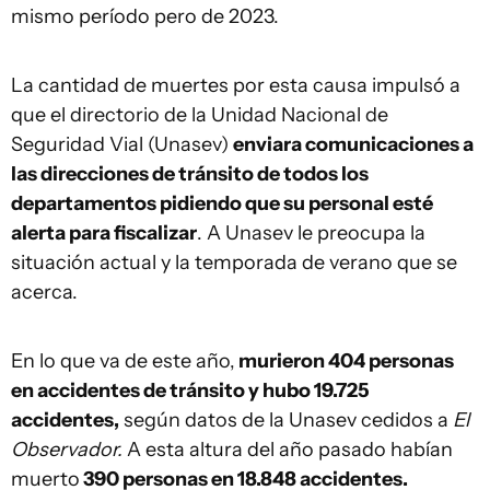
mismo período pero de 2023.
La cantidad de muertes por esta causa impulsó a
que el directorio de la Unidad Nacional de
Seguridad Vial (Unasev)
enviara comunicaciones a
las direcciones de tránsito de todos los
departamentos pidiendo que su personal esté
alerta para fiscalizar
. A Unasev le preocupa la
situación actual y la temporada de verano que se
acerca.
En lo que va de este año,
murieron 404 personas
en accidentes de tránsito y hubo 19.725
accidentes,
según datos de la Unasev cedidos a
El
Observador.
A esta altura del año pasado habían
muerto
390 personas en 18.848 accidentes.