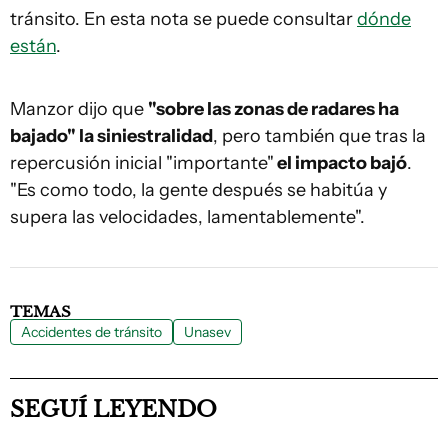
tránsito. En esta nota se puede consultar
dónde
están
.
Manzor dijo que
"sobre las zonas de radares ha
bajado" la siniestralidad
, pero también que tras la
repercusión inicial "importante"
el impacto bajó
.
"Es como todo, la gente después se habitúa y
supera las velocidades, lamentablemente".
TEMAS
Accidentes de tránsito
Unasev
SEGUÍ LEYENDO