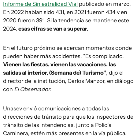
Informe de Siniestralidad Vial
publicado en marzo.
En 2022 habían sido 431, en 2021 fueron 434 y en
2020 fueron 391. Si la tendencia se mantiene este
2024,
esas cifras se van a superar.
En el futuro próximo se acercan momentos donde
pueden haber más accidentes. "Es complicado.
Vienen las fiestas, vienen las vacaciones, las
salidas al interior, (Semana de) Turismo"
, dijo el
director de la institución, Carlos Manzor, en diálogo
con
El Observador.
Unasev envió comunicaciones a todas las
direcciones de tránsito para que los inspectores de
tránsito de las intendencias, junto a Policía
Caminera, estén más presentes en la vía pública.