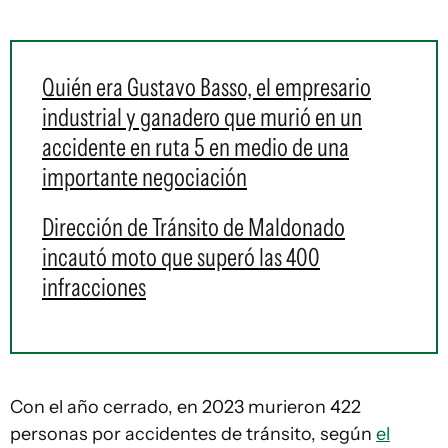
Quién era Gustavo Basso, el empresario
industrial y ganadero que murió en un
accidente en ruta 5 en medio de una
importante negociación
Dirección de Tránsito de Maldonado
incautó moto que superó las 400
infracciones
Con el año cerrado, en 2023 murieron 422
personas por accidentes de tránsito, según
el