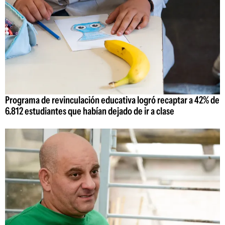
Programa de revinculación educativa logró recaptar a 42% de
6.812 estudiantes que habían dejado de ir a clase