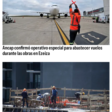
Ancap confirmó operativo especial para abastecer vuelos
durante las obras en Ezeiza