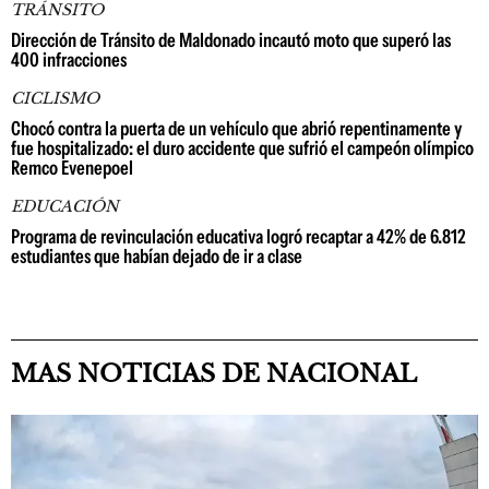
TRÁNSITO
Dirección de Tránsito de Maldonado incautó moto que superó las
400 infracciones
CICLISMO
Chocó contra la puerta de un vehículo que abrió repentinamente y
fue hospitalizado: el duro accidente que sufrió el campeón olímpico
Remco Evenepoel
EDUCACIÓN
Programa de revinculación educativa logró recaptar a 42% de 6.812
estudiantes que habían dejado de ir a clase
MAS NOTICIAS DE NACIONAL