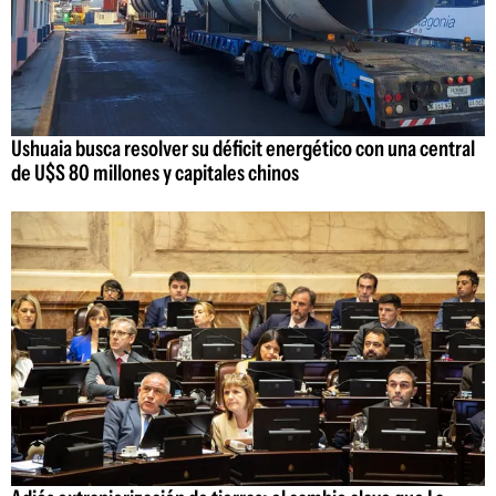
Ushuaia busca resolver su déficit energético con una central
de U$S 80 millones y capitales chinos