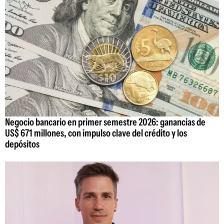
Negocio bancario en primer semestre 2026: ganancias de
US$ 671 millones, con impulso clave del crédito y los
depósitos