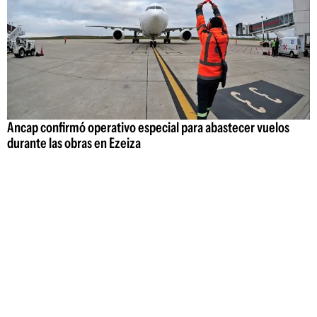
Ancap confirmó operativo especial para abastecer vuelos
durante las obras en Ezeiza