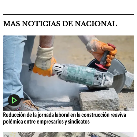
MAS NOTICIAS DE NACIONAL
Reducción de la jornada laboral en la construcción reaviva
polémica entre empresarios y sindicatos