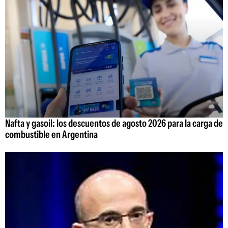
Nafta y gasoil: los descuentos de agosto 2026 para la carga de
combustible en Argentina