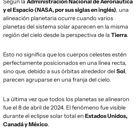
Según la
Administración Nacional de Aeronáutica
y el Espacio (NASA, por sus siglas en inglés)
, una
alineación planetaria ocurre cuando varios
planetas del sistema solar aparecen en la misma
región del cielo desde la perspectiva de la
Tierra
.
Esto no significa que los cuerpos celestes estén
perfectamente posicionados en una línea recta,
sino que, debido a sus órbitas alrededor del
Sol
,
parecen agruparse en una franja del cielo.
La última vez que todos los planetas se alinearon
fue el 8 de abril de 2024. El fenómeno fue visible
durante el eclipse solar total en
Estados Unidos,
Canadá y México
.