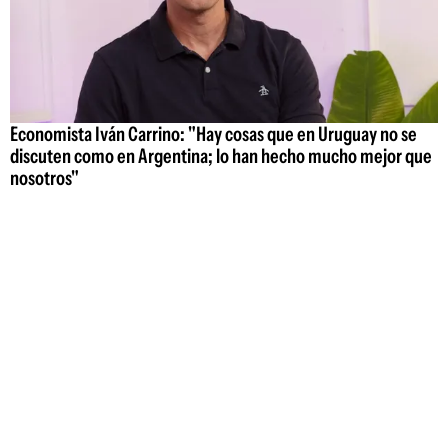
Economista Iván Carrino: "Hay cosas que en Uruguay no se
discuten como en Argentina; lo han hecho mucho mejor que
nosotros"