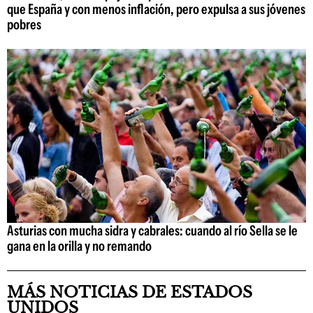
que España y con menos inflación, pero expulsa a sus jóvenes
pobres
Asturias con mucha sidra y cabrales: cuando al río Sella se le
gana en la orilla y no remando
MÁS NOTICIAS DE ESTADOS
UNIDOS