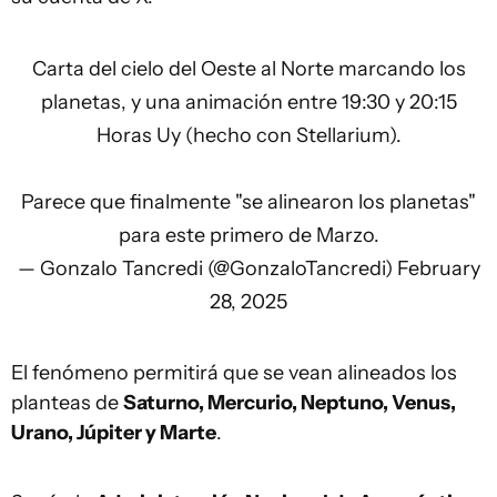
Carta del cielo del Oeste al Norte marcando los
planetas, y una animación entre 19:30 y 20:15
Horas Uy (hecho con Stellarium).
Parece que finalmente "se alinearon los planetas"
para este primero de Marzo.
— Gonzalo Tancredi (@GonzaloTancredi)
February
28, 2025
El fenómeno permitirá que se vean alineados los
planteas de
Saturno, Mercurio, Neptuno, Venus,
Urano, Júpiter y Marte
.