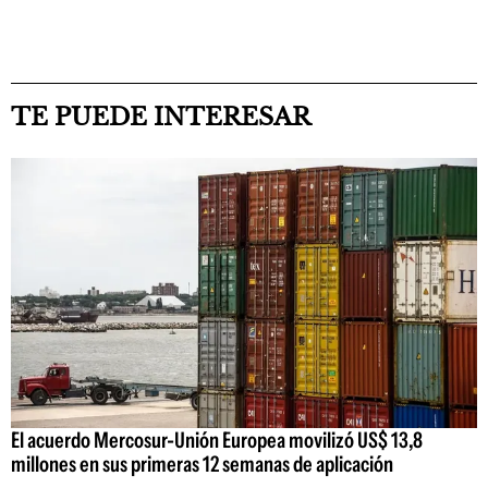
TE PUEDE INTERESAR
El acuerdo Mercosur-Unión Europea movilizó US$ 13,8
millones en sus primeras 12 semanas de aplicación