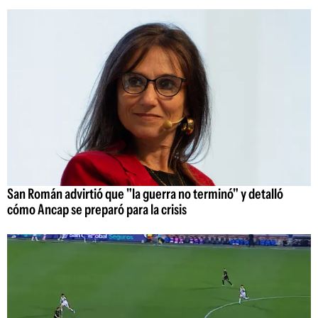
San Román advirtió que "la guerra no terminó" y detalló
cómo Ancap se preparó para la crisis