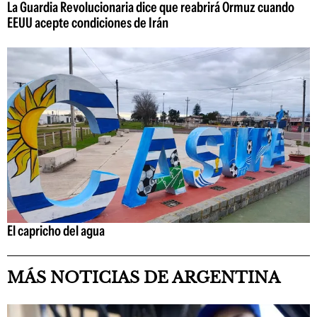
La Guardia Revolucionaria dice que reabrirá Ormuz cuando
EEUU acepte condiciones de Irán
El capricho del agua
MÁS NOTICIAS DE ARGENTINA