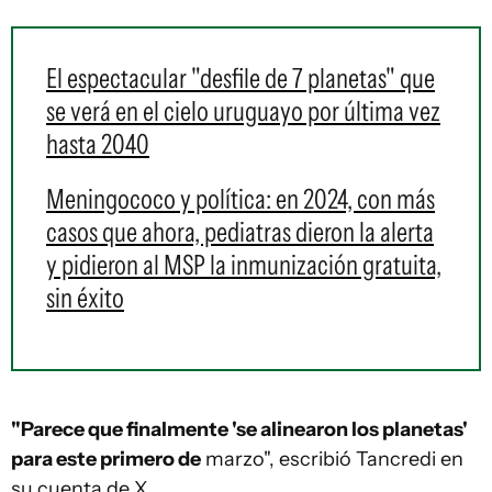
El espectacular "desfile de 7 planetas" que
se verá en el cielo uruguayo por última vez
hasta 2040
Meningococo y política: en 2024, con más
casos que ahora, pediatras dieron la alerta
y pidieron al MSP la inmunización gratuita,
sin éxito
"Parece que finalmente 'se alinearon los planetas'
para este primero de
marzo", escribió Tancredi en
su cuenta de X.