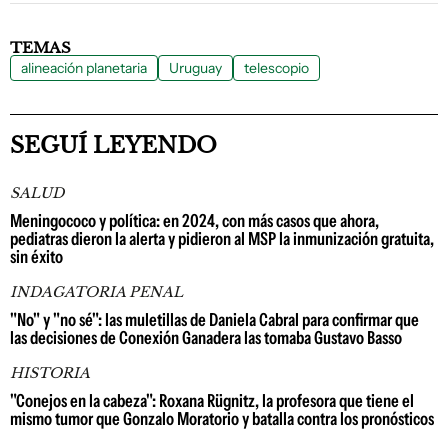
TEMAS
alineación planetaria
Uruguay
telescopio
SEGUÍ LEYENDO
SALUD
Meningococo y política: en 2024, con más casos que ahora,
pediatras dieron la alerta y pidieron al MSP la inmunización gratuita,
sin éxito
INDAGATORIA PENAL
"No" y "no sé": las muletillas de Daniela Cabral para confirmar que
las decisiones de Conexión Ganadera las tomaba Gustavo Basso
HISTORIA
"Conejos en la cabeza": Roxana Rügnitz, la profesora que tiene el
mismo tumor que Gonzalo Moratorio y batalla contra los pronósticos