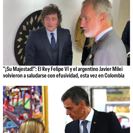
"¡Su Majestad!": El Rey Felipe VI y el argentino Javier Milei
volvieron a saludarse con efusividad, esta vez en Colombia