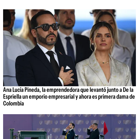
Ana Lucía Pineda, la emprendedora que levantó junto a De la
Espriella un emporio empresarial y ahora es primera dama de
Colombia