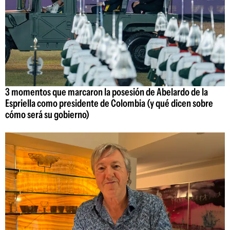
3 momentos que marcaron la posesión de Abelardo de la
Espriella como presidente de Colombia (y qué dicen sobre
cómo será su gobierno)