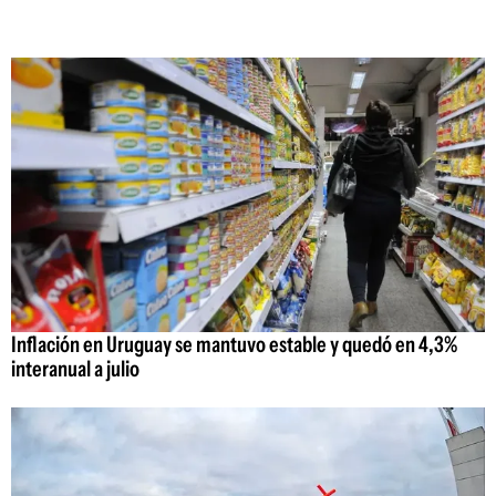
Inflación en Uruguay se mantuvo estable y quedó en 4,3%
interanual a julio