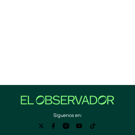
Siguenos en: