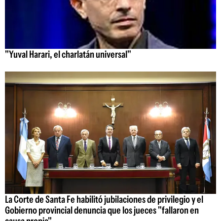
"Yuval Harari, el charlatán universal"
La Corte de Santa Fe habilitó jubilaciones de privilegio y el
Gobierno provincial denuncia que los jueces "fallaron en