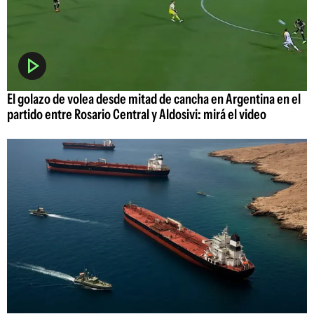
El golazo de volea desde mitad de cancha en Argentina en el
partido entre Rosario Central y Aldosivi: mirá el video