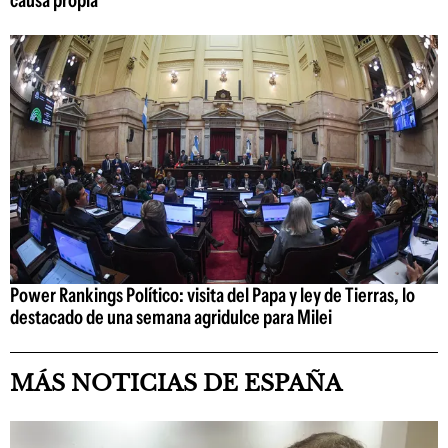
causa propia"
Power Rankings Político: visita del Papa y ley de Tierras, lo
destacado de una semana agridulce para Milei
MÁS NOTICIAS DE ESPAÑA