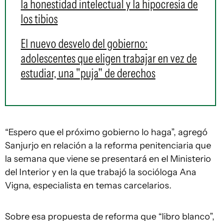
la honestidad intelectual y la hipocresía de
los tibios
El nuevo desvelo del gobierno:
adolescentes que eligen trabajar en vez de
estudiar, una "puja" de derechos
“Espero que el próximo gobierno lo haga”, agregó
Sanjurjo en relación a la reforma penitenciaria que
la semana que viene se presentará en el Ministerio
del Interior y en la que trabajó la socióloga Ana
Vigna, especialista en temas carcelarios.
Sobre esa propuesta de reforma que “libro blanco”,