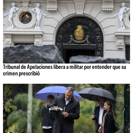
Tribunal de Apelaciones libera a militar por entender que su
crimen prescribió