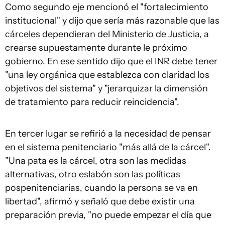
Como segundo eje mencionó el "fortalecimiento
institucional" y dijo que sería más razonable que las
cárceles dependieran del Ministerio de Justicia, a
crearse supuestamente durante le próximo
gobierno. En ese sentido dijo que el INR debe tener
"una ley orgánica que establezca con claridad los
objetivos del sistema" y "jerarquizar la dimensión
de tratamiento para reducir reincidencia".
En tercer lugar se refirió a la necesidad de pensar
en el sistema penitenciario "más allá de la cárcel".
"Una pata es la cárcel, otra son las medidas
alternativas, otro eslabón son las políticas
pospenitenciarias, cuando la persona se va en
libertad", afirmó y señaló que debe existir una
preparación previa, "no puede empezar el día que