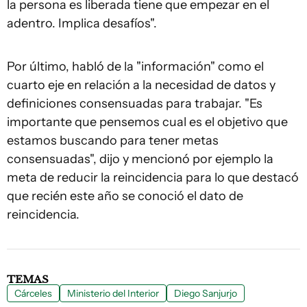
la persona es liberada tiene que empezar en el
adentro. Implica desafíos".
Por último, habló de la "información" como el
cuarto eje en relación a la necesidad de datos y
definiciones consensuadas para trabajar. "Es
importante que pensemos cual es el objetivo que
estamos buscando para tener metas
consensuadas", dijo y mencionó por ejemplo la
meta de reducir la reincidencia para lo que destacó
que recién este año se conoció el dato de
reincidencia.
TEMAS
Cárceles
Ministerio del Interior
Diego Sanjurjo