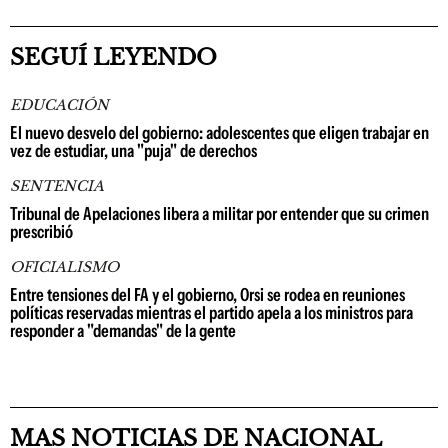
SEGUÍ LEYENDO
EDUCACIÓN
El nuevo desvelo del gobierno: adolescentes que eligen trabajar en
vez de estudiar, una "puja" de derechos
SENTENCIA
Tribunal de Apelaciones libera a militar por entender que su crimen
prescribió
OFICIALISMO
Entre tensiones del FA y el gobierno, Orsi se rodea en reuniones
políticas reservadas mientras el partido apela a los ministros para
responder a "demandas" de la gente
MAS NOTICIAS DE NACIONAL