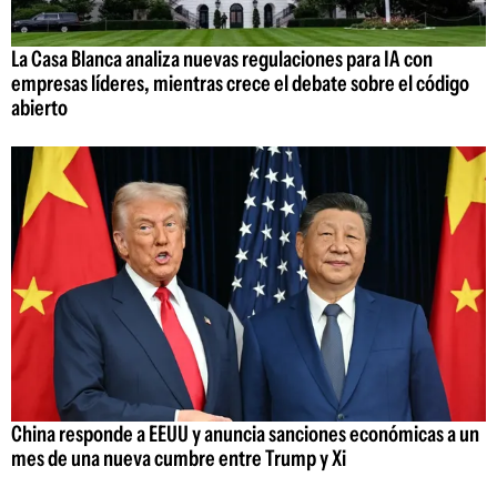
La Casa Blanca analiza nuevas regulaciones para IA con
empresas líderes, mientras crece el debate sobre el código
abierto
China responde a EEUU y anuncia sanciones económicas a un
mes de una nueva cumbre entre Trump y Xi