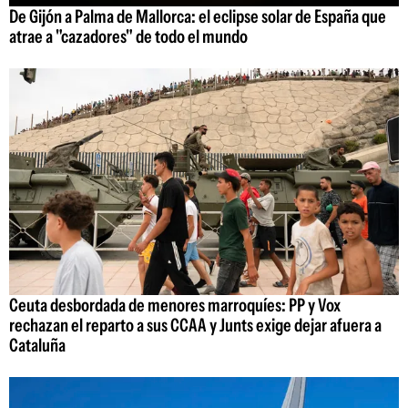
De Gijón a Palma de Mallorca: el eclipse solar de España que
atrae a "cazadores" de todo el mundo
Ceuta desbordada de menores marroquíes: PP y Vox
rechazan el reparto a sus CCAA y Junts exige dejar afuera a
Cataluña