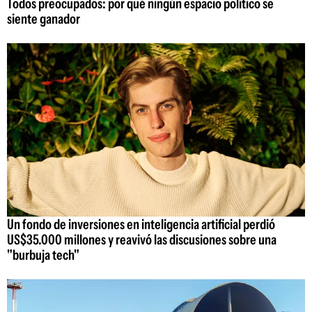
Todos preocupados: por qué ningún espacio político se
siente ganador
Un fondo de inversiones en inteligencia artificial perdió
US$35.000 millones y reavivó las discusiones sobre una
"burbuja tech"