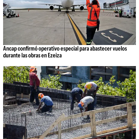
Ancap confirmó operativo especial para abastecer vuelos
durante las obras en Ezeiza