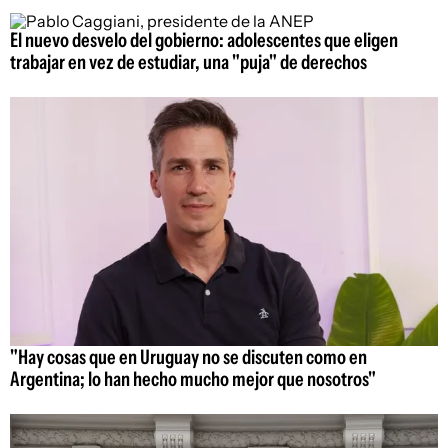
El nuevo desvelo del gobierno: adolescentes que eligen
trabajar en vez de estudiar, una "puja" de derechos
"Hay cosas que en Uruguay no se discuten como en
Argentina; lo han hecho mucho mejor que nosotros"