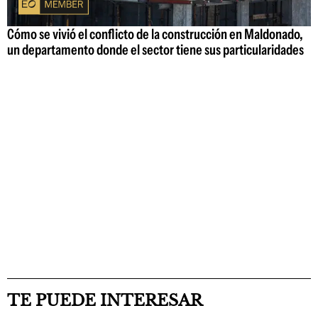
Cómo se vivió el conflicto de la construcción en Maldonado,
un departamento donde el sector tiene sus particularidades
TE PUEDE INTERESAR