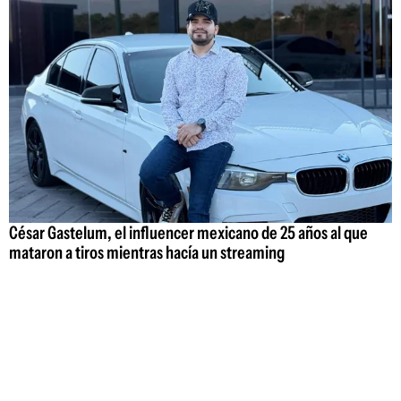
César Gastelum, el influencer mexicano de 25 años al que
mataron a tiros mientras hacía un streaming