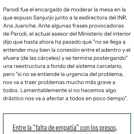
Parodi fue el encargado de moderar la mesa en la
que expuso Sanjurjo junto a la exdirectora del INR,
Ana Juanche. Ante algunas frases provocadoras
de Parodi, el actual asesor del Ministerio del interior
dijo que hasta ahora ha pasado que "no se llega a
entender muy bien la conexión entre el adentro y el
afuera (de las cárceles) y se termina postergando"
una reestructura a fondo del sistema carcelario,
pero "si no se entiende la urgencia del problema,
nos va a traer problemas mucho más grave a
todos. Lamentablemente si no hacemos algo
drástico nos va a afectar a todos en poco tiempo”.
Entre la "falta de empatía" con los presos,