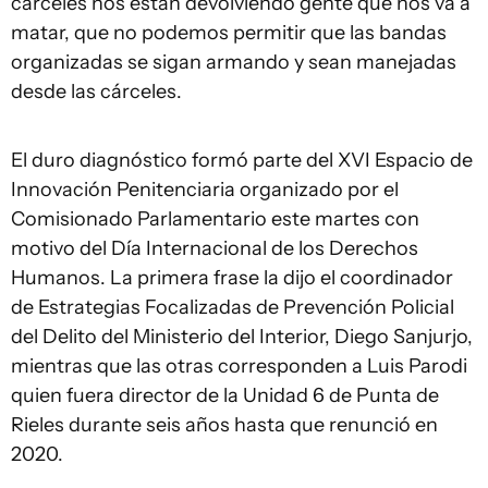
cárceles nos están devolviendo gente que nos va a
matar, que no podemos permitir que las bandas
organizadas se sigan armando y sean manejadas
desde las cárceles.
El duro diagnóstico formó parte del XVI Espacio de
Innovación Penitenciaria organizado por el
Comisionado Parlamentario este martes con
motivo del Día Internacional de los Derechos
Humanos. La primera frase la dijo el coordinador
de Estrategias Focalizadas de Prevención Policial
del Delito del Ministerio del Interior, Diego Sanjurjo,
mientras que las otras corresponden a Luis Parodi
quien fuera director de la Unidad 6 de Punta de
Rieles durante seis años hasta que renunció en
2020.