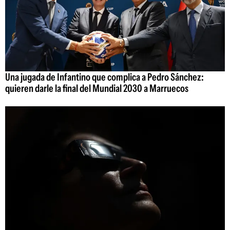
Una jugada de Infantino que complica a Pedro Sánchez:
quieren darle la final del Mundial 2030 a Marruecos