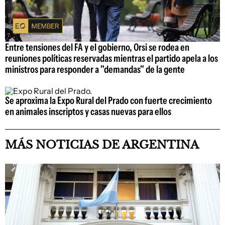
Entre tensiones del FA y el gobierno, Orsi se rodea en
reuniones políticas reservadas mientras el partido apela a los
ministros para responder a "demandas" de la gente
Se aproxima la Expo Rural del Prado con fuerte crecimiento
en animales inscriptos y casas nuevas para ellos
MÁS NOTICIAS DE ARGENTINA