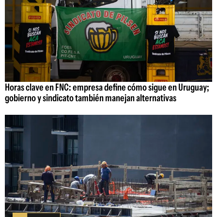
Horas clave en FNC: empresa define cómo sigue en Uruguay;
gobierno y sindicato también manejan alternativas