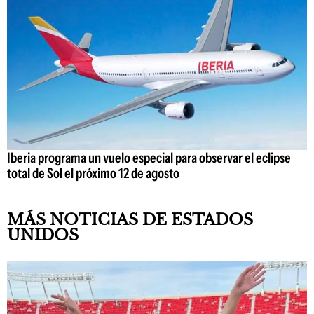
Iberia programa un vuelo especial para observar el eclipse
total de Sol el próximo 12 de agosto
MÁS NOTICIAS DE ESTADOS
UNIDOS