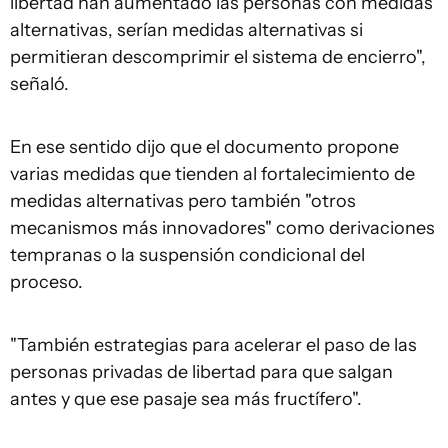
libertad han aumentado las personas con medidas
alternativas, serían medidas alternativas si
permitieran descomprimir el sistema de encierro",
señaló.
En ese sentido dijo que el documento propone
varias medidas que tienden al fortalecimiento de
medidas alternativas pero también "otros
mecanismos más innovadores" como derivaciones
tempranas o la suspensión condicional del
proceso.
"También estrategias para acelerar el paso de las
personas privadas de libertad para que salgan
antes y que ese pasaje sea más fructífero".