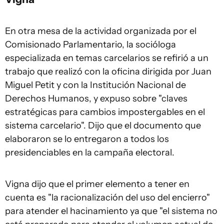
En otra mesa de la actividad organizada por el
Comisionado Parlamentario, la socióloga
especializada en temas carcelarios se refirió a un
trabajo que realizó con la oficina dirigida por Juan
Miguel Petit y con la Institución Nacional de
Derechos Humanos, y expuso sobre "claves
estratégicas para cambios impostergables en el
sistema carcelario". Dijo que el documento que
elaboraron se lo entregaron a todos los
presidenciables en la campaña electoral.
Vigna dijo que el primer elemento a tener en
cuenta es "la racionalización del uso del encierro"
para atender el hacinamiento ya que "el sistema no