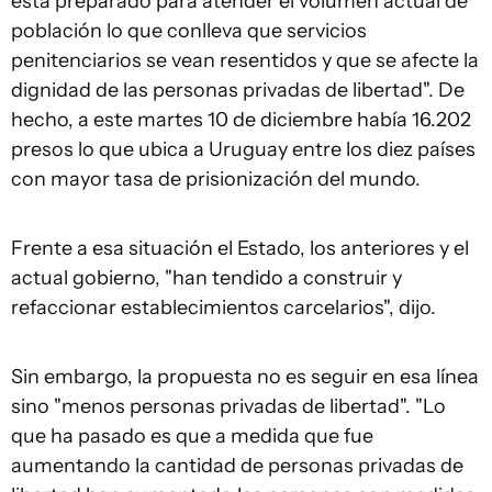
está preparado para atender el volumen actual de
población lo que conlleva que servicios
penitenciarios se vean resentidos y que se afecte la
dignidad de las personas privadas de libertad". De
hecho, a este martes 10 de diciembre había 16.202
presos lo que ubica a Uruguay entre los diez países
con mayor tasa de prisionización del mundo.
Frente a esa situación el Estado, los anteriores y el
actual gobierno, "han tendido a construir y
refaccionar establecimientos carcelarios", dijo.
Sin embargo, la propuesta no es seguir en esa línea
sino "menos personas privadas de libertad". "Lo
que ha pasado es que a medida que fue
aumentando la cantidad de personas privadas de