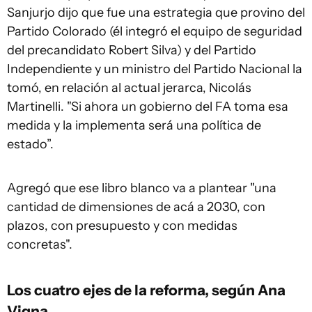
Sanjurjo dijo que fue una estrategia que provino del
Partido Colorado (él integró el equipo de seguridad
del precandidato Robert Silva) y del Partido
Independiente y un ministro del Partido Nacional la
tomó, en relación al actual jerarca, Nicolás
Martinelli. "Si ahora un gobierno del FA toma esa
medida y la implementa será una política de
estado”.
Agregó que ese libro blanco va a plantear "una
cantidad de dimensiones de acá a 2030, con
plazos, con presupuesto y con medidas
concretas".
Los cuatro ejes de la reforma, según Ana
Vigna