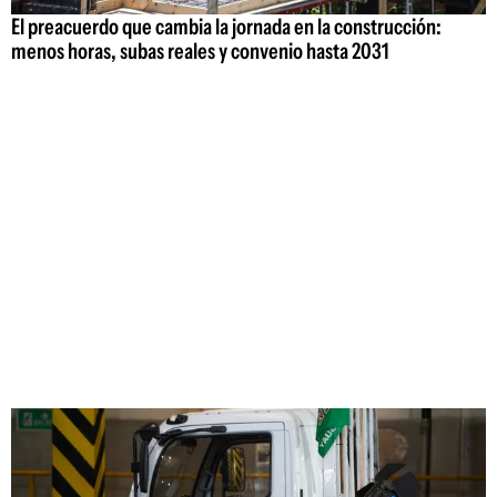
El preacuerdo que cambia la jornada en la construcción:
menos horas, subas reales y convenio hasta 2031