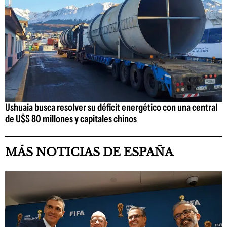
Ushuaia busca resolver su déficit energético con una central
de U$S 80 millones y capitales chinos
MÁS NOTICIAS DE ESPAÑA