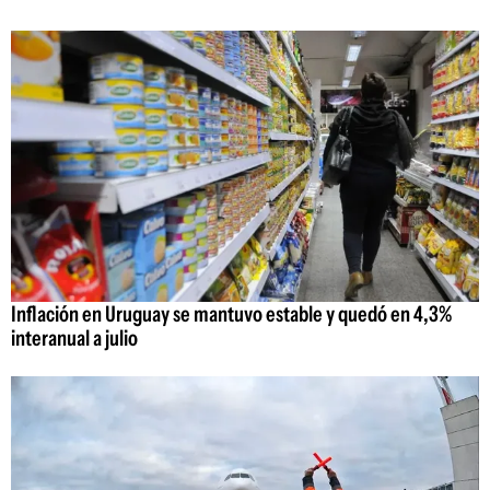
Inflación en Uruguay se mantuvo estable y quedó en 4,3%
interanual a julio