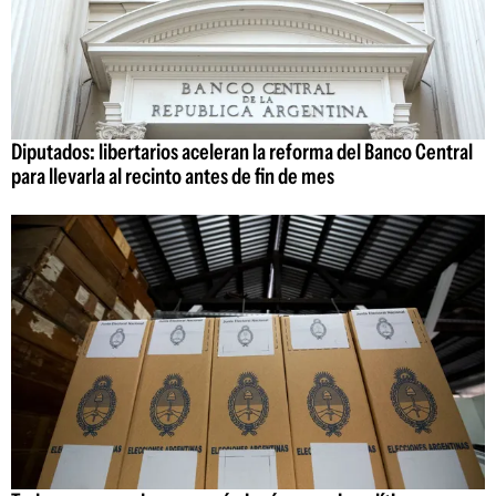
Diputados: libertarios aceleran la reforma del Banco Central
para llevarla al recinto antes de fin de mes