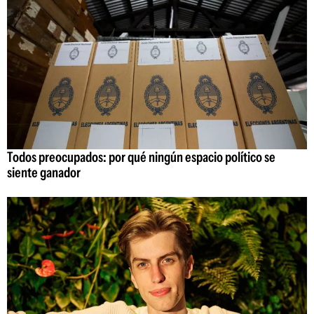
Todos preocupados: por qué ningún espacio político se
siente ganador