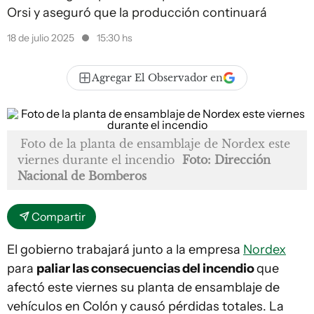
Orsi y aseguró que la producción continuará
18 de julio 2025
15:30 hs
Agregar El Observador en
Foto de la planta de ensamblaje de Nordex este
viernes durante el incendio
Foto: Dirección
Nacional de Bomberos
Compartir
El gobierno trabajará junto a la empresa
Nordex
para
paliar las consecuencias del incendio
que
afectó este viernes su planta de ensamblaje de
vehículos en Colón y causó pérdidas totales. La