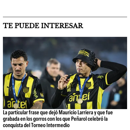
TE PUEDE INTERESAR
La particular frase que dejó Mauricio Larriera y que fue
grabada en los gorros con los que Peñarol celebró la
conquista del Torneo Intermedio