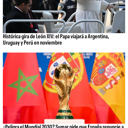
Histórica gira de León XIV: el Papa viajará a Argentina,
Uruguay y Perú en noviembre
¿Peligra el Mundial 2030? Sumar pide que España renuncie a