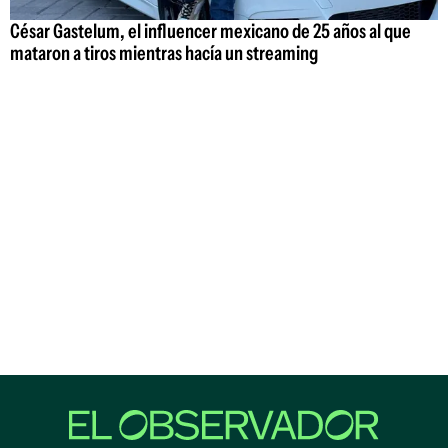
César Gastelum, el influencer mexicano de 25 años al que
mataron a tiros mientras hacía un streaming