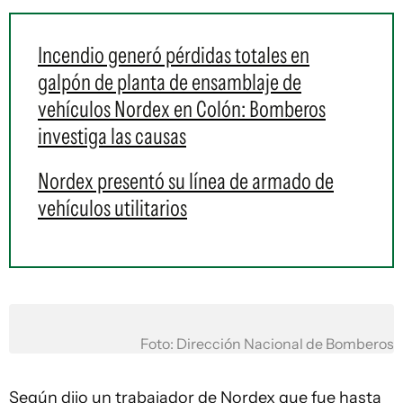
Incendio generó pérdidas totales en
galpón de planta de ensamblaje de
vehículos Nordex en Colón: Bomberos
investiga las causas
Nordex presentó su línea de armado de
vehículos utilitarios
Foto: Dirección Nacional de Bomberos
Según dijo un trabajador de Nordex que fue hasta