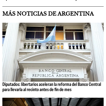
MÁS NOTICIAS DE ARGENTINA
Diputados: libertarios aceleran la reforma del Banco Central
para llevarla al recinto antes de fin de mes