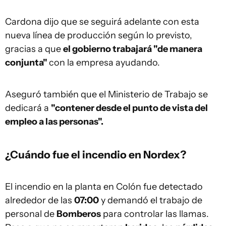
Cardona dijo que se seguirá adelante con esta
nueva línea de producción según lo previsto,
gracias a que
el gobierno trabajará "de manera
conjunta"
con la empresa ayudando.
Aseguró también que el Ministerio de Trabajo se
dedicará a
"contener desde el punto de vista del
empleo a las personas".
¿Cuándo fue el incendio en Nordex?
El incendio en la planta en Colón fue detectado
alrededor de las
07:00
y demandó el trabajo de
personal de
Bomberos
para controlar las llamas.