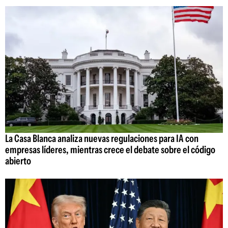
La Casa Blanca analiza nuevas regulaciones para IA con
empresas líderes, mientras crece el debate sobre el código
abierto