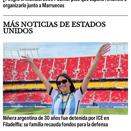
organizarlo junto a Marruecos
MÁS NOTICIAS DE ESTADOS
UNIDOS
Niñera argentina de 30 años fue detenida por ICE en
Filadelfia: su familia recauda fondos para la defensa