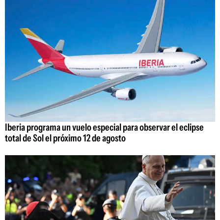
Iberia programa un vuelo especial para observar el eclipse
total de Sol el próximo 12 de agosto