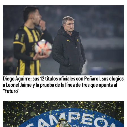
Diego Aguirre: sus 12 títulos oficiales con Peñarol, sus elogios
a Leonel Jaime y la prueba de la línea de tres que apunta al
"futuro"