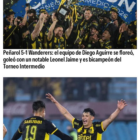
Peñarol 5-1 Wanderers: el equipo de Diego Aguirre se floreó,
goleó con un notable Leonel Jaime y es bicampeón del
Torneo Intermedio