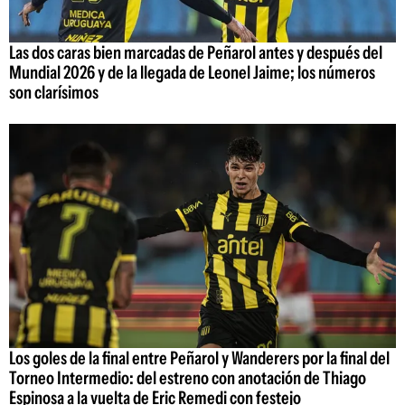
Las dos caras bien marcadas de Peñarol antes y después del
Mundial 2026 y de la llegada de Leonel Jaime; los números
son clarísimos
Los goles de la final entre Peñarol y Wanderers por la final del
Torneo Intermedio: del estreno con anotación de Thiago
Espinosa a la vuelta de Eric Remedi con festejo