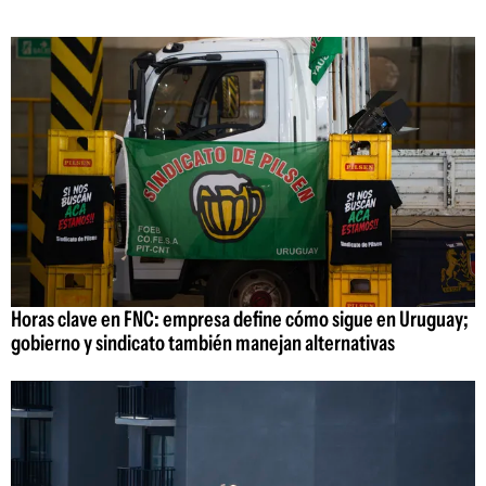
Horas clave en FNC: empresa define cómo sigue en Uruguay;
gobierno y sindicato también manejan alternativas