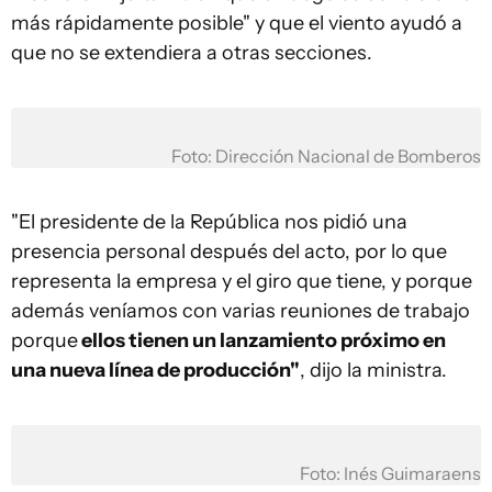
más rápidamente posible" y que el viento ayudó a
que no se extendiera a otras secciones.
Foto: Dirección Nacional de Bomberos
"El presidente de la República nos pidió una
presencia personal después del acto, por lo que
representa la empresa y el giro que tiene, y porque
además veníamos con varias reuniones de trabajo
porque
ellos tienen un lanzamiento próximo en
una nueva línea de producción"
, dijo la ministra.
Foto: Inés Guimaraens