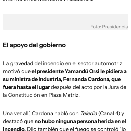
Foto: Presidencia
El apoyo del gobierno
La gravedad del incendio en el sector automotriz
motivó que
el presidente Yamandú Orsi le pidiera a
su ministra de Industria, Fernanda Cardona, que
fuera hasta el lugar
después del acto por la Jura de
la Constitución en Plaza Matriz.
Una vez allí, Cardona habló con
Teledía
(Canal 4) y
destacó que
no hubo ninguna persona herida en el
incendio.
Dijo también que el fuego se controló "lo