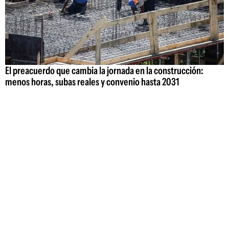
El preacuerdo que cambia la jornada en la construcción:
menos horas, subas reales y convenio hasta 2031