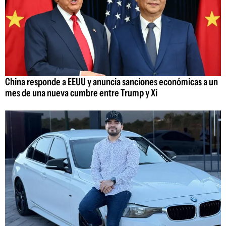
China responde a EEUU y anuncia sanciones económicas a un
mes de una nueva cumbre entre Trump y Xi