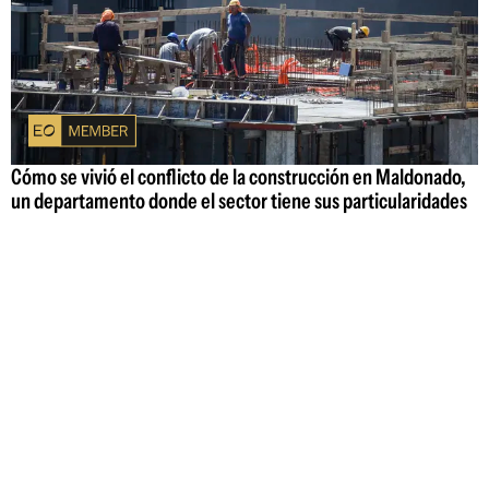
Cómo se vivió el conflicto de la construcción en Maldonado,
un departamento donde el sector tiene sus particularidades