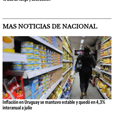
MAS NOTICIAS DE NACIONAL
Inflación en Uruguay se mantuvo estable y quedó en 4,3%
interanual a julio