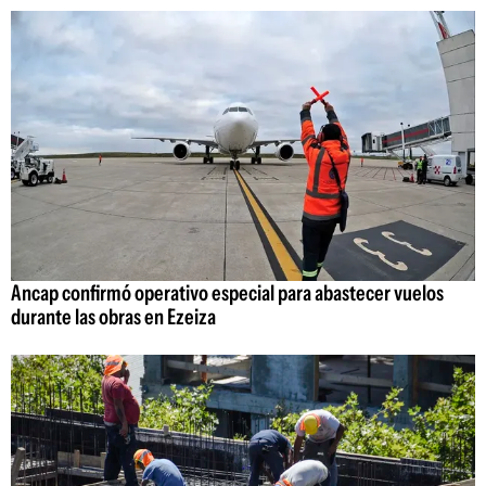
Ancap confirmó operativo especial para abastecer vuelos
durante las obras en Ezeiza