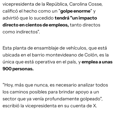
vicepresidenta de la República, Carolina Cosse,
calificó el hecho como un "
golpe enorme
" y
advirtió que lo sucedido
tendrá "un impacto
directo en cientos de empleos,
tanto directos
como indirectos".
Esta planta de ensamblaje de vehículos, que está
ubicada en el barrio montevideano de Colón, es la
única que está operativa en el país, y
emplea a unas
900 personas.
"Hoy, más que nunca, es necesario analizar todos
los caminos posibles para brindar apoyo a un
sector que ya venía profundamente golpeado",
escribió la vicepresidenta en su cuenta de X.