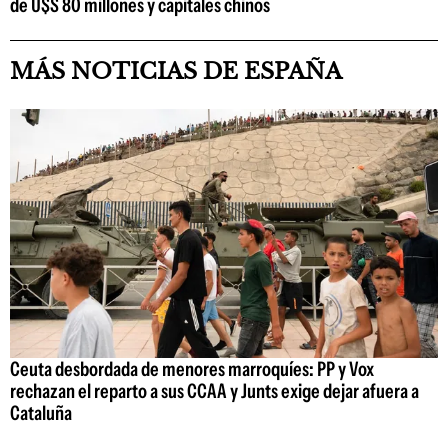
de U$S 80 millones y capitales chinos
MÁS NOTICIAS DE ESPAÑA
Ceuta desbordada de menores marroquíes: PP y Vox
rechazan el reparto a sus CCAA y Junts exige dejar afuera a
Cataluña