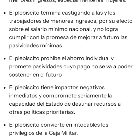
menores ingresos, especialmente las mujeres.
El plebiscito termina castigando a las y los
trabajadores de menores ingresos, por su efecto
sobre el salario mínimo nacional, y no logra
cumplir con la promesa de mejorar a futuro las
pasividades mínimas.
El plebiscito prohíbe el ahorro individual y
promete pasividades cuyo pago no se va a poder
sostener en el futuro
El plebiscito tiene impactos negativos
inmediatos y compromete seriamente la
capacidad del Estado de destinar recursos a
otras políticas prioritarias.
El plebiscito convierte en intocables los
privilegios de la Caja Militar.