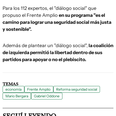
Para los 112 expertos, el "diálogo social" que
propuso el Frente Amplio
en su programa "es el
camino para lograr una seguridad social más justa
y sostenible".
Además de plantear un "diálogo social",
la coalición
de izquierda permitió la libertad dentro de sus
partidos para apoyar o no el plebiscito.
TEMAS
economía
Frente Amplio
Reforma seguridad social
Mario Bergara
Gabriel Oddone