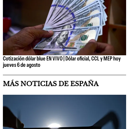
Cotización dólar blue EN VIVO | Dólar oficial, CCL y MEP hoy
jueves 6 de agosto
MÁS NOTICIAS DE ESPAÑA