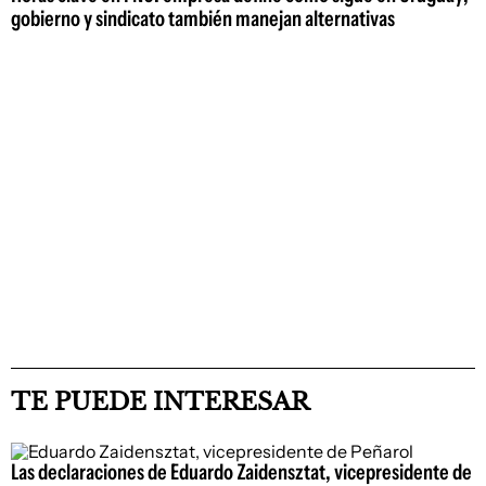
gobierno y sindicato también manejan alternativas
TE PUEDE INTERESAR
Las declaraciones de Eduardo Zaidensztat, vicepresidente de