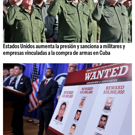
Estados Unidos aumenta la presión y sanciona a militares y
empresas vinculadas a la compra de armas en Cuba