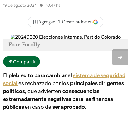
19 de agosto 2024
10:47 hs
Agregar El Observador en
Foto: FocoUy
Compartir
El
plebiscito para cambiar el
sistema de seguridad
social
es rechazado por los
principales dirigentes
políticos
, que advierten
consecuencias
extremadamente negativas para las finanzas
públicas
en caso de
ser aprobado.