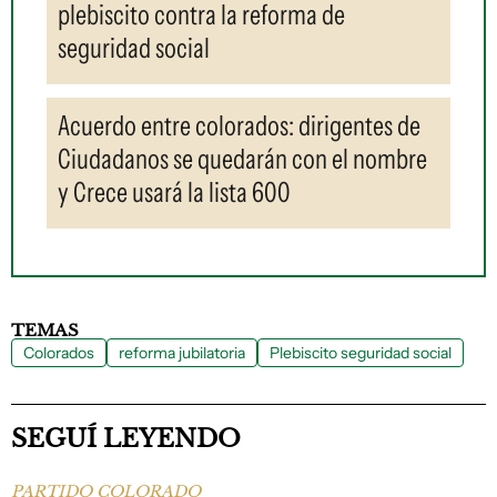
plebiscito contra la reforma de
seguridad social
Acuerdo entre colorados: dirigentes de
Ciudadanos se quedarán con el nombre
y Crece usará la lista 600
TEMAS
Colorados
reforma jubilatoria
Plebiscito seguridad social
SEGUÍ LEYENDO
PARTIDO COLORADO