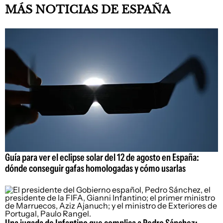
MÁS NOTICIAS DE ESPAÑA
Guía para ver el eclipse solar del 12 de agosto en España:
dónde conseguir gafas homologadas y cómo usarlas
Una jugada de Infantino que complica a Pedro Sánchez: