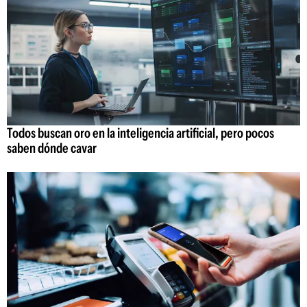
Todos buscan oro en la inteligencia artificial, pero pocos
saben dónde cavar