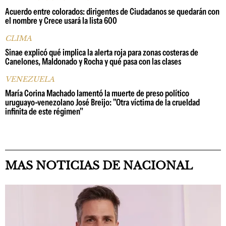
Acuerdo entre colorados: dirigentes de Ciudadanos se quedarán con
el nombre y Crece usará la lista 600
CLIMA
Sinae explicó qué implica la alerta roja para zonas costeras de
Canelones, Maldonado y Rocha y qué pasa con las clases
VENEZUELA
María Corina Machado lamentó la muerte de preso político
uruguayo-venezolano José Breijo: "Otra víctima de la crueldad
infinita de este régimen"
MAS NOTICIAS DE NACIONAL