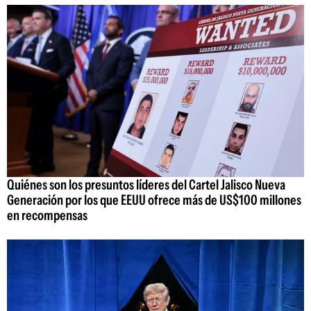
Quiénes son los presuntos líderes del Cartel Jalisco Nueva
Generación por los que EEUU ofrece más de US$100 millones
en recompensas