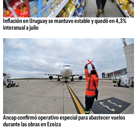
Inflación en Uruguay se mantuvo estable y quedó en 4,3%
interanual a julio
Ancap confirmó operativo especial para abastecer vuelos
durante las obras en Ezeiza