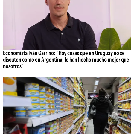
Economista Iván Carrino: "Hay cosas que en Uruguay no se
discuten como en Argentina; lo han hecho mucho mejor que
nosotros"