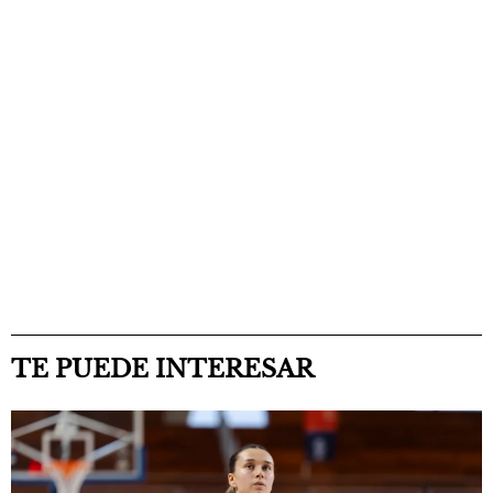
TE PUEDE INTERESAR