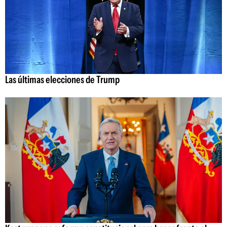
Las últimas elecciones de Trump