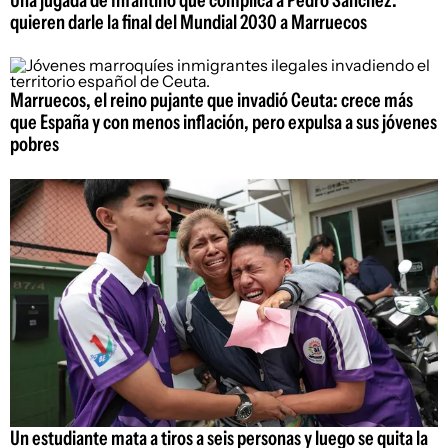
quieren darle la final del Mundial 2030 a Marruecos
Marruecos, el reino pujante que invadió Ceuta: crece más
que España y con menos inflación, pero expulsa a sus jóvenes
pobres
Un estudiante mata a tiros a seis personas y luego se quita la