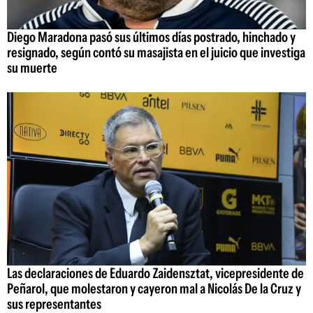
Diego Maradona pasó sus últimos días postrado, hinchado y
resignado, según contó su masajista en el juicio que investiga
su muerte
Las declaraciones de Eduardo Zaidensztat, vicepresidente de
Peñarol, que molestaron y cayeron mal a Nicolás De la Cruz y
sus representantes