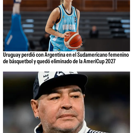
Uruguay perdió con Argentina en el Sudamericano femenino
de básquetbol y quedó eliminado de la AmeriCup 2027