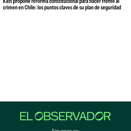
Kast propone reforma constitucional para hacer frente al
crimen en Chile: los puntos claves de su plan de seguridad
Siguenos en: