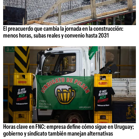
El preacuerdo que cambia la jornada en la construcción:
menos horas, subas reales y convenio hasta 2031
Horas clave en FNC: empresa define cómo sigue en Uruguay;
gobierno y sindicato también manejan alternativas