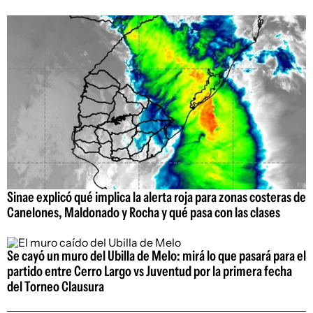
Sinae explicó qué implica la alerta roja para zonas costeras de
Canelones, Maldonado y Rocha y qué pasa con las clases
Se cayó un muro del Ubilla de Melo: mirá lo que pasará para el
partido entre Cerro Largo vs Juventud por la primera fecha
del Torneo Clausura