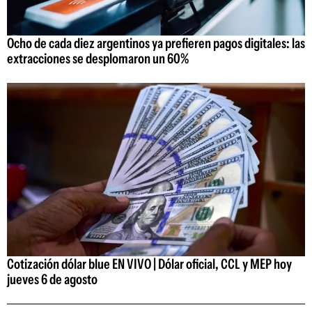
Ocho de cada diez argentinos ya prefieren pagos digitales: las
extracciones se desplomaron un 60%
Cotización dólar blue EN VIVO | Dólar oficial, CCL y MEP hoy
jueves 6 de agosto