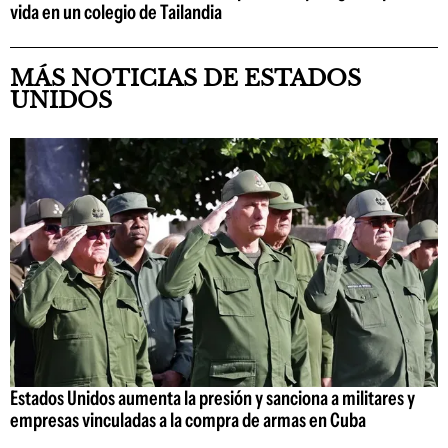
vida en un colegio de Tailandia
MÁS NOTICIAS DE ESTADOS
UNIDOS
Estados Unidos aumenta la presión y sanciona a militares y
empresas vinculadas a la compra de armas en Cuba