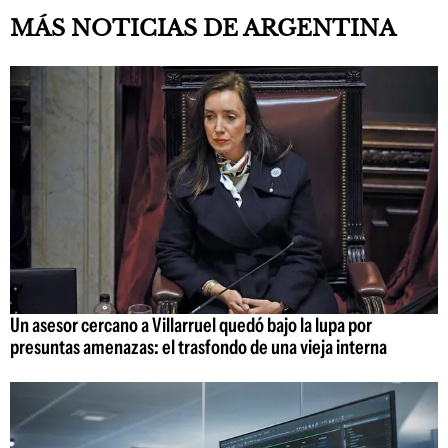
MÁS NOTICIAS DE ARGENTINA
Un asesor cercano a Villarruel quedó bajo la lupa por
presuntas amenazas: el trasfondo de una vieja interna