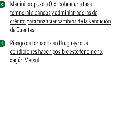
Manini propuso a Orsi cobrar una tasa
temporal a bancos y administradoras de
crédito para financiar cambios de la Rendición
de Cuentas
Riesgo de tornados en Uruguay: qué
condiciones hacen posible este fenómeno,
según Metsul