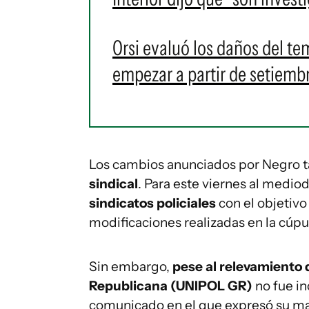
Orsi evaluó los daños del te
empezar a partir de setiembr
Los cambios anunciados por Negro
sindical
. Para este viernes al mediod
sindicatos policiales
con el objetivo
modificaciones realizadas en la cúpul
Sin embargo,
pese al relevamiento 
Republicana (UNIPOL GR)
no fue in
comunicado en el que expresó su male