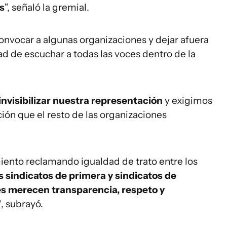
s
", señaló la gremial.
onvocar a algunas organizaciones y dejar afuera
ad de escuchar a todas las voces dentro de la
nvisibilizar nuestra representación
y exigimos
ión que el resto de las organizaciones
iento reclamando igualdad de trato entre los
sindicatos de primera y sindicatos de
es merecen transparencia, respeto y
"
, subrayó.