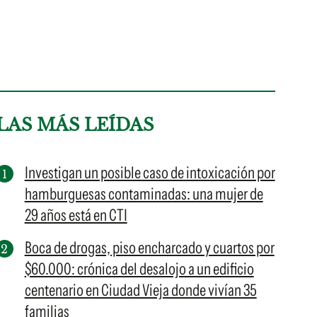
LAS MÁS LEÍDAS
Investigan un posible caso de intoxicación por
hamburguesas contaminadas: una mujer de
29 años está en CTI
Boca de drogas, piso encharcado y cuartos por
$60.000: crónica del desalojo a un edificio
centenario en Ciudad Vieja donde vivían 35
familias