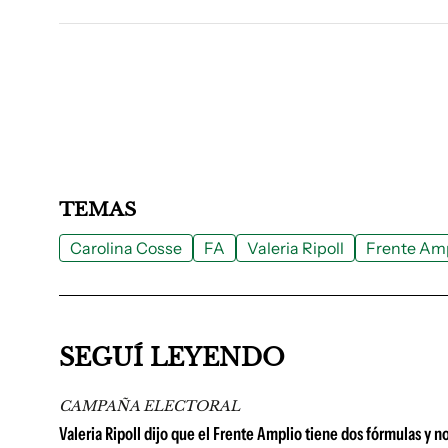
TEMAS
Carolina Cosse
FA
Valeria Ripoll
Frente Am
SEGUÍ LEYENDO
CAMPAÑA ELECTORAL
Valeria Ripoll dijo que el Frente Amplio tiene dos fórmulas y