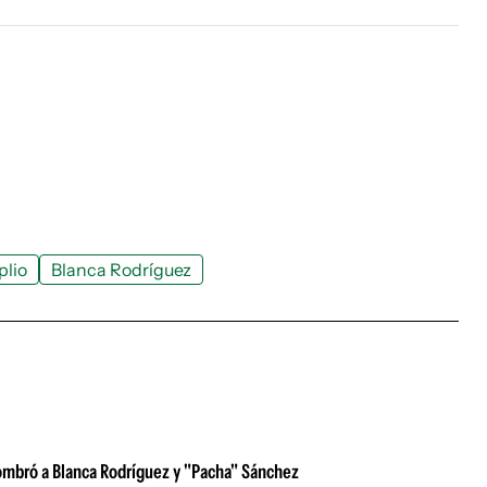
plio
Blanca Rodríguez
 nombró a Blanca Rodríguez y "Pacha" Sánchez