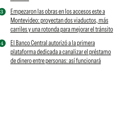
Empezaron las obras en los accesos este a
Montevideo: proyectan dos viaductos, más
carriles y una rotonda para mejorar el tránsito
El Banco Central autorizó a la primera
plataforma dedicada a canalizar el préstamo
de dinero entre personas: así funcionará