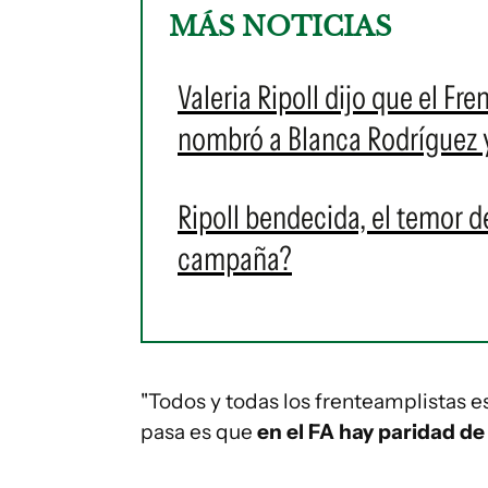
MÁS NOTICIAS
Valeria Ripoll dijo que el Fr
nombró a Blanca Rodríguez 
Ripoll bendecida, el temor de
campaña?
"Todos y todas los frenteamplistas 
pasa es que
en el FA hay paridad d