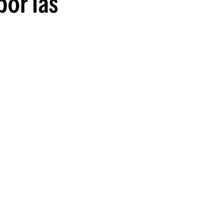
por las