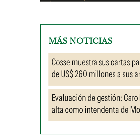
MÁS NOTICIAS
Cosse muestra sus cartas par
de US$ 260 millones a sus 
Evaluación de gestión: Caro
alta como intendenta de M