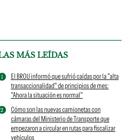
LAS MÁS LEÍDAS
El BROU informó que sufrió caídas por la "alta
transaccionalidad" de principios de mes:
"Ahora la situación es normal"
Cómo son las nuevas camionetas con
cámaras del Ministerio de Transporte que
empezaron a circular en rutas para fiscalizar
vehículos