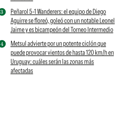
Peñarol 5-1 Wanderers: el equipo de Diego
Aguirre se floreó, goleó con un notable Leonel
Jaime y es bicampeón del Torneo Intermedio
Metsul advierte por un potente ciclón que
puede provocar vientos de hasta 120 km/h en
Uruguay: cuáles serán las zonas más
afectadas