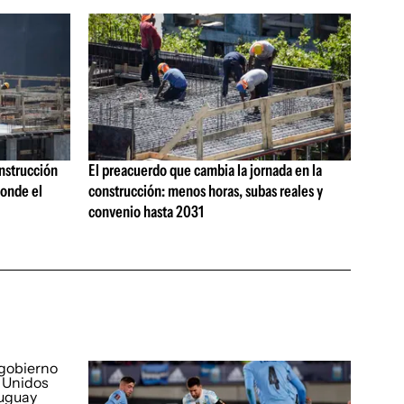
onstrucción
El preacuerdo que cambia la jornada en la
onde el
construcción: menos horas, subas reales y
convenio hasta 2031