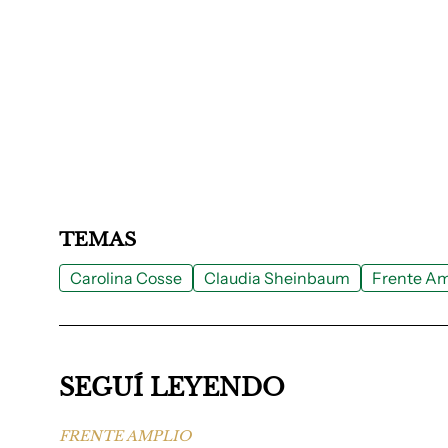
TEMAS
Carolina Cosse
Claudia Sheinbaum
Frente Am
SEGUÍ LEYENDO
FRENTE AMPLIO