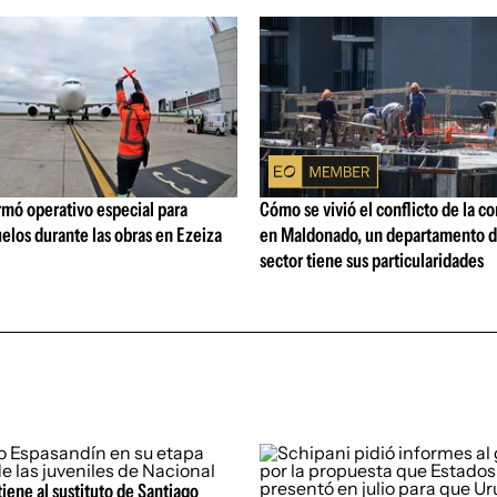
rmó operativo especial para
Cómo se vivió el conflicto de la c
elos durante las obras en Ezeiza
en Maldonado, un departamento d
sector tiene sus particularidades
tiene al sustituto de Santiago