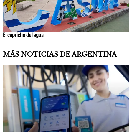
El capricho del agua
MÁS NOTICIAS DE ARGENTINA