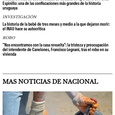
Espinillo: una de las confiscaciones más grandes de la historia
uruguaya
INVESTIGACIÓN
La historia de la bebé de tres meses y medio a la que dejaron morir:
el INAU hace su autocrítica
ROBO
"Nos encontramos con la casa revuelta": la tristeza y preocupación
del intendente de Canelones, Francisco Legnani, tras el robo en su
vivienda
MAS NOTICIAS DE NACIONAL