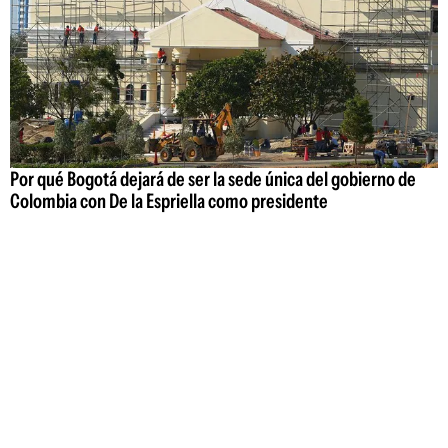
Por qué Bogotá dejará de ser la sede única del gobierno de
Colombia con De la Espriella como presidente