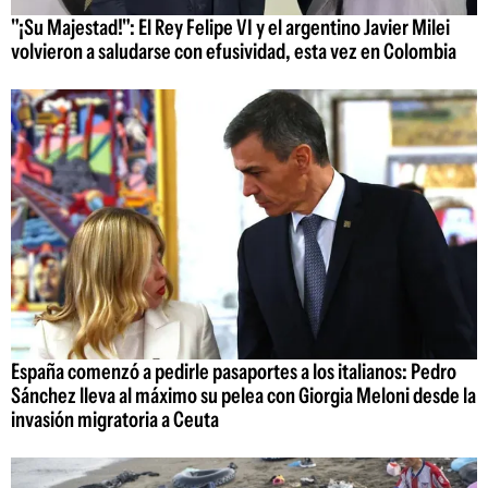
"¡Su Majestad!": El Rey Felipe VI y el argentino Javier Milei
volvieron a saludarse con efusividad, esta vez en Colombia
España comenzó a pedirle pasaportes a los italianos: Pedro
Sánchez lleva al máximo su pelea con Giorgia Meloni desde la
invasión migratoria a Ceuta