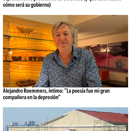
cómo será su gobierno)
Alejandro Roemmers, íntimo: "La poesía fue mi gran
compañera en la depresión"