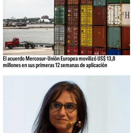
El acuerdo Mercosur-Unión Europea movilizó US$ 13,8
millones en sus primeras 12 semanas de aplicación