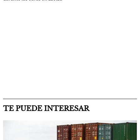
TE PUEDE INTERESAR