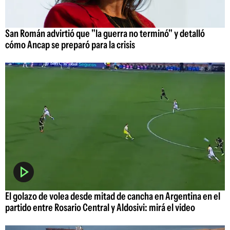
San Román advirtió que "la guerra no terminó" y detalló
cómo Ancap se preparó para la crisis
El golazo de volea desde mitad de cancha en Argentina en el
partido entre Rosario Central y Aldosivi: mirá el video