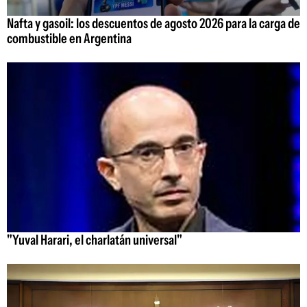
Nafta y gasoil: los descuentos de agosto 2026 para la carga de
combustible en Argentina
"Yuval Harari, el charlatán universal"