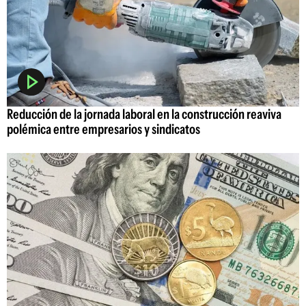
Reducción de la jornada laboral en la construcción reaviva
polémica entre empresarios y sindicatos