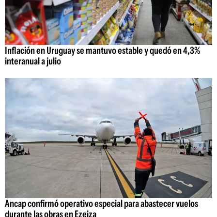
Inflación en Uruguay se mantuvo estable y quedó en 4,3%
interanual a julio
Ancap confirmó operativo especial para abastecer vuelos
durante las obras en Ezeiza