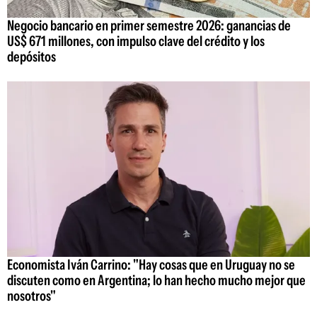
Negocio bancario en primer semestre 2026: ganancias de
US$ 671 millones, con impulso clave del crédito y los
depósitos
Economista Iván Carrino: "Hay cosas que en Uruguay no se
discuten como en Argentina; lo han hecho mucho mejor que
nosotros"