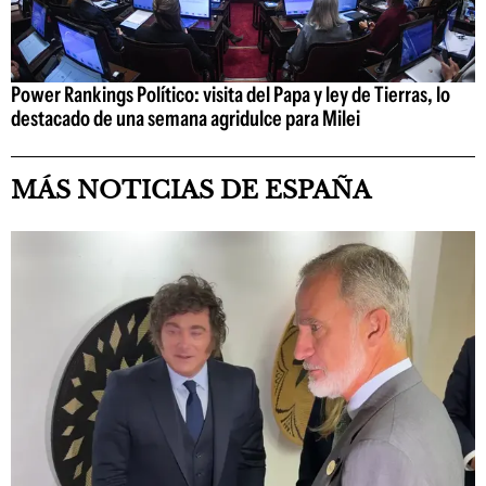
Power Rankings Político: visita del Papa y ley de Tierras, lo
destacado de una semana agridulce para Milei
MÁS NOTICIAS DE ESPAÑA