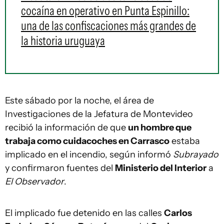
cocaína en operativo en Punta Espinillo:
una de las confiscaciones más grandes de
la historia uruguaya
Este sábado por la noche, el área de
Investigaciones de la Jefatura de Montevideo
recibió la información de que
un hombre que
trabaja como cuidacoches en Carrasco
estaba
implicado en el incendio, según informó
Subrayado
y confirmaron fuentes del
Ministerio del Interior
a
El Observador
.
El implicado fue detenido en las calles
Carlos