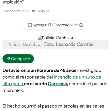
explosión"
3 de agosto 2025
17:45 hs
Agregar El Observador en
Policía. (Archivo)
Foto: Leonardo Carreño
Compartir
Detuvieron a un hombre de 46 años
investigado
como el responsable del
incendio de un auto de
alta gama
en el barrio
Carrasco
,
ocurrido el pasado
miércoles.
El hecho ocurrió el pasado miércoles en las calles