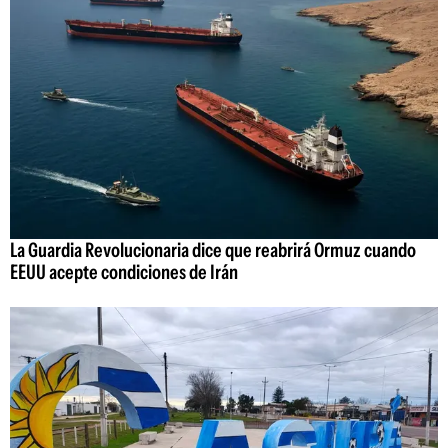
La Guardia Revolucionaria dice que reabrirá Ormuz cuando
EEUU acepte condiciones de Irán