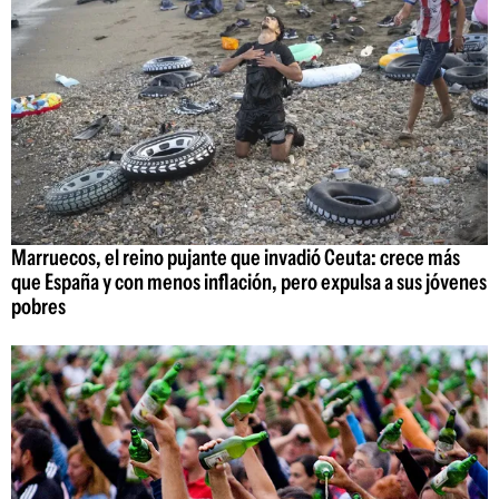
Marruecos, el reino pujante que invadió Ceuta: crece más
que España y con menos inflación, pero expulsa a sus jóvenes
pobres