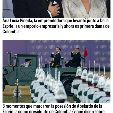
Ana Lucía Pineda, la emprendedora que levantó junto a De la
Espriella un emporio empresarial y ahora es primera dama de
Colombia
3 momentos que marcaron la posesión de Abelardo de la
Espriella como presidente de Colombia (y qué dicen sobre