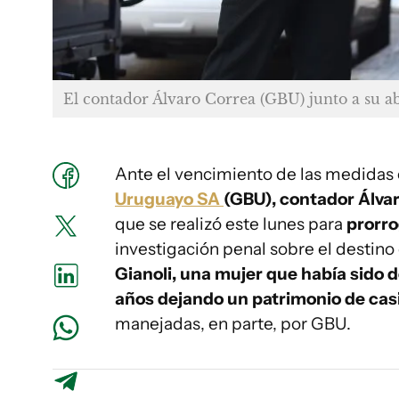
El contador Álvaro Correa (GBU) junto a su a
Ante el vencimiento de las medidas
Uruguayo SA
(GBU), contador Álvar
que se realizó este lunes para
prorro
investigación penal sobre el destin
Gianoli, una mujer que había sido d
años dejando un patrimonio de cas
manejadas, en parte, por GBU.