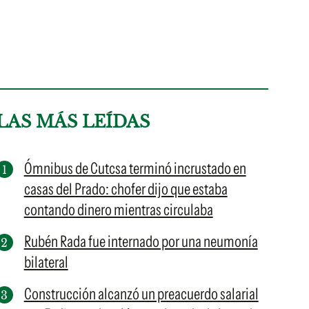
LAS MÁS LEÍDAS
Ómnibus de Cutcsa terminó incrustado en
casas del Prado: chofer dijo que estaba
contando dinero mientras circulaba
Rubén Rada fue internado por una neumonía
bilateral
Construcción alcanzó un preacuerdo salarial