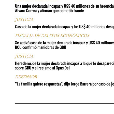
Una mujer declarada incapaz y US$ 40 millones de su herencia
Álvaro Correa y afirman que cometió fraude
JUSTICIA
Caso de la mujer declarada incapaz y los US$ 40 millones desa
FISCALIA DE DELITOS ECONÓMICOS
Se activó caso de la mujer declarada incapaz y US$ 40 millone
BCU confirmó maniobras de GBU
JUSTICIA
Herederos de la mujer declarada incapaz a la que le desapar
sobre GBU y el reclamo al Opus Dei
DEFENSOR
"La familia quiere respuestas", dijo Jorge Barrera por caso de