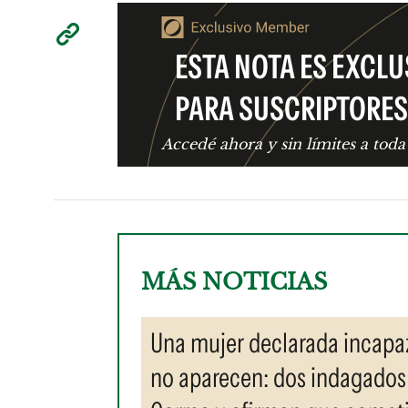
ESTA NOTA ES EXCLU
PARA SUSCRIPTORES
Accedé ahora y sin límites a toda
MÁS NOTICIAS
Una mujer declarada incapaz
no aparecen: dos indagados 