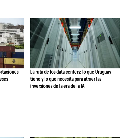
ortaciones
La ruta de los data centers: lo que Uruguay
meses
tiene y lo que necesita para atraer las
inversiones de la era de la IA