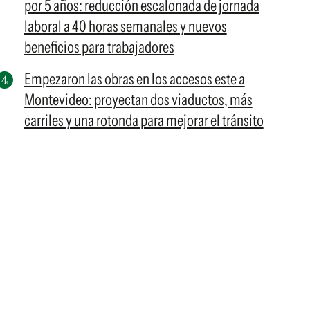
por 5 años: reducción escalonada de jornada
laboral a 40 horas semanales y nuevos
beneficios para trabajadores
Empezaron las obras en los accesos este a
Montevideo: proyectan dos viaductos, más
carriles y una rotonda para mejorar el tránsito