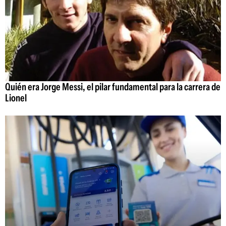
Quién era Jorge Messi, el pilar fundamental para la carrera de
Lionel