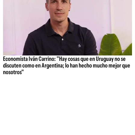
Economista Iván Carrino: "Hay cosas que en Uruguay no se
discuten como en Argentina; lo han hecho mucho mejor que
nosotros"