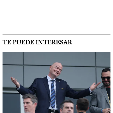
TE PUEDE INTERESAR