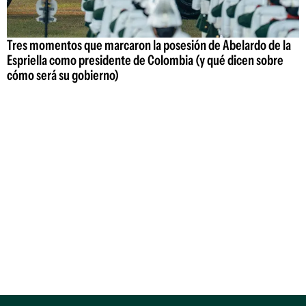
Tres momentos que marcaron la posesión de Abelardo de la
Espriella como presidente de Colombia (y qué dicen sobre
cómo será su gobierno)