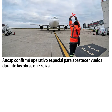
Ancap confirmó operativo especial para abastecer vuelos
durante las obras en Ezeiza