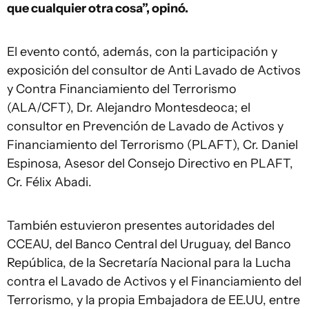
que cualquier otra cosa”, opinó.
El evento contó, además, con la participación y
exposición del consultor de Anti Lavado de Activos
y Contra Financiamiento del Terrorismo
(ALA/CFT), Dr. Alejandro Montesdeoca; el
consultor en Prevención de Lavado de Activos y
Financiamiento del Terrorismo (PLAFT), Cr. Daniel
Espinosa, Asesor del Consejo Directivo en PLAFT,
Cr. Félix Abadi.
También estuvieron presentes autoridades del
CCEAU, del Banco Central del Uruguay, del Banco
República, de la Secretaría Nacional para la Lucha
contra el Lavado de Activos y el Financiamiento del
Terrorismo, y la propia Embajadora de EE.UU, entre