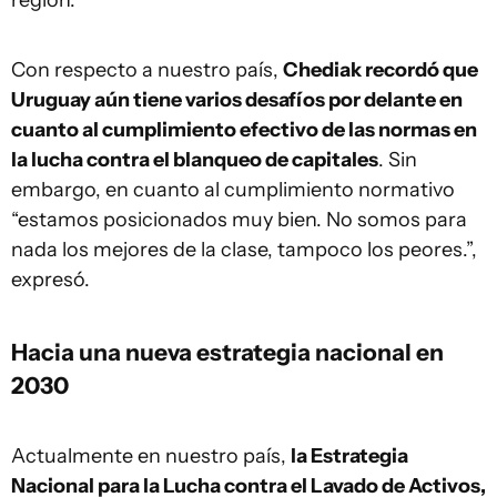
región.
Con respecto a nuestro país,
Chediak recordó que
Uruguay aún tiene varios desafíos por delante en
cuanto al cumplimiento efectivo de las normas en
la lucha contra el blanqueo de capitales
. Sin
embargo, en cuanto al cumplimiento normativo
“estamos posicionados muy bien. No somos para
nada los mejores de la clase, tampoco los peores.”,
expresó.
Hacia una nueva estrategia nacional en
2030
Actualmente en nuestro país,
la Estrategia
Nacional para la Lucha contra el Lavado de Activos,