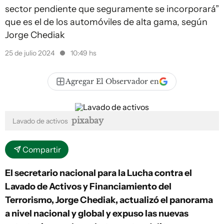
sector pendiente que seguramente se incorporará”
que es el de los automóviles de alta gama, según
Jorge Chediak
25 de julio 2024
10:49 hs
Agregar El Observador en
pixabay
Lavado de activos
Compartir
El secretario nacional para la Lucha contra el
Lavado de Activos y Financiamiento del
Terrorismo, Jorge Chediak, actualizó el panorama
a nivel nacional y global y expuso las nuevas