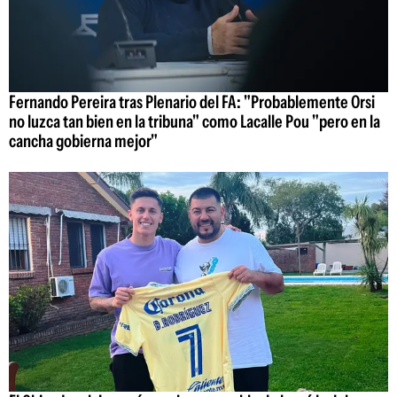
Fernando Pereira tras Plenario del FA: "Probablemente Orsi
no luzca tan bien en la tribuna" como Lacalle Pou "pero en la
cancha gobierna mejor"