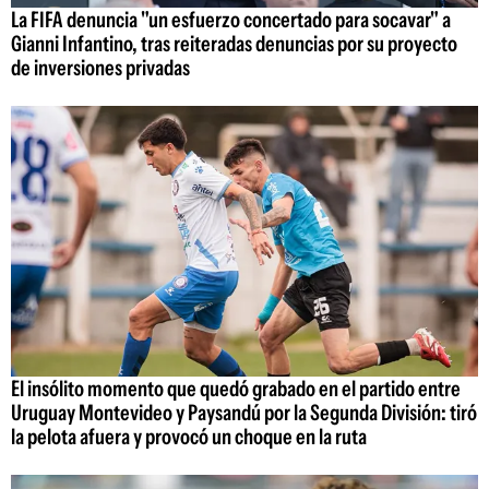
La FIFA denuncia "un esfuerzo concertado para socavar" a
Gianni Infantino, tras reiteradas denuncias por su proyecto
de inversiones privadas
El insólito momento que quedó grabado en el partido entre
Uruguay Montevideo y Paysandú por la Segunda División: tiró
la pelota afuera y provocó un choque en la ruta