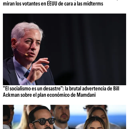
miran los votantes en EEUU de cara a las midterms
"El socialismo es un desastre": la brutal advertencia de Bill
Ackman sobre el plan económico de Mamdani