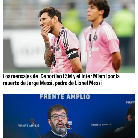
Los mensajes del Deportivo LSM y el Inter Miami por la
muerte de Jorge Messi, padre de Lionel Messi