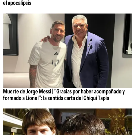
el apocalipsis
Muerte de Jorge Messi | "Gracias por haber acompañado y
formado a Lionel": la sentida carta del Chiqui Tapia