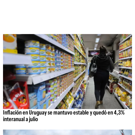
Inflación en Uruguay se mantuvo estable y quedó en 4,3%
interanual a julio