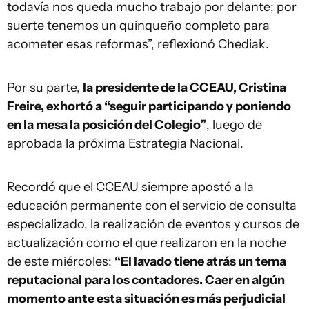
todavía nos queda mucho trabajo por delante; por
suerte tenemos un quinqueño completo para
acometer esas reformas”, reflexionó Chediak.
Por su parte,
la presidente de la CCEAU, Cristina
Freire, exhortó a “seguir participando y poniendo
en la mesa la posición del Colegio”
, luego de
aprobada la próxima Estrategia Nacional.
Recordó que el CCEAU siempre apostó a la
educación permanente con el servicio de consulta
especializado, la realización de eventos y cursos de
actualización como el que realizaron en la noche
de este miércoles:
“El lavado tiene atrás un tema
reputacional para los contadores. Caer en algún
momento ante esta situación es más perjudicial