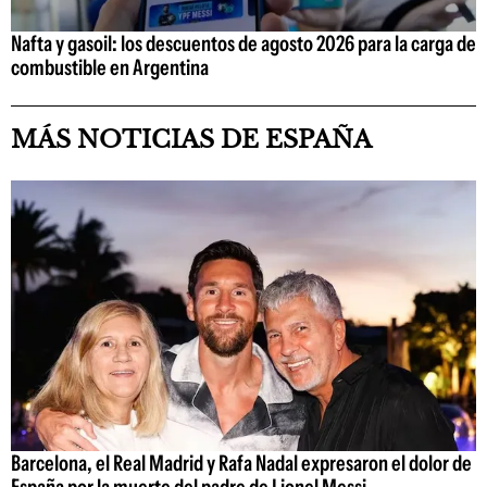
Nafta y gasoil: los descuentos de agosto 2026 para la carga de
combustible en Argentina
MÁS NOTICIAS DE ESPAÑA
Barcelona, el Real Madrid y Rafa Nadal expresaron el dolor de
España por la muerte del padre de Lionel Messi