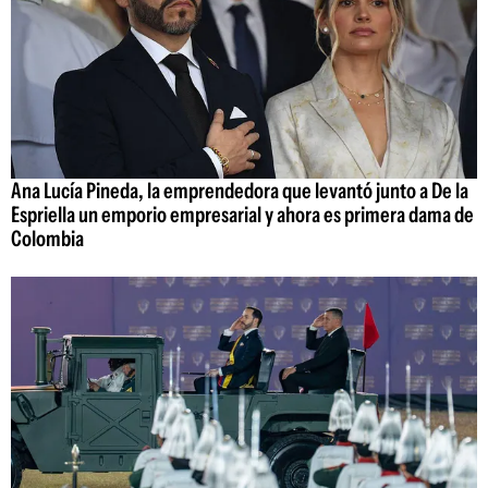
Ana Lucía Pineda, la emprendedora que levantó junto a De la
Espriella un emporio empresarial y ahora es primera dama de
Colombia