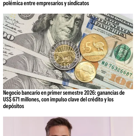
polémica entre empresarios y sindicatos
Negocio bancario en primer semestre 2026: ganancias de
US$ 671 millones, con impulso clave del crédito y los
depósitos