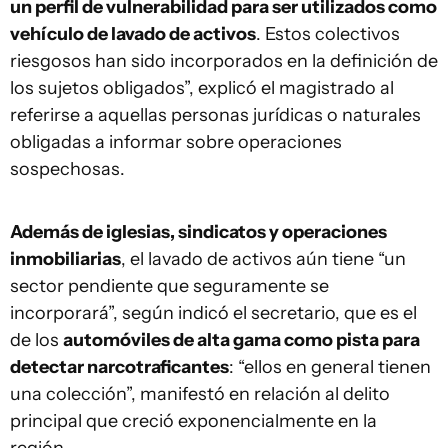
un perfil de vulnerabilidad para ser utilizados como
vehículo de lavado de activos
. Estos colectivos
riesgosos han sido incorporados en la definición de
los sujetos obligados”, explicó el magistrado al
referirse a aquellas personas jurídicas o naturales
obligadas a informar sobre operaciones
sospechosas.
Además de iglesias, sindicatos y operaciones
inmobiliarias
, el lavado de activos aún tiene “un
sector pendiente que seguramente se
incorporará”, según indicó el secretario, que es el
de los
automóviles de alta gama como pista para
detectar narcotraficantes
: “ellos en general tienen
una colección”, manifestó en relación al delito
principal que creció exponencialmente en la