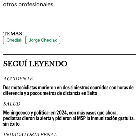
otros profesionales.
TEMAS
Chediak
Jorge Chediak
SEGUÍ LEYENDO
ACCIDENTE
Dos motociclistas murieron en dos siniestros ocurridos con horas de
diferencia y a pocos metros de distancia en Salto
SALUD
Meningococo y política: en 2024, con más casos que ahora,
pediatras dieron la alerta y pidieron al MSP la inmunización gratuita,
sin éxito
INDAGATORIA PENAL