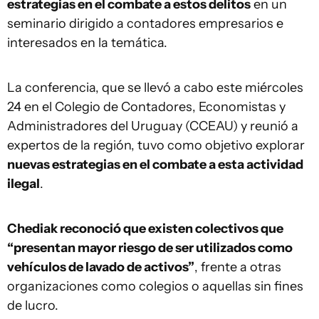
estrategias en el combate a estos delitos
en un
seminario dirigido a contadores empresarios e
interesados en la temática.
La conferencia, que se llevó a cabo este miércoles
24 en el Colegio de Contadores, Economistas y
Administradores del Uruguay (CCEAU) y reunió a
expertos de la región, tuvo como objetivo explorar
nuevas estrategias en el combate a esta actividad
ilegal
.
Chediak reconoció que existen colectivos que
“presentan mayor riesgo de ser utilizados como
vehículos de lavado de activos”
, frente a otras
organizaciones como colegios o aquellas sin fines
de lucro.