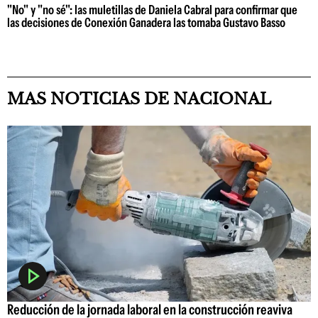
"No" y "no sé": las muletillas de Daniela Cabral para confirmar que
las decisiones de Conexión Ganadera las tomaba Gustavo Basso
MAS NOTICIAS DE NACIONAL
Reducción de la jornada laboral en la construcción reaviva