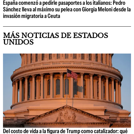
España comenzó a pedirle pasaportes a los italianos: Pedro
Sánchez lleva al máximo su pelea con Giorgia Meloni desde la
invasión migratoria a Ceuta
MÁS NOTICIAS DE ESTADOS
UNIDOS
Del costo de vida a la figura de Trump como catalizador: qué