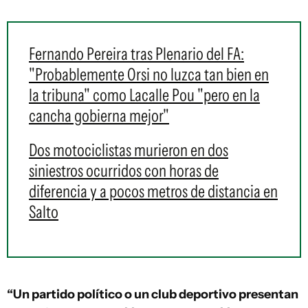
Fernando Pereira tras Plenario del FA:
"Probablemente Orsi no luzca tan bien en
la tribuna" como Lacalle Pou "pero en la
cancha gobierna mejor"
Dos motociclistas murieron en dos
siniestros ocurridos con horas de
diferencia y a pocos metros de distancia en
Salto
“Un partido político o un club deportivo presentan