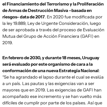
el Financiamiento del Terrorismo y la Proliferación
de Armas de Destrucción Masiva –basada en
riesgos- data de 2017
. En 2020 fue modificada por
la ley 19.889, Ley de Urgente Consideración, luego
de ser aprobada a través del proceso de Evaluación
Mutua del Grupo de Acción Financiera (GAFI) en
2019.
En febrero de 2030, y durante 18 meses, Uruguay
será evaluado por este organismo de cara a la
conformación de una nueva Estrategia Nacional
:
“Se ha agrandado el lapso durante el cual se evalúa
a un país. Las pautas y las exigencias van a ser
mayores que en 2019. Las exigencias de GAFI han
acompañado ese incremento y se han vuelto más
difíciles de cumplir por parte de los países. Así que