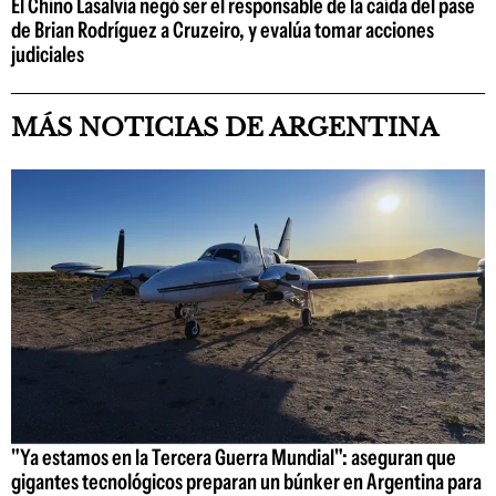
El Chino Lasalvia negó ser el responsable de la caída del pase
de Brian Rodríguez a Cruzeiro, y evalúa tomar acciones
judiciales
MÁS NOTICIAS DE ARGENTINA
"Ya estamos en la Tercera Guerra Mundial": aseguran que
gigantes tecnológicos preparan un búnker en Argentina para