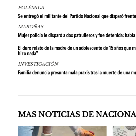
POLÉMICA
Se entregó el militante del Partido Nacional que disparó fren
MAROÑAS
Mujer policía le disparó a dos patrulleros y fue detenida: habí
El duro relato de la madre de un adolescente de 15 años que mu
hizo nada"
INVESTIGACIÓN
Familia denuncia presunta mala praxis tras la muerte de una m
MAS NOTICIAS DE NACION