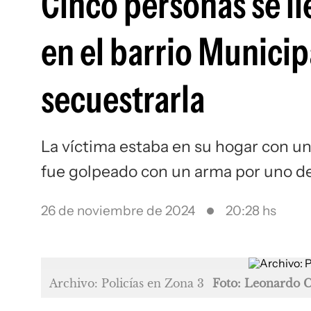
Cinco personas se ll
en el barrio Municip
secuestrarla
La víctima estaba en su hogar con un
fue golpeado con un arma por uno de
26 de noviembre de 2024
20:28 hs
Archivo: Policías en Zona 3
Foto: Leonardo 