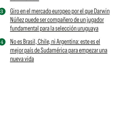
Giro en el mercado europeo por el que Darwin
Núñez puede ser compañero de un jugador
fundamental para la selección uruguaya
No es Brasil, Chile, ni Argentina: este es el
mejor país de Sudamérica para empezar una
nueva vida