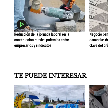
Reducción de la jornada laboral en la
Negocio ban
construcción reaviva polémica entre
ganancias d
empresarios y sindicatos
clave del cr
TE PUEDE INTERESAR