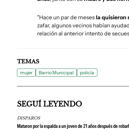
"Hace un par de meses
la quisieron
zafar, algunos vecinos habían ayudad
relación al anterior intento de secues
TEMAS
mujer
Barrio Municipal
policía
SEGUÍ LEYENDO
DISPAROS
Mataron por la espalda a un joven de 21 años después de robar