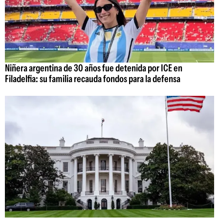
Niñera argentina de 30 años fue detenida por ICE en
Filadelfia: su familia recauda fondos para la defensa