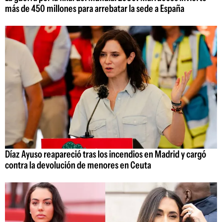
más de 450 millones para arrebatar la sede a España
Díaz Ayuso reapareció tras los incendios en Madrid y cargó
contra la devolución de menores en Ceuta