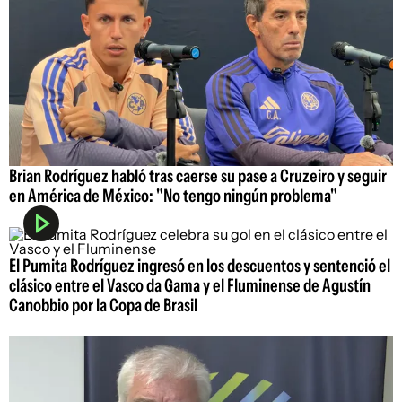
Brian Rodríguez habló tras caerse su pase a Cruzeiro y seguir
en América de México: "No tengo ningún problema"
El Pumita Rodríguez ingresó en los descuentos y sentenció el
clásico entre el Vasco da Gama y el Fluminense de Agustín
Canobbio por la Copa de Brasil