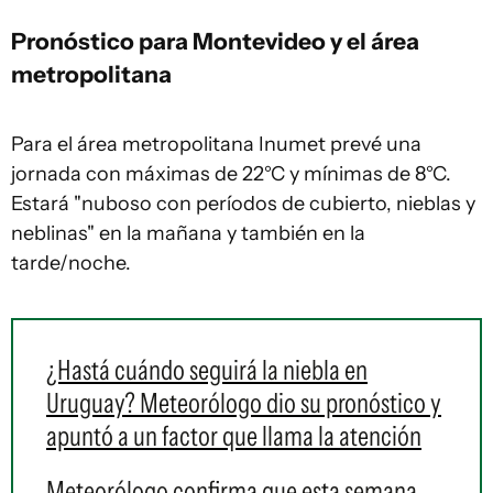
Pronóstico para Montevideo y el área
metropolitana
Para el área metropolitana Inumet prevé una
jornada con máximas de 22°C y mínimas de 8°C.
Estará "nuboso con períodos de cubierto, nieblas y
neblinas" en la mañana y también en la
tarde/noche.
¿Hastá cuándo seguirá la niebla en
Uruguay? Meteorólogo dio su pronóstico y
apuntó a un factor que llama la atención
Meteorólogo confirma que esta semana