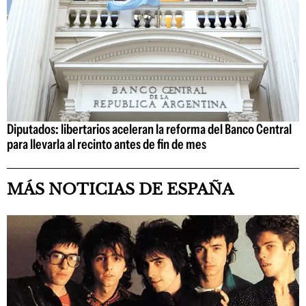
Diputados: libertarios aceleran la reforma del Banco Central
para llevarla al recinto antes de fin de mes
MÁS NOTICIAS DE ESPAÑA