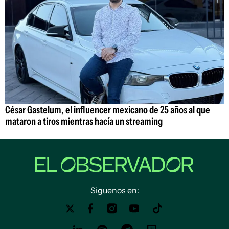
César Gastelum, el influencer mexicano de 25 años al que
mataron a tiros mientras hacía un streaming
Siguenos en: