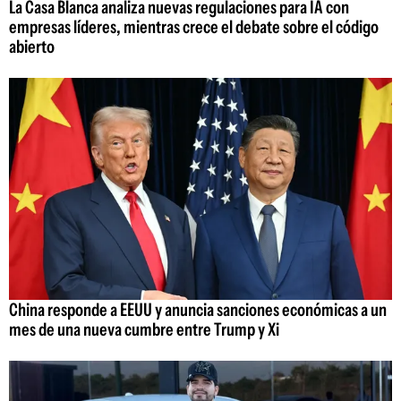
La Casa Blanca analiza nuevas regulaciones para IA con
empresas líderes, mientras crece el debate sobre el código
abierto
China responde a EEUU y anuncia sanciones económicas a un
mes de una nueva cumbre entre Trump y Xi