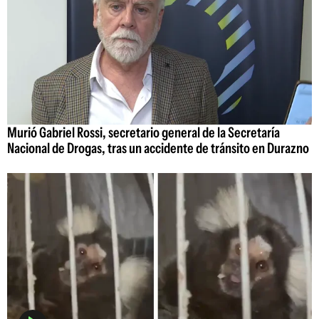
Murió Gabriel Rossi, secretario general de la Secretaría
Nacional de Drogas, tras un accidente de tránsito en Durazno