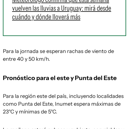
vuelven las lluvias a Uruguay: mirá desde
cuándo y dónde lloverá más
Para la jornada se esperan rachas de viento de
entre 40 y 50 km/h.
Pronóstico para el este y Punta del Este
Para la región este del país, incluyendo localidades
como Punta del Este, Inumet espera máximas de
23°C y mínimas de 5°C.