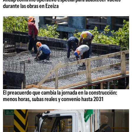
durante las obras en Ezeiza
El preacuerdo que cambia la jornada en la construcción:
menos horas, subas reales y convenio hasta 2031