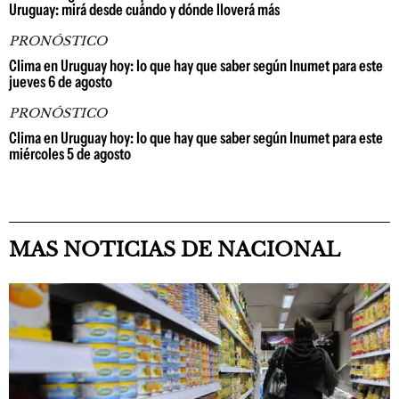
Uruguay: mirá desde cuándo y dónde lloverá más
PRONÓSTICO
Clima en Uruguay hoy: lo que hay que saber según Inumet para este
jueves 6 de agosto
PRONÓSTICO
Clima en Uruguay hoy: lo que hay que saber según Inumet para este
miércoles 5 de agosto
MAS NOTICIAS DE NACIONAL