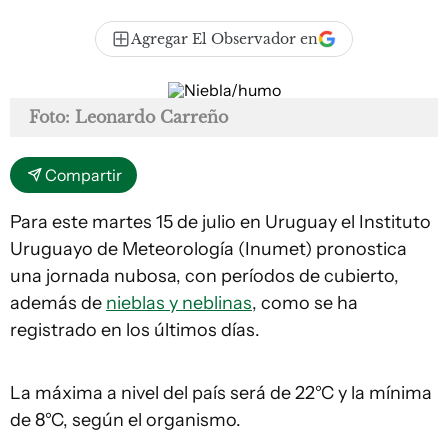
Agregar El Observador en
Foto: Leonardo Carreño
Compartir
Para este martes 15 de julio en Uruguay el Instituto
Uruguayo de Meteorología (Inumet) pronostica
una jornada nubosa, con períodos de cubierto,
además de
nieblas y neblinas
, como se ha
registrado en los últimos días.
La máxima a nivel del país será de 22°C y la mínima
de 8°C, según el organismo.