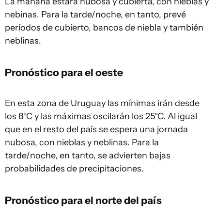
La mañana estará nubosa y cubierta, con nieblas y
nebinas. Para la tarde/noche, en tanto, prevé
períodos de cubierto, bancos de niebla y también
neblinas.
Pronóstico para el oeste
En esta zona de Uruguay las mínimas irán desde
los 8°C y las máximas oscilarán los 25°C. Al igual
que en el resto del país se espera una jornada
nubosa, con nieblas y neblinas. Para la
tarde/noche, en tanto, se advierten bajas
probabilidades de precipitaciones.
Pronóstico para el norte del país