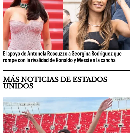
El apoyo de Antonela Roccuzzo a Georgina Rodriguez que
rompe con la rivalidad de Ronaldo y Messi en la cancha
MÁS NOTICIAS DE ESTADOS
UNIDOS