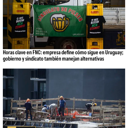
Horas clave en FNC: empresa define cómo sigue en Uruguay;
gobierno y sindicato también manejan alternativas