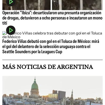
Operación "Ibiza": desarticularon una presunta organización
de drogas, detuvieron a ocho personas e incautaron un mono
tití
Federico Viñas debutó con gol en el Toluca de México: mirá
el gol del delantero de la selección uruguaya contra el
Seattle Sounders por la Leagues Cup
MÁS NOTICIAS DE ARGENTINA