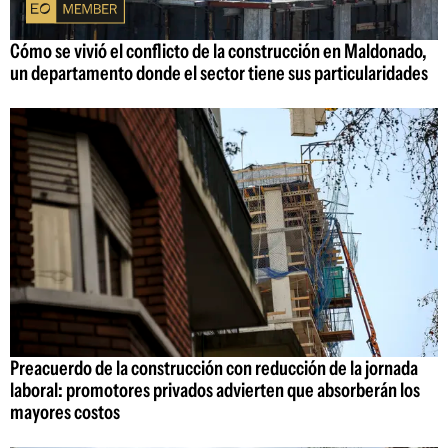
Cómo se vivió el conflicto de la construcción en Maldonado,
un departamento donde el sector tiene sus particularidades
Preacuerdo de la construcción con reducción de la jornada
laboral: promotores privados advierten que absorberán los
mayores costos