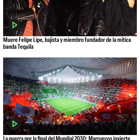
Muere Felipe Lipe, bajista y miembro fundador de la mítica
banda Tequila
La guerra por la final del Mundial 2030: Marruecos invierte