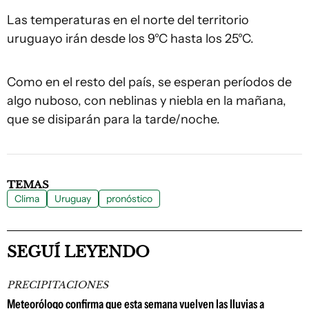
Las temperaturas en el norte del territorio
uruguayo irán desde los 9°C hasta los 25°C.
Como en el resto del país, se esperan períodos de
algo nuboso, con neblinas y niebla en la mañana,
que se disiparán para la tarde/noche.
TEMAS
Clima
Uruguay
pronóstico
SEGUÍ LEYENDO
PRECIPITACIONES
Meteorólogo confirma que esta semana vuelven las lluvias a