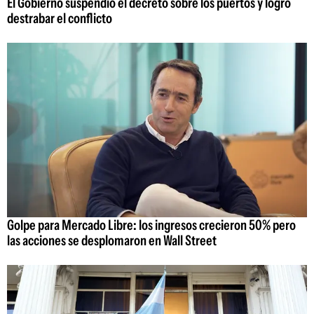
El Gobierno suspendió el decreto sobre los puertos y logró
destrabar el conflicto
Golpe para Mercado Libre: los ingresos crecieron 50% pero
las acciones se desplomaron en Wall Street