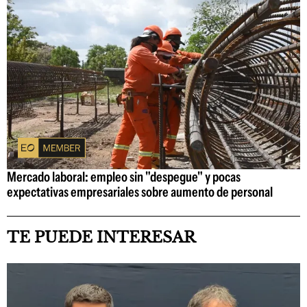
Mercado laboral: empleo sin "despegue" y pocas
expectativas empresariales sobre aumento de personal
TE PUEDE INTERESAR