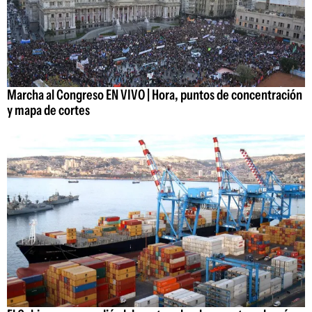
Marcha al Congreso EN VIVO | Hora, puntos de concentración
y mapa de cortes