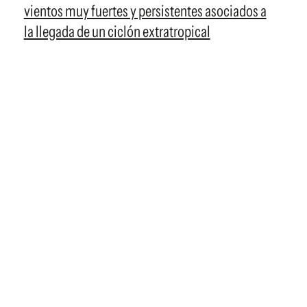
vientos muy fuertes y persistentes asociados a
la llegada de un ciclón extratropical