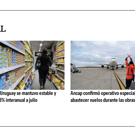
AL
 Uruguay se mantuvo estable y
Ancap confirmó operativo especial
% interanual a julio
abastecer vuelos durante las obra