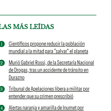
LAS MÁS LEÍDAS
Científicos propone reducir la población
mundial a la mitad para "salvar" el planeta
Murió Gabriel Rossi, de la Secretaría Nacional
de Drogas, tras un accidente de tránsito en
Durazno
Tribunal de Apelaciones libera a militar por
entender que su crimen prescribió
Alertas naranja y amarilla de Inumet por