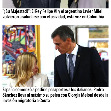
"¡Su Majestad!": El Rey Felipe VI y el argentino Javier Milei
volvieron a saludarse con efusividad, esta vez en Colombia
España comenzó a pedirle pasaportes a los italianos: Pedro
Sánchez lleva al máximo su pelea con Giorgia Meloni desde la
invasión migratoria a Ceuta