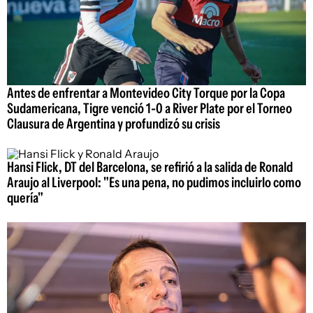
Antes de enfrentar a Montevideo City Torque por la Copa
Sudamericana, Tigre venció 1-0 a River Plate por el Torneo
Clausura de Argentina y profundizó su crisis
Hansi Flick, DT del Barcelona, se refirió a la salida de Ronald
Araujo al Liverpool: "Es una pena, no pudimos incluirlo como
quería"