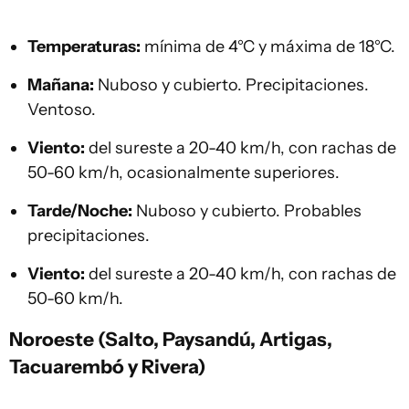
Temperaturas:
mínima de 4°C y máxima de 18°C.
Mañana:
Nuboso y cubierto. Precipitaciones.
Ventoso.
Viento:
del sureste a 20-40 km/h, con rachas de
50-60 km/h, ocasionalmente superiores.
Tarde/Noche:
Nuboso y cubierto. Probables
precipitaciones.
Viento:
del sureste a 20-40 km/h, con rachas de
50-60 km/h.
Noroeste (Salto, Paysandú, Artigas,
Tacuarembó y Rivera)