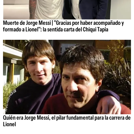
Muerte de Jorge Messi | "Gracias por haber acompañado y
formado a Lionel": la sentida carta del Chiqui Tapia
Quién era Jorge Messi, el pilar fundamental para la carrera de
Lionel