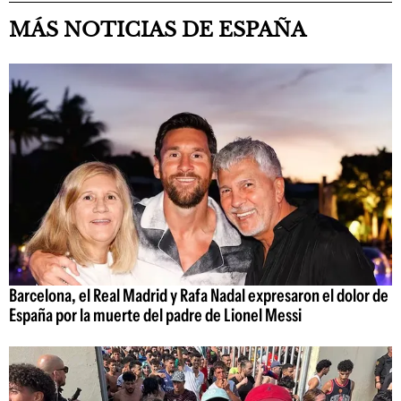
MÁS NOTICIAS DE ESPAÑA
Barcelona, el Real Madrid y Rafa Nadal expresaron el dolor de
España por la muerte del padre de Lionel Messi