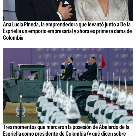
Ana Lucía Pineda, la emprendedora que levantó junto a De la
Espriella un emporio empresarial y ahora es primera dama de
Colombia
Tres momentos que marcaron la posesión de Abelardo de la
Espriella como presidente de Colombia (y qué dicen sobre