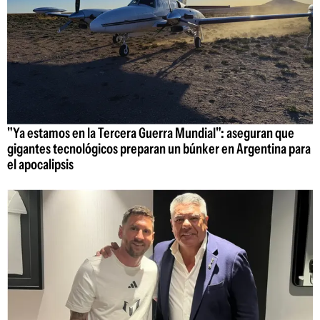
"Ya estamos en la Tercera Guerra Mundial": aseguran que
gigantes tecnológicos preparan un búnker en Argentina para
el apocalipsis