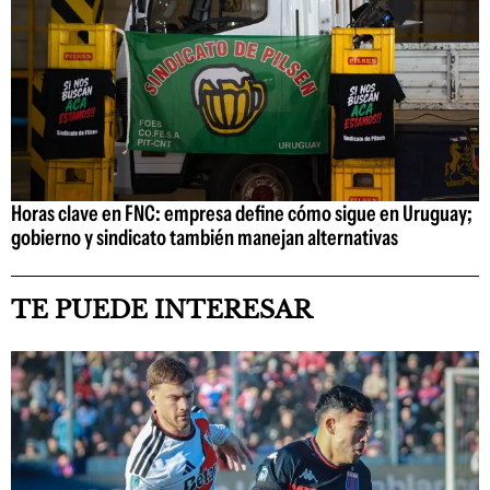
Horas clave en FNC: empresa define cómo sigue en Uruguay;
gobierno y sindicato también manejan alternativas
TE PUEDE INTERESAR