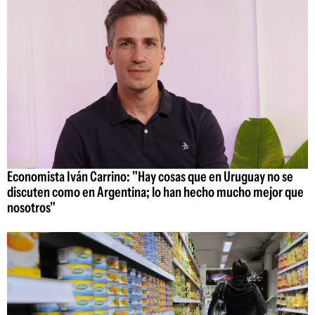
Economista Iván Carrino: "Hay cosas que en Uruguay no se
discuten como en Argentina; lo han hecho mucho mejor que
nosotros"