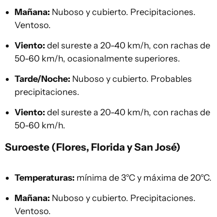
Mañana:
Nuboso y cubierto. Precipitaciones.
Ventoso.
Viento:
del sureste a 20-40 km/h, con rachas de
50-60 km/h, ocasionalmente superiores.
Tarde/Noche:
Nuboso y cubierto. Probables
precipitaciones.
Viento:
del sureste a 20-40 km/h, con rachas de
50-60 km/h.
Suroeste (Flores, Florida y San José)
Temperaturas:
mínima de 3°C y máxima de 20°C.
Mañana:
Nuboso y cubierto. Precipitaciones.
Ventoso.