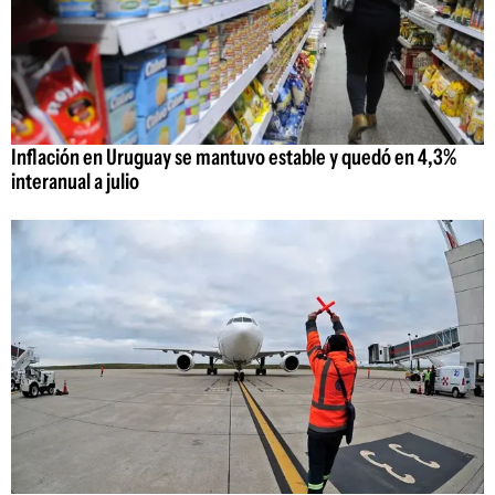
Inflación en Uruguay se mantuvo estable y quedó en 4,3%
interanual a julio