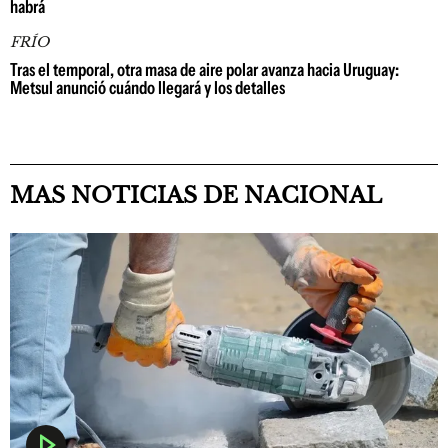
habrá
FRÍO
Tras el temporal, otra masa de aire polar avanza hacia Uruguay:
Metsul anunció cuándo llegará y los detalles
MAS NOTICIAS DE NACIONAL