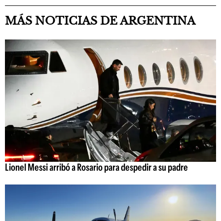
MÁS NOTICIAS DE ARGENTINA
Lionel Messi arribó a Rosario para despedir a su padre