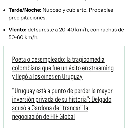
Tarde/Noche:
Nuboso y cubierto. Probables
precipitaciones.
Viento:
del sureste a 20-40 km/h, con rachas de
50-60 km/h.
Poeta o desempleado: la tragicomedia
colombiana que fue un éxito en streaming
y llegó a los cines en Uruguay
"Uruguay está a punto de perder la mayor
inversión privada de su historia": Delgado
acusó a Cardona de "trancar" la
negociación de HIF Global