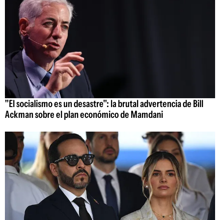
"El socialismo es un desastre": la brutal advertencia de Bill
Ackman sobre el plan económico de Mamdani