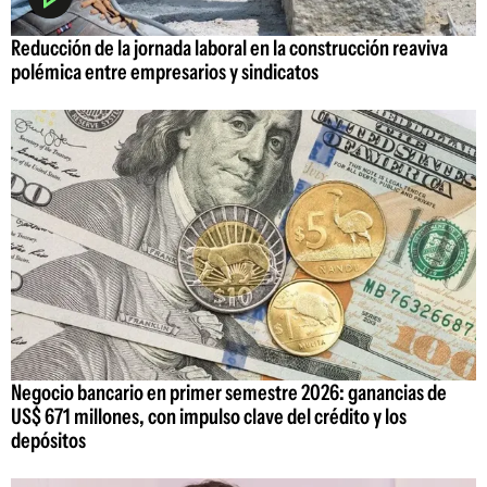
Reducción de la jornada laboral en la construcción reaviva
polémica entre empresarios y sindicatos
Negocio bancario en primer semestre 2026: ganancias de
US$ 671 millones, con impulso clave del crédito y los
depósitos