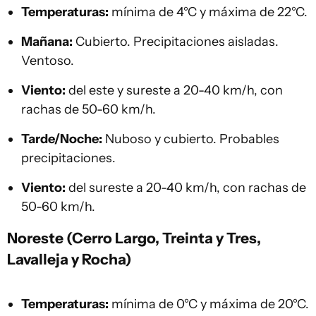
Temperaturas:
mínima de 4°C y máxima de 22°C.
Mañana:
Cubierto. Precipitaciones aisladas.
Ventoso.
Viento:
del este y sureste a 20-40 km/h, con
rachas de 50-60 km/h.
Tarde/Noche:
Nuboso y cubierto. Probables
precipitaciones.
Viento:
del sureste a 20-40 km/h, con rachas de
50-60 km/h.
Noreste (Cerro Largo, Treinta y Tres,
Lavalleja y Rocha)
Temperaturas:
mínima de 0°C y máxima de 20°C.