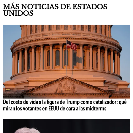
MÁS NOTICIAS DE ESTADOS
UNIDOS
Del costo de vida a la figura de Trump como catalizador: qué
miran los votantes en EEUU de cara a las midterms