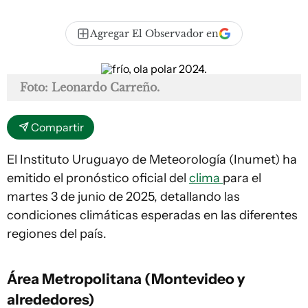
Agregar El Observador en
Foto: Leonardo Carreño.
Compartir
El Instituto Uruguayo de Meteorología (Inumet) ha
emitido el pronóstico oficial del
clima
para el
martes 3 de junio de 2025, detallando las
condiciones climáticas esperadas en las diferentes
regiones del país.
Área Metropolitana (Montevideo y
alrededores)