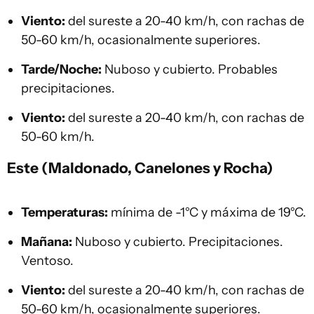
Viento:
del sureste a 20-40 km/h, con rachas de
50-60 km/h, ocasionalmente superiores.
Tarde/Noche:
Nuboso y cubierto. Probables
precipitaciones.
Viento:
del sureste a 20-40 km/h, con rachas de
50-60 km/h.
Este (Maldonado, Canelones y Rocha)
Temperaturas:
mínima de -1°C y máxima de 19°C.
Mañana:
Nuboso y cubierto. Precipitaciones.
Ventoso.
Viento:
del sureste a 20-40 km/h, con rachas de
50-60 km/h, ocasionalmente superiores.