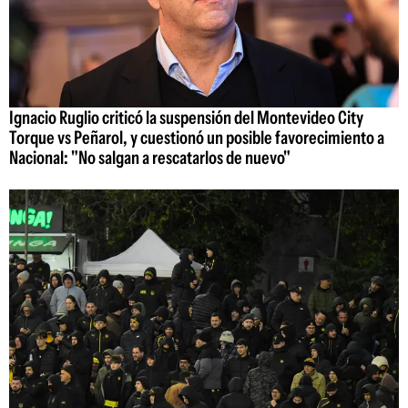
Ignacio Ruglio criticó la suspensión del Montevideo City
Torque vs Peñarol, y cuestionó un posible favorecimiento a
Nacional: "No salgan a rescatarlos de nuevo"