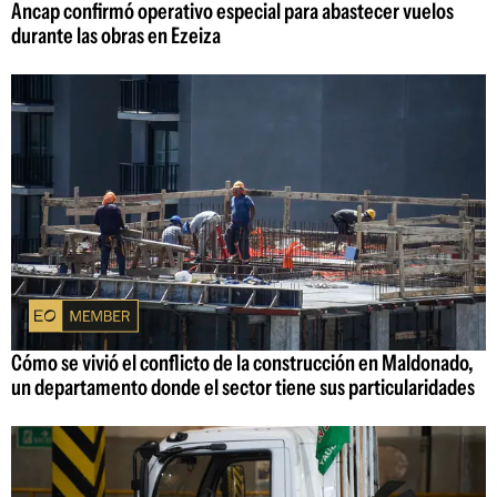
Ancap confirmó operativo especial para abastecer vuelos
durante las obras en Ezeiza
Cómo se vivió el conflicto de la construcción en Maldonado,
un departamento donde el sector tiene sus particularidades