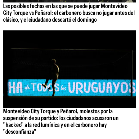
Las posibles fechas en las que se puede jugar Montevideo
City Torque vs Peñarol: el carbonero busca no jugar antes del
clásico, y el ciudadano descartó el domingo
Montevideo City Torque y Peñarol, molestos por la
suspensión de su partido: los ciudadanos acusaron un
"hackeo" a la red lumínica y en el carbonero hay
"desconfianza"