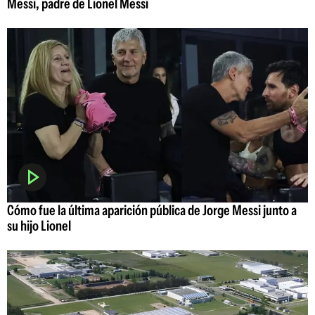
Messi, padre de Lionel Messi
Cómo fue la última aparición pública de Jorge Messi junto a
su hijo Lionel