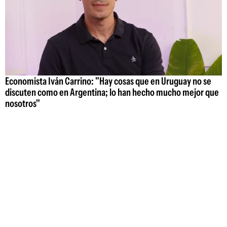
Economista Iván Carrino: "Hay cosas que en Uruguay no se
discuten como en Argentina; lo han hecho mucho mejor que
nosotros"