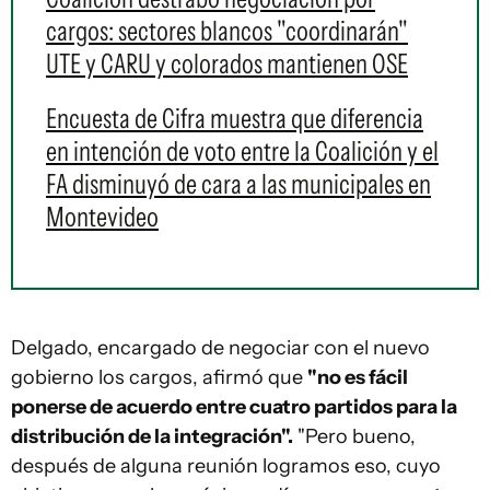
cargos: sectores blancos "coordinarán"
UTE y CARU y colorados mantienen OSE
Encuesta de Cifra muestra que diferencia
en intención de voto entre la Coalición y el
FA disminuyó de cara a las municipales en
Montevideo
Delgado, encargado de negociar con el nuevo
gobierno los cargos, afirmó que
"no es fácil
ponerse de acuerdo entre cuatro partidos para la
distribución de la integración".
"Pero bueno,
después de alguna reunión logramos eso, cuyo