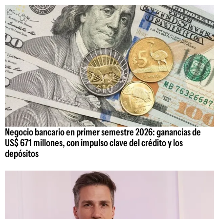
Negocio bancario en primer semestre 2026: ganancias de
US$ 671 millones, con impulso clave del crédito y los
depósitos