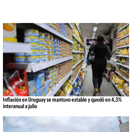
Inflación en Uruguay se mantuvo estable y quedó en 4,3%
interanual a julio