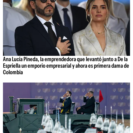
Ana Lucía Pineda, la emprendedora que levantó junto a De la
Espriella un emporio empresarial y ahora es primera dama de
Colombia