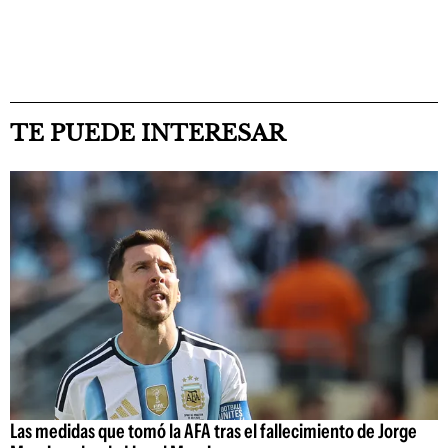
TE PUEDE INTERESAR
Las medidas que tomó la AFA tras el fallecimiento de Jorge