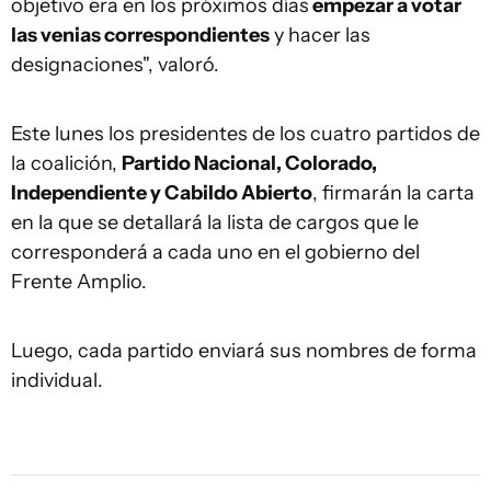
objetivo era en los próximos días
empezar a votar
las venias correspondientes
y hacer las
designaciones", valoró.
Este lunes los presidentes de los cuatro partidos de
la coalición,
Partido Nacional, Colorado,
Independiente y Cabildo Abierto
, firmarán la carta
en la que se detallará la lista de cargos que le
corresponderá a cada uno en el gobierno del
Frente Amplio.
Luego, cada partido enviará sus nombres de forma
individual.