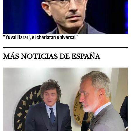
"Yuval Harari, el charlatán universal"
MÁS NOTICIAS DE ESPAÑA