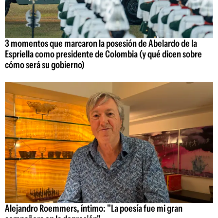
3 momentos que marcaron la posesión de Abelardo de la
Espriella como presidente de Colombia (y qué dicen sobre
cómo será su gobierno)
Alejandro Roemmers, íntimo: "La poesía fue mi gran