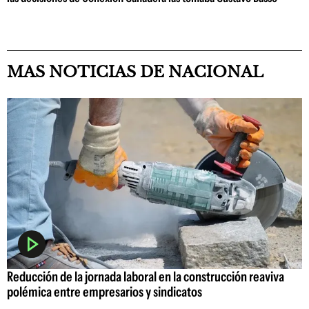
MAS NOTICIAS DE NACIONAL
Reducción de la jornada laboral en la construcción reaviva
polémica entre empresarios y sindicatos