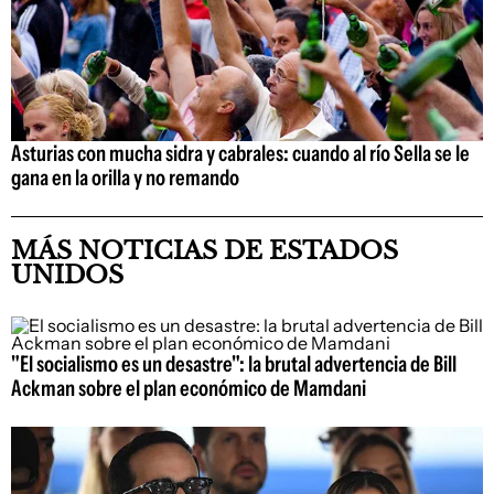
Asturias con mucha sidra y cabrales: cuando al río Sella se le
gana en la orilla y no remando
MÁS NOTICIAS DE ESTADOS
UNIDOS
"El socialismo es un desastre": la brutal advertencia de Bill
Ackman sobre el plan económico de Mamdani