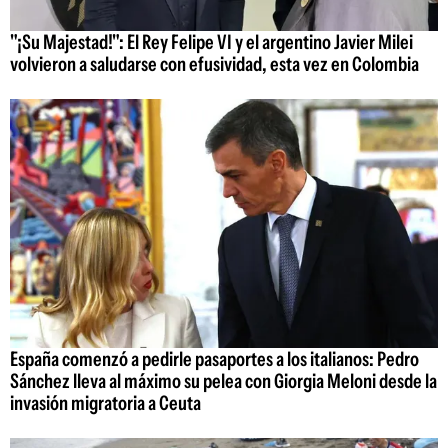
"¡Su Majestad!": El Rey Felipe VI y el argentino Javier Milei
volvieron a saludarse con efusividad, esta vez en Colombia
España comenzó a pedirle pasaportes a los italianos: Pedro
Sánchez lleva al máximo su pelea con Giorgia Meloni desde la
invasión migratoria a Ceuta