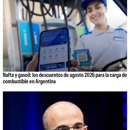
Nafta y gasoil: los descuentos de agosto 2026 para la carga de
combustible en Argentina