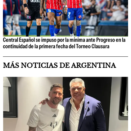
Central Español se impuso por la mínima ante Progreso en la
continuidad de la primera fecha del Torneo Clausura
MÁS NOTICIAS DE ARGENTINA