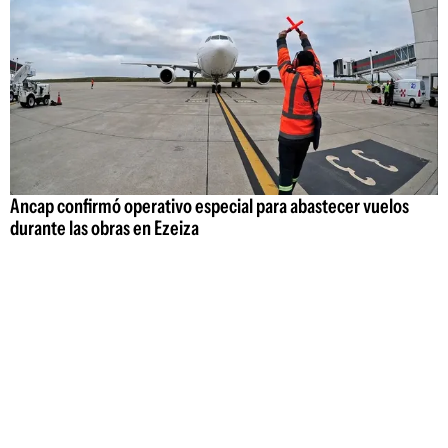
Ancap confirmó operativo especial para abastecer vuelos
durante las obras en Ezeiza