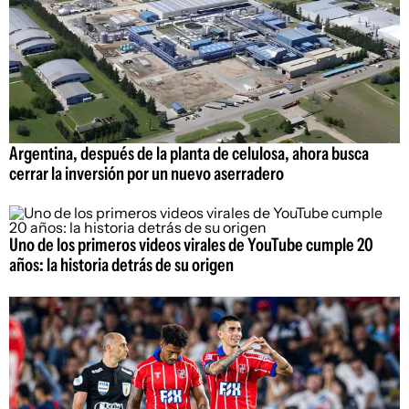
Argentina, después de la planta de celulosa, ahora busca
cerrar la inversión por un nuevo aserradero
Uno de los primeros videos virales de YouTube cumple 20
años: la historia detrás de su origen