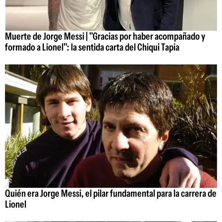
Muerte de Jorge Messi | "Gracias por haber acompañado y
formado a Lionel": la sentida carta del Chiqui Tapia
Quién era Jorge Messi, el pilar fundamental para la carrera de
Lionel