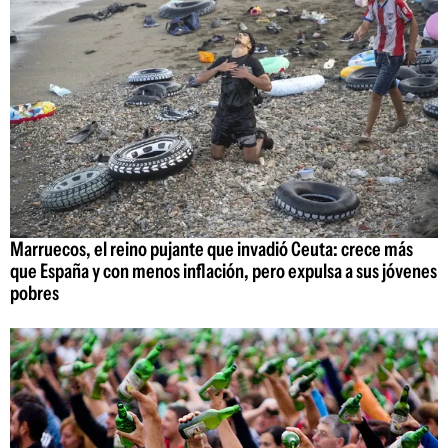
Marruecos, el reino pujante que invadió Ceuta: crece más
que España y con menos inflación, pero expulsa a sus jóvenes
pobres