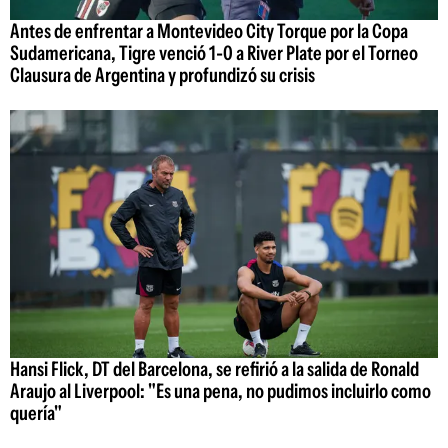
Antes de enfrentar a Montevideo City Torque por la Copa
Sudamericana, Tigre venció 1-0 a River Plate por el Torneo
Clausura de Argentina y profundizó su crisis
Hansi Flick, DT del Barcelona, se refirió a la salida de Ronald
Araujo al Liverpool: "Es una pena, no pudimos incluirlo como
quería"