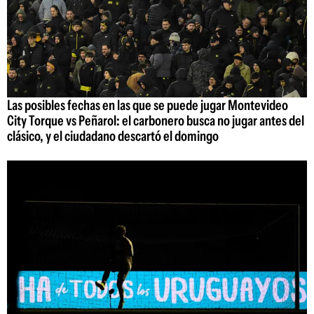
Las posibles fechas en las que se puede jugar Montevideo
City Torque vs Peñarol: el carbonero busca no jugar antes del
clásico, y el ciudadano descartó el domingo