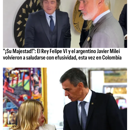
"¡Su Majestad!": El Rey Felipe VI y el argentino Javier Milei
volvieron a saludarse con efusividad, esta vez en Colombia