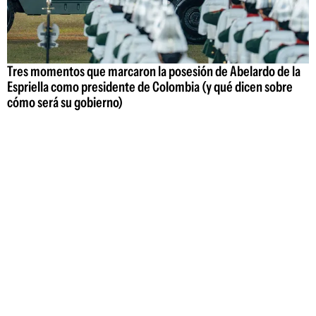
Tres momentos que marcaron la posesión de Abelardo de la
Espriella como presidente de Colombia (y qué dicen sobre
cómo será su gobierno)