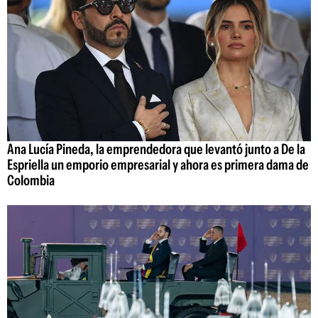
Ana Lucía Pineda, la emprendedora que levantó junto a De la
Espriella un emporio empresarial y ahora es primera dama de
Colombia