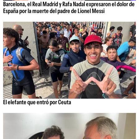
Barcelona, el Real Madrid y Rafa Nadal expresaron el dolor de
España por la muerte del padre de Lionel Messi
El elefante que entró por Ceuta