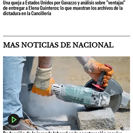
Una queja a Estados Unidos por Gavazzo y análisis sobre "ventajas"
de entregar a Elena Quinteros: lo que muestran los archivos de la
dictadura en la Cancillería
MAS NOTICIAS DE NACIONAL