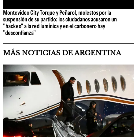
Montevideo City Torque y Peñarol, molestos por la
suspensión de su partido: los ciudadanos acusaron un
"hackeo" a la red lumínica y en el carbonero hay
"desconfianza"
MÁS NOTICIAS DE ARGENTINA