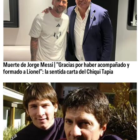
Muerte de Jorge Messi | "Gracias por haber acompañado y
formado a Lionel": la sentida carta del Chiqui Tapia