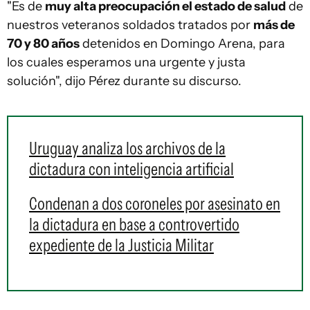
"Es de
muy alta preocupación el estado de salud
de
nuestros veteranos soldados tratados por
más de
70 y 80 años
detenidos en Domingo Arena, para
los cuales esperamos una urgente y justa
solución", dijo Pérez durante su discurso.
Uruguay analiza los archivos de la
dictadura con inteligencia artificial
Condenan a dos coroneles por asesinato en
la dictadura en base a controvertido
expediente de la Justicia Militar