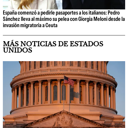
España comenzó a pedirle pasaportes a los italianos: Pedro
Sánchez lleva al máximo su pelea con Giorgia Meloni desde la
invasión migratoria a Ceuta
MÁS NOTICIAS DE ESTADOS
UNIDOS