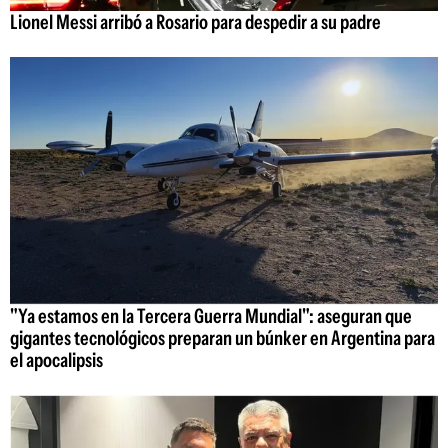
Lionel Messi arribó a Rosario para despedir a su padre
"Ya estamos en la Tercera Guerra Mundial": aseguran que
gigantes tecnológicos preparan un búnker en Argentina para
el apocalipsis