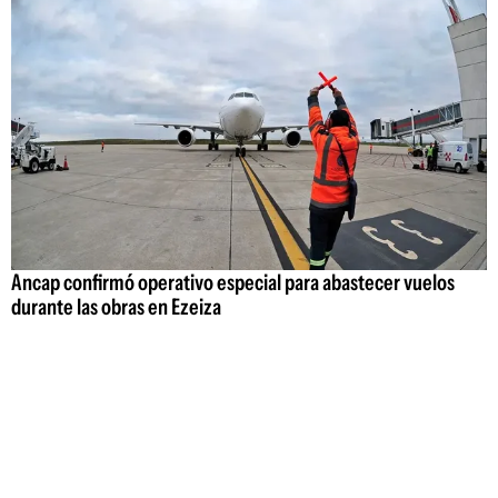
Ancap confirmó operativo especial para abastecer vuelos
durante las obras en Ezeiza