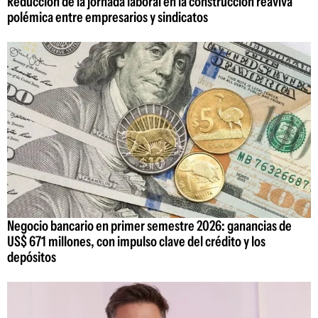
Reducción de la jornada laboral en la construcción reaviva
polémica entre empresarios y sindicatos
Negocio bancario en primer semestre 2026: ganancias de
US$ 671 millones, con impulso clave del crédito y los
depósitos