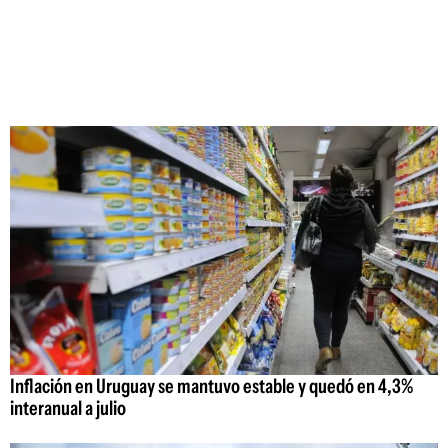
Inflación en Uruguay se mantuvo estable y quedó en 4,3%
interanual a julio