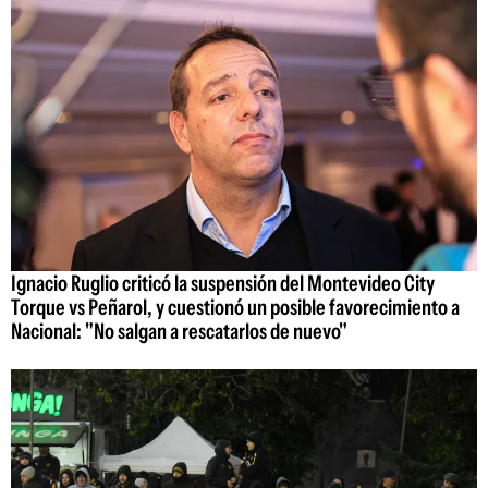
Ignacio Ruglio criticó la suspensión del Montevideo City
Torque vs Peñarol, y cuestionó un posible favorecimiento a
Nacional: "No salgan a rescatarlos de nuevo"