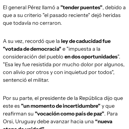
El general Pérez llamó a
"tender puentes"
, debido a
que a su criterio "el pasado reciente" dejó heridas
que todavía no cerraron.
A su vez, recordó que la
ley de caducidad fue
"votada de democracia"
e "impuesta a la
consideración del pueblo
en dos oportunidades
".
"Esa ley fue resistida por mucho dolor por algunos,
con alivio por otros y con inquietud por todos",
sentenció el militar.
Por su parte, el presidente de la República dijo que
este es
"un momento de incertidumbre"
y que
reafirman su
"vocación como país de paz”
. Para
Orsi, Uruguay debe avanzar hacia una
“nueva