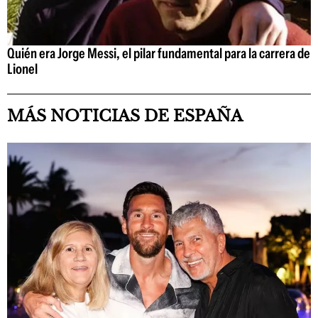
Quién era Jorge Messi, el pilar fundamental para la carrera de
Lionel
MÁS NOTICIAS DE ESPAÑA