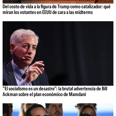
Del costo de vida a la figura de Trump como catalizador: qué
miran los votantes en EEUU de cara a las midterms
"El socialismo es un desastre": la brutal advertencia de Bill
Ackman sobre el plan económico de Mamdani