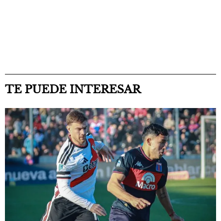
TE PUEDE INTERESAR