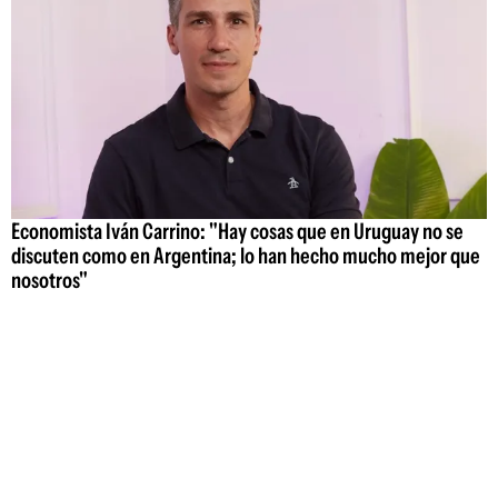
Economista Iván Carrino: "Hay cosas que en Uruguay no se
discuten como en Argentina; lo han hecho mucho mejor que
nosotros"