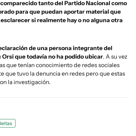
 comparecido tanto del Partido Nacional como
lorado para que puedan aportar material que
 esclarecer si realmente hay o no alguna otra
eclaración de una persona integrante del
rsi que todavía no ha podido ubicar
. A su vez
nas que tenían conocimiento de redes sociales
te que tuvo la denuncia en redes pero que estas
on la investigación.
leitas