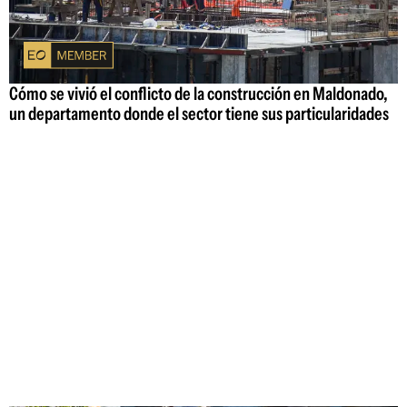
Cómo se vivió el conflicto de la construcción en Maldonado,
un departamento donde el sector tiene sus particularidades