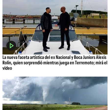
La nueva faceta artística del ex Nacional y Boca Juniors Alexis
Rolín, quien sorprendió mientras juega en Terremoto; mirá el
video