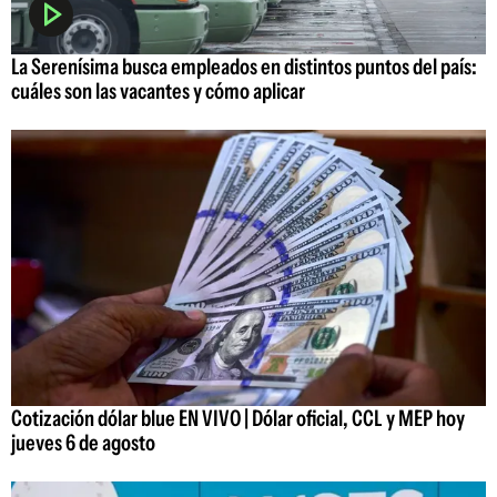
La Serenísima busca empleados en distintos puntos del país:
cuáles son las vacantes y cómo aplicar
Cotización dólar blue EN VIVO | Dólar oficial, CCL y MEP hoy
jueves 6 de agosto