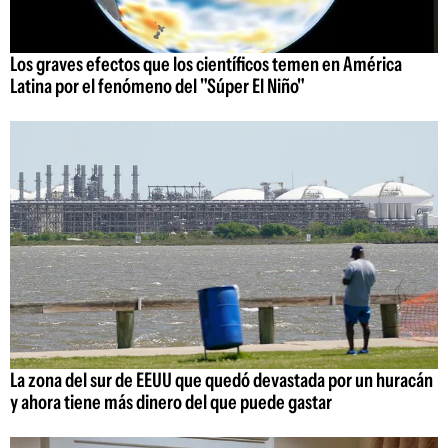
Los graves efectos que los científicos temen en América
Latina por el fenómeno del "Súper El Niño"
La zona del sur de EEUU que quedó devastada por un huracán
y ahora tiene más dinero del que puede gastar