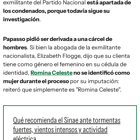
exmilitante del Partido Nacional
está apartada de
los condenados, porque todavía sigue su
investigación
.
Papasso pidió ser derivada a una cárcel de
hombres
. Si bien la abogada de la exmilitante
nacionalista, Elizabeth Flogge, dijo que su clienta
tiene como género el femenino en su cédula de
identidad,
Romina Celeste
no se identificó como
mujer durante el proceso
por su imputación:
reiteró que simplemente es "Romina Celeste".
Qué recomienda el Sinae ante tormentas
fuertes, vientos intensos y actividad
eléctrica