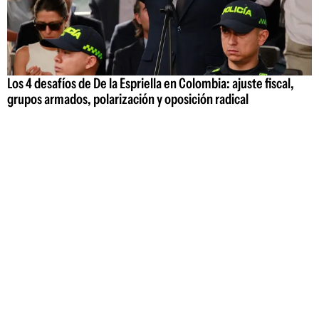
Los 4 desafíos de De la Espriella en Colombia: ajuste fiscal,
grupos armados, polarización y oposición radical