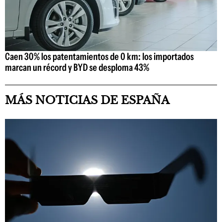
Caen 30% los patentamientos de 0 km: los importados
marcan un récord y BYD se desploma 43%
MÁS NOTICIAS DE ESPAÑA