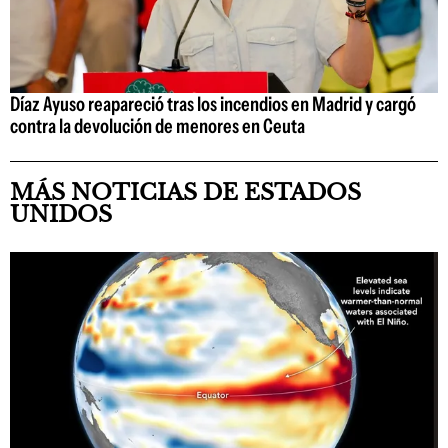
Díaz Ayuso reapareció tras los incendios en Madrid y cargó
contra la devolución de menores en Ceuta
MÁS NOTICIAS DE ESTADOS
UNIDOS