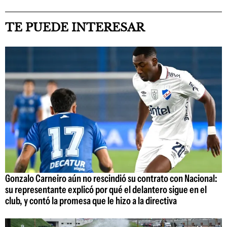
TE PUEDE INTERESAR
Gonzalo Carneiro aún no rescindió su contrato con Nacional:
su representante explicó por qué el delantero sigue en el
club, y contó la promesa que le hizo a la directiva