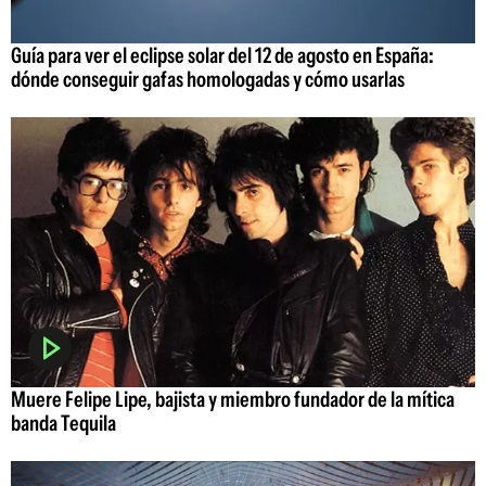
Guía para ver el eclipse solar del 12 de agosto en España:
dónde conseguir gafas homologadas y cómo usarlas
Muere Felipe Lipe, bajista y miembro fundador de la mítica
banda Tequila