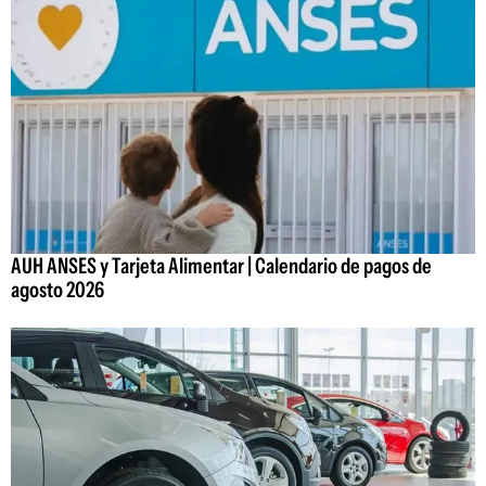
AUH ANSES y Tarjeta Alimentar | Calendario de pagos de
agosto 2026