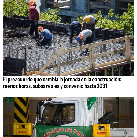
El preacuerdo que cambia la jornada en la construcción:
menos horas, subas reales y convenio hasta 2031