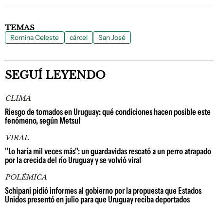
TEMAS
Romina Celeste
cárcel
San José
SEGUÍ LEYENDO
CLIMA
Riesgo de tornados en Uruguay: qué condiciones hacen posible este
fenómeno, según Metsul
VIRAL
"Lo haría mil veces más": un guardavidas rescató a un perro atrapado
por la crecida del río Uruguay y se volvió viral
POLÉMICA
Schipani pidió informes al gobierno por la propuesta que Estados
Unidos presentó en julio para que Uruguay reciba deportados