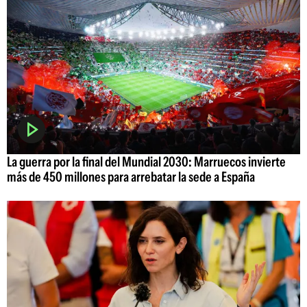
La guerra por la final del Mundial 2030: Marruecos invierte
más de 450 millones para arrebatar la sede a España