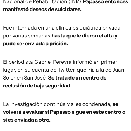
Nacional de Rehabilitación (INR).
Papasso entonces
manifestó deseos de suicidarse.
Fue internada en una clínica psiquiátrica privada
por varias semanas
hasta que le dieron el alta y
pudo ser enviada a prisión.
El periodista Gabriel Pereyra informó en primer
lugar, en su cuenta de Twitter, que iría a la de Juan
Soler en San José.
Se trata de un centro de
reclusión de baja seguridad.
La investigación continúa y si es condenada,
se
volverá a evaluar si Papasso sigue en este centro o
si es enviada a otro.