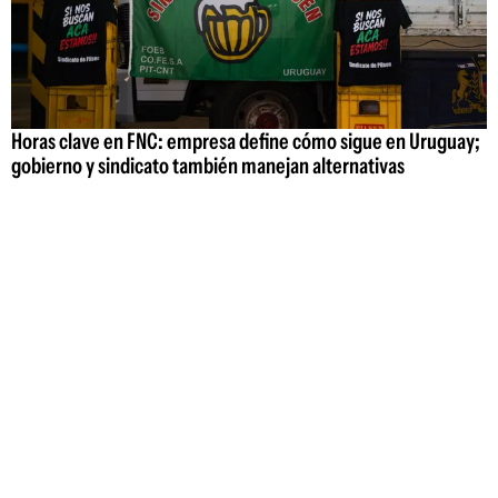
Horas clave en FNC: empresa define cómo sigue en Uruguay;
gobierno y sindicato también manejan alternativas