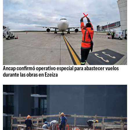
Ancap confirmó operativo especial para abastecer vuelos
durante las obras en Ezeiza