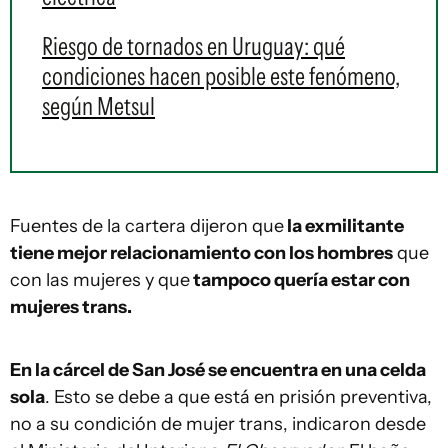
Riesgo de tornados en Uruguay: qué
condiciones hacen posible este fenómeno,
según Metsul
Fuentes de la cartera dijeron que
la exmilitante
tiene mejor relacionamiento con los hombres
que
con las mujeres y que
tampoco quería estar con
mujeres trans.
En la cárcel de San José se encuentra en una celda
sola
. Esto se debe a que está en prisión preventiva,
no a su condición de mujer trans, indicaron desde