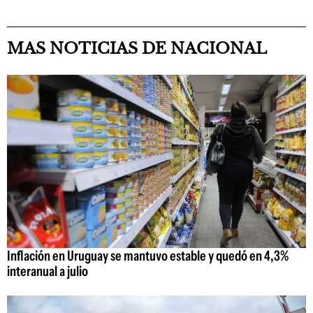
MAS NOTICIAS DE NACIONAL
Inflación en Uruguay se mantuvo estable y quedó en 4,3%
interanual a julio