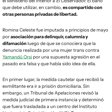
el Ministerio del Interior a
El Observador.
El baño
que debe utilizar, en cambio,
es compartido con
otras personas privadas de libertad.
Romina Celeste fue imputada a principios de mayo
por
asociación para delinquir, calumnia y
difamación
luego de que se conociera que la
denuncia realizada por una mujer trans contra
Yamandú Orsi
por una supuesta agresión en el
pasado era falsa y que había sido idea de ella.
En primer lugar, la medida cautelar que recibió la
exmilitante era ir a prisión domiciliaria. Sin
embargo, un Tribunal de Apelaciones revisó la
medida judicial de primera instancia y determinó
que fuera trasladada a un centro del Instituto