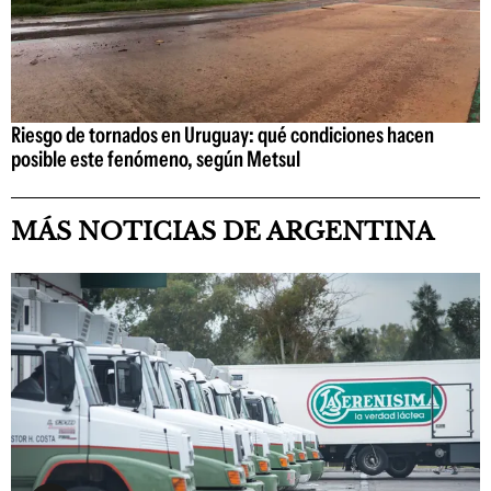
Riesgo de tornados en Uruguay: qué condiciones hacen
posible este fenómeno, según Metsul
MÁS NOTICIAS DE ARGENTINA