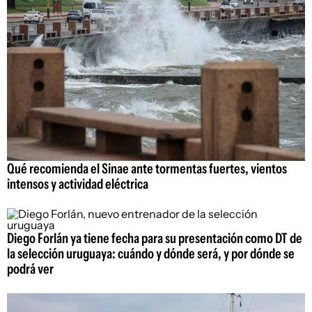
Qué recomienda el Sinae ante tormentas fuertes, vientos
intensos y actividad eléctrica
Diego Forlán ya tiene fecha para su presentación como DT de
la selección uruguaya: cuándo y dónde será, y por dónde se
podrá ver