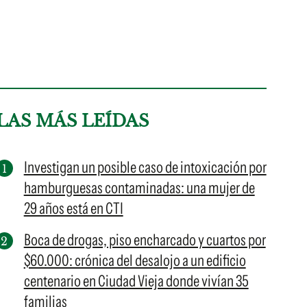
LAS MÁS LEÍDAS
Investigan un posible caso de intoxicación por
hamburguesas contaminadas: una mujer de
29 años está en CTI
Boca de drogas, piso encharcado y cuartos por
$60.000: crónica del desalojo a un edificio
centenario en Ciudad Vieja donde vivían 35
familias