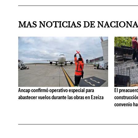
MAS NOTICIAS DE NACION
Ancap confirmó operativo especial para
El preacuerd
abastecer vuelos durante las obras en Ezeiza
construcción
convenio ha