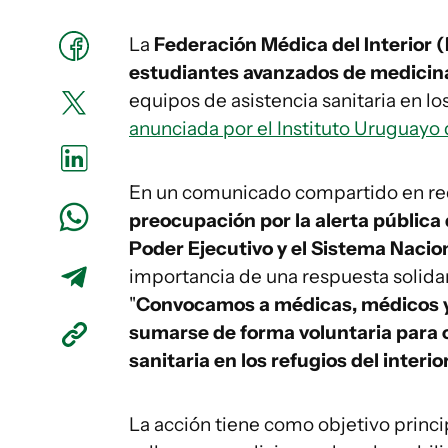
La
Federación Médica del Interior 
estudiantes avanzados de medicin
equipos de asistencia sanitaria en lo
anunciada por el Instituto Uruguayo
En un comunicado compartido en rede
preocupación por la alerta pública 
Poder Ejecutivo y el Sistema Nacio
importancia de una respuesta solidari
"
Convocamos a médicas, médicos y
sumarse de forma voluntaria para c
sanitaria en los refugios del interio
La acción tiene como objetivo princi