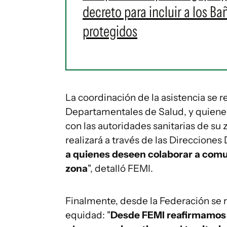
decreto para incluir a los 
protegidos
La coordinación de la asistencia se r
Departamentales de Salud, y quiene
con las autoridades sanitarias de su 
realizará a través de las Direccione
a quienes deseen colaborar a comun
zona
", detalló FEMI.
Finalmente, desde la Federación se r
equidad: "
Desde FEMI reafirmamos 