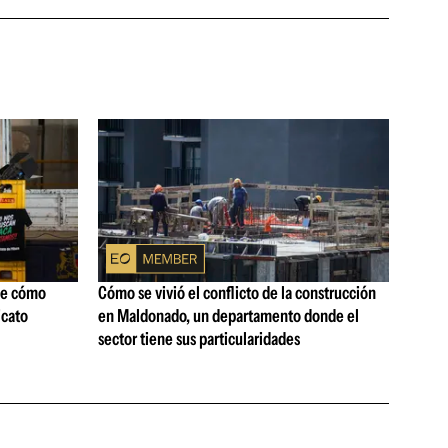
ne cómo
Cómo se vivió el conflicto de la construcción
icato
en Maldonado, un departamento donde el
sector tiene sus particularidades