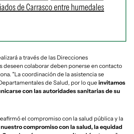
Bañados de Carrasco entre humedales
ealizará a través de las Direcciones
s deseen colaborar deben ponerse en contacto
zona. "La coordinación de la asistencia se
s Departamentales de Salud, por lo que
invitamos
icarse con las autoridades sanitarias de su
eafirmó el compromiso con la salud pública y la
nuestro compromiso con la salud, la equidad