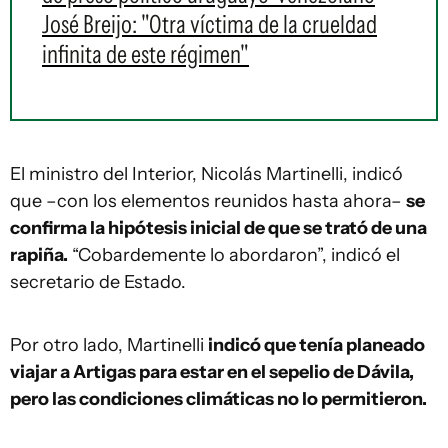
José Breijo: "Otra víctima de la crueldad
infinita de este régimen"
El ministro del Interior, Nicolás Martinelli, indicó
que –con los elementos reunidos hasta ahora–
se
confirma la hipótesis inicial de que se trató de una
rapiña.
“Cobardemente lo abordaron”, indicó el
secretario de Estado.
Por otro lado, Martinelli
indicó que tenía planeado
viajar a Artigas para estar en el sepelio de Dávila,
pero las condiciones climáticas no lo permitieron.