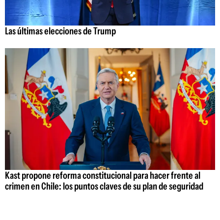
Las últimas elecciones de Trump
Kast propone reforma constitucional para hacer frente al
crimen en Chile: los puntos claves de su plan de seguridad