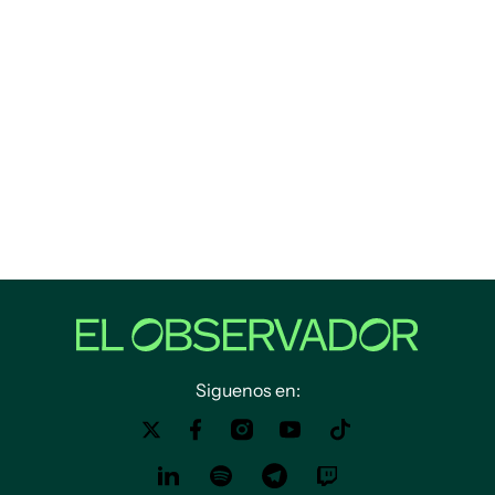
Siguenos en: