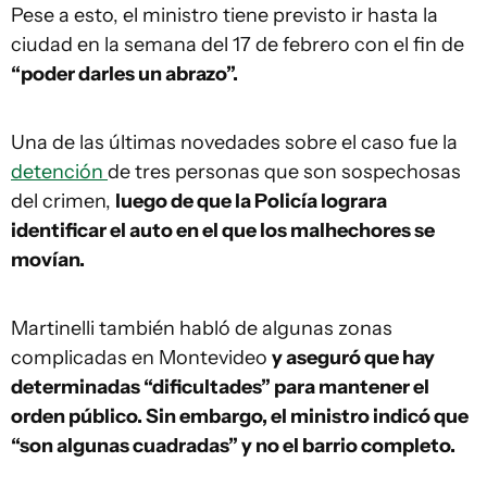
Pese a esto, el ministro tiene previsto ir hasta la
ciudad en la semana del 17 de febrero con el fin de
“poder darles un abrazo”.
Una de las últimas novedades sobre el caso fue la
detención
de tres personas que son sospechosas
del crimen,
luego de que la Policía lograra
identificar el auto en el que los malhechores se
movían.
Martinelli también habló de algunas zonas
complicadas en Montevideo
y aseguró que hay
determinadas “dificultades” para mantener el
orden público. Sin embargo, el ministro indicó que
“son algunas cuadradas” y no el barrio completo.