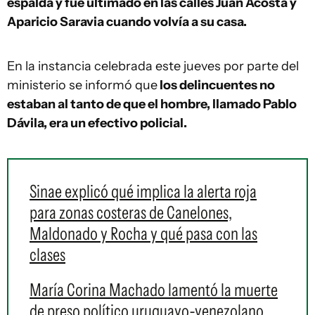
espalda y fue ultimado en las calles Juan Acosta y
Aparicio Saravia cuando volvía a su casa.
En la instancia celebrada este jueves por parte del
ministerio se informó que
los delincuentes no
estaban al tanto de que el hombre, llamado Pablo
Dávila, era un efectivo policial.
Sinae explicó qué implica la alerta roja
para zonas costeras de Canelones,
Maldonado y Rocha y qué pasa con las
clases
María Corina Machado lamentó la muerte
de preso político uruguayo-venezolano