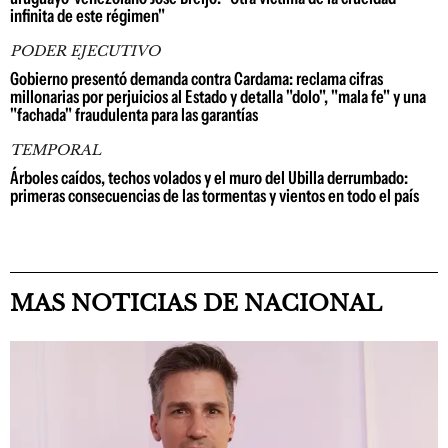
infinita de este régimen"
PODER EJECUTIVO
Gobierno presentó demanda contra Cardama: reclama cifras
millonarias por perjuicios al Estado y detalla "dolo", "mala fe" y una
"fachada" fraudulenta para las garantías
TEMPORAL
Árboles caídos, techos volados y el muro del Ubilla derrumbado:
primeras consecuencias de las tormentas y vientos en todo el país
MAS NOTICIAS DE NACIONAL