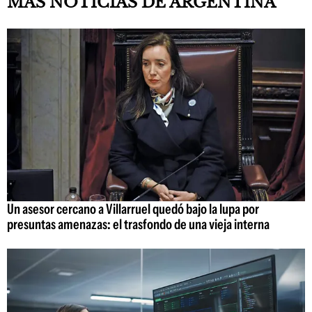
MÁS NOTICIAS DE ARGENTINA
Un asesor cercano a Villarruel quedó bajo la lupa por
presuntas amenazas: el trasfondo de una vieja interna