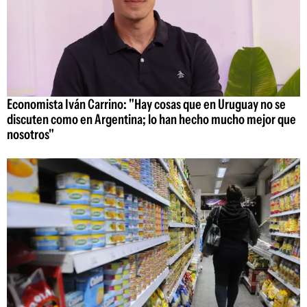
Economista Iván Carrino: "Hay cosas que en Uruguay no se
discuten como en Argentina; lo han hecho mucho mejor que
nosotros"