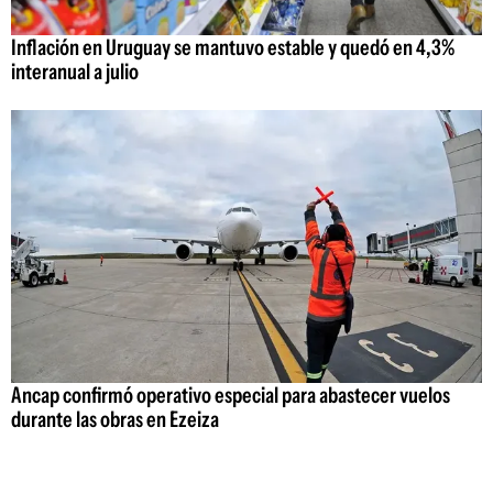
Inflación en Uruguay se mantuvo estable y quedó en 4,3%
interanual a julio
Ancap confirmó operativo especial para abastecer vuelos
durante las obras en Ezeiza