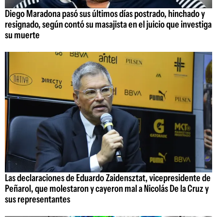
Diego Maradona pasó sus últimos días postrado, hinchado y
resignado, según contó su masajista en el juicio que investiga
su muerte
Las declaraciones de Eduardo Zaidensztat, vicepresidente de
Peñarol, que molestaron y cayeron mal a Nicolás De la Cruz y
sus representantes