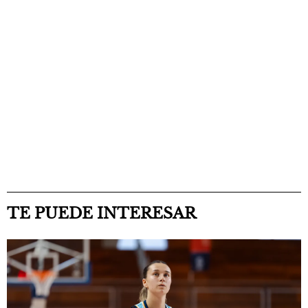
TE PUEDE INTERESAR