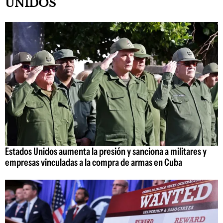
UNIDOS
Estados Unidos aumenta la presión y sanciona a militares y
empresas vinculadas a la compra de armas en Cuba