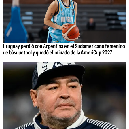
Uruguay perdió con Argentina en el Sudamericano femenino
de básquetbol y quedó eliminado de la AmeriCup 2027