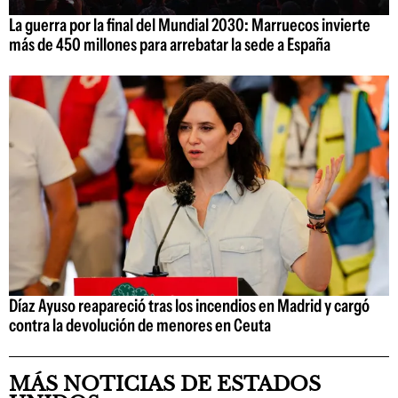
La guerra por la final del Mundial 2030: Marruecos invierte
más de 450 millones para arrebatar la sede a España
Díaz Ayuso reapareció tras los incendios en Madrid y cargó
contra la devolución de menores en Ceuta
MÁS NOTICIAS DE ESTADOS