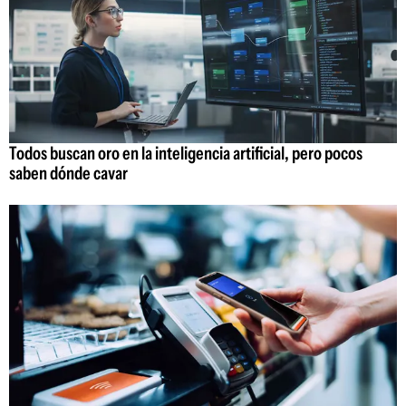
Todos buscan oro en la inteligencia artificial, pero pocos
saben dónde cavar