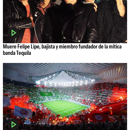
Muere Felipe Lipe, bajista y miembro fundador de la mítica
banda Tequila