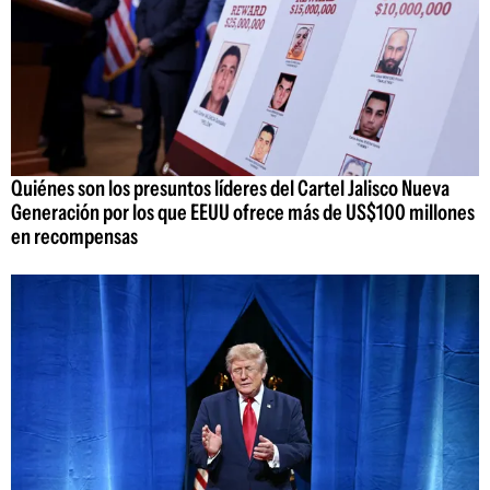
Quiénes son los presuntos líderes del Cartel Jalisco Nueva
Generación por los que EEUU ofrece más de US$100 millones
en recompensas