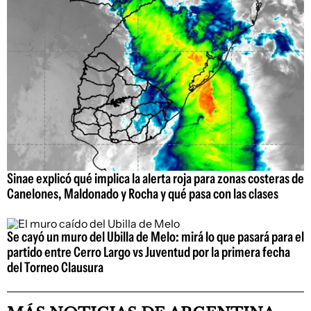
Sinae explicó qué implica la alerta roja para zonas costeras de
Canelones, Maldonado y Rocha y qué pasa con las clases
Se cayó un muro del Ubilla de Melo: mirá lo que pasará para el
partido entre Cerro Largo vs Juventud por la primera fecha
del Torneo Clausura