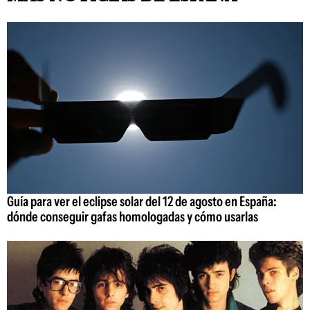
Guía para ver el eclipse solar del 12 de agosto en España:
dónde conseguir gafas homologadas y cómo usarlas