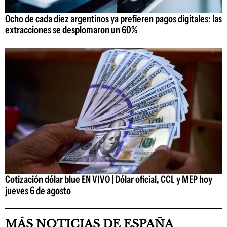
Ocho de cada diez argentinos ya prefieren pagos digitales: las
extracciones se desplomaron un 60%
Cotización dólar blue EN VIVO | Dólar oficial, CCL y MEP hoy
jueves 6 de agosto
MÁS NOTICIAS DE ESPAÑA