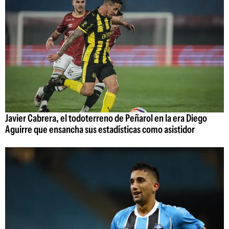
Javier Cabrera, el todoterreno de Peñarol en la era Diego
Aguirre que ensancha sus estadísticas como asistidor