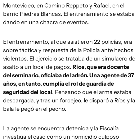
Montevideo, en Camino Reppeto y Rafael, en el
barrio Piedras Blancas. El entrenamiento se estaba
dando en una chacra de eventos.
El entrenamiento, al que asistieron 22 policías, era
sobre táctica y respuesta de la Policía ante hechos
violentos. El ejercicio se trataba de un simulacro de
asalto a un local de pagos.
Ríos, que era docente
del seminario, oficiaba de ladrón. Una agente de 37
años, en tanto, cumplía el rol de guardia de
seguridad del local
. Pensando que el arma estaba
descargada, y tras un forcejeo, le disparó a Ríos y la
bala le pegó en el pecho.
La agente se encuentra detenida y la Fiscalía
investiga el caso como un homicidio culposo