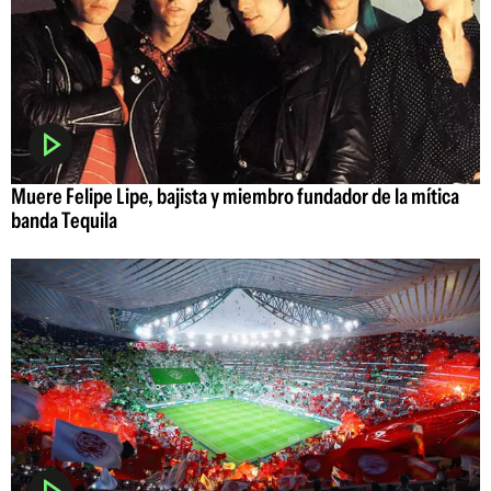
Muere Felipe Lipe, bajista y miembro fundador de la mítica
banda Tequila