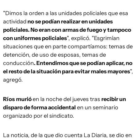
"Dimos la orden a las unidades policiales que esa
actividad
no se podían realizar en unidades
policiales. No eran con armas de fuego y tampoco
con uniformes policiales
", explicó. "Esgrimían
situaciones que en parte compartíamos: temas de
detención, de uso de esposas, temas de
conducción
. Entendimos que se podían aplicar, no
el resto de la situación para evitar males mayores
",
agregó.
Ríos
murió
en la noche del jueves tras
recibir un
disparo de forma accidental
en un seminario
organizado por el sindicato.
La noticia, de la que dio cuenta La Diaria, se dio en