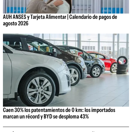
AUH ANSES y Tarjeta Alimentar | Calendario de pagos de
agosto 2026
Caen 30% los patentamientos de 0 km: los importados
marcan un récord y BYD se desploma 43%