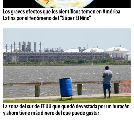
Los graves efectos que los científicos temen en América
Latina por el fenómeno del "Súper El Niño"
La zona del sur de EEUU que quedó devastada por un huracán
y ahora tiene más dinero del que puede gastar