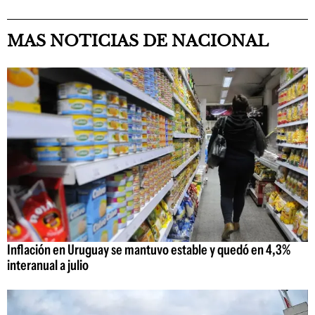
MAS NOTICIAS DE NACIONAL
Inflación en Uruguay se mantuvo estable y quedó en 4,3%
interanual a julio