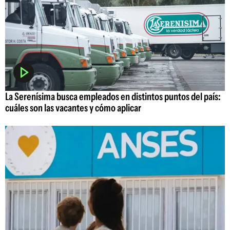
La Serenísima busca empleados en distintos puntos del país:
cuáles son las vacantes y cómo aplicar