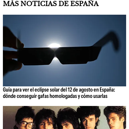
MÁS NOTICIAS DE ESPAÑA
Guía para ver el eclipse solar del 12 de agosto en España:
dónde conseguir gafas homologadas y cómo usarlas