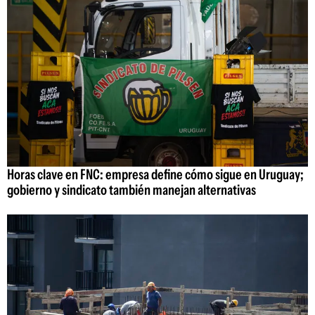
Horas clave en FNC: empresa define cómo sigue en Uruguay;
gobierno y sindicato también manejan alternativas