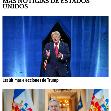
MÁS NOTICIAS DE ESTADOS
UNIDOS
Las últimas elecciones de Trump