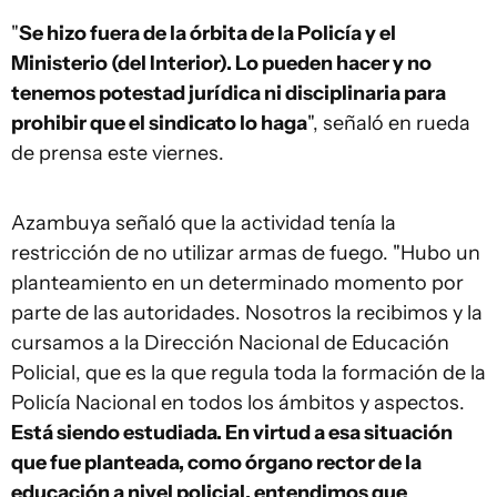
"
Se hizo fuera de la órbita de la Policía y el
Ministerio (del Interior). Lo pueden hacer y no
tenemos potestad jurídica ni disciplinaria para
prohibir que el sindicato lo haga
", señaló en rueda
de prensa este viernes.
Azambuya señaló que la actividad tenía la
restricción de no utilizar armas de fuego. "Hubo un
planteamiento en un determinado momento por
parte de las autoridades. Nosotros la recibimos y la
cursamos a la Dirección Nacional de Educación
Policial, que es la que regula toda la formación de la
Policía Nacional en todos los ámbitos y aspectos.
Está siendo estudiada. En virtud a esa situación
que fue planteada, como órgano rector de la
educación a nivel policial, entendimos que