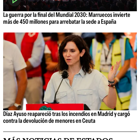
La guerra por la final del Mundial 2030: Marruecos invierte
más de 450 millones para arrebatar la sede a España
Díaz Ayuso reapareció tras los incendios en Madrid y cargó
contra la devolución de menores en Ceuta