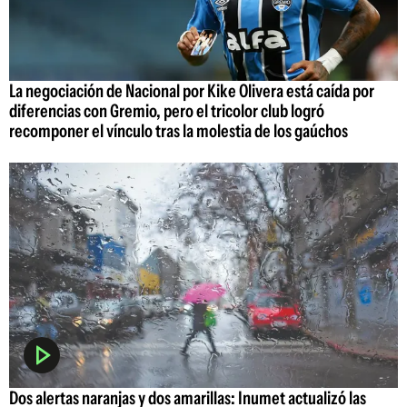
La negociación de Nacional por Kike Olivera está caída por
diferencias con Gremio, pero el tricolor club logró
recomponer el vínculo tras la molestia de los gaúchos
Dos alertas naranjas y dos amarillas: Inumet actualizó las