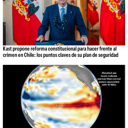
Kast propone reforma constitucional para hacer frente al
crimen en Chile: los puntos claves de su plan de seguridad