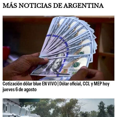
MÁS NOTICIAS DE ARGENTINA
Cotización dólar blue EN VIVO | Dólar oficial, CCL y MEP hoy
jueves 6 de agosto