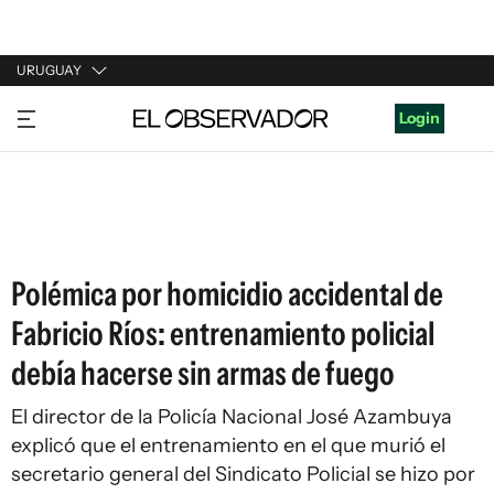
URUGUAY
URUGUAY
Login
ARGENTINA
ESPAÑA
ESTADOS UNIDOS
Polémica por homicidio accidental de
Fabricio Ríos: entrenamiento policial
debía hacerse sin armas de fuego
El director de la Policía Nacional José Azambuya
explicó que el entrenamiento en el que murió el
secretario general del Sindicato Policial se hizo por