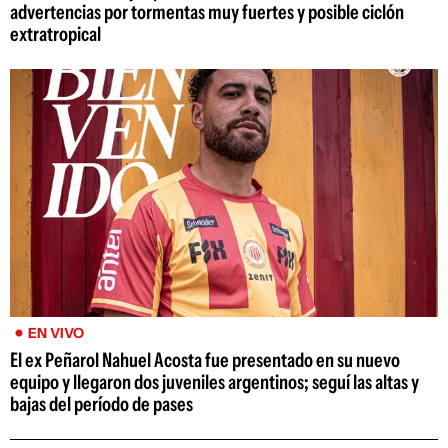
advertencias por tormentas muy fuertes y posible ciclón
extratropical
EN VIVO
El ex Peñarol Nahuel Acosta fue presentado en su nuevo
equipo y llegaron dos juveniles argentinos; seguí las altas y
bajas del período de pases