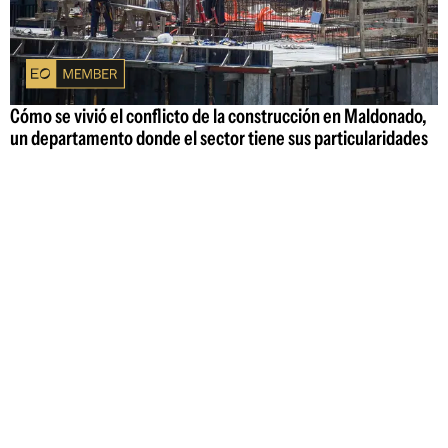
Cómo se vivió el conflicto de la construcción en Maldonado,
un departamento donde el sector tiene sus particularidades