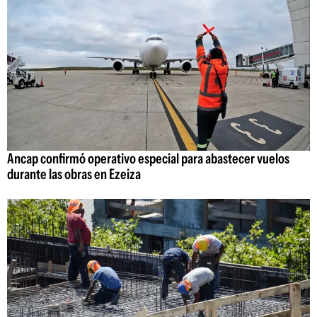
Ancap confirmó operativo especial para abastecer vuelos
durante las obras en Ezeiza