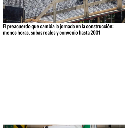
El preacuerdo que cambia la jornada en la construcción:
menos horas, subas reales y convenio hasta 2031