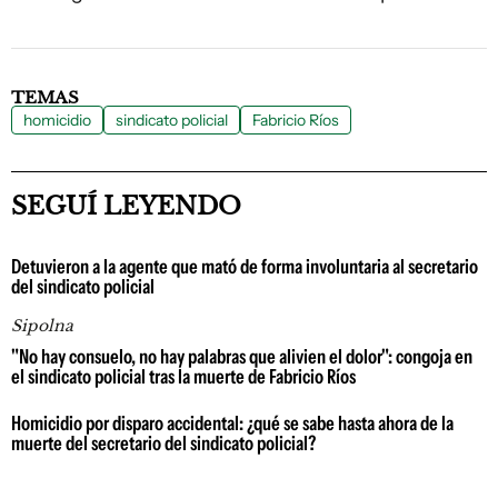
TEMAS
homicidio
sindicato policial
Fabricio Ríos
SEGUÍ LEYENDO
Detuvieron a la agente que mató de forma involuntaria al secretario
del sindicato policial
Sipolna
"No hay consuelo, no hay palabras que alivien el dolor": congoja en
el sindicato policial tras la muerte de Fabricio Ríos
Homicidio por disparo accidental: ¿qué se sabe hasta ahora de la
muerte del secretario del sindicato policial?