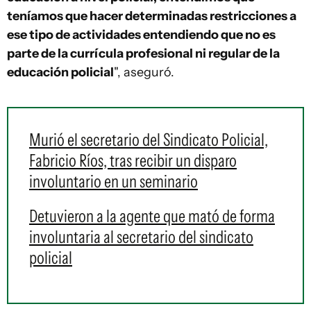
teníamos que hacer determinadas restricciones a
ese tipo de actividades entendiendo que no es
parte de la currícula profesional ni regular de la
educación policial
", aseguró.
Murió el secretario del Sindicato Policial,
Fabricio Ríos, tras recibir un disparo
involuntario en un seminario
Detuvieron a la agente que mató de forma
involuntaria al secretario del sindicato
policial