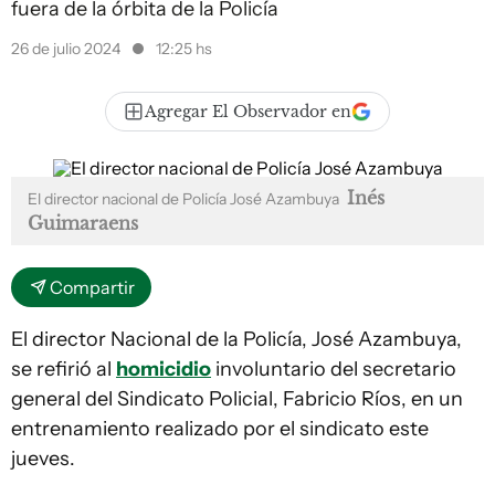
fuera de la órbita de la Policía
26 de julio 2024
12:25 hs
Agregar El Observador en
Inés
El director nacional de Policía José Azambuya
Guimaraens
Compartir
El director Nacional de la Policía, José Azambuya,
se refirió al
homicidio
involuntario del secretario
general del Sindicato Policial, Fabricio Ríos, en un
entrenamiento realizado por el sindicato este
jueves.