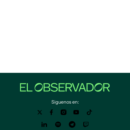
Siguenos en: