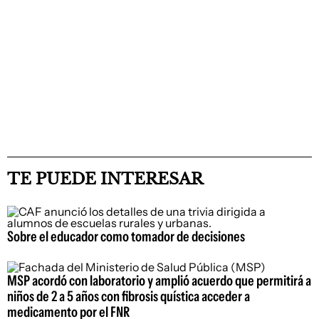
TE PUEDE INTERESAR
Sobre el educador como tomador de decisiones
MSP acordó con laboratorio y amplió acuerdo que permitirá a
niños de 2 a 5 años con fibrosis quística acceder a
medicamento por el FNR