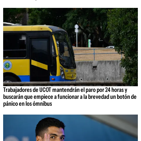
Trabajadores de UCOT mantendrán el paro por 24 horas y
buscarán que empiece a funcionar a la brevedad un botón de
pánico en los ómnibus