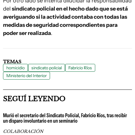
Por otro lado se intenta dilucidar la responsabilidad
del
sindicato policial en el hecho dado que se está
averiguando si la actividad contaba con todas las
medidas de seguridad correspondientes para
poder ser realizada
.
TEMAS
homicidio
sindicato policial
Fabricio Ríos
Ministerio del Interior
SEGUÍ LEYENDO
Murió el secretario del Sindicato Policial, Fabricio Ríos, tras recibir
un disparo involuntario en un seminario
COLABORACIÓN