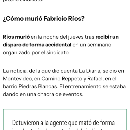
¿Cómo murió Fabricio Ríos?
Ríos
murió
en la noche del jueves tras
recibir un
disparo de forma accidental
en un seminario
organizado por el sindicato.
La noticia, de la que dio cuenta La Diaria, se dio en
Montevideo, en Camino Reppeto y Rafael, en el
barrio Piedras Blancas. El entrenamiento se estaba
dando en una chacra de eventos.
Detuvieron a la agente que mató de forma