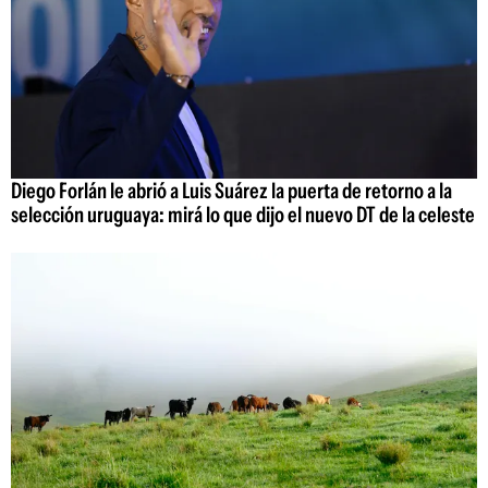
Diego Forlán le abrió a Luis Suárez la puerta de retorno a la
selección uruguaya: mirá lo que dijo el nuevo DT de la celeste