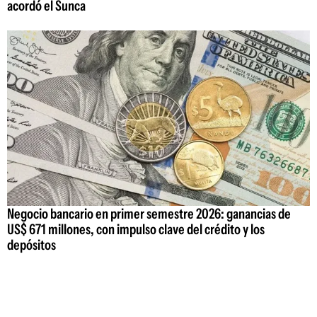
acordó el Sunca
Negocio bancario en primer semestre 2026: ganancias de
US$ 671 millones, con impulso clave del crédito y los
depósitos