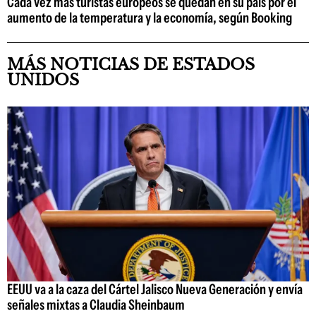
Cada vez más turistas europeos se quedan en su país por el
aumento de la temperatura y la economía, según Booking
MÁS NOTICIAS DE ESTADOS
UNIDOS
EEUU va a la caza del Cártel Jalisco Nueva Generación y envía
señales mixtas a Claudia Sheinbaum