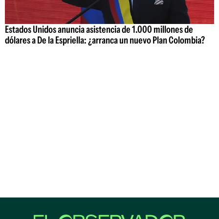
Estados Unidos anuncia asistencia de 1.000 millones de
dólares a De la Espriella: ¿arranca un nuevo Plan Colombia?