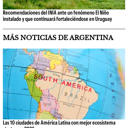
Recomendaciones del INIA ante un fenómeno El Niño
instalado y que continuará fortaleciéndose en Uruguay
MÁS NOTICIAS DE ARGENTINA
Las 10 ciudades de América Latina con mejor ecosistema