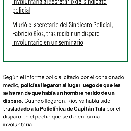
involuntaria al secretario del sindicato
policial
Murió el secretario del Sindicato Policial,
Fabricio Ríos, tras recibir un disparo
involuntario en un seminario
Según el informe policial citado por el consignado
medio,
policías llegaron al lugar luego de que les
avisaran de que había un hombre herido de un
disparo
. Cuando llegaron, Ríos ya había sido
trasladado a la Policlínica de Capitán Tula
por el
disparo en el pecho que se dio en forma
involuntaria.