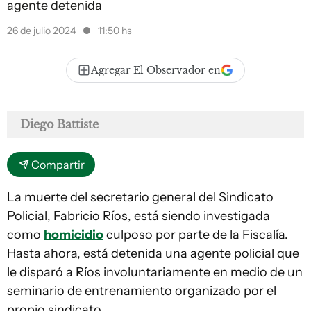
agente detenida
26 de julio 2024
11:50 hs
Agregar El Observador en
Diego Battiste
Compartir
La muerte del secretario general del Sindicato
Policial, Fabricio Ríos, está siendo investigada
como
homicidio
culposo por parte de la Fiscalía.
Hasta ahora, está detenida una agente policial que
le disparó a Ríos involuntariamente en medio de un
seminario de entrenamiento organizado por el
propio sindicato.