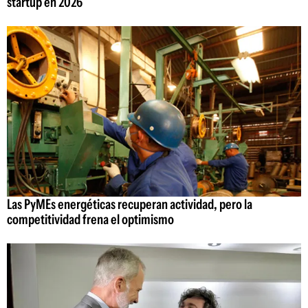
startup en 2026
Las PyMEs energéticas recuperan actividad, pero la
competitividad frena el optimismo