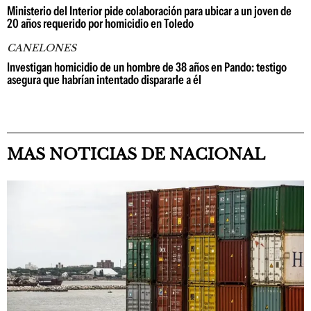
Ministerio del Interior pide colaboración para ubicar a un joven de
20 años requerido por homicidio en Toledo
CANELONES
Investigan homicidio de un hombre de 38 años en Pando: testigo
asegura que habrían intentado dispararle a él
MAS NOTICIAS DE NACIONAL