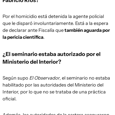
Fabricio Ríos?
Por el homicidio está detenida la agente policial
que le disparó involuntariamente. Está a la espera
de declarar ante Fiscalía que
también aguarda por
la pericia científica
.
¿El seminario estaba autorizado por el
Ministerio del Interior?
Según supo
El Observador
, el seminario no estaba
habilitado por las autoridades del Ministerio del
Interior, por lo que no se trataba de una práctica
oficial.