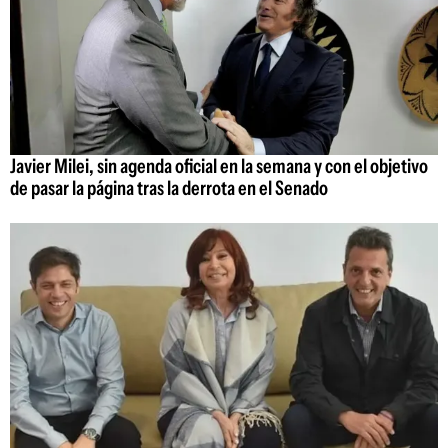
Javier Milei, sin agenda oficial en la semana y con el objetivo
de pasar la página tras la derrota en el Senado