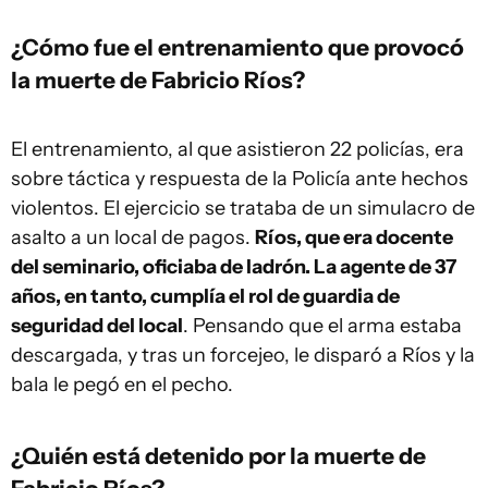
¿Cómo fue el entrenamiento que provocó
la muerte de Fabricio Ríos?
El entrenamiento, al que asistieron 22 policías, era
sobre táctica y respuesta de la Policía ante hechos
violentos. El ejercicio se trataba de un simulacro de
asalto a un local de pagos.
Ríos, que era docente
del seminario, oficiaba de ladrón. La agente de 37
años, en tanto, cumplía el rol de guardia de
seguridad del local
. Pensando que el arma estaba
descargada, y tras un forcejeo, le disparó a Ríos y la
bala le pegó en el pecho.
¿Quién está detenido por la muerte de