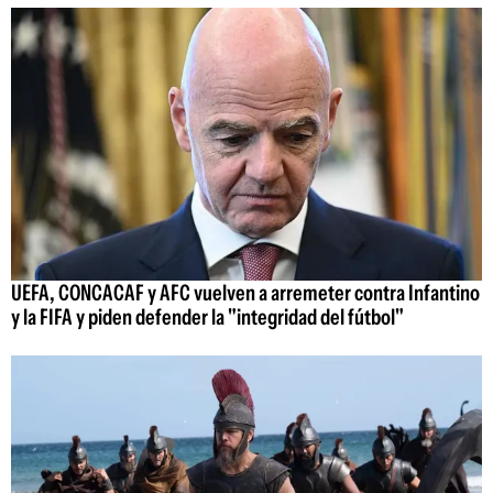
UEFA, CONCACAF y AFC vuelven a arremeter contra Infantino
y la FIFA y piden defender la "integridad del fútbol"