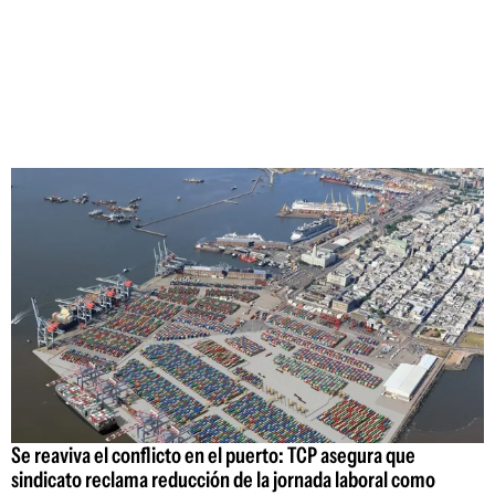
Se reaviva el conflicto en el puerto: TCP asegura que
sindicato reclama reducción de la jornada laboral como