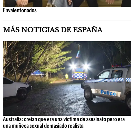
Envalentonados
MÁS NOTICIAS DE ESPAÑA
Australia: creían que era una víctima de asesinato pero era
una muñeca sexual demasiado realista