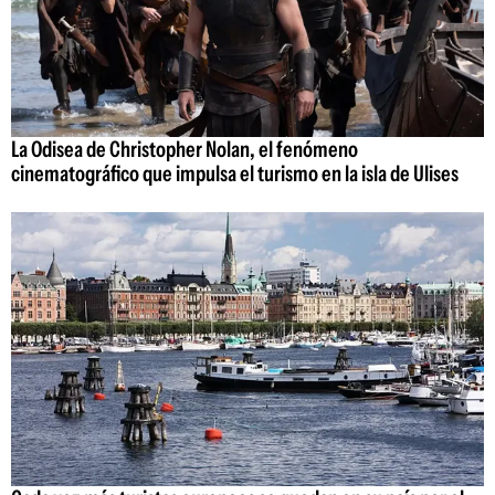
La Odisea de Christopher Nolan, el fenómeno
cinematográfico que impulsa el turismo en la isla de Ulises