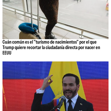
Cuán común es el "turismo de nacimientos" por el que
Trump quiere recortar la ciudadanía directa por nacer en
EEUU