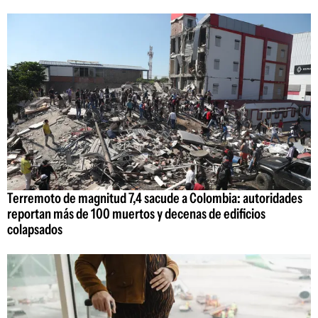
Terremoto de magnitud 7,4 sacude a Colombia: autoridades
reportan más de 100 muertos y decenas de edificios
colapsados