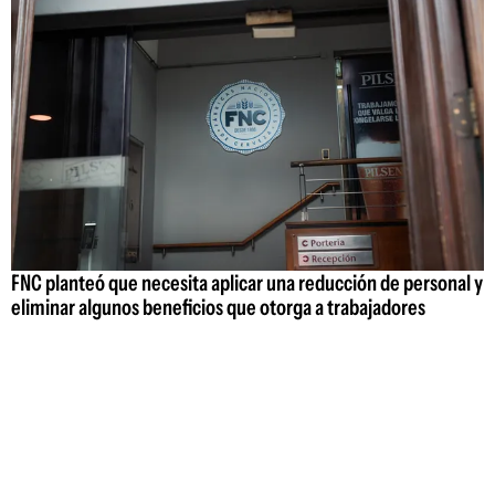
FNC planteó que necesita aplicar una reducción de personal y
eliminar algunos beneficios que otorga a trabajadores