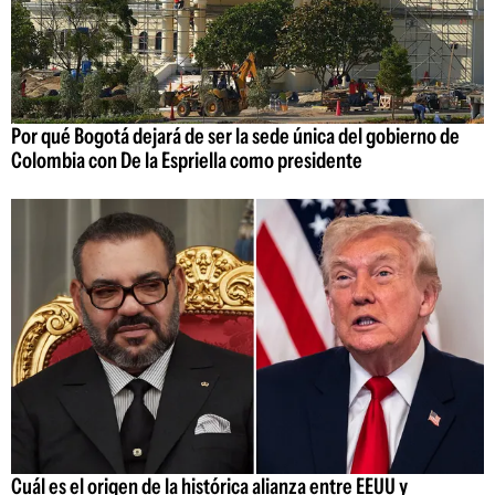
Por qué Bogotá dejará de ser la sede única del gobierno de
Colombia con De la Espriella como presidente
Cuál es el origen de la histórica alianza entre EEUU y