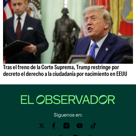
Tras el freno de la Corte Suprema, Trump restringe por
decreto el derecho a la ciudadanía por nacimiento en EEUU
Siguenos en: