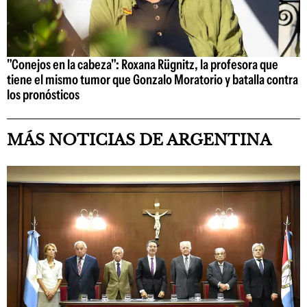
"Conejos en la cabeza": Roxana Rügnitz, la profesora que
tiene el mismo tumor que Gonzalo Moratorio y batalla contra
los pronósticos
MÁS NOTICIAS DE ARGENTINA