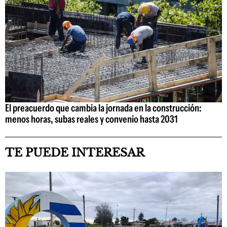
El preacuerdo que cambia la jornada en la construcción:
menos horas, subas reales y convenio hasta 2031
TE PUEDE INTERESAR