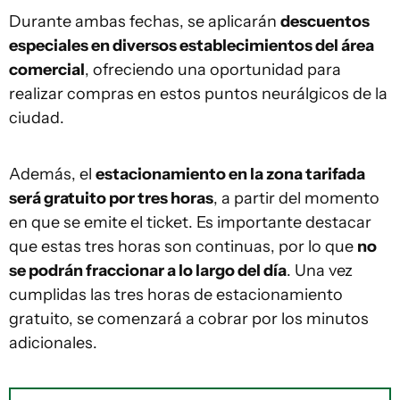
Durante ambas fechas, se aplicarán
descuentos
especiales en diversos establecimientos del área
comercial
, ofreciendo una oportunidad para
realizar compras en estos puntos neurálgicos de la
ciudad.
Además, el
estacionamiento en la zona tarifada
será gratuito por tres horas
, a partir del momento
en que se emite el ticket. Es importante destacar
que estas tres horas son continuas, por lo que
no
se podrán fraccionar a lo largo del día
. Una vez
cumplidas las tres horas de estacionamiento
gratuito, se comenzará a cobrar por los minutos
adicionales.