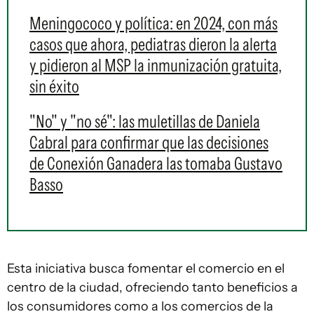
Meningococo y política: en 2024, con más
casos que ahora, pediatras dieron la alerta
y pidieron al MSP la inmunización gratuita,
sin éxito
"No" y "no sé": las muletillas de Daniela
Cabral para confirmar que las decisiones
de Conexión Ganadera las tomaba Gustavo
Basso
Esta iniciativa busca fomentar el comercio en el
centro de la ciudad, ofreciendo tanto beneficios a
los consumidores como a los comercios de la