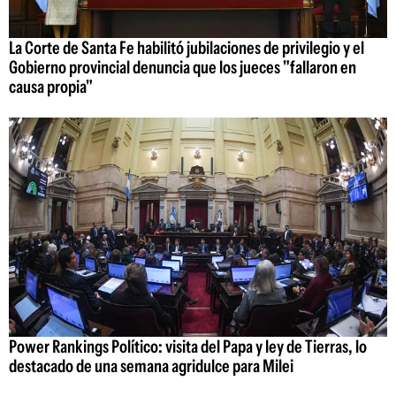
La Corte de Santa Fe habilitó jubilaciones de privilegio y el
Gobierno provincial denuncia que los jueces "fallaron en
causa propia"
Power Rankings Político: visita del Papa y ley de Tierras, lo
destacado de una semana agridulce para Milei