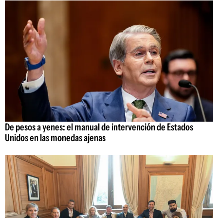
De pesos a yenes: el manual de intervención de Estados
Unidos en las monedas ajenas