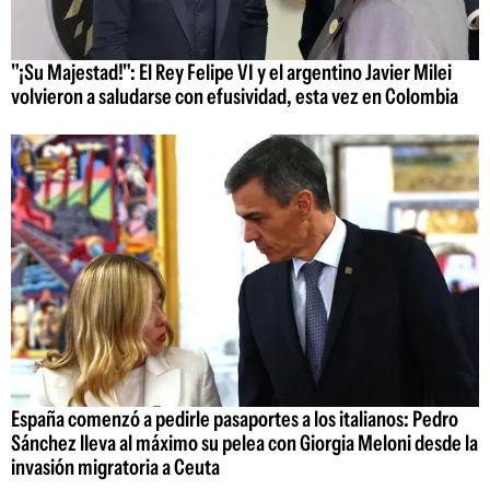
"¡Su Majestad!": El Rey Felipe VI y el argentino Javier Milei
volvieron a saludarse con efusividad, esta vez en Colombia
España comenzó a pedirle pasaportes a los italianos: Pedro
Sánchez lleva al máximo su pelea con Giorgia Meloni desde la
invasión migratoria a Ceuta