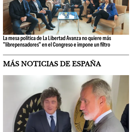
La mesa política de La Libertad Avanza no quiere más
"librepensadores" en el Congreso e impone un filtro
MÁS NOTICIAS DE ESPAÑA