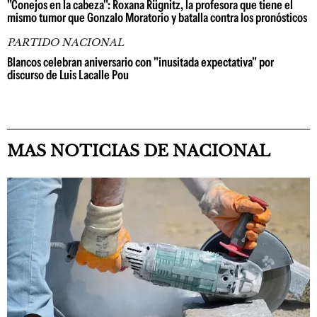
"Conejos en la cabeza": Roxana Rügnitz, la profesora que tiene el
mismo tumor que Gonzalo Moratorio y batalla contra los pronósticos
PARTIDO NACIONAL
Blancos celebran aniversario con "inusitada expectativa" por
discurso de Luis Lacalle Pou
MAS NOTICIAS DE NACIONAL