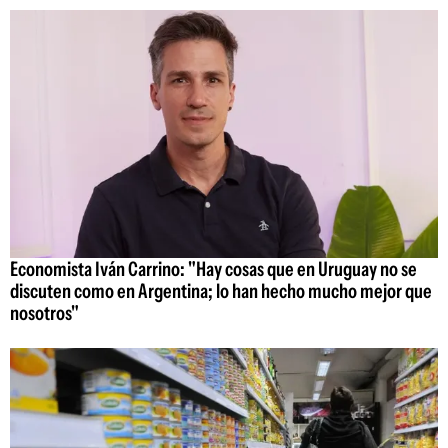
Economista Iván Carrino: "Hay cosas que en Uruguay no se
discuten como en Argentina; lo han hecho mucho mejor que
nosotros"