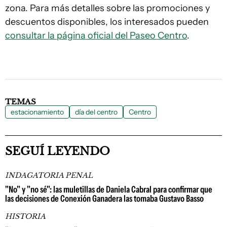
zona. Para más detalles sobre las promociones y
descuentos disponibles, los interesados pueden
consultar la página oficial del Paseo Centro
.
TEMAS
estacionamiento
día del centro
Centro
SEGUÍ LEYENDO
INDAGATORIA PENAL
"No" y "no sé": las muletillas de Daniela Cabral para confirmar que
las decisiones de Conexión Ganadera las tomaba Gustavo Basso
HISTORIA