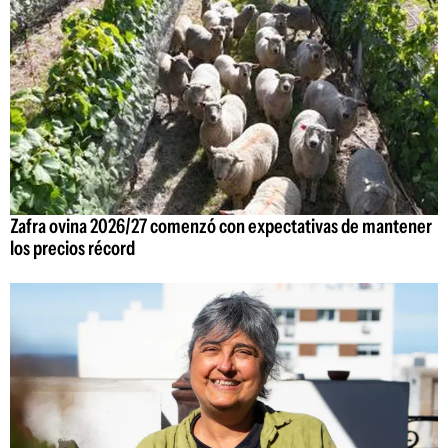
Zafra ovina 2026/27 comenzó con expectativas de mantener
los precios récord