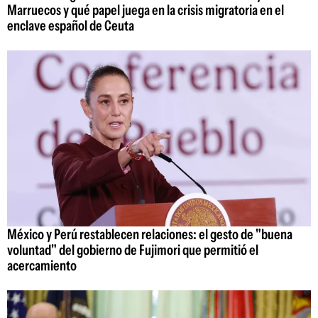
Marruecos y qué papel juega en la crisis migratoria en el
enclave español de Ceuta
México y Perú restablecen relaciones: el gesto de "buena
voluntad" del gobierno de Fujimori que permitió el
acercamiento