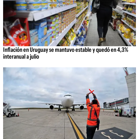
Inflación en Uruguay se mantuvo estable y quedó en 4,3%
interanual a julio