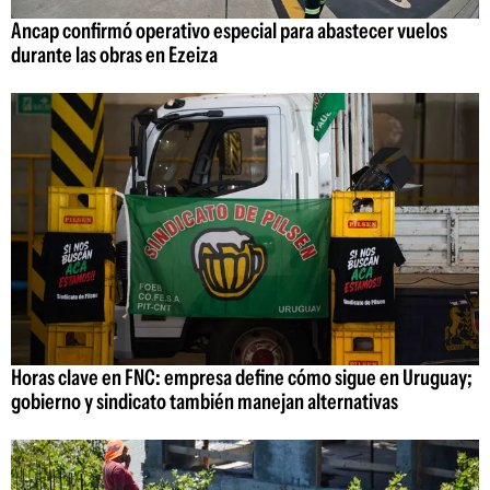
Ancap confirmó operativo especial para abastecer vuelos
durante las obras en Ezeiza
Horas clave en FNC: empresa define cómo sigue en Uruguay;
gobierno y sindicato también manejan alternativas