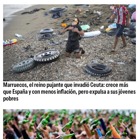
Marruecos, el reino pujante que invadió Ceuta: crece más
que España y con menos inflación, pero expulsa a sus jóvenes
pobres