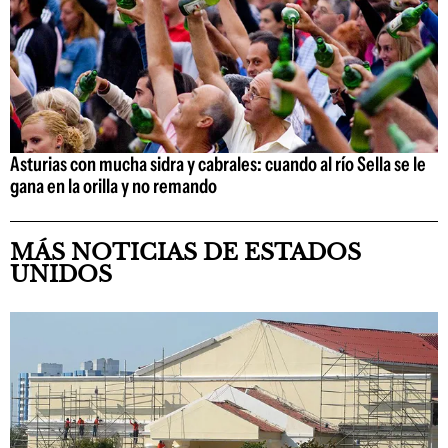
Asturias con mucha sidra y cabrales: cuando al río Sella se le
gana en la orilla y no remando
MÁS NOTICIAS DE ESTADOS
UNIDOS