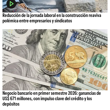
Reducción de la jornada laboral en la construcción reaviva
polémica entre empresarios y sindicatos
Negocio bancario en primer semestre 2026: ganancias de
US$ 671 millones, con impulso clave del crédito y los
depósitos