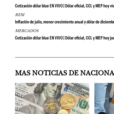
Cotización dólar blue EN VIVO | Dólar oficial, CCL y MEP hoy vi
REM
Inflación de julio, menor crecimiento anual y dólar de diciem
MERCADOS
Cotización dólar blue EN VIVO | Dólar oficial, CCL y MEP hoy j
MAS NOTICIAS DE NACION