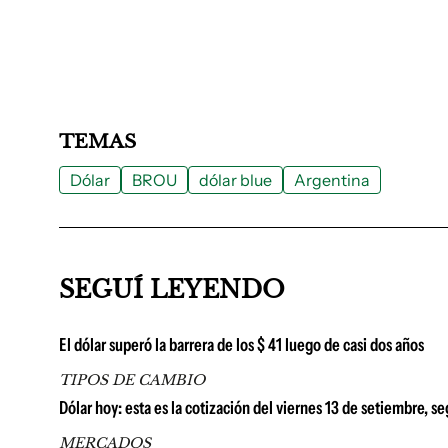
TEMAS
Dólar
BROU
dólar blue
Argentina
SEGUÍ LEYENDO
El dólar superó la barrera de los $ 41 luego de casi dos años
TIPOS DE CAMBIO
Dólar hoy: esta es la cotización del viernes 13 de setiembre, s
MERCADOS