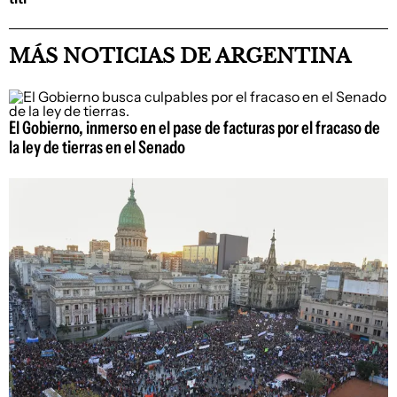
MÁS NOTICIAS DE ARGENTINA
El Gobierno, inmerso en el pase de facturas por el fracaso de
la ley de tierras en el Senado