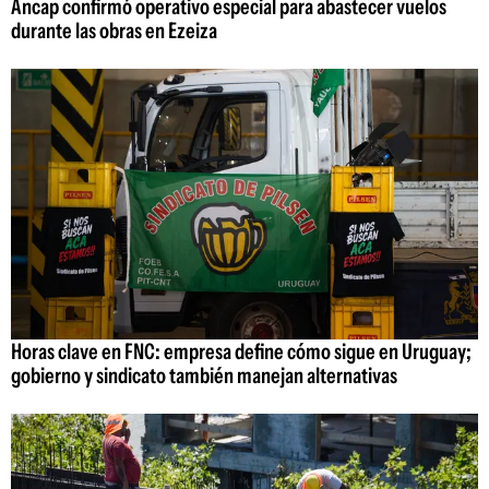
Ancap confirmó operativo especial para abastecer vuelos
durante las obras en Ezeiza
Horas clave en FNC: empresa define cómo sigue en Uruguay;
gobierno y sindicato también manejan alternativas