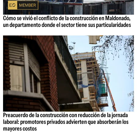
Cómo se vivió el conflicto de la construcción en Maldonado,
un departamento donde el sector tiene sus particularidades
Preacuerdo de la construcción con reducción de la jornada
laboral: promotores privados advierten que absorberán los
mayores costos