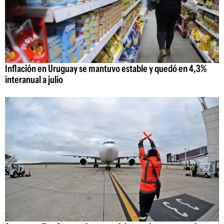
Inflación en Uruguay se mantuvo estable y quedó en 4,3%
interanual a julio