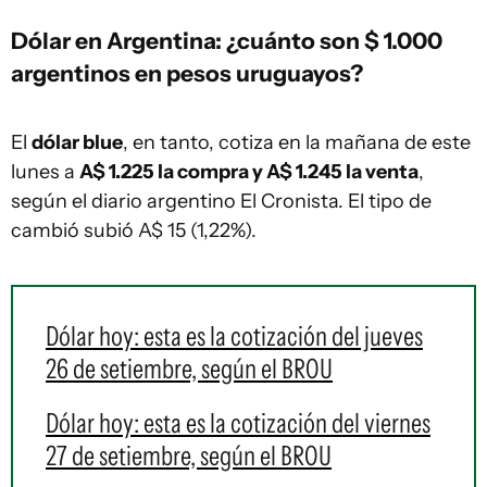
Dólar en Argentina: ¿cuánto son $ 1.000
argentinos en pesos uruguayos?
El
dólar blue
, en tanto, cotiza en la mañana de este
lunes a
A$ 1.225 la compra y A$ 1.245 la venta
,
según el diario argentino El Cronista. El tipo de
cambió subió A$ 15 (1,22%).
Dólar hoy: esta es la cotización del jueves
26 de setiembre, según el BROU
Dólar hoy: esta es la cotización del viernes
27 de setiembre, según el BROU