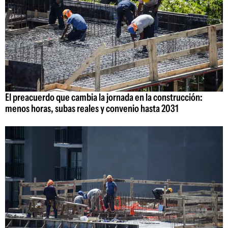
El preacuerdo que cambia la jornada en la construcción:
menos horas, subas reales y convenio hasta 2031