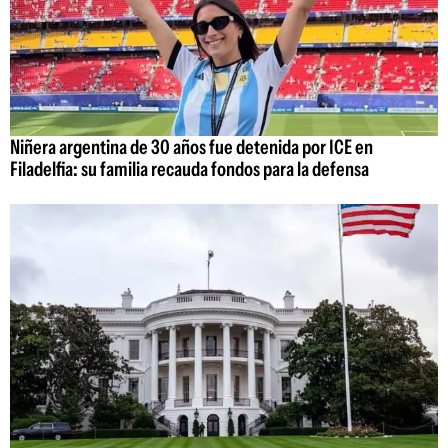
Niñera argentina de 30 años fue detenida por ICE en
Filadelfia: su familia recauda fondos para la defensa