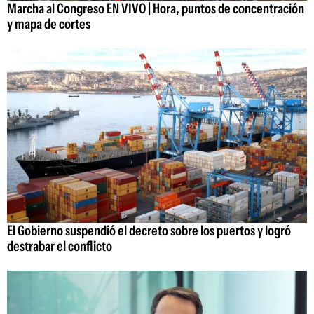
Marcha al Congreso EN VIVO | Hora, puntos de concentración
y mapa de cortes
El Gobierno suspendió el decreto sobre los puertos y logró
destrabar el conflicto