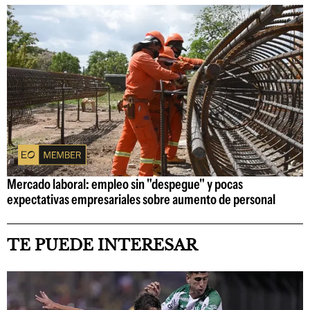
Mercado laboral: empleo sin "despegue" y pocas
expectativas empresariales sobre aumento de personal
TE PUEDE INTERESAR