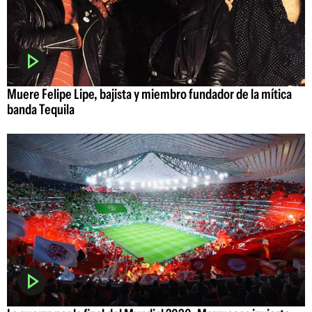
Muere Felipe Lipe, bajista y miembro fundador de la mítica
banda Tequila