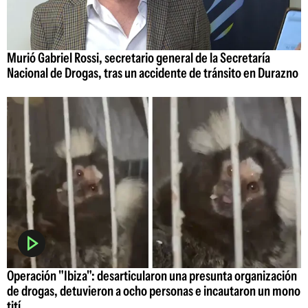
Murió Gabriel Rossi, secretario general de la Secretaría
Nacional de Drogas, tras un accidente de tránsito en Durazno
Operación "Ibiza": desarticularon una presunta organización
de drogas, detuvieron a ocho personas e incautaron un mono
tití