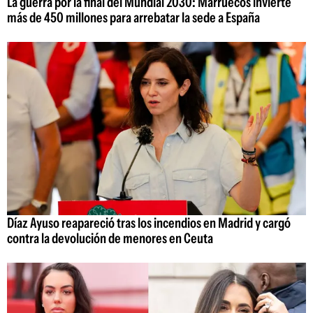
La guerra por la final del Mundial 2030: Marruecos invierte
más de 450 millones para arrebatar la sede a España
Díaz Ayuso reapareció tras los incendios en Madrid y cargó
contra la devolución de menores en Ceuta