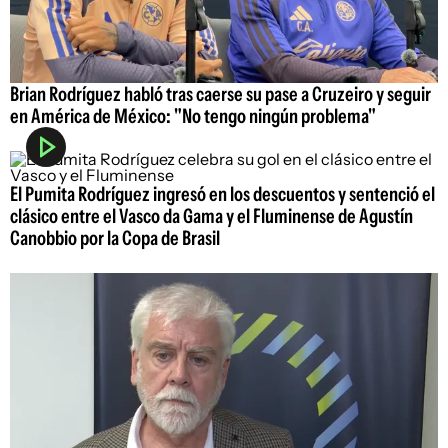
Brian Rodríguez habló tras caerse su pase a Cruzeiro y seguir
en América de México: "No tengo ningún problema"
El Pumita Rodríguez ingresó en los descuentos y sentenció el
clásico entre el Vasco da Gama y el Fluminense de Agustín
Canobbio por la Copa de Brasil