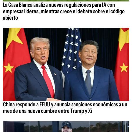
La Casa Blanca analiza nuevas regulaciones para IA con
empresas líderes, mientras crece el debate sobre el código
abierto
China responde a EEUU y anuncia sanciones económicas a un
mes de una nueva cumbre entre Trump y Xi