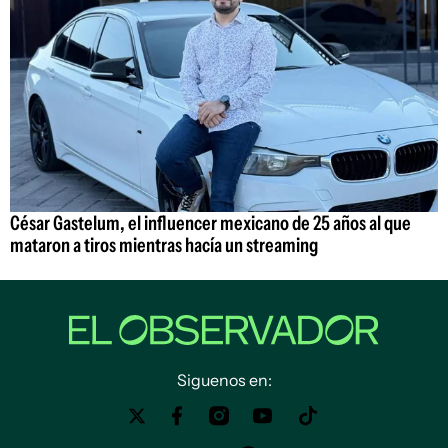
César Gastelum, el influencer mexicano de 25 años al que
mataron a tiros mientras hacía un streaming
Siguenos en: