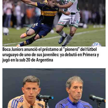
Boca Juniors anunció el préstamo al "pionero" del fútbol
uruguayo de uno de sus juveniles: ya debutó en Primera y
jugó en la sub 20 de Argentina