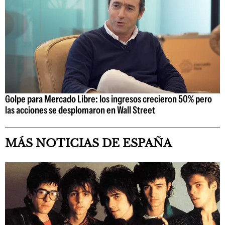
Golpe para Mercado Libre: los ingresos crecieron 50% pero
las acciones se desplomaron en Wall Street
MÁS NOTICIAS DE ESPAÑA