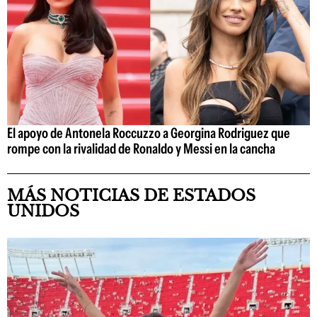
El apoyo de Antonela Roccuzzo a Georgina Rodriguez que
rompe con la rivalidad de Ronaldo y Messi en la cancha
MÁS NOTICIAS DE ESTADOS
UNIDOS