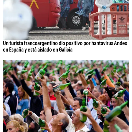
Un turista francoargentino dio positivo por hantavirus Andes
en España y está aislado en Galicia