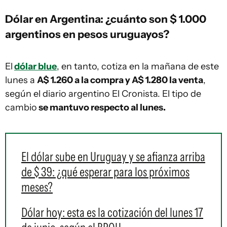
Dólar en Argentina: ¿cuánto son $ 1.000
argentinos en pesos uruguayos?
El
dólar blue
, en tanto, cotiza en la mañana de este
lunes a
A$ 1.260 a la compra y A$ 1.280 la venta
,
según el diario argentino El Cronista. El tipo de
cambio
se mantuvo respecto al lunes.
El dólar sube en Uruguay y se afianza arriba
de $ 39: ¿qué esperar para los próximos
meses?
Dólar hoy: esta es la cotización del lunes 17