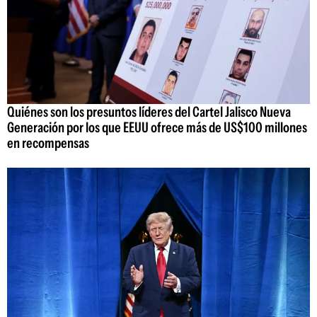
Quiénes son los presuntos líderes del Cartel Jalisco Nueva
Generación por los que EEUU ofrece más de US$100 millones
en recompensas