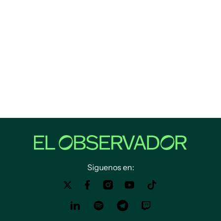
Siguenos en: