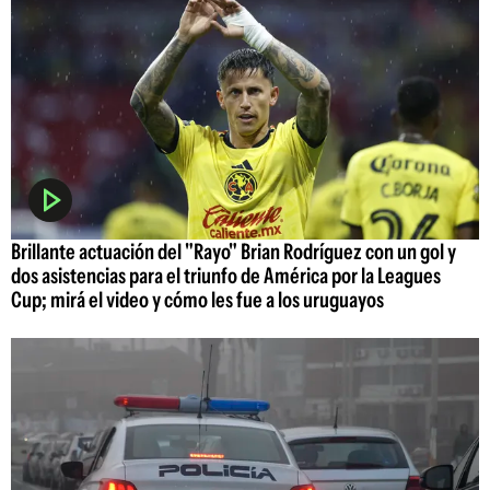
Brillante actuación del "Rayo" Brian Rodríguez con un gol y
dos asistencias para el triunfo de América por la Leagues
Cup; mirá el video y cómo les fue a los uruguayos