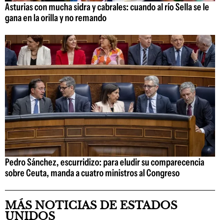
Asturias con mucha sidra y cabrales: cuando al río Sella se le
gana en la orilla y no remando
Pedro Sánchez, escurridizo: para eludir su comparecencia
sobre Ceuta, manda a cuatro ministros al Congreso
MÁS NOTICIAS DE ESTADOS
UNIDOS