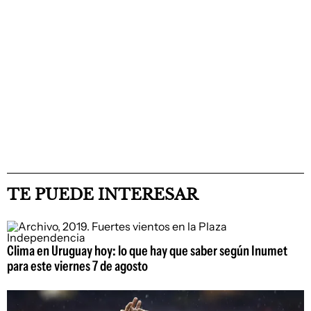
TE PUEDE INTERESAR
Clima en Uruguay hoy: lo que hay que saber según Inumet
para este viernes 7 de agosto