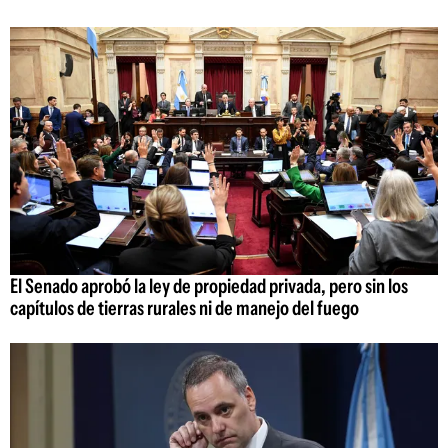
El Senado aprobó la ley de propiedad privada, pero sin los
capítulos de tierras rurales ni de manejo del fuego