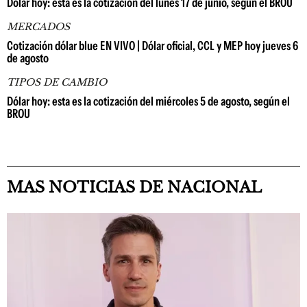
Dólar hoy: esta es la cotización del lunes 17 de junio, según el BROU
MERCADOS
Cotización dólar blue EN VIVO | Dólar oficial, CCL y MEP hoy jueves 6
de agosto
TIPOS DE CAMBIO
Dólar hoy: esta es la cotización del miércoles 5 de agosto, según el
BROU
MAS NOTICIAS DE NACIONAL