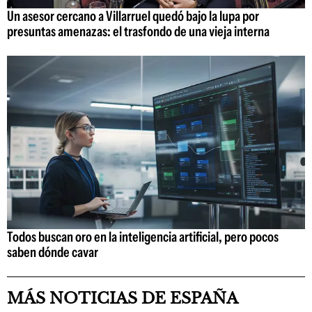
Un asesor cercano a Villarruel quedó bajo la lupa por
presuntas amenazas: el trasfondo de una vieja interna
Todos buscan oro en la inteligencia artificial, pero pocos
saben dónde cavar
MÁS NOTICIAS DE ESPAÑA