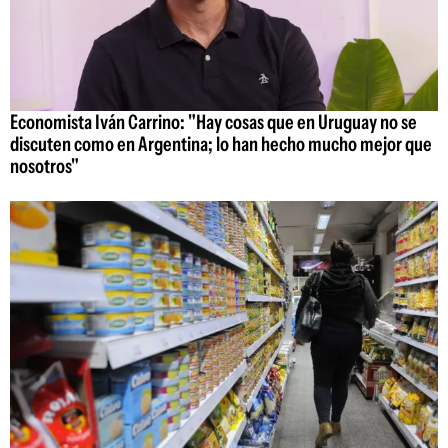
Economista Iván Carrino: "Hay cosas que en Uruguay no se
discuten como en Argentina; lo han hecho mucho mejor que
nosotros"