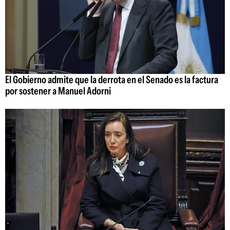
El Gobierno admite que la derrota en el Senado es la factura
por sostener a Manuel Adorni