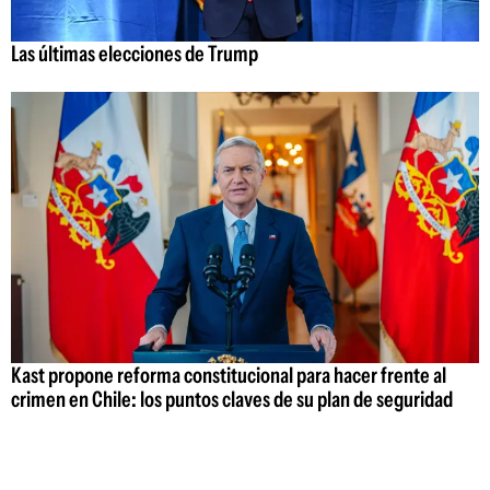
Las últimas elecciones de Trump
Kast propone reforma constitucional para hacer frente al
crimen en Chile: los puntos claves de su plan de seguridad