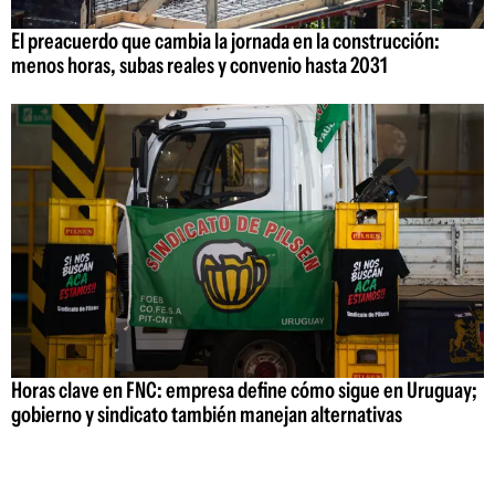
El preacuerdo que cambia la jornada en la construcción:
menos horas, subas reales y convenio hasta 2031
Horas clave en FNC: empresa define cómo sigue en Uruguay;
gobierno y sindicato también manejan alternativas