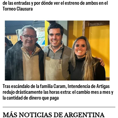
de las entradas y por dónde ver el estreno de ambos en el
Torneo Clausura
Tras escándalo de la familia Caram, Intendencia de Artigas
redujo drásticamente las horas extra: el cambio mes a mes y
la cantidad de dinero que paga
MÁS NOTICIAS DE ARGENTINA