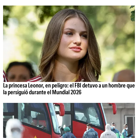
La princesa Leonor, en peligro: el FBI detuvo a un hombre que
la persiguió durante el Mundial 2026