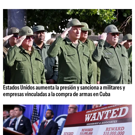
Estados Unidos aumenta la presión y sanciona a militares y
empresas vinculadas a la compra de armas en Cuba