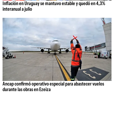
Inflación en Uruguay se mantuvo estable y quedó en 4,3%
interanual a julio
Ancap confirmó operativo especial para abastecer vuelos
durante las obras en Ezeiza