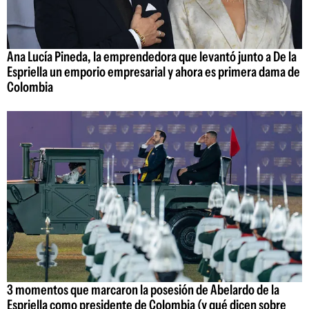
Ana Lucía Pineda, la emprendedora que levantó junto a De la
Espriella un emporio empresarial y ahora es primera dama de
Colombia
3 momentos que marcaron la posesión de Abelardo de la
Espriella como presidente de Colombia (y qué dicen sobre