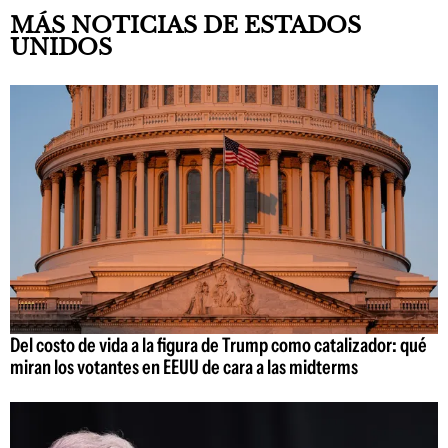
MÁS NOTICIAS DE ESTADOS
UNIDOS
Del costo de vida a la figura de Trump como catalizador: qué
miran los votantes en EEUU de cara a las midterms