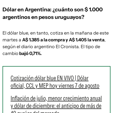
Dólar en Argentina: ¿cuánto son $ 1.000
argentinos en pesos uruguayos?
El dólar blue, en tanto, cotiza en la mañana de este
martes a
A$ 1.385 a la compra y A$ 1.405 la venta
,
según el diario argentino El Cronista. El tipo de
cambio
bajó 0,71%.
Cotización dólar blue EN VIVO | Dólar
oficial, CCL y MEP hoy viernes 7 de agosto
Inflación de julio, menor crecimiento anual
y dólar de diciembre: el anticipo de más de