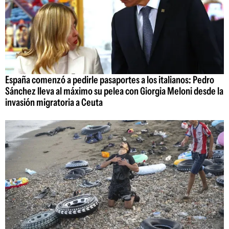
España comenzó a pedirle pasaportes a los italianos: Pedro
Sánchez lleva al máximo su pelea con Giorgia Meloni desde la
invasión migratoria a Ceuta