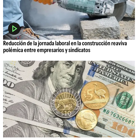
Reducción de la jornada laboral en la construcción reaviva
polémica entre empresarios y sindicatos