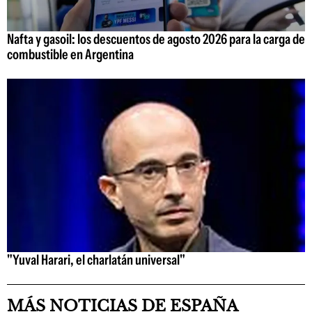
Nafta y gasoil: los descuentos de agosto 2026 para la carga de
combustible en Argentina
"Yuval Harari, el charlatán universal"
MÁS NOTICIAS DE ESPAÑA