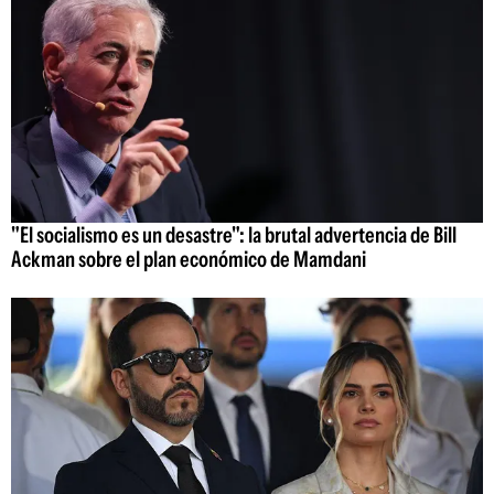
"El socialismo es un desastre": la brutal advertencia de Bill
Ackman sobre el plan económico de Mamdani