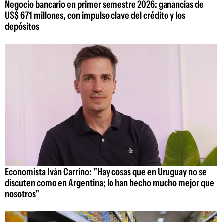
Negocio bancario en primer semestre 2026: ganancias de
US$ 671 millones, con impulso clave del crédito y los
depósitos
Economista Iván Carrino: "Hay cosas que en Uruguay no se
discuten como en Argentina; lo han hecho mucho mejor que
nosotros"