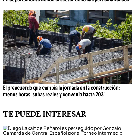
El preacuerdo que cambia la jornada en la construcción:
menos horas, subas reales y convenio hasta 2031
TE PUEDE INTERESAR