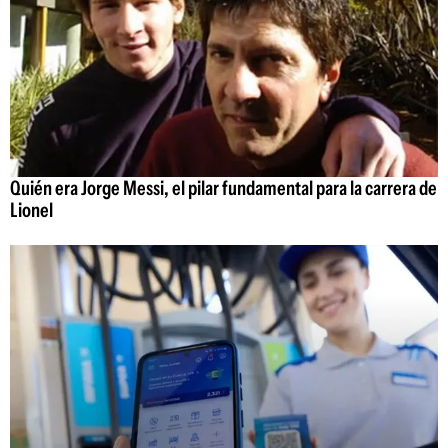
Quién era Jorge Messi, el pilar fundamental para la carrera de
Lionel