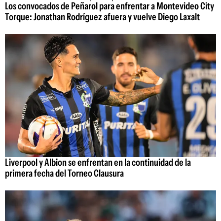
Los convocados de Peñarol para enfrentar a Montevideo City
Torque: Jonathan Rodríguez afuera y vuelve Diego Laxalt
Liverpool y Albion se enfrentan en la continuidad de la
primera fecha del Torneo Clausura