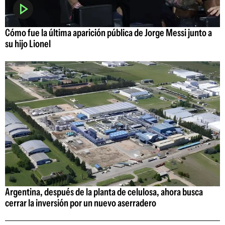
Cómo fue la última aparición pública de Jorge Messi junto a
su hijo Lionel
Argentina, después de la planta de celulosa, ahora busca
cerrar la inversión por un nuevo aserradero