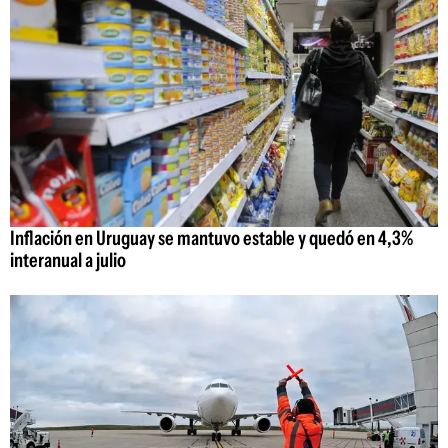
Inflación en Uruguay se mantuvo estable y quedó en 4,3%
interanual a julio