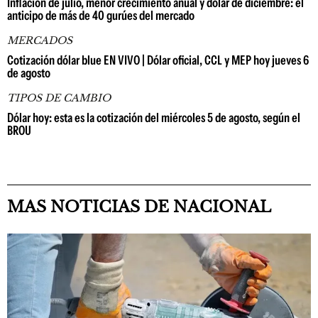
Inflación de julio, menor crecimiento anual y dólar de diciembre: el
anticipo de más de 40 gurúes del mercado
MERCADOS
Cotización dólar blue EN VIVO | Dólar oficial, CCL y MEP hoy jueves 6
de agosto
TIPOS DE CAMBIO
Dólar hoy: esta es la cotización del miércoles 5 de agosto, según el
BROU
MAS NOTICIAS DE NACIONAL