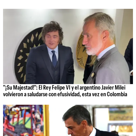
"¡Su Majestad!": El Rey Felipe VI y el argentino Javier Milei
volvieron a saludarse con efusividad, esta vez en Colombia