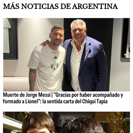
MÁS NOTICIAS DE ARGENTINA
Muerte de Jorge Messi | "Gracias por haber acompañado y
formado a Lionel": la sentida carta del Chiqui Tapia