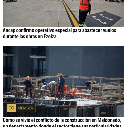
Ancap confirmó operativo especial para abastecer vuelos
durante las obras en Ezeiza
Cómo se vivió el conflicto de la construcción en Maldonado,
un departamento donde el sector tiene sus particularidades