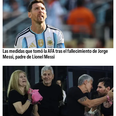
Las medidas que tomó la AFA tras el fallecimiento de Jorge
Messi, padre de Lionel Messi