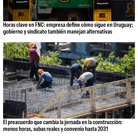
Horas clave en FNC: empresa define cómo sigue en Uruguay;
gobierno y sindicato también manejan alternativas
El preacuerdo que cambia la jornada en la construcción:
menos horas, subas reales y convenio hasta 2031