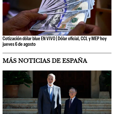
Cotización dólar blue EN VIVO | Dólar oficial, CCL y MEP hoy
jueves 6 de agosto
MÁS NOTICIAS DE ESPAÑA