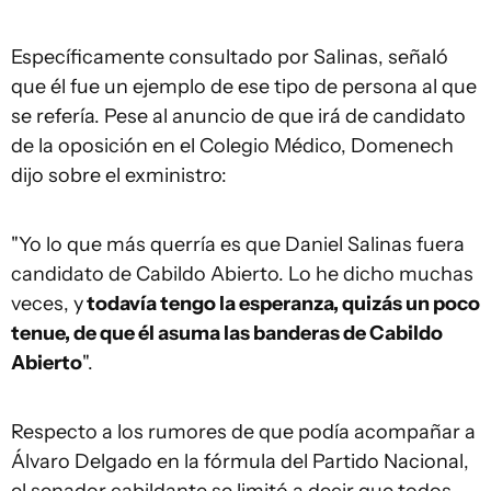
Específicamente consultado por Salinas, señaló
que él fue un ejemplo de ese tipo de persona al que
se refería. Pese al anuncio de que irá de candidato
de la oposición en el Colegio Médico, Domenech
dijo sobre el exministro:
"Yo lo que más querría es que Daniel Salinas fuera
candidato de Cabildo Abierto. Lo he dicho muchas
veces, y
todavía tengo la esperanza, quizás un poco
tenue, de que él asuma las banderas de Cabildo
Abierto
".
Respecto a los rumores de que podía acompañar a
Álvaro Delgado en la fórmula del Partido Nacional,