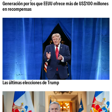
Generación por los que EEUU ofrece más de US$100 millones
en recompensas
Las últimas elecciones de Trump