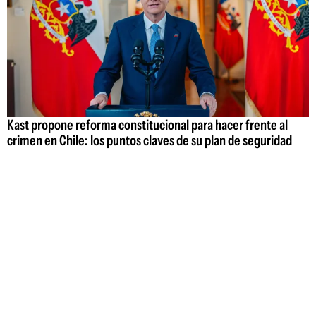
Kast propone reforma constitucional para hacer frente al
crimen en Chile: los puntos claves de su plan de seguridad