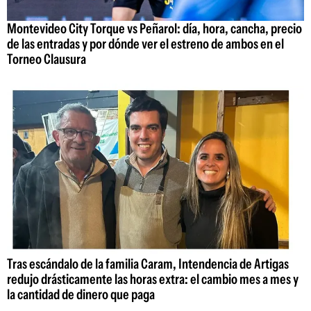
Montevideo City Torque vs Peñarol: día, hora, cancha, precio
de las entradas y por dónde ver el estreno de ambos en el
Torneo Clausura
Tras escándalo de la familia Caram, Intendencia de Artigas
redujo drásticamente las horas extra: el cambio mes a mes y
la cantidad de dinero que paga