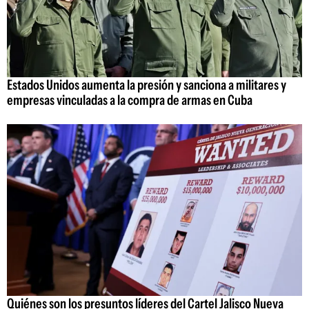
Estados Unidos aumenta la presión y sanciona a militares y
empresas vinculadas a la compra de armas en Cuba
Quiénes son los presuntos líderes del Cartel Jalisco Nueva