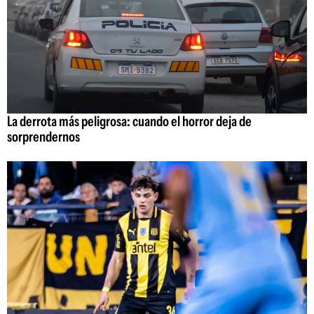
La derrota más peligrosa: cuando el horror deja de
sorprendernos