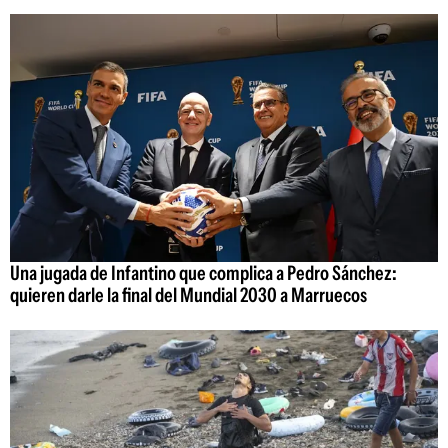
Una jugada de Infantino que complica a Pedro Sánchez:
quieren darle la final del Mundial 2030 a Marruecos