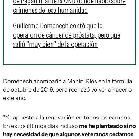
de Paganini ante la ONU donde habló sobre
crímenes de lesa humanidad
Guillermo Domenech contó que lo
operaron de cáncer de próstata, pero que
salió "muy bien" de la operación
Domenech acompañó a Manini Ríos en la fórmula
de octubre de 2019, pero rechazó volver a hacerlo
este año.
"Yo apuesto a la renovación en todos los campos.
En estos últimos días incluso
me he planteado si no
hay necesidad de que algunos veteranos cedamos