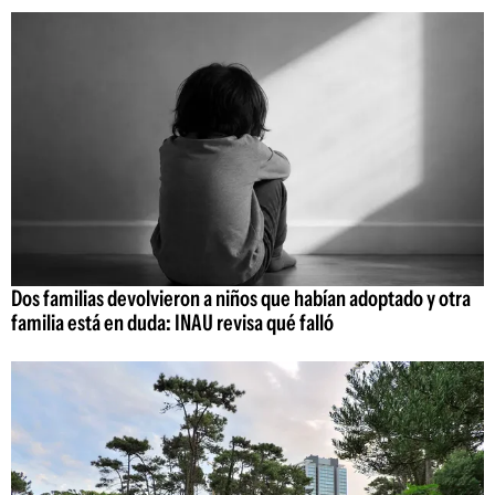
Dos familias devolvieron a niños que habían adoptado y otra
familia está en duda: INAU revisa qué falló