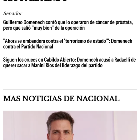
Senador
Guillermo Domenech contó que lo operaron de cáncer de próstata,
pero que salió "muy bien" de la operación
"Ahora se embandera contra el 'terrorismo de estado'": Domenech
contra el Partido Nacional
Siguen los cruces en Cabildo Abierto: Domenech acusó a Radaelli de
querer sacar a Manini Ríos del liderazgo del partido
MAS NOTICIAS DE NACIONAL