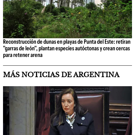
Reconstrucción de dunas en playas de Punta del Este: retiran
"garras de león", plantan especies autóctonas y crean cercas
para retener arena
MÁS NOTICIAS DE ARGENTINA