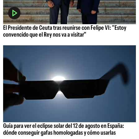
El Presidente de Ceuta tras reunirse con Felipe VI: "Estoy
convencido que el Rey nos va a visitar"
Guía para ver el eclipse solar del 12 de agosto en España:
dónde conseguir gafas homologadas y cómo usarlas