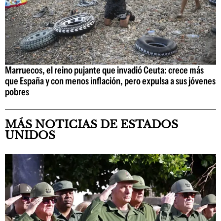
Marruecos, el reino pujante que invadió Ceuta: crece más
que España y con menos inflación, pero expulsa a sus jóvenes
pobres
MÁS NOTICIAS DE ESTADOS
UNIDOS