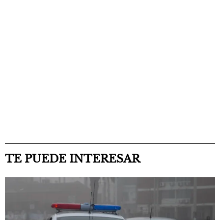
TE PUEDE INTERESAR