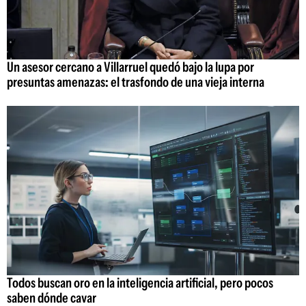
Un asesor cercano a Villarruel quedó bajo la lupa por
presuntas amenazas: el trasfondo de una vieja interna
Todos buscan oro en la inteligencia artificial, pero pocos
saben dónde cavar