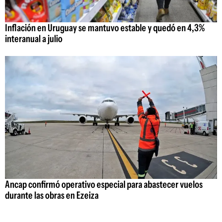
Inflación en Uruguay se mantuvo estable y quedó en 4,3%
interanual a julio
Ancap confirmó operativo especial para abastecer vuelos
durante las obras en Ezeiza