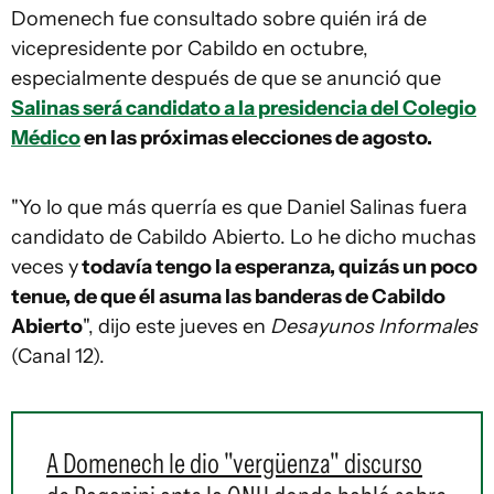
Domenech fue consultado sobre quién irá de
vicepresidente por Cabildo en octubre,
especialmente después de que se anunció que
Salinas será candidato a la presidencia del Colegio
Médico
en las próximas elecciones de agosto.
"Yo lo que más querría es que Daniel Salinas fuera
candidato de Cabildo Abierto. Lo he dicho muchas
veces y
todavía tengo la esperanza, quizás un poco
tenue, de que él asuma las banderas de Cabildo
Abierto
", dijo este jueves en
Desayunos Informales
(Canal 12).
A Domenech le dio "vergüenza" discurso