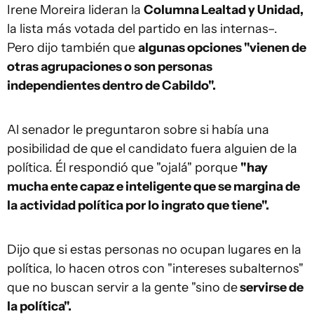
Irene Moreira lideran la
Columna Lealtad y Unidad,
la lista más votada del partido en las internas–.
Pero dijo también que
algunas opciones "vienen de
otras agrupaciones o son personas
independientes dentro de Cabildo".
Al senador le preguntaron sobre si había una
posibilidad de que el candidato fuera alguien de la
política. Él respondió que "ojalá" porque
"hay
mucha ente capaz e inteligente que se margina de
la actividad política por lo ingrato que tiene".
Dijo que si estas personas no ocupan lugares en la
política, lo hacen otros con "intereses subalternos"
que no buscan servir a la gente "sino de
servirse de
la política".