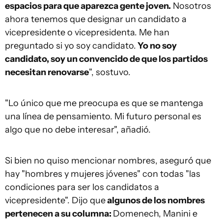
espacios para que aparezca gente joven.
Nosotros
ahora tenemos que designar un candidato a
vicepresidente o vicepresidenta. Me han
preguntado si yo soy candidato.
Yo no soy
candidato, soy un convencido de que los partidos
necesitan renovarse
", sostuvo.
"Lo único que me preocupa es que se mantenga
una línea de pensamiento. Mi futuro personal es
algo que no debe interesar", añadió.
Si bien no quiso mencionar nombres, aseguró que
hay "hombres y mujeres jóvenes" con todas "las
condiciones para ser los candidatos a
vicepresidente". Dijo que
algunos de los nombres
pertenecen a su columna:
Domenech, Manini e