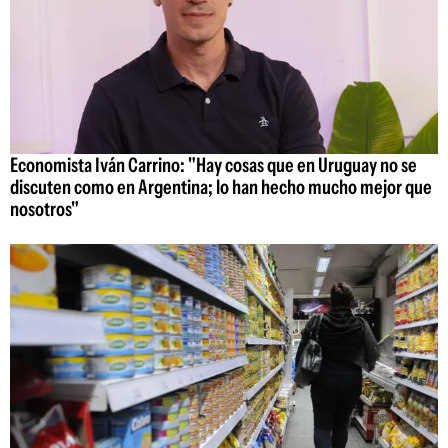
Economista Iván Carrino: "Hay cosas que en Uruguay no se
discuten como en Argentina; lo han hecho mucho mejor que
nosotros"