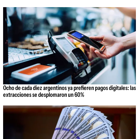
Ocho de cada diez argentinos ya prefieren pagos digitales: las
extracciones se desplomaron un 60%