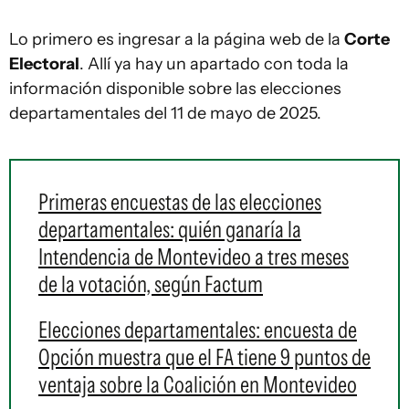
Lo primero es ingresar a la página web de la
Corte
Electoral
. Allí ya hay un apartado con toda la
información disponible sobre las elecciones
departamentales del 11 de mayo de 2025.
Primeras encuestas de las elecciones
departamentales: quién ganaría la
Intendencia de Montevideo a tres meses
de la votación, según Factum
Elecciones departamentales: encuesta de
Opción muestra que el FA tiene 9 puntos de
ventaja sobre la Coalición en Montevideo