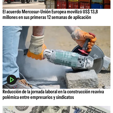
El acuerdo Mercosur-Unión Europea movilizó US$ 13,8
millones en sus primeras 12 semanas de aplicación
Reducción de la jornada laboral en la construcción reaviva
polémica entre empresarios y sindicatos