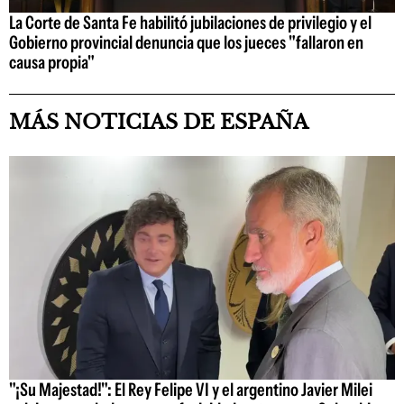
La Corte de Santa Fe habilitó jubilaciones de privilegio y el
Gobierno provincial denuncia que los jueces "fallaron en
causa propia"
MÁS NOTICIAS DE ESPAÑA
"¡Su Majestad!": El Rey Felipe VI y el argentino Javier Milei