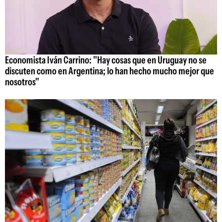
Economista Iván Carrino: "Hay cosas que en Uruguay no se
discuten como en Argentina; lo han hecho mucho mejor que
nosotros"