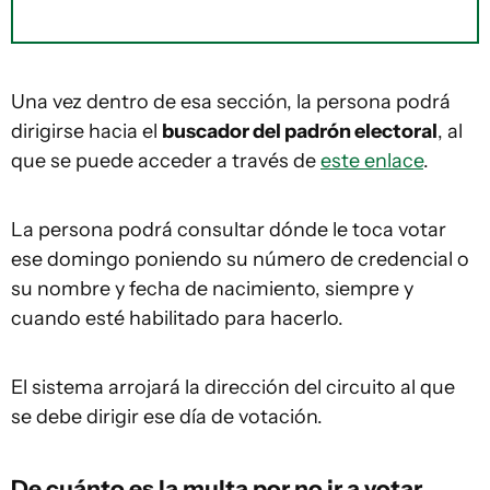
Una vez dentro de esa sección, la persona podrá
dirigirse hacia el
buscador del padrón electoral
, al
que se puede acceder a través de
este enlace
.
La persona podrá consultar dónde le toca votar
ese domingo poniendo su número de credencial o
su nombre y fecha de nacimiento, siempre y
cuando esté habilitado para hacerlo.
El sistema arrojará la dirección del circuito al que
se debe dirigir ese día de votación.
De cuánto es la multa por no ir a votar