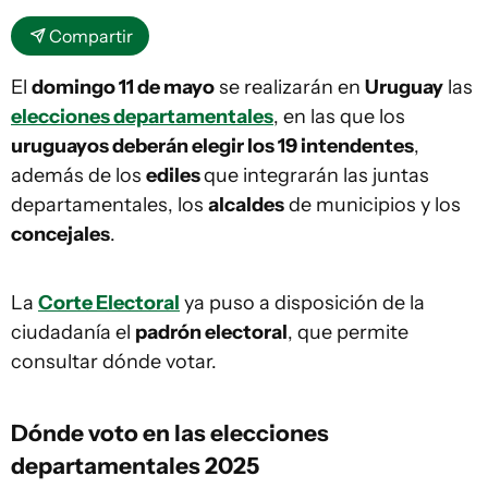
Compartir
El
domingo 11 de mayo
se realizarán en
Uruguay
las
elecciones departamentales
, en las que los
uruguayos deberán elegir los 19 intendentes
,
además de los
ediles
que integrarán las juntas
departamentales, los
alcaldes
de municipios y los
concejales
.
La
Corte Electoral
ya puso a disposición de la
ciudadanía el
padrón electoral
, que permite
consultar dónde votar.
Dónde voto en las elecciones
departamentales 2025