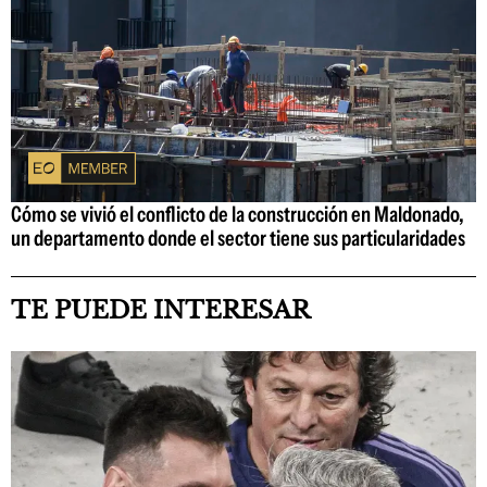
Cómo se vivió el conflicto de la construcción en Maldonado,
un departamento donde el sector tiene sus particularidades
TE PUEDE INTERESAR