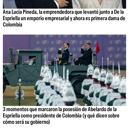
Ana Lucía Pineda, la emprendedora que levantó junto a De la
Espriella un emporio empresarial y ahora es primera dama de
Colombia
3 momentos que marcaron la posesión de Abelardo de la
Espriella como presidente de Colombia (y qué dicen sobre
cómo será su gobierno)