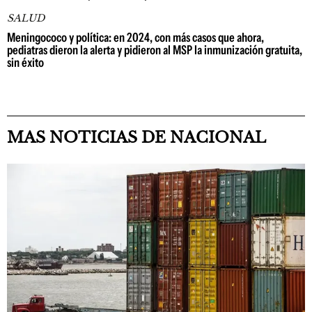
SALUD
Meningococo y política: en 2024, con más casos que ahora,
pediatras dieron la alerta y pidieron al MSP la inmunización gratuita,
sin éxito
MAS NOTICIAS DE NACIONAL