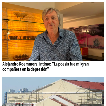
Alejandro Roemmers, íntimo: "La poesía fue mi gran
compañera en la depresión"