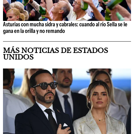
Asturias con mucha sidra y cabrales: cuando al río Sella se le
gana en la orilla y no remando
MÁS NOTICIAS DE ESTADOS
UNIDOS