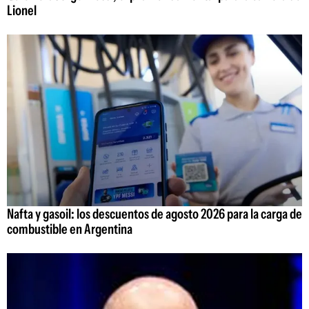
Lionel
Nafta y gasoil: los descuentos de agosto 2026 para la carga de
combustible en Argentina