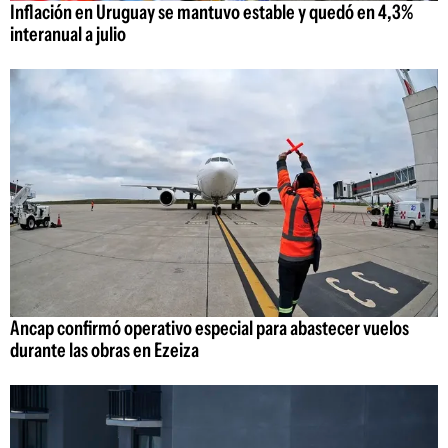
Inflación en Uruguay se mantuvo estable y quedó en 4,3%
interanual a julio
Ancap confirmó operativo especial para abastecer vuelos
durante las obras en Ezeiza