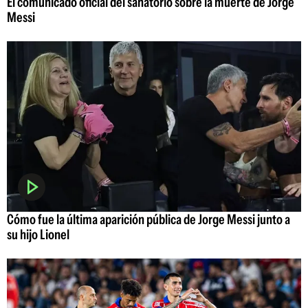
El comunicado oficial del sanatorio sobre la muerte de Jorge
Messi
Cómo fue la última aparición pública de Jorge Messi junto a
su hijo Lionel