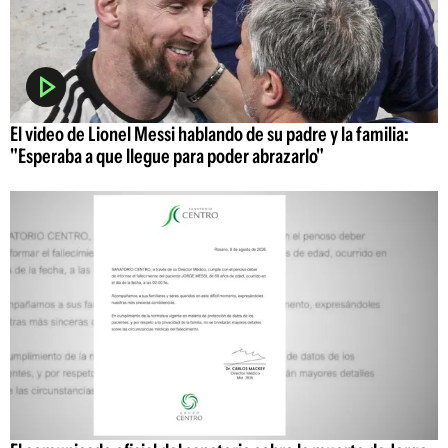
El video de Lionel Messi hablando de su padre y la familia:
"Esperaba a que llegue para poder abrazarlo"