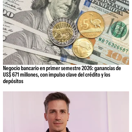
Negocio bancario en primer semestre 2026: ganancias de
US$ 671 millones, con impulso clave del crédito y los
depósitos