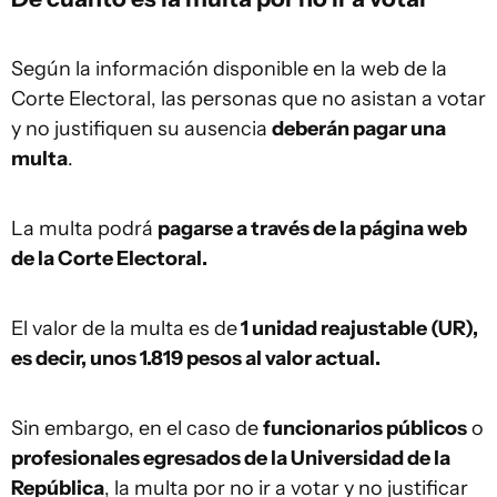
Según la información disponible en la web de la
Corte Electoral, las personas que no asistan a votar
y no justifiquen su ausencia
deberán pagar una
multa
.
La multa podrá
pagarse a través de la página web
de la Corte Electoral.
El valor de la multa es de
1 unidad reajustable (UR),
es decir, unos 1.819 pesos al valor actual.
Sin embargo, en el caso de
funcionarios públicos
o
profesionales egresados de la Universidad de la
República
, la multa por no ir a votar y no justificar