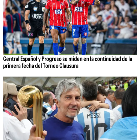
Central Español y Progreso se miden en la continuidad de la
primera fecha del Torneo Clausura