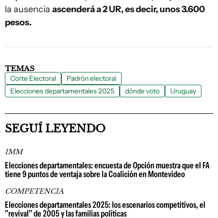
la ausencia
ascenderá a 2 UR, es decir, unos 3.600
pesos.
TEMAS
Corte Electoral
Padrón electoral
Elecciones departamentales 2025
dónde voto
Uruguay
SEGUÍ LEYENDO
IMM
Elecciones departamentales: encuesta de Opción muestra que el FA
tiene 9 puntos de ventaja sobre la Coalición en Montevideo
COMPETENCIA
Elecciones departamentales 2025: los escenarios competitivos, el
"revival" de 2005 y las familias políticas