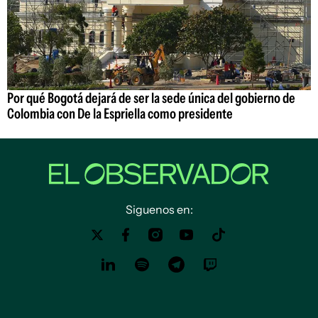
Por qué Bogotá dejará de ser la sede única del gobierno de
Colombia con De la Espriella como presidente
Siguenos en: