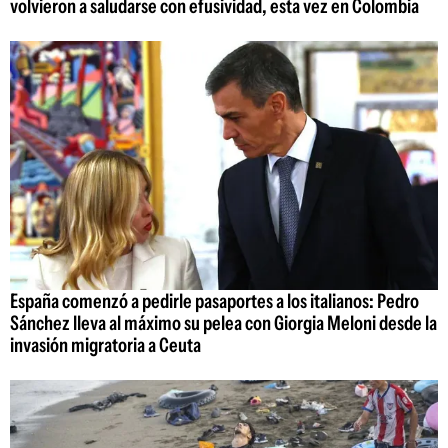
volvieron a saludarse con efusividad, esta vez en Colombia
España comenzó a pedirle pasaportes a los italianos: Pedro
Sánchez lleva al máximo su pelea con Giorgia Meloni desde la
invasión migratoria a Ceuta