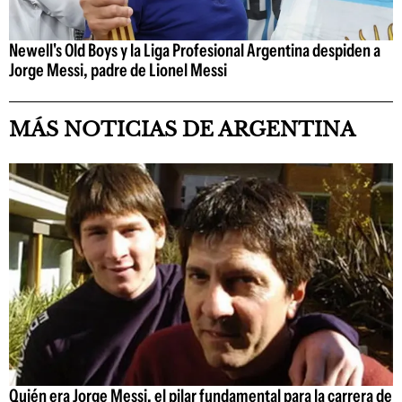
Newell's Old Boys y la Liga Profesional Argentina despiden a
Jorge Messi, padre de Lionel Messi
MÁS NOTICIAS DE ARGENTINA
Quién era Jorge Messi, el pilar fundamental para la carrera de