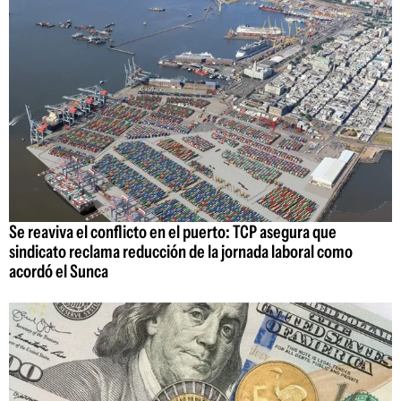
Se reaviva el conflicto en el puerto: TCP asegura que
sindicato reclama reducción de la jornada laboral como
acordó el Sunca