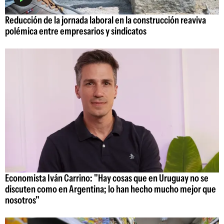
Reducción de la jornada laboral en la construcción reaviva
polémica entre empresarios y sindicatos
Economista Iván Carrino: "Hay cosas que en Uruguay no se
discuten como en Argentina; lo han hecho mucho mejor que
nosotros"