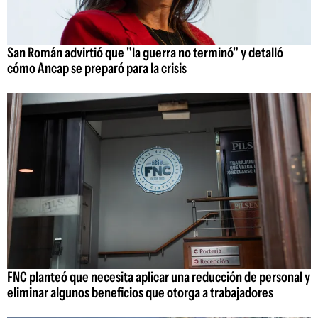
San Román advirtió que "la guerra no terminó" y detalló
cómo Ancap se preparó para la crisis
FNC planteó que necesita aplicar una reducción de personal y
eliminar algunos beneficios que otorga a trabajadores