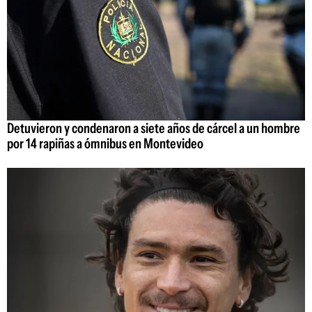
Detuvieron y condenaron a siete años de cárcel a un hombre
por 14 rapiñas a ómnibus en Montevideo