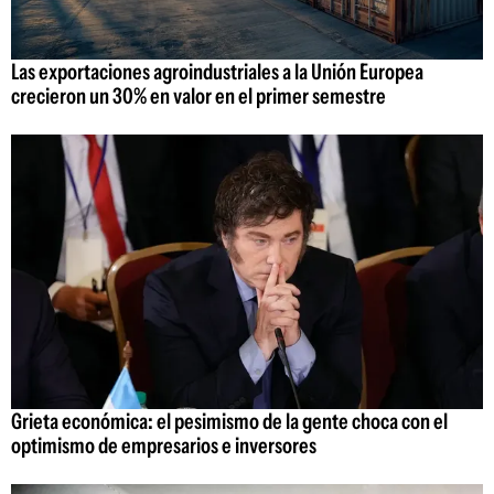
Las exportaciones agroindustriales a la Unión Europea
crecieron un 30% en valor en el primer semestre
Grieta económica: el pesimismo de la gente choca con el
optimismo de empresarios e inversores