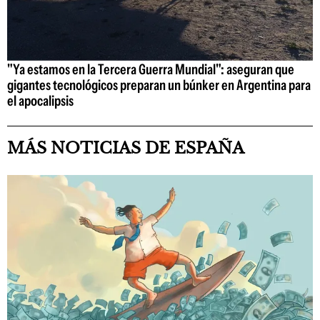
"Ya estamos en la Tercera Guerra Mundial": aseguran que
gigantes tecnológicos preparan un búnker en Argentina para
el apocalipsis
MÁS NOTICIAS DE ESPAÑA