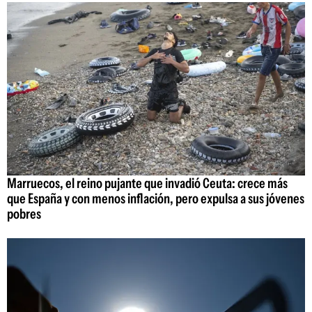
Marruecos, el reino pujante que invadió Ceuta: crece más
que España y con menos inflación, pero expulsa a sus jóvenes
pobres