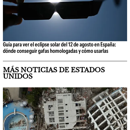
Guía para ver el eclipse solar del 12 de agosto en España:
dónde conseguir gafas homologadas y cómo usarlas
MÁS NOTICIAS DE ESTADOS
UNIDOS