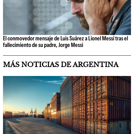
El conmovedor mensaje de Luis Suárez a Lionel Messi tras el
fallecimiento de su padre, Jorge Messi
MÁS NOTICIAS DE ARGENTINA