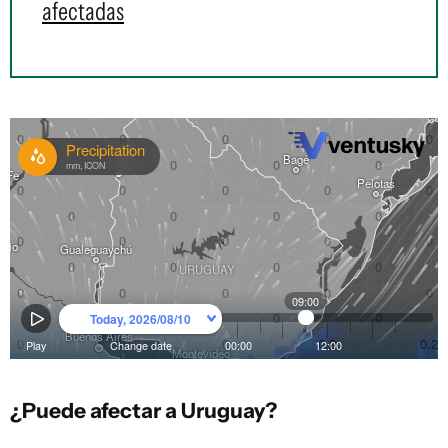
afectadas
¿Puede afectar a Uruguay?