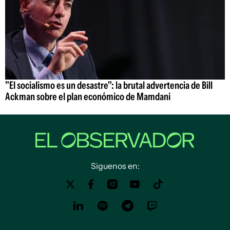
"El socialismo es un desastre": la brutal advertencia de Bill
Ackman sobre el plan económico de Mamdani
Siguenos en: