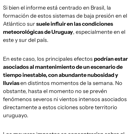
Si bien el informe está centrado en Brasil, la
formación de estos sistemas de baja presión en el
Atlántico sur
suele influir en las condiciones
meteorológicas de Uruguay
, especialmente en el
este y sur del país.
En este caso, los principales efectos
podrían estar
asociados al mantenimiento de un escenario de
tiempo inestable, con abundante nubosidad y
lluvias
en distintos momentos de la semana. No
obstante, hasta el momento no se prevén
fenómenos severos ni vientos intensos asociados
directamente a estos ciclones sobre territorio
uruguayo.