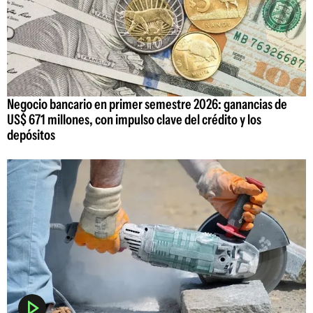
Negocio bancario en primer semestre 2026: ganancias de
US$ 671 millones, con impulso clave del crédito y los
depósitos