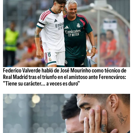
Federico Valverde habló de José Mourinho como técnico de
Real Madrid tras el triunfo en el amistoso ante Ferencváros:
"Tiene su carácter... a veces es duro"