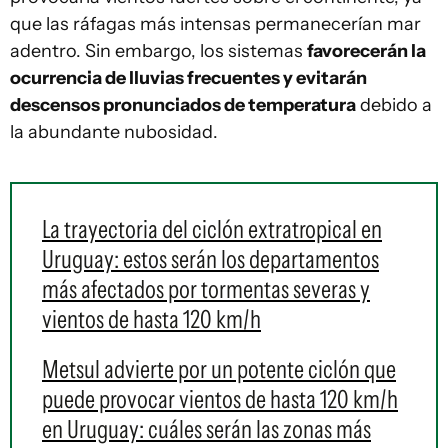
que las ráfagas más intensas permanecerían mar
adentro. Sin embargo, los sistemas
favorecerán la
ocurrencia de lluvias frecuentes y evitarán
descensos pronunciados de temperatura
debido a
la abundante nubosidad.
La trayectoria del ciclón extratropical en
Uruguay: estos serán los departamentos
más afectados por tormentas severas y
vientos de hasta 120 km/h
Metsul advierte por un potente ciclón que
puede provocar vientos de hasta 120 km/h
en Uruguay: cuáles serán las zonas más