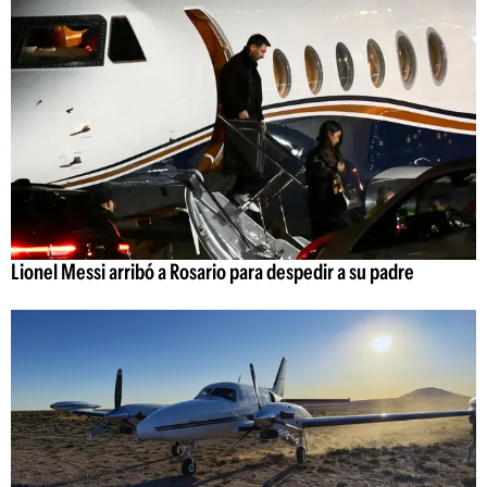
Lionel Messi arribó a Rosario para despedir a su padre