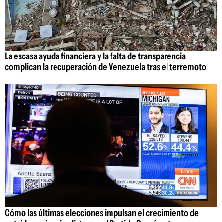
La escasa ayuda financiera y la falta de transparencia
complican la recuperación de Venezuela tras el terremoto
Cómo las últimas elecciones impulsan el crecimiento de