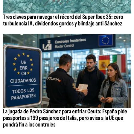
Tres claves para navegar el récord del Super Ibex 35: cero
turbulencia IA, dividendos gordos y blindaje anti Sánchez
La jugada de Pedro Sánchez para enfriar Ceuta: España pide
pasaportes a 199 pasajeros de Italia, pero avisa a la UE que
pondrá fin a los controles