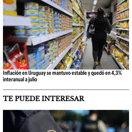
Inflación en Uruguay se mantuvo estable y quedó en 4,3%
interanual a julio
TE PUEDE INTERESAR