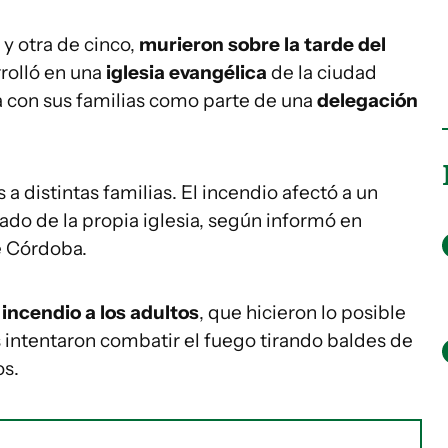
 y otra de cinco,
murieron sobre la tarde del
rolló en una
iglesia evangélica
de la ciudad
a con sus familias como parte de una
delegación
a distintas familias. El incendio afectó a un
ado de la propia iglesia, según informó en
 Córdoba.
 incendio a los adultos
, que hicieron lo posible
s intentaron combatir el fuego tirando baldes de
os.