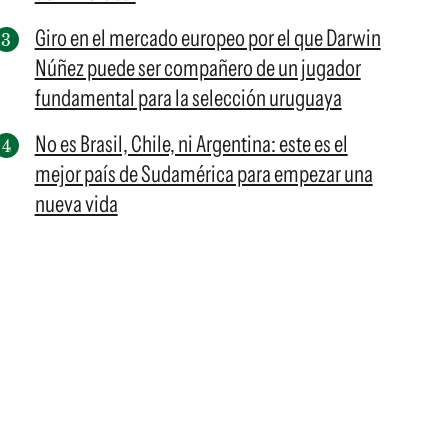
Giro en el mercado europeo por el que Darwin
Núñez puede ser compañero de un jugador
fundamental para la selección uruguaya
No es Brasil, Chile, ni Argentina: este es el
mejor país de Sudamérica para empezar una
nueva vida