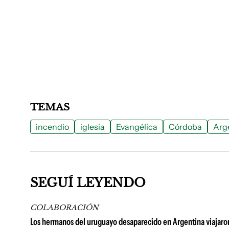
TEMAS
incendio
iglesia
Evangélica
Córdoba
Arg
SEGUÍ LEYENDO
COLABORACIÓN
Los hermanos del uruguayo desaparecido en Argentina viajaron