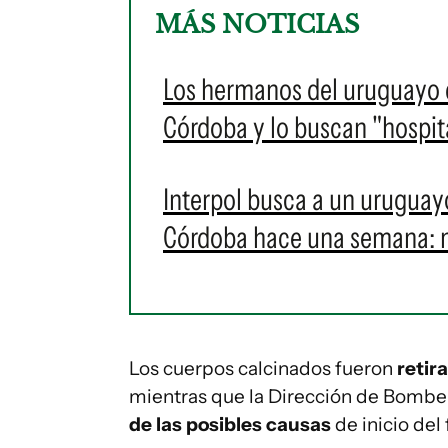
MÁS NOTICIAS
Los hermanos del uruguayo d
Córdoba y lo buscan "hospita
Interpol busca a un uruguay
Córdoba hace una semana: no
Los cuerpos calcinados fueron
retir
mientras que la Dirección de Bombe
de las posibles causas
de inicio del