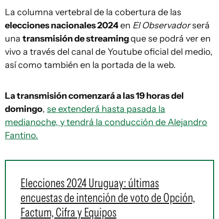
La columna vertebral de la cobertura de las
elecciones nacionales 2024
en
El Observador
será
una
transmisión de streaming
que se podrá ver en
vivo a través del canal de Youtube oficial del medio,
así como también en la portada de la web.
La transmisión comenzará a las 19 horas del
domingo
,
se extenderá hasta pasada la
medianoche, y tendrá la conducción de Alejandro
Fantino.
Elecciones 2024 Uruguay: últimas
encuestas de intención de voto de Opción,
Factum, Cifra y Equipos