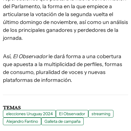
del Parlamento, la forma en la que empiece a
articularse la votación de la segunda vuelta el
último domingo de noviembre, así como un análisis
de los principales ganadores y perdedores de la
jornada.
Así,
El Observador
le dará forma a una cobertura
que apuesta a la multiplicidad de perfiles, formas
de consumo, pluralidad de voces y nuevas
plataformas de información.
TEMAS
elecciones Uruguay 2024
El Observador
streaming
Alejandro Fantino
Galleta de campaña