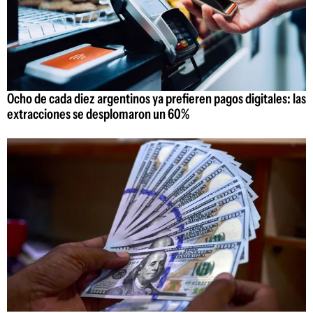
Ocho de cada diez argentinos ya prefieren pagos digitales: las
extracciones se desplomaron un 60%