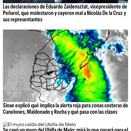
Las declaraciones de Eduardo Zaidensztat, vicepresidente de
Peñarol, que molestaron y cayeron mal a Nicolás De la Cruz y
sus representantes
Sinae explicó qué implica la alerta roja para zonas costeras de
Canelones, Maldonado y Rocha y qué pasa con las clases
Se cayó un muro del Ubilla de Melo: mirá lo que pasará para el