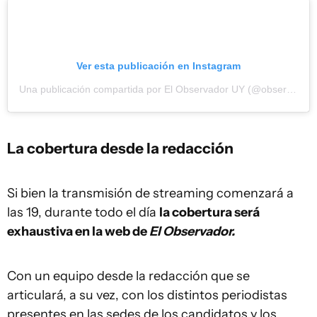
Ver esta publicación en Instagram
Una publicación compartida por El Observador UY (@observadoruy)
La cobertura desde la redacción
Si bien la transmisión de streaming comenzará a
las 19, durante todo el día
la cobertura será
exhaustiva en la web de
El Observador.
Con un equipo desde la redacción que se
articulará, a su vez, con los distintos periodistas
presentes en las sedes de los candidatos y los