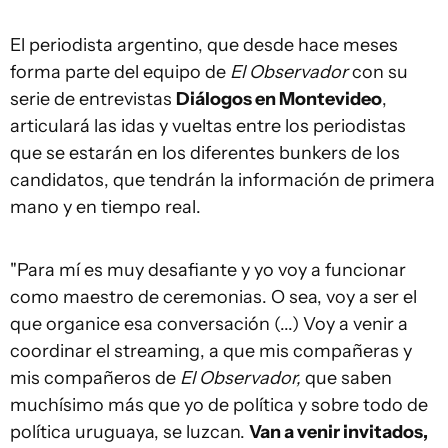
El periodista argentino, que desde hace meses
forma parte del equipo de
El Observador
con su
serie de entrevistas
Diálogos en Montevideo
,
articulará las idas y vueltas entre los periodistas
que se estarán en los diferentes bunkers de los
candidatos, que tendrán la información de primera
mano y en tiempo real.
"Para mí es muy desafiante y yo voy a funcionar
como maestro de ceremonias. O sea, voy a ser el
que organice esa conversación (...) Voy a venir a
coordinar el streaming, a que mis compañeras y
mis compañeros de
El Observador,
que saben
muchísimo más que yo de política y sobre todo de
política uruguaya, se luzcan.
Van a venir invitados,