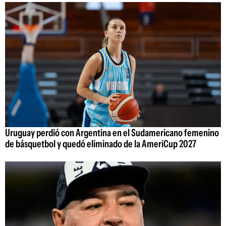
Uruguay perdió con Argentina en el Sudamericano femenino
de básquetbol y quedó eliminado de la AmeriCup 2027