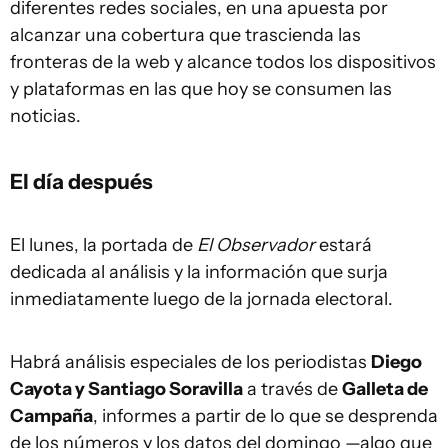
diferentes redes sociales, en una apuesta por
alcanzar una cobertura que trascienda las
fronteras de la web y alcance todos los dispositivos
y plataformas en las que hoy se consumen las
noticias.
El día después
El lunes, la portada de
El Observador
estará
dedicada al análisis y la información que surja
inmediatamente luego de la jornada electoral.
Habrá análisis especiales de los periodistas
Diego
Cayota y Santiago Soravilla
a través de
Galleta de
Campaña
, informes a partir de lo que se desprenda
de los números y los datos del domingo —algo que