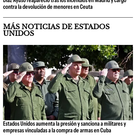
contra la devolución de menores en Ceuta
MÁS NOTICIAS DE ESTADOS
UNIDOS
Estados Unidos aumenta la presión y sanciona a militares y
empresas vinculadas a la compra de armas en Cuba