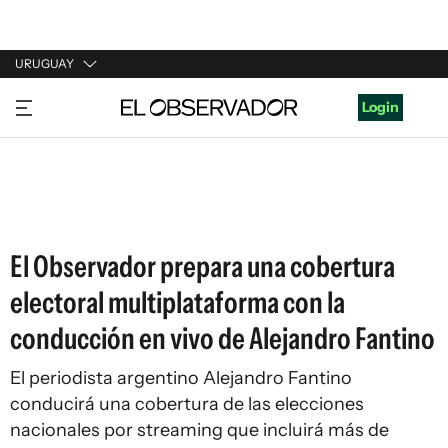
URUGUAY
URUGUAY
Login
ARGENTINA
ESPAÑA
ESTADOS UNIDOS
El Observador prepara una cobertura
electoral multiplataforma con la
conducción en vivo de Alejandro Fantino
El periodista argentino Alejandro Fantino
conducirá una cobertura de las elecciones
nacionales por streaming que incluirá más de