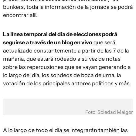
bunkers, toda la información de la jornada se podrá
encontrar allí.
La línea temporal del día de elecciones podrá
seguirse a través de un blog en vivo
que será
actualizado constantemente a partir de las 7 de la
mañana, que estará rodeado a su vez de notas
sobre las repercusiones que se vayan generando a
lo largo del día, los sondeos de boca de urna, la
votación de los principales actores políticos y más.
Foto: Soledad Malgor
A lo largo de todo el día se integrarán también las