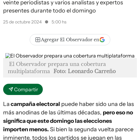
veinte periodistas y varios analistas y expertos
presentes durante todo el domingo
25 de octubre 2024
5:00 hs
Agregar El Observador en
El Observador prepara una cobertura
multiplataforma
Foto: Leonardo Carreño
Compartir
La
campaña electoral
puede haber sido una de las
más anodinas de las últimas décadas,
pero eso no
significa que este domingo las elecciones
importen menos.
Si bien la segunda vuelta parece
inminente, todos los partidos se juegan en las