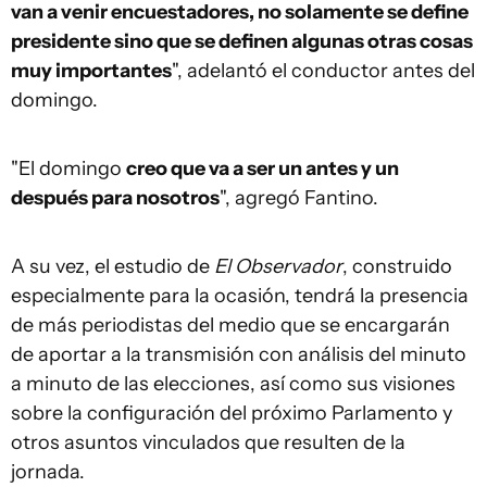
van a venir encuestadores, no solamente se define
presidente sino que se definen algunas otras cosas
muy importantes
", adelantó el conductor antes del
domingo.
"El domingo
creo que va a ser un antes y un
después para nosotros
", agregó Fantino.
A su vez, el estudio de
El Observador
, construido
especialmente para la ocasión, tendrá la presencia
de más periodistas del medio que se encargarán
de aportar a la transmisión con análisis del minuto
a minuto de las elecciones, así como sus visiones
sobre la configuración del próximo Parlamento y
otros asuntos vinculados que resulten de la
jornada.