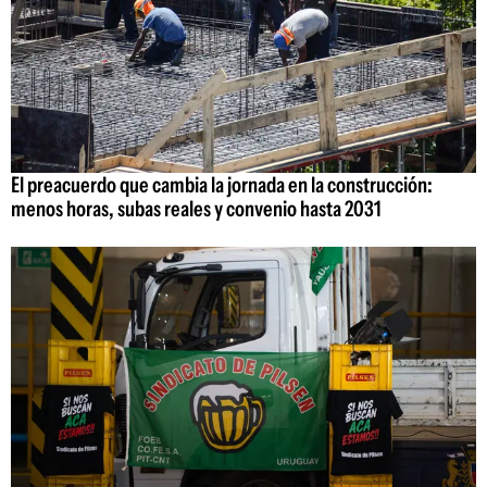
El preacuerdo que cambia la jornada en la construcción:
menos horas, subas reales y convenio hasta 2031