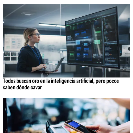
Todos buscan oro en la inteligencia artificial, pero pocos
saben dónde cavar