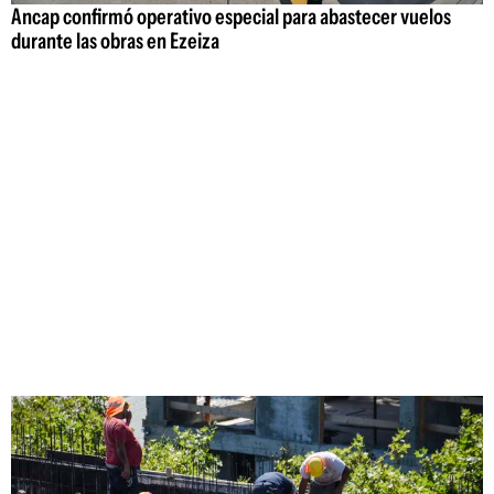
Ancap confirmó operativo especial para abastecer vuelos
durante las obras en Ezeiza