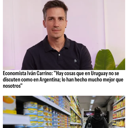
Economista Iván Carrino: "Hay cosas que en Uruguay no se
discuten como en Argentina; lo han hecho mucho mejor que
nosotros"