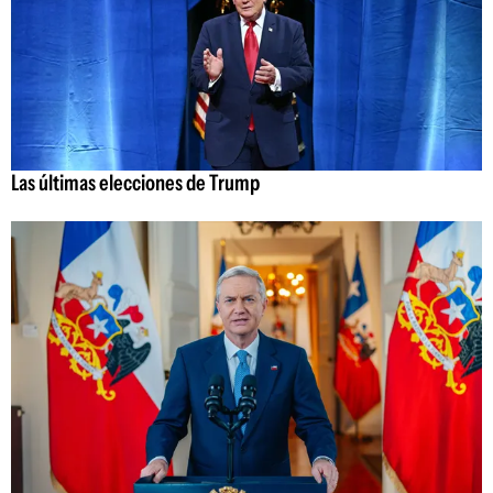
Las últimas elecciones de Trump