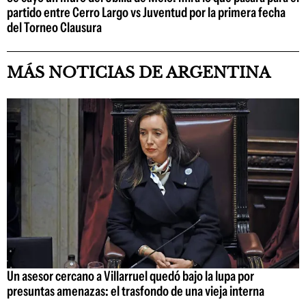
partido entre Cerro Largo vs Juventud por la primera fecha
del Torneo Clausura
MÁS NOTICIAS DE ARGENTINA
Un asesor cercano a Villarruel quedó bajo la lupa por
presuntas amenazas: el trasfondo de una vieja interna