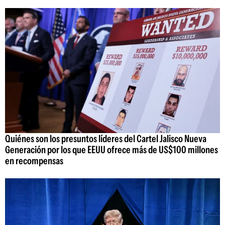
Quiénes son los presuntos líderes del Cartel Jalisco Nueva
Generación por los que EEUU ofrece más de US$100 millones
en recompensas