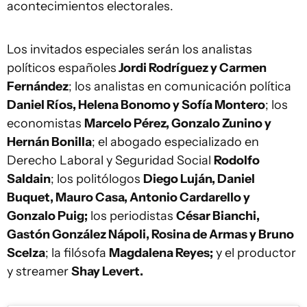
acontecimientos electorales.
Los invitados especiales serán los analistas
políticos españoles
Jordi Rodríguez y Carmen
Fernández
; los analistas en comunicación política
Daniel Ríos, Helena Bonomo y Sofía Montero
; los
economistas
Marcelo Pérez, Gonzalo Zunino y
Hernán Bonilla
; el abogado especializado en
Derecho Laboral y Seguridad Social
Rodolfo
Saldain
; los politólogos
Diego Luján, Daniel
Buquet, Mauro Casa, Antonio Cardarello y
Gonzalo Puig;
los periodistas
César Bianchi,
Gastón González Nápoli, Rosina de Armas y Bruno
Scelza
; la filósofa
Magdalena Reyes;
y el productor
y streamer
Shay Levert.