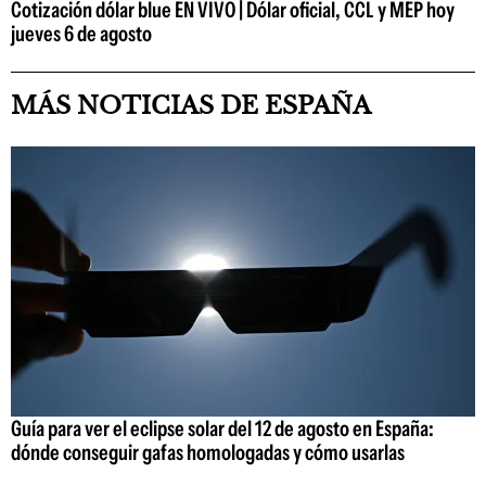
Cotización dólar blue EN VIVO | Dólar oficial, CCL y MEP hoy
jueves 6 de agosto
MÁS NOTICIAS DE ESPAÑA
Guía para ver el eclipse solar del 12 de agosto en España:
dónde conseguir gafas homologadas y cómo usarlas