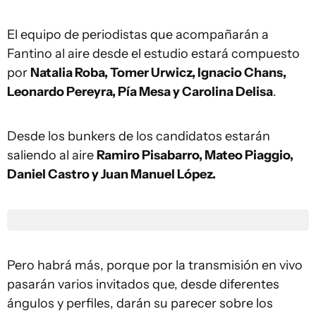
El equipo de periodistas que acompañarán a
Fantino al aire desde el estudio estará compuesto
por
Natalia Roba, Tomer Urwicz, Ignacio Chans,
Leonardo Pereyra, Pía Mesa y Carolina Delisa
.
Desde los bunkers de los candidatos estarán
saliendo al aire
Ramiro Pisabarro, Mateo Piaggio,
Daniel Castro y Juan Manuel López.
Pero habrá más, porque por la transmisión en vivo
pasarán varios invitados que, desde diferentes
ángulos y perfiles, darán su parecer sobre los