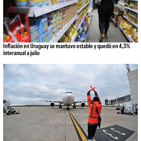
Inflación en Uruguay se mantuvo estable y quedó en 4,3%
interanual a julio