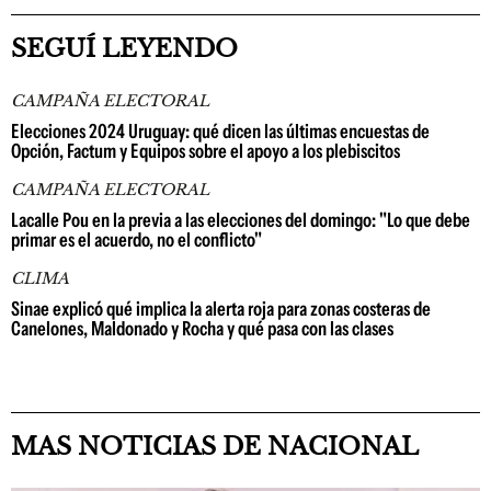
SEGUÍ LEYENDO
CAMPAÑA ELECTORAL
Elecciones 2024 Uruguay: qué dicen las últimas encuestas de
Opción, Factum y Equipos sobre el apoyo a los plebiscitos
CAMPAÑA ELECTORAL
Lacalle Pou en la previa a las elecciones del domingo: "Lo que debe
primar es el acuerdo, no el conflicto"
CLIMA
Sinae explicó qué implica la alerta roja para zonas costeras de
Canelones, Maldonado y Rocha y qué pasa con las clases
MAS NOTICIAS DE NACIONAL