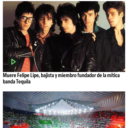
Muere Felipe Lipe, bajista y miembro fundador de la mítica
banda Tequila