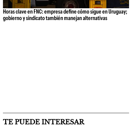
Horas clave en FNC: empresa define cómo sigue en Uruguay;
gobierno y sindicato también manejan alternativas
TE PUEDE INTERESAR