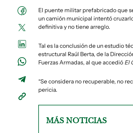
El puente militar prefabricado que
un camión municipal intentó cruzarlo
definitiva y no tiene arreglo.
Tal es la conclusión de un estudio téc
estructural Raúl Berta, de la Direcci
Fuerzas Armadas, al que accedió
El 
“Se considera no recuperable, no re
pericia.
MÁS NOTICIAS