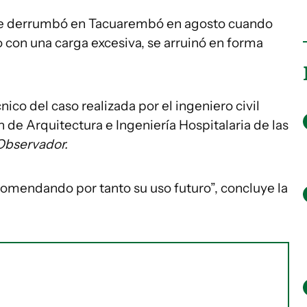
 se derrumbó en Tacuarembó en agosto cuando
 con una carga excesiva, se arruinó en forma
nico del caso realizada por el ingeniero civil
ón de Arquitectura e Ingeniería Hospitalaria de las
Observador.
comendando por tanto su uso futuro”, concluye la