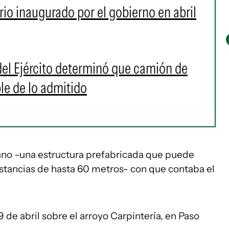
io inaugurado por el gobierno en abril
el Ejército determinó que camión de
le de lo admitido
sano –una estructura prefabricada que puede
stancias de hasta 60 metros- con que contaba el
 de abril sobre el arroyo Carpintería, en Paso