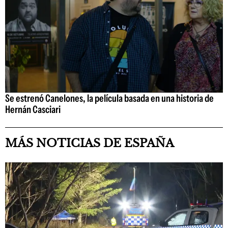
Se estrenó Canelones, la película basada en una historia de
Hernán Casciari
MÁS NOTICIAS DE ESPAÑA