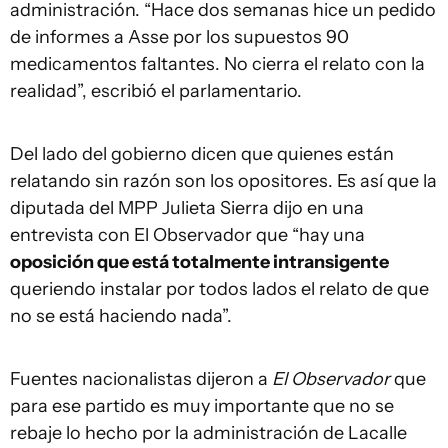
administración. “Hace dos semanas hice un pedido
de informes a Asse por los supuestos 90
medicamentos faltantes. No cierra el relato con la
realidad”, escribió el parlamentario.
Del lado del gobierno dicen que quienes están
relatando sin razón son los opositores. Es así que la
diputada del MPP Julieta Sierra dijo en una
entrevista con El Observador que “hay una
oposición que está totalmente intransigente
queriendo instalar por todos lados el relato de que
no se está haciendo nada”.
Fuentes nacionalistas dijeron a
El Observador
que
para ese partido es muy importante que no se
rebaje lo hecho por la administración de Lacalle