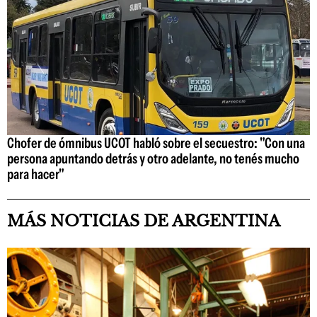
Chofer de ómnibus UCOT habló sobre el secuestro: "Con una
persona apuntando detrás y otro adelante, no tenés mucho
para hacer"
MÁS NOTICIAS DE ARGENTINA