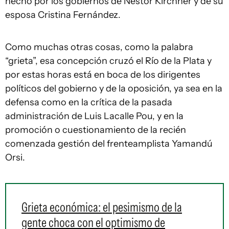
hecho por los gobiernos de Néstor Kirchner y de su
esposa Cristina Fernández.
Como muchas otras cosas, como la palabra
“grieta”, esa concepción cruzó el Río de la Plata y
por estas horas está en boca de los dirigentes
políticos del gobierno y de la oposición, ya sea en la
defensa como en la crítica de la pasada
administración de Luis Lacalle Pou, y en la
promoción o cuestionamiento de la recién
comenzada gestión del frenteamplista Yamandú
Orsi.
Grieta económica: el pesimismo de la
gente choca con el optimismo de