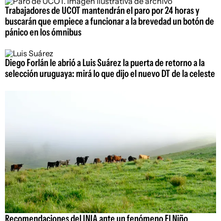
Trabajadores de UCOT mantendrán el paro por 24 horas y
buscarán que empiece a funcionar a la brevedad un botón de
pánico en los ómnibus
Diego Forlán le abrió a Luis Suárez la puerta de retorno a la
selección uruguaya: mirá lo que dijo el nuevo DT de la celeste
Recomendaciones del INIA ante un fenómeno El Niño