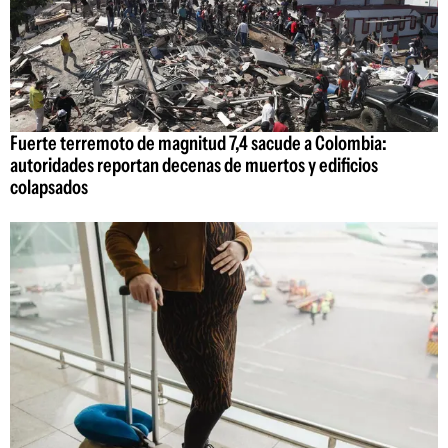
Fuerte terremoto de magnitud 7,4 sacude a Colombia:
autoridades reportan decenas de muertos y edificios
colapsados