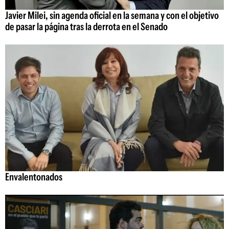
Javier Milei, sin agenda oficial en la semana y con el objetivo
de pasar la página tras la derrota en el Senado
Envalentonados