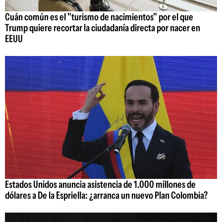
Cuán común es el "turismo de nacimientos" por el que
Trump quiere recortar la ciudadanía directa por nacer en
EEUU
Estados Unidos anuncia asistencia de 1.000 millones de
dólares a De la Espriella: ¿arranca un nuevo Plan Colombia?