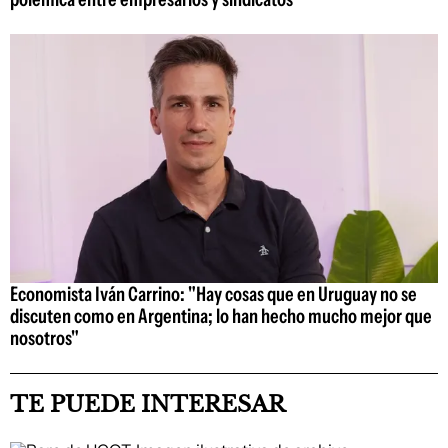
Economista Iván Carrino: "Hay cosas que en Uruguay no se
discuten como en Argentina; lo han hecho mucho mejor que
nosotros"
TE PUEDE INTERESAR