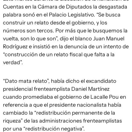
Cuentas en la Cámara de Diputados la desgastada
palabra sonó en el Palacio Legislativo. “Se busca
construir un relato desde el gobierno, y los
números son tercos. Por más que le busquemos la
vuelta, son lo que son”, dijo el blanco Juan Manuel
Rodríguez e insistió en la denuncia de un intento de
“construcción de un relato fiscal que falta a la
verdad”.
“Dato mata relato”, había dicho el excandidato
presidencial frenteamplista Daniel Martínez
cuando promediaba el gobierno de Lacalle Pou en
referencia a que el presidente nacionalista había
cambiado la “redistribución permanente de la
riqueza” de las administraciones frenteamplistas
por una “redistribución negativa”.