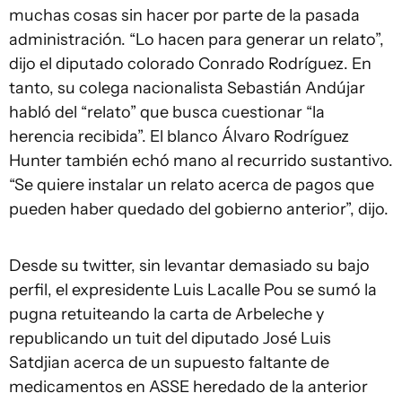
muchas cosas sin hacer por parte de la pasada
administración. “Lo hacen para generar un relato”,
dijo el diputado colorado Conrado Rodríguez. En
tanto, su colega nacionalista Sebastián Andújar
habló del “relato” que busca cuestionar “la
herencia recibida”. El blanco Álvaro Rodríguez
Hunter también echó mano al recurrido sustantivo.
“Se quiere instalar un relato acerca de pagos que
pueden haber quedado del gobierno anterior”, dijo.
Desde su twitter, sin levantar demasiado su bajo
perfil, el expresidente Luis Lacalle Pou se sumó la
pugna retuiteando la carta de Arbeleche y
republicando un tuit del diputado José Luis
Satdjian acerca de un supuesto faltante de
medicamentos en ASSE heredado de la anterior