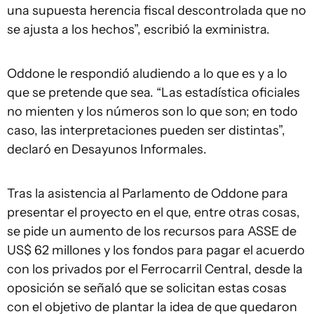
una supuesta herencia fiscal descontrolada que no
se ajusta a los hechos”, escribió la exministra.
Oddone le respondió aludiendo a lo que es y a lo
que se pretende que sea. “Las estadística oficiales
no mienten y los números son lo que son; en todo
caso, las interpretaciones pueden ser distintas”,
declaró en Desayunos Informales.
Tras la asistencia al Parlamento de Oddone para
presentar el proyecto en el que, entre otras cosas,
se pide un aumento de los recursos para ASSE de
US$ 62 millones y los fondos para pagar el acuerdo
con los privados por el Ferrocarril Central, desde la
oposición se señaló que se solicitan estas cosas
con el objetivo de plantar la idea de que quedaron