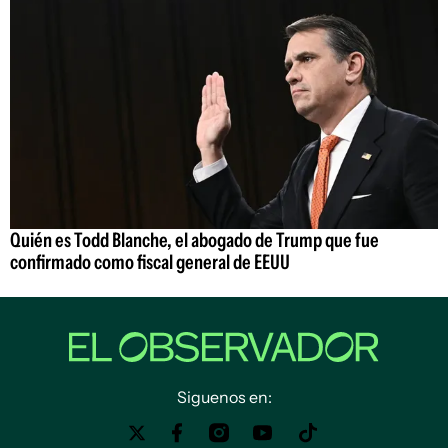
Quién es Todd Blanche, el abogado de Trump que fue
confirmado como fiscal general de EEUU
Siguenos en: