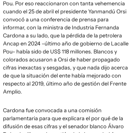
Pou. Por eso reaccionaron con tanta vehemencia
cuando el 25 de abril el presidente Yanmandú Orsi
convocó a una conferencia de prensa para
informar, con la ministra de Industria Fernanda
Cardona a su lado, que la pérdida de la petrolera
Ancap en 2024 –último año de gobierno de Lacalle
Pou- había sido de US$ 118 millones. Blancos y
colorados acusaron a Orsi de haber propagado
cifras inexactas y sesgadas, y que nada dijo acerca
de que la situación del ente había mejorado con
respecto al 2019, último año de gestión del Frente
Amplio.
Cardona fue convocada a una comisión
parlamentaria para que explicara el por qué de la
difusión de esas cifras y el senador blanco Álvaro