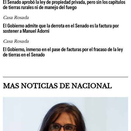
El Senado aprobó la ley de propiedad privada, pero sin los capítulos
de tierras rurales ni de manejo del fuego
Casa Rosada
El Gobierno admite que la derrota en el Senado es la factura por
sostener a Manuel Adorni
Casa Rosada
El Gobierno, inmerso en el pase de facturas por el fracaso de la ley
de tierras en el Senado
MAS NOTICIAS DE NACIONAL