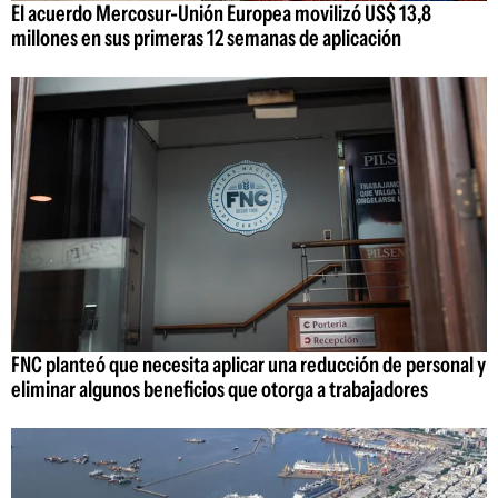
El acuerdo Mercosur-Unión Europea movilizó US$ 13,8
millones en sus primeras 12 semanas de aplicación
FNC planteó que necesita aplicar una reducción de personal y
eliminar algunos beneficios que otorga a trabajadores