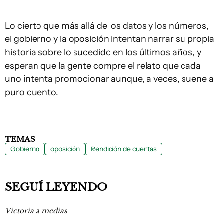
Lo cierto que más allá de los datos y los números,
el gobierno y la oposición intentan narrar su propia
historia sobre lo sucedido en los últimos años, y
esperan que la gente compre el relato que cada
uno intenta promocionar aunque, a veces, suene a
puro cuento.
TEMAS
Gobierno
oposición
Rendición de cuentas
SEGUÍ LEYENDO
Victoria a medias