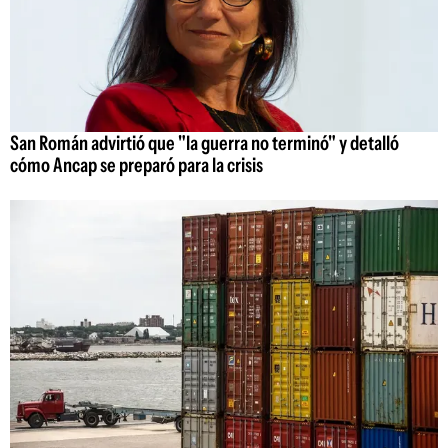
San Román advirtió que "la guerra no terminó" y detalló
cómo Ancap se preparó para la crisis