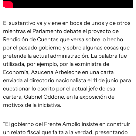
El sustantivo va y viene en boca de unos y de otros
mientras el Parlamento debate el proyecto de
Rendición de Cuentas que versa sobre lo hecho
por el pasado gobierno y sobre algunas cosas que
pretende la actual administración. La palabra fue
utilizada, por ejemplo, por la exministra de
Economía, Azucena Arbeleche en una carta
enviada al directorio nacionalista el 11 de junio para
cuestionar lo escrito por el actual jefe de esa
cartera, Gabriel Oddone, en la exposición de
motivos de la iniciativa.
“El gobierno del Frente Amplio insiste en construir
un relato fiscal que falta a la verdad, presentando