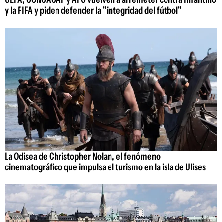
y la FIFA y piden defender la "integridad del fútbol"
La Odisea de Christopher Nolan, el fenómeno
cinematográfico que impulsa el turismo en la isla de Ulises