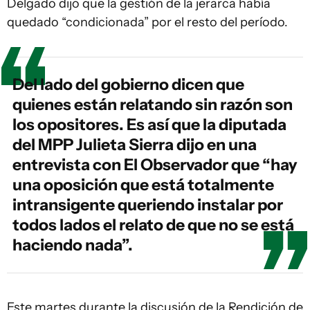
Delgado dijo que la gestión de la jerarca había
quedado “condicionada” por el resto del período.
Del lado del gobierno dicen que
quienes están relatando sin razón son
los opositores. Es así que la diputada
del MPP Julieta Sierra dijo en una
entrevista con El Observador que “hay
una oposición que está totalmente
intransigente queriendo instalar por
todos lados el relato de que no se está
haciendo nada”.
Este martes durante la discusión de la Rendición de