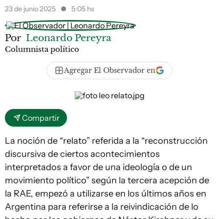
23 de junio 2025
5:05 hs
Por
Leonardo Pereyra
Columnista político
Agregar El Observador en
Compartir
La noción de “relato” referida a la “reconstrucción
discursiva de ciertos acontecimientos
interpretados a favor de una ideología o de un
movimiento político” según la tercera acepción de
la RAE, empezó a utilizarse en los últimos años en
Argentina para referirse a la reivindicación de lo