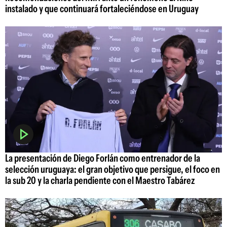
instalado y que continuará fortaleciéndose en Uruguay
La presentación de Diego Forlán como entrenador de la
selección uruguaya: el gran objetivo que persigue, el foco en
la sub 20 y la charla pendiente con el Maestro Tabárez