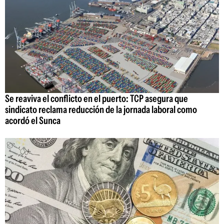
Se reaviva el conflicto en el puerto: TCP asegura que
sindicato reclama reducción de la jornada laboral como
acordó el Sunca