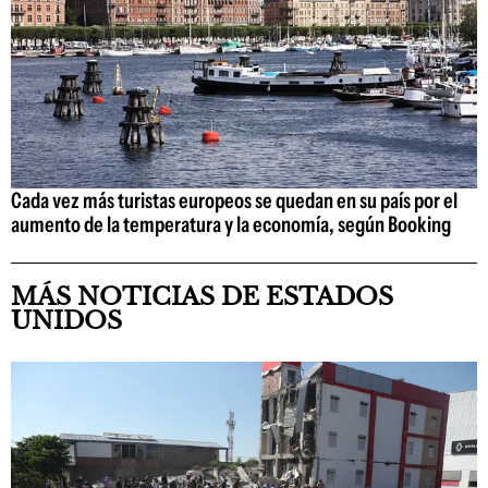
Cada vez más turistas europeos se quedan en su país por el
aumento de la temperatura y la economía, según Booking
MÁS NOTICIAS DE ESTADOS
UNIDOS