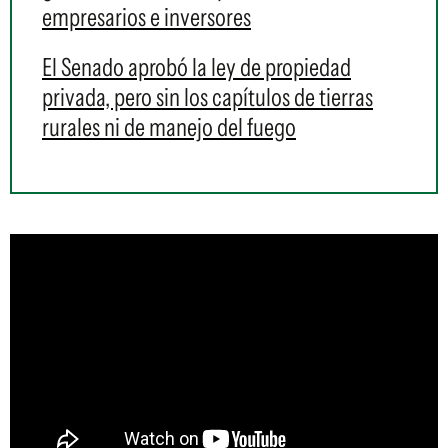
empresarios e inversores
El Senado aprobó la ley de propiedad
privada, pero sin los capítulos de tierras
rurales ni de manejo del fuego