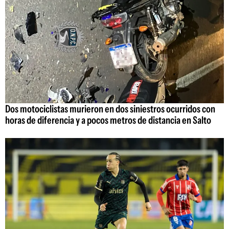
Dos motociclistas murieron en dos siniestros ocurridos con
horas de diferencia y a pocos metros de distancia en Salto