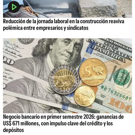
Reducción de la jornada laboral en la construcción reaviva
polémica entre empresarios y sindicatos
Negocio bancario en primer semestre 2026: ganancias de
US$ 671 millones, con impulso clave del crédito y los
depósitos