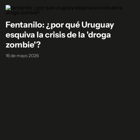
Fentanilo: ¿por qué Uruguay
esquiva la crisis de la 'droga
zombie'?
16 de mayo 2026