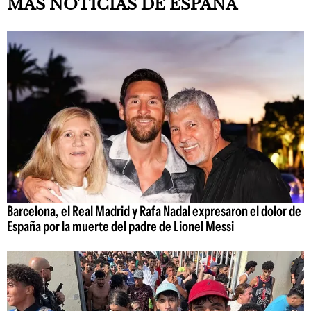
MÁS NOTICIAS DE ESPAÑA
Barcelona, el Real Madrid y Rafa Nadal expresaron el dolor de
España por la muerte del padre de Lionel Messi