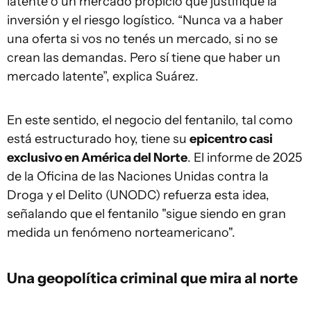
latente o un mercado propicio que justifique la
inversión y el riesgo logístico. “Nunca va a haber
una oferta si vos no tenés un mercado, si no se
crean las demandas. Pero sí tiene que haber un
mercado latente”, explica Suárez.
En este sentido, el negocio del fentanilo, tal como
está estructurado hoy, tiene su
epicentro casi
exclusivo en América del Norte
. El informe de 2025
de la Oficina de las Naciones Unidas contra la
Droga y el Delito (UNODC) refuerza esta idea,
señalando que el fentanilo "sigue siendo en gran
medida un fenómeno norteamericano".
Una geopolítica criminal que mira al norte