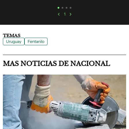
1
TEMAS
Uruguay
Fentanilo
MAS NOTICIAS DE NACIONAL