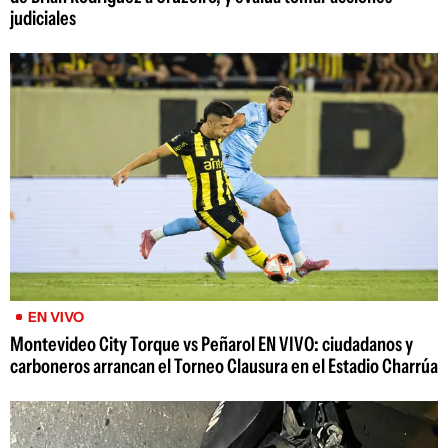
judiciales
EN VIVO
Montevideo City Torque vs Peñarol EN VIVO: ciudadanos y
carboneros arrancan el Torneo Clausura en el Estadio Charrúa