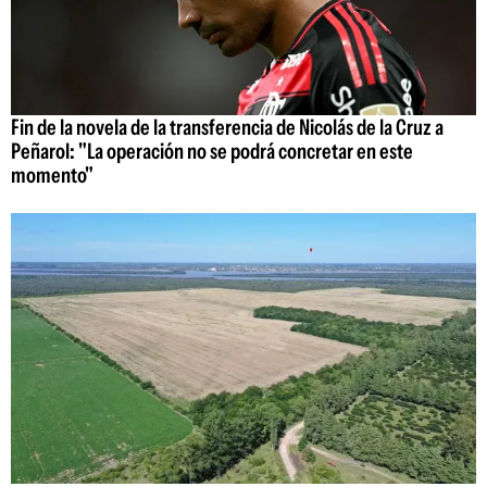
Fin de la novela de la transferencia de Nicolás de la Cruz a
Peñarol: "La operación no se podrá concretar en este
momento"