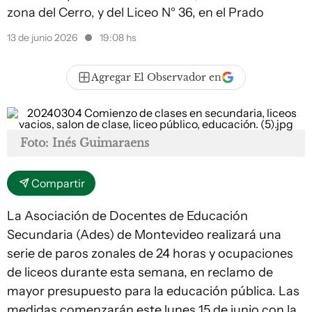
zona del Cerro, y del Liceo N° 36, en el Prado
13 de junio 2026
19:08 hs
Agregar El Observador en
Foto: Inés Guimaraens
Compartir
La Asociación de Docentes de Educación
Secundaria (Ades) de Montevideo realizará una
serie de paros zonales de 24 horas y ocupaciones
de liceos durante esta semana, en reclamo de
mayor presupuesto para la educación pública. Las
medidas comenzarán este lunes 15 de junio con la