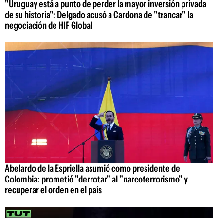
"Uruguay está a punto de perder la mayor inversión privada
de su historia": Delgado acusó a Cardona de "trancar" la
negociación de HIF Global
Abelardo de la Espriella asumió como presidente de
Colombia: prometió "derrotar" al "narcoterrorismo" y
recuperar el orden en el país