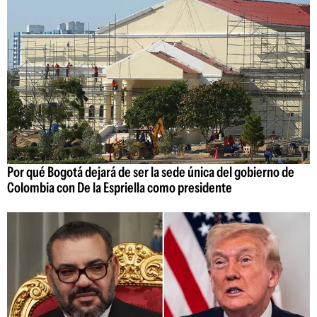
Por qué Bogotá dejará de ser la sede única del gobierno de
Colombia con De la Espriella como presidente