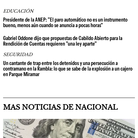
EDUCACIÓN
Presidente de la ANEP: "El paro automático no es un instrumento
bueno, menos aún cuando se anuncia a pocas horas"
Gabriel Oddone dijo que propuestas de Cabildo Abierto para la
Rendición de Cuentas requieren "una ley aparte"
SEGURIDAD
Un cantante de trap entre los detenidos y una persecución a
contramano en la Rambla: lo que se sabe de la explosión a un cajero
en Parque Miramar
MAS NOTICIAS DE NACIONAL