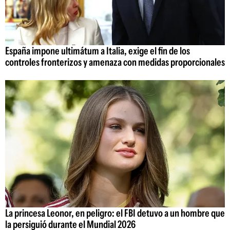
España impone ultimátum a Italia, exige el fin de los
controles fronterizos y amenaza con medidas proporcionales
La princesa Leonor, en peligro: el FBI detuvo a un hombre que
la persiguió durante el Mundial 2026