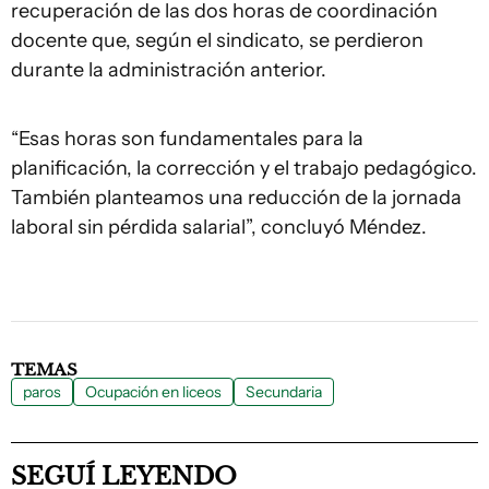
recuperación de las dos horas de coordinación
docente que, según el sindicato, se perdieron
durante la administración anterior.
“Esas horas son fundamentales para la
planificación, la corrección y el trabajo pedagógico.
También planteamos una reducción de la jornada
laboral sin pérdida salarial”, concluyó Méndez.
TEMAS
paros
Ocupación en liceos
Secundaria
SEGUÍ LEYENDO