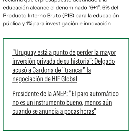
educación alcance el denominado “6+1”: 6% del
Producto Interno Bruto (PIB) para la educación
pública y 1% para investigación e innovación.
"Uruguay está a punto de perder la mayor
inversión privada de su historia": Delgado
acusó a Cardona de "trancar" la
negociación de HIF Global
Presidente de la ANEP: "El paro automático
no es un instrumento bueno, menos aún
cuando se anuncia a pocas horas"