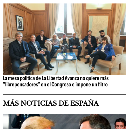
La mesa política de La Libertad Avanza no quiere más
"librepensadores" en el Congreso e impone un filtro
MÁS NOTICIAS DE ESPAÑA