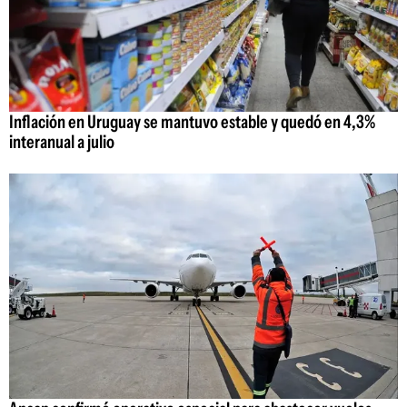
Inflación en Uruguay se mantuvo estable y quedó en 4,3%
interanual a julio