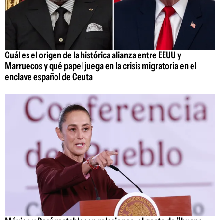
Cuál es el origen de la histórica alianza entre EEUU y
Marruecos y qué papel juega en la crisis migratoria en el
enclave español de Ceuta