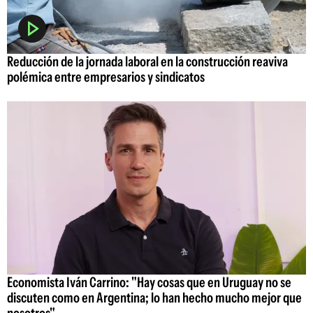
Reducción de la jornada laboral en la construcción reaviva
polémica entre empresarios y sindicatos
Economista Iván Carrino: "Hay cosas que en Uruguay no se
discuten como en Argentina; lo han hecho mucho mejor que