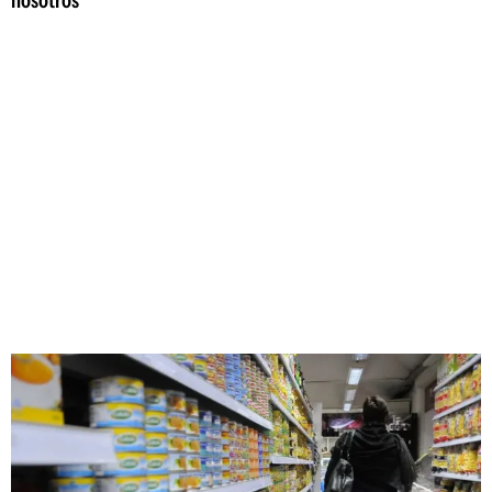
nosotros"