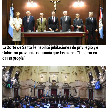
La Corte de Santa Fe habilitó jubilaciones de privilegio y el
Gobierno provincial denuncia que los jueces "fallaron en
causa propia"