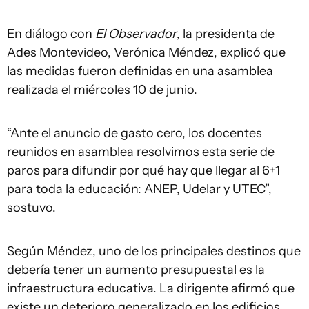
En diálogo con
El Observador
, la presidenta de
Ades Montevideo, Verónica Méndez, explicó que
las medidas fueron definidas en una asamblea
realizada el miércoles 10 de junio.
“Ante el anuncio de gasto cero, los docentes
reunidos en asamblea resolvimos esta serie de
paros para difundir por qué hay que llegar al 6+1
para toda la educación: ANEP, Udelar y UTEC”,
sostuvo.
Según Méndez, uno de los principales destinos que
debería tener un aumento presupuestal es la
infraestructura educativa. La dirigente afirmó que
existe un deterioro generalizado en los edificios