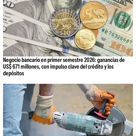
Negocio bancario en primer semestre 2026: ganancias de
US$ 671 millones, con impulso clave del crédito y los
depósitos