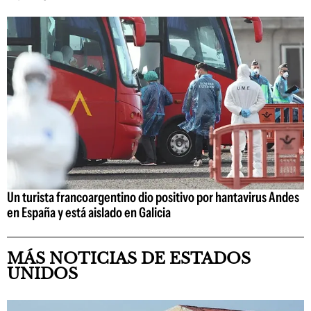
Un turista francoargentino dio positivo por hantavirus Andes
en España y está aislado en Galicia
MÁS NOTICIAS DE ESTADOS
UNIDOS