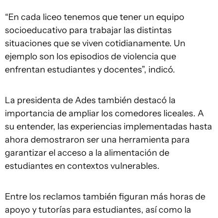
“En cada liceo tenemos que tener un equipo
socioeducativo para trabajar las distintas
situaciones que se viven cotidianamente. Un
ejemplo son los episodios de violencia que
enfrentan estudiantes y docentes”, indicó.
La presidenta de Ades también destacó la
importancia de ampliar los comedores liceales. A
su entender, las experiencias implementadas hasta
ahora demostraron ser una herramienta para
garantizar el acceso a la alimentación de
estudiantes en contextos vulnerables.
Entre los reclamos también figuran más horas de
apoyo y tutorías para estudiantes, así como la