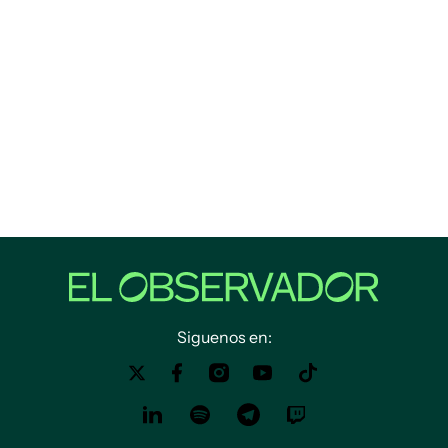
Siguenos en: