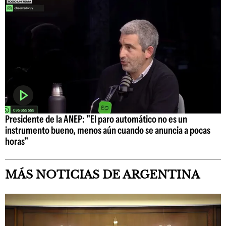
Presidente de la ANEP: "El paro automático no es un
instrumento bueno, menos aún cuando se anuncia a pocas
horas"
MÁS NOTICIAS DE ARGENTINA