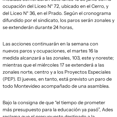
ocupación del Liceo N° 72, ubicado en el Cerro, y
del Liceo N° 36, en el Prado. Según el cronograma
difundido por el sindicato, los paros serán zonales y
se extenderán durante 24 horas,
Las acciones continuarán en la semana con
nuevos paros y ocupaciones, el martes 16 la
medida alcanzará a las zonales, 103, este y noreste;
mientras que el miércoles 17 se extenderá a las
zonales norte, centro y a los Proyectos Especiales
(PEP). El jueves, en tanto, está previsto un paro de
todo Montevideo acompañado de una asamblea.
Bajo la consigna de que “el tiempo de prometer
más presupuesto para la educación ya pasó”, Ades
reclama que el presupuesto destinado a la