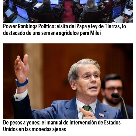
Power Rankings Político: visita del Papa y ley de Tierras, lo
destacado de una semana agridulce para Milei
De pesos a yenes: el manual de intervención de Estados
Unidos en las monedas ajenas