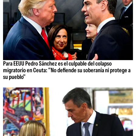
Para EEUU Pedro Sánchez es el culpable del colapso
migratorio en Ceuta: "No defiende su soberanía ni protege a
su pueblo"