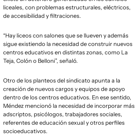
liceales, con problemas estructurales, eléctricos,
de accesibilidad y filtraciones.
“Hay liceos con salones que se llueven y además
sigue existiendo la necesidad de construir nuevos
centros educativos en distintas zonas, como La
Teja, Colón o Belloni”, señaló.
Otro de los planteos del sindicato apunta a la
creación de nuevos cargos y equipos de apoyo
dentro de los centros educativos. En ese sentido,
Méndez mencionó la necesidad de incorporar más
adscriptos, psicólogos, trabajadores sociales,
referentes de educación sexual y otros perfiles
socioeducativos.