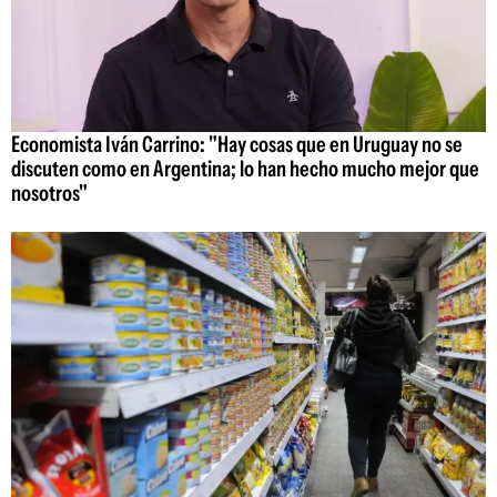
Economista Iván Carrino: "Hay cosas que en Uruguay no se
discuten como en Argentina; lo han hecho mucho mejor que
nosotros"