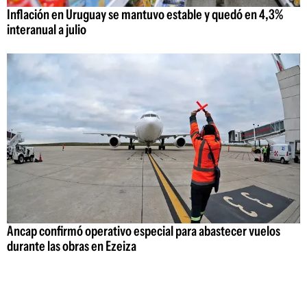
Inflación en Uruguay se mantuvo estable y quedó en 4,3%
interanual a julio
Ancap confirmó operativo especial para abastecer vuelos
durante las obras en Ezeiza