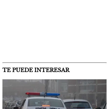
TE PUEDE INTERESAR