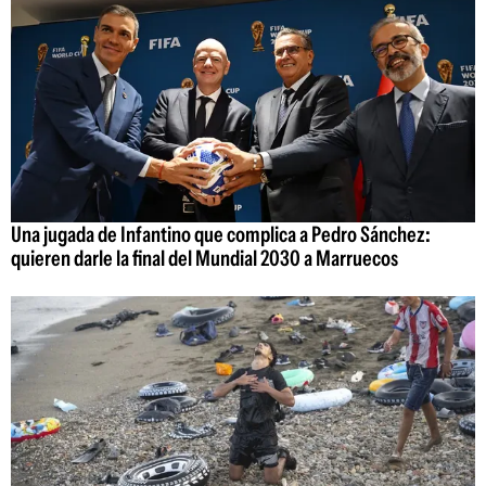
Una jugada de Infantino que complica a Pedro Sánchez:
quieren darle la final del Mundial 2030 a Marruecos