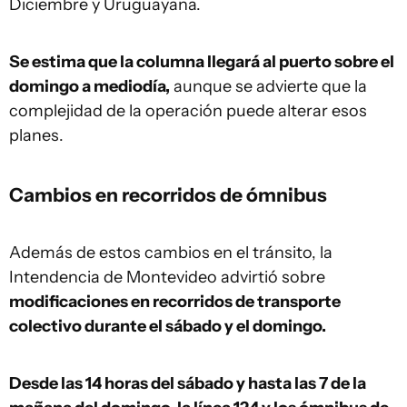
Diciembre y Uruguayana.
Se estima que la columna llegará al puerto sobre el
domingo a mediodía,
aunque se advierte que la
complejidad de la operación puede alterar esos
planes.
Cambios en recorridos de ómnibus
Además de estos cambios en el tránsito, la
Intendencia de Montevideo advirtió sobre
modificaciones en recorridos de transporte
colectivo durante el sábado y el domingo.
Desde las 14 horas del sábado y hasta las 7 de la