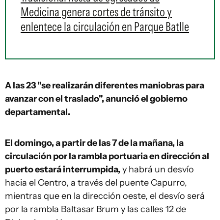
Medicina genera cortes de tránsito y
enlentece la circulación en Parque Batlle
A las 23 "se realizarán diferentes maniobras para
avanzar con el traslado", anunció el gobierno
departamental.
El domingo, a partir de las 7 de la mañana, la
circulación por la rambla portuaria en dirección al
puerto estará interrumpida,
y habrá un desvío
hacia el Centro, a través del puente Capurro,
mientras que en la dirección oeste, el desvío será
por la rambla Baltasar Brum y las calles 12 de