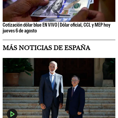
Cotización dólar blue EN VIVO | Dólar oficial, CCL y MEP hoy
jueves 6 de agosto
MÁS NOTICIAS DE ESPAÑA