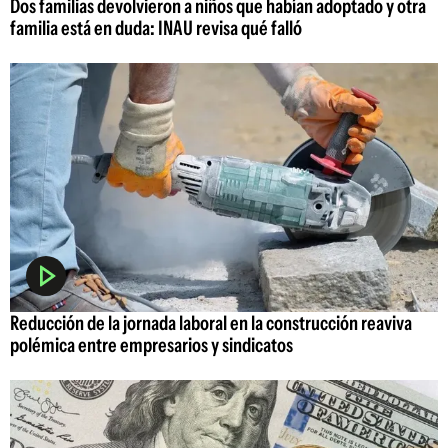
Dos familias devolvieron a niños que habían adoptado y otra
familia está en duda: INAU revisa qué falló
Reducción de la jornada laboral en la construcción reaviva
polémica entre empresarios y sindicatos