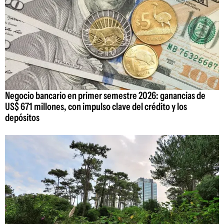
Negocio bancario en primer semestre 2026: ganancias de
US$ 671 millones, con impulso clave del crédito y los
depósitos