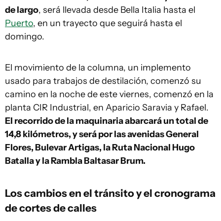
de largo
, será llevada desde Bella Italia hasta el
Puerto
, en un trayecto que seguirá hasta el
domingo.
El movimiento de la columna, un implemento
usado para trabajos de destilación, comenzó su
camino en la noche de este viernes, comenzó en la
planta CIR Industrial, en Aparicio Saravia y Rafael.
El recorrido de la maquinaria abarcará un total de
14,8 kilómetros, y será por las avenidas General
Flores, Bulevar Artigas, la Ruta Nacional Hugo
Batalla y la Rambla Baltasar Brum.
Los cambios en el tránsito y el cronograma
de cortes de calles