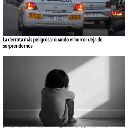
La derrota más peligrosa: cuando el horror deja de
sorprendernos