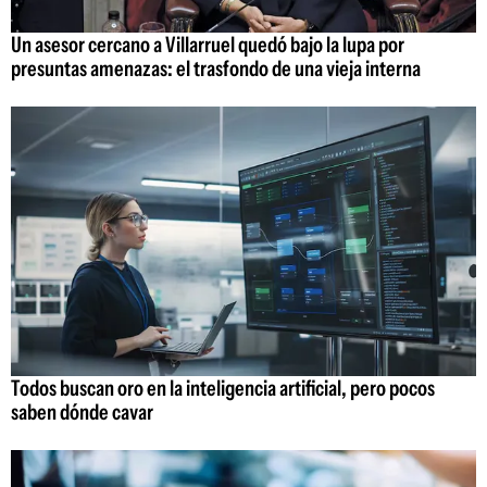
Un asesor cercano a Villarruel quedó bajo la lupa por
presuntas amenazas: el trasfondo de una vieja interna
Todos buscan oro en la inteligencia artificial, pero pocos
saben dónde cavar