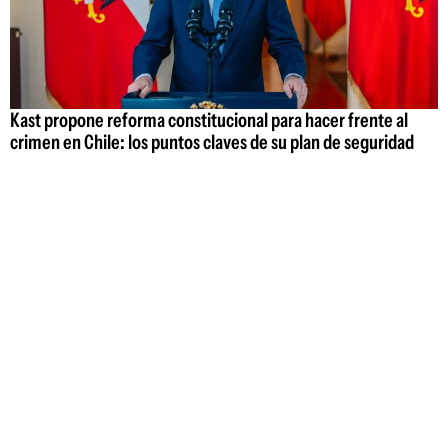
Kast propone reforma constitucional para hacer frente al
crimen en Chile: los puntos claves de su plan de seguridad