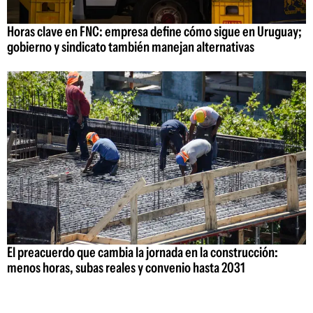
Horas clave en FNC: empresa define cómo sigue en Uruguay;
gobierno y sindicato también manejan alternativas
El preacuerdo que cambia la jornada en la construcción:
menos horas, subas reales y convenio hasta 2031