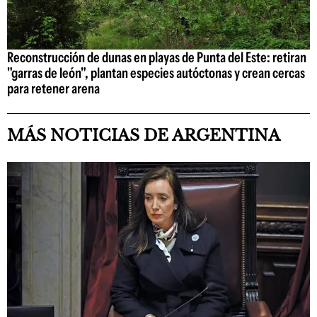
Reconstrucción de dunas en playas de Punta del Este: retiran
"garras de león", plantan especies autóctonas y crean cercas
para retener arena
MÁS NOTICIAS DE ARGENTINA