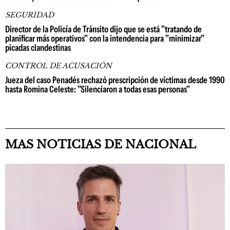
SEGURIDAD
Director de la Policía de Tránsito dijo que se está "tratando de
planificar más operativos" con la intendencia para "minimizar"
picadas clandestinas
CONTROL DE ACUSACIÓN
Jueza del caso Penadés rechazó prescripción de víctimas desde 1990
hasta Romina Celeste: "Silenciaron a todas esas personas"
MAS NOTICIAS DE NACIONAL