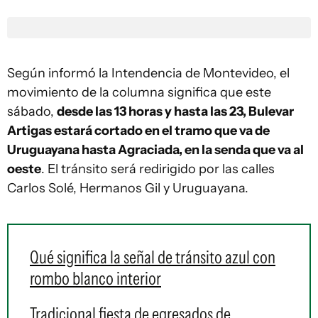
Según informó la Intendencia de Montevideo, el
movimiento de la columna significa que este
sábado,
desde las 13 horas y hasta las 23, Bulevar
Artigas estará cortado en el tramo que va de
Uruguayana hasta Agraciada, en la senda que va al
oeste
. El tránsito será redirigido por las calles
Carlos Solé, Hermanos Gil y Uruguayana.
Qué significa la señal de tránsito azul con
rombo blanco interior
Tradicional fiesta de egresados de