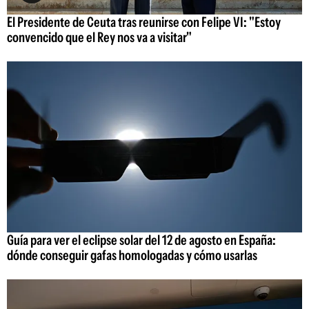
El Presidente de Ceuta tras reunirse con Felipe VI: "Estoy
convencido que el Rey nos va a visitar"
Guía para ver el eclipse solar del 12 de agosto en España:
dónde conseguir gafas homologadas y cómo usarlas