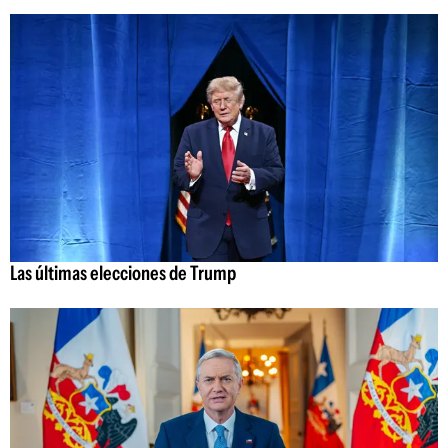
Las últimas elecciones de Trump