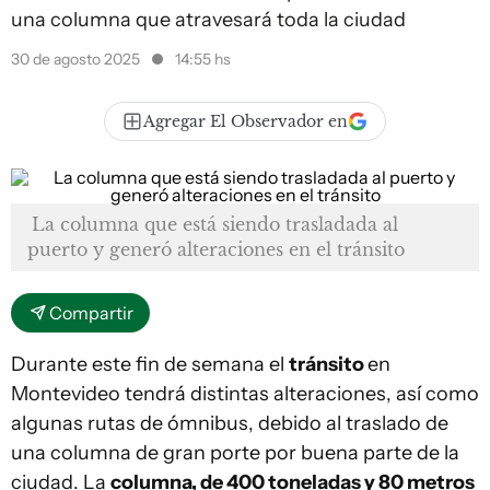
una columna que atravesará toda la ciudad
30 de agosto 2025
14:55 hs
Agregar El Observador en
La columna que está siendo trasladada al
puerto y generó alteraciones en el tránsito
Compartir
Durante este fin de semana el
tránsito
en
Montevideo tendrá distintas alteraciones, así como
algunas rutas de ómnibus, debido al traslado de
una columna de gran porte por buena parte de la
ciudad. La
columna, de 400 toneladas y 80 metros