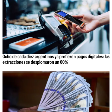
Ocho de cada diez argentinos ya prefieren pagos digitales: las
extracciones se desplomaron un 60%