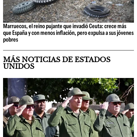
Marruecos, el reino pujante que invadió Ceuta: crece más
que España y con menos inflación, pero expulsa a sus jóvenes
pobres
MÁS NOTICIAS DE ESTADOS
UNIDOS