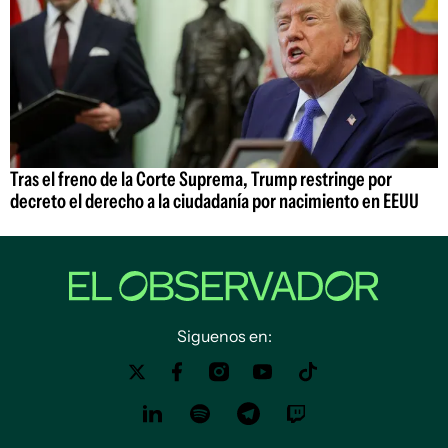
Tras el freno de la Corte Suprema, Trump restringe por
decreto el derecho a la ciudadanía por nacimiento en EEUU
Siguenos en: