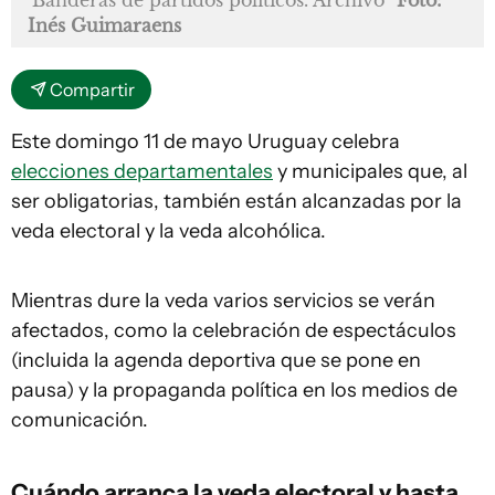
Banderas de partidos políticos. Archivo
Foto:
Inés Guimaraens
Compartir
Este domingo 11 de mayo Uruguay celebra
elecciones departamentales
y municipales que, al
ser obligatorias, también están alcanzadas por la
veda electoral y la veda alcohólica.
Mientras dure la veda varios servicios se verán
afectados, como la celebración de espectáculos
(incluida la agenda deportiva que se pone en
pausa) y la propaganda política en los medios de
comunicación.
Cuándo arranca la veda electoral y hasta