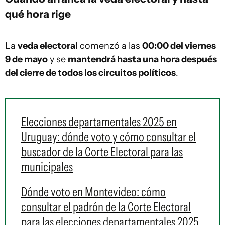
qué hora rige
La
veda electoral
comenzó a las
00:00 del viernes
9 de mayo
y se
mantendrá hasta una hora después
del cierre de todos los circuitos políticos
.
Elecciones departamentales 2025 en
Uruguay: dónde voto y cómo consultar el
buscador de la Corte Electoral para las
municipales
Dónde voto en Montevideo: cómo
consultar el padrón de la Corte Electoral
para las elecciones departamentales 2025