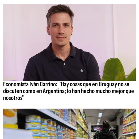
Economista Iván Carrino: "Hay cosas que en Uruguay no se
discuten como en Argentina; lo han hecho mucho mejor que
nosotros"