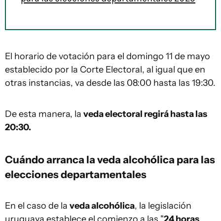
El horario de votación para el domingo 11 de mayo
establecido por la Corte Electoral, al igual que en
otras instancias, va desde las 08:00 hasta las 19:30.
De esta manera, la
veda electoral regirá hasta las
20:30.
Cuándo arranca la veda alcohólica para las
elecciones departamentales
En el caso de la
veda alcohólica
, la legislación
uruguaya establece el comienzo a las "
24 horas