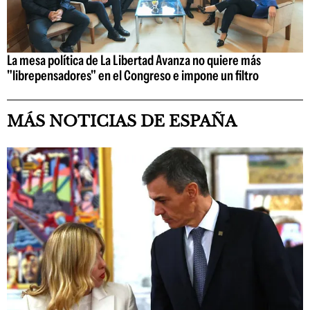
La mesa política de La Libertad Avanza no quiere más
"librepensadores" en el Congreso e impone un filtro
MÁS NOTICIAS DE ESPAÑA