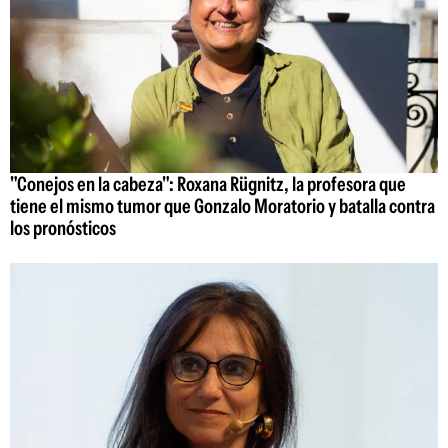
"Conejos en la cabeza": Roxana Rügnitz, la profesora que
tiene el mismo tumor que Gonzalo Moratorio y batalla contra
los pronósticos