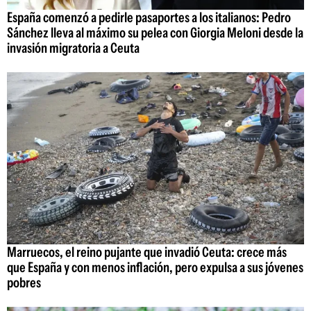
España comenzó a pedirle pasaportes a los italianos: Pedro
Sánchez lleva al máximo su pelea con Giorgia Meloni desde la
invasión migratoria a Ceuta
Marruecos, el reino pujante que invadió Ceuta: crece más
que España y con menos inflación, pero expulsa a sus jóvenes
pobres