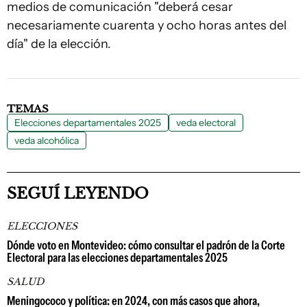
medios de comunicación "deberá cesar
necesariamente cuarenta y ocho horas antes del
día" de la elección.
TEMAS
Elecciones departamentales 2025
veda electoral
veda alcohólica
SEGUÍ LEYENDO
ELECCIONES
Dónde voto en Montevideo: cómo consultar el padrón de la Corte
Electoral para las elecciones departamentales 2025
SALUD
Meningococo y política: en 2024, con más casos que ahora,