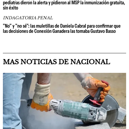
pediatras dieron la alerta y pidieron al MSP la inmunización gratuita,
sin éxito
INDAGATORIA PENAL
"No" y "no sé": las muletillas de Daniela Cabral para confirmar que
las decisiones de Conexión Ganadera las tomaba Gustavo Basso
MAS NOTICIAS DE NACIONAL