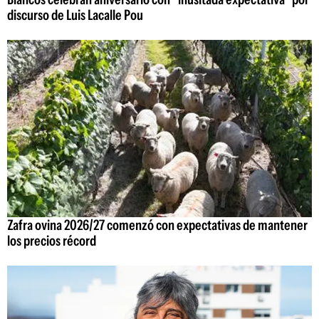
discurso de Luis Lacalle Pou
Zafra ovina 2026/27 comenzó con expectativas de mantener
los precios récord