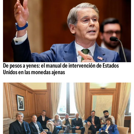
De pesos a yenes: el manual de intervención de Estados
Unidos en las monedas ajenas