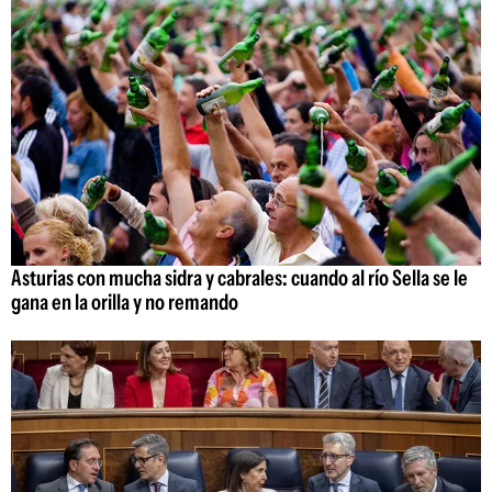
Asturias con mucha sidra y cabrales: cuando al río Sella se le
gana en la orilla y no remando