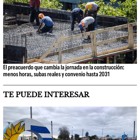
El preacuerdo que cambia la jornada en la construcción:
menos horas, subas reales y convenio hasta 2031
TE PUEDE INTERESAR