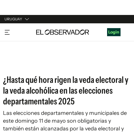
URUGUAY
URUGUAY
Login
ARGENTINA
ESPAÑA
ESTADOS UNIDOS
¿Hasta qué hora rigen la veda electoral y
la veda alcohólica en las elecciones
departamentales 2025
Las elecciones departamentales y municipales de
este domingo 11 de mayo son obligatorias y
también están alcanzadas por la veda electoral y