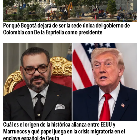
Por qué Bogotá dejará de ser la sede única del gobierno de
Colombia con De la Espriella como presidente
Cuál es el origen de la histórica alianza entre EEUU y
Marruecos y qué papel juega en la crisis migratoria en el
enclave español de Ceuta