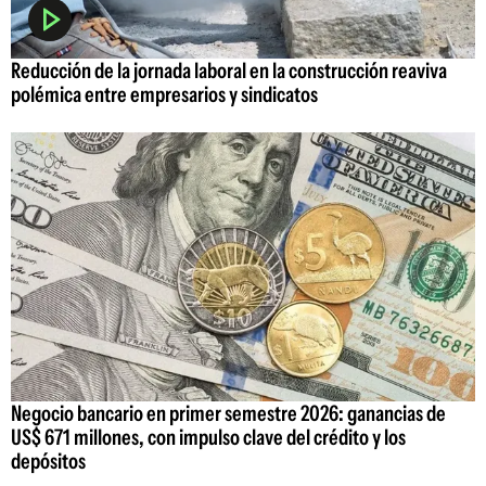
Reducción de la jornada laboral en la construcción reaviva
polémica entre empresarios y sindicatos
Negocio bancario en primer semestre 2026: ganancias de
US$ 671 millones, con impulso clave del crédito y los
depósitos