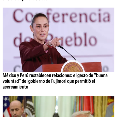
México y Perú restablecen relaciones: el gesto de "buena
voluntad" del gobierno de Fujimori que permitió el
acercamiento