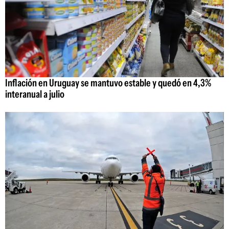
Inflación en Uruguay se mantuvo estable y quedó en 4,3%
interanual a julio