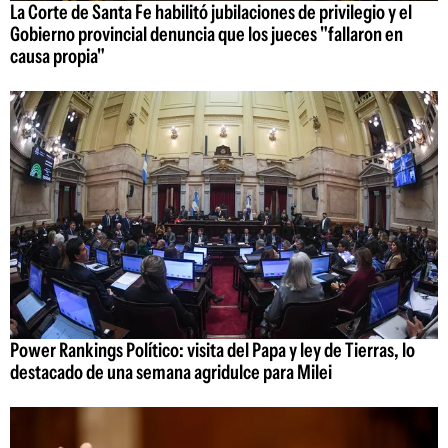
La Corte de Santa Fe habilitó jubilaciones de privilegio y el
Gobierno provincial denuncia que los jueces "fallaron en
causa propia"
Power Rankings Político: visita del Papa y ley de Tierras, lo
destacado de una semana agridulce para Milei