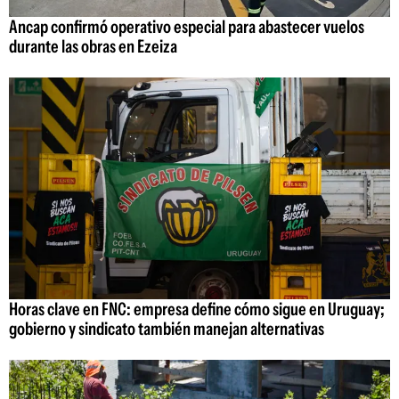
Ancap confirmó operativo especial para abastecer vuelos
durante las obras en Ezeiza
Horas clave en FNC: empresa define cómo sigue en Uruguay;
gobierno y sindicato también manejan alternativas