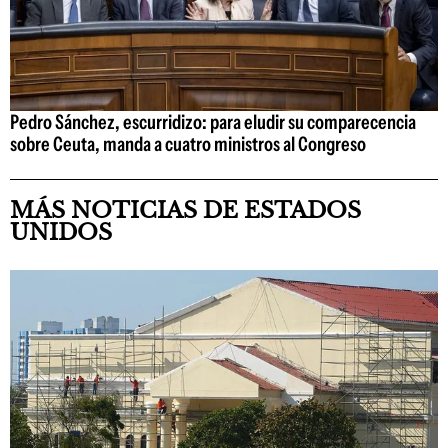
Pedro Sánchez, escurridizo: para eludir su comparecencia
sobre Ceuta, manda a cuatro ministros al Congreso
MÁS NOTICIAS DE ESTADOS
UNIDOS