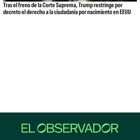
Tras el freno de la Corte Suprema, Trump restringe por
decreto el derecho a la ciudadanía por nacimiento en EEUU