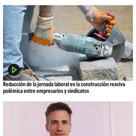
Reducción de la jornada laboral en la construcción reaviva
polémica entre empresarios y sindicatos