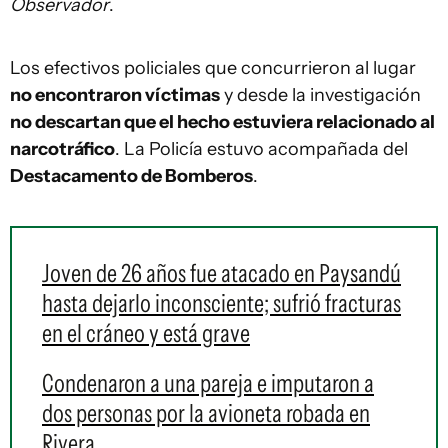
Observador
.
Los efectivos policiales que concurrieron al lugar
no encontraron víctimas
y desde la investigación
no descartan que el hecho estuviera relacionado al
narcotráfico
. La Policía estuvo acompañada del
Destacamento de Bomberos
.
Joven de 26 años fue atacado en Paysandú
hasta dejarlo inconsciente; sufrió fracturas
en el cráneo y está grave
Condenaron a una pareja e imputaron a
dos personas por la avioneta robada en
Rivera