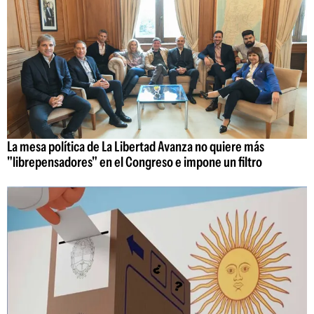
La mesa política de La Libertad Avanza no quiere más
"librepensadores" en el Congreso e impone un filtro