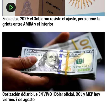
Encuestas 2027: el Gobierno resiste el ajuste, pero crece la
grieta entre AMBA y el interior
Cotización dólar blue EN VIVO | Dólar oficial, CCL y MEP hoy
viernes 7 de agosto