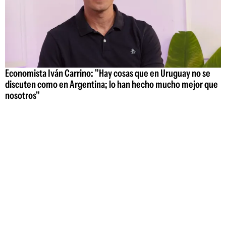
Economista Iván Carrino: "Hay cosas que en Uruguay no se
discuten como en Argentina; lo han hecho mucho mejor que
nosotros"