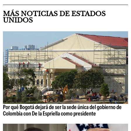
MÁS NOTICIAS DE ESTADOS
UNIDOS
Por qué Bogotá dejará de ser la sede única del gobierno de
Colombia con De la Espriella como presidente