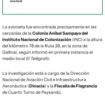
La avioneta fue encontrada precisamente en las
cercanías de la
Colonia Aníbal Sampayo del
Instituto Nacional de Colonización
(INC) a la altura
del kilómetro 78 de la Ruta 26, en la zona de
Gallinal, según informó en primera instancia el
medio local
El Telégrafo
.
La investigación está a cargo de la Dirección
Nacional de Aviación Civil e Infraestructura
Aeronáutica (
Dinacia
) y la
Fiscalía de Flagrancia
de Cuarto Turno de Paysandú.