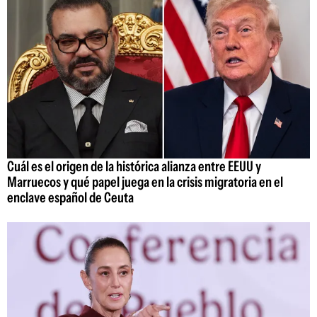
Cuál es el origen de la histórica alianza entre EEUU y
Marruecos y qué papel juega en la crisis migratoria en el
enclave español de Ceuta