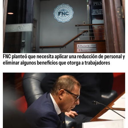
FNC planteó que necesita aplicar una reducción de personal y
eliminar algunos beneficios que otorga a trabajadores