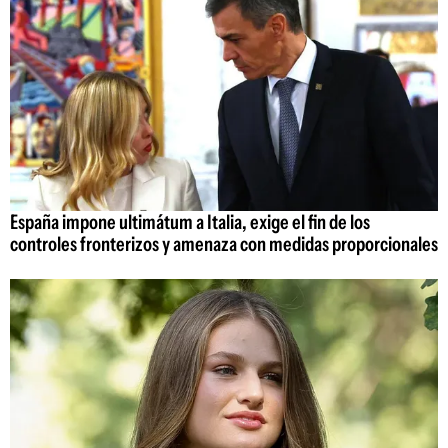
España impone ultimátum a Italia, exige el fin de los
controles fronterizos y amenaza con medidas proporcionales