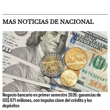
MAS NOTICIAS DE NACIONAL
Negocio bancario en primer semestre 2026: ganancias de
US$ 671 millones, con impulso clave del crédito y los
depósitos