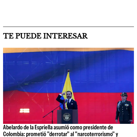
TE PUEDE INTERESAR
Abelardo de la Espriella asumió como presidente de
Colombia: prometió "derrotar" al "narcoterrorismo" y