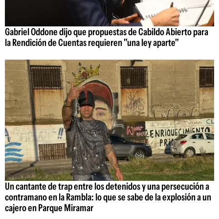
Gabriel Oddone dijo que propuestas de Cabildo Abierto para
la Rendición de Cuentas requieren "una ley aparte"
Un cantante de trap entre los detenidos y una persecución a
contramano en la Rambla: lo que se sabe de la explosión a un
cajero en Parque Miramar