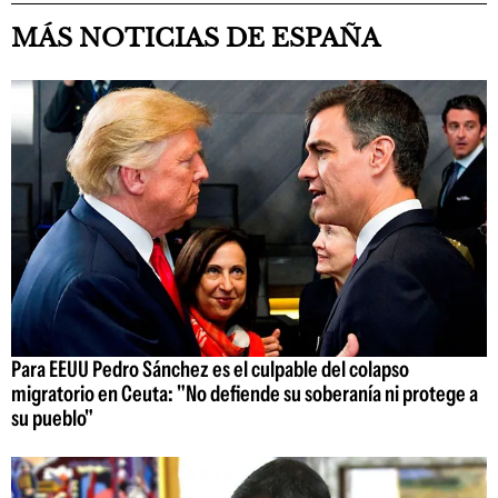
MÁS NOTICIAS DE ESPAÑA
Para EEUU Pedro Sánchez es el culpable del colapso
migratorio en Ceuta: "No defiende su soberanía ni protege a
su pueblo"