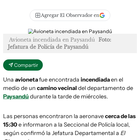
Agregar El Observador en
Avioneta incendiada en Paysandú
Foto:
Jefatura de Policía de Paysandú
Compartir
Una
avioneta
fue encontrada
incendiada
en el
medio de un
camino vecinal
del departamento de
Paysandú
durante la tarde de miércoles.
Las personas encontraron la aeronave
cerca de las
15:30
e informaron a la Seccional de Policía local,
según confirmó la Jefatura Departamental a
El