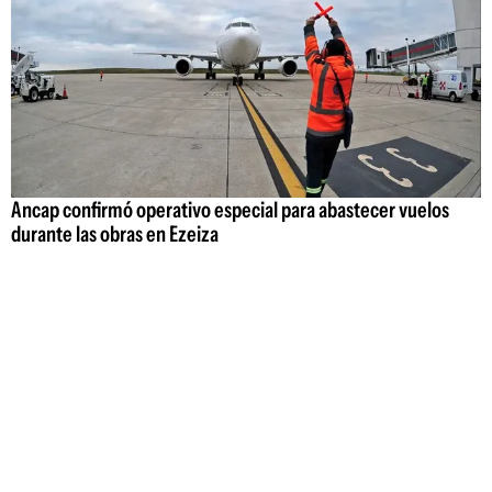
Ancap confirmó operativo especial para abastecer vuelos
durante las obras en Ezeiza