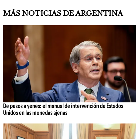
MÁS NOTICIAS DE ARGENTINA
De pesos a yenes: el manual de intervención de Estados
Unidos en las monedas ajenas