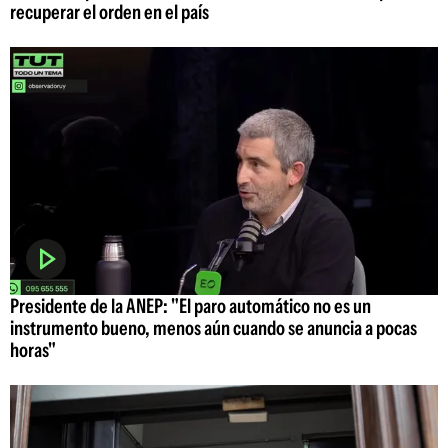
recuperar el orden en el país
Presidente de la ANEP: "El paro automático no es un
instrumento bueno, menos aún cuando se anuncia a pocas
horas"