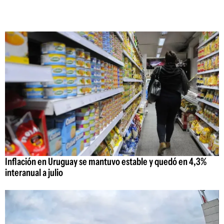
Inflación en Uruguay se mantuvo estable y quedó en 4,3%
interanual a julio