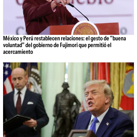
México y Perú restablecen relaciones: el gesto de "buena
voluntad" del gobierno de Fujimori que permitió el
acercamiento