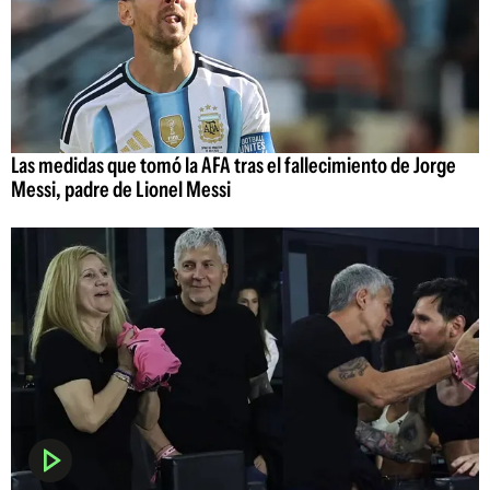
Las medidas que tomó la AFA tras el fallecimiento de Jorge
Messi, padre de Lionel Messi