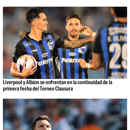
Liverpool y Albion se enfrentan en la continuidad de la
primera fecha del Torneo Clausura