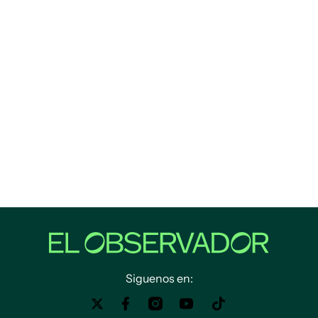
Siguenos en: