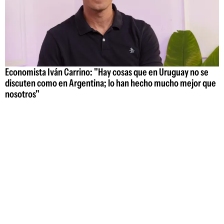
Economista Iván Carrino: "Hay cosas que en Uruguay no se
discuten como en Argentina; lo han hecho mucho mejor que
nosotros"