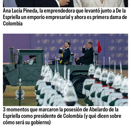
Ana Lucía Pineda, la emprendedora que levantó junto a De la
Espriella un emporio empresarial y ahora es primera dama de
Colombia
3 momentos que marcaron la posesión de Abelardo de la
Espriella como presidente de Colombia (y qué dicen sobre
cómo será su gobierno)