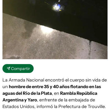
Compartir
La Armada Nacional encontró el cuerpo sin vida de
un
hombre de entre 35 y 40 años flotando en las
aguas del Río de la Plata
, en
Rambla República
Argentina y Yaro
, enfrente de la embajada de
Estados Unidos, informó la Prefectura de Trouville.