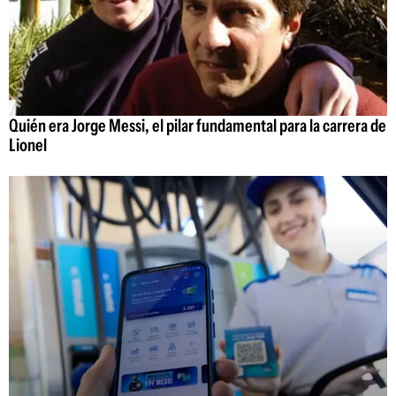
Quién era Jorge Messi, el pilar fundamental para la carrera de
Lionel