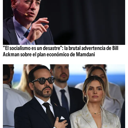
"El socialismo es un desastre": la brutal advertencia de Bill
Ackman sobre el plan económico de Mamdani