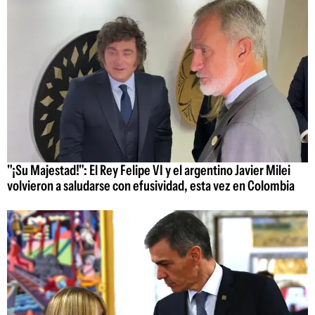
"¡Su Majestad!": El Rey Felipe VI y el argentino Javier Milei
volvieron a saludarse con efusividad, esta vez en Colombia