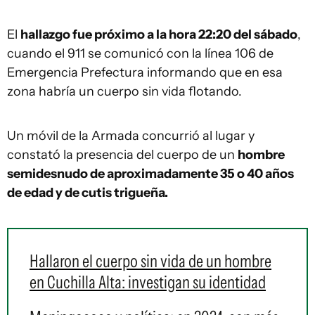
El
hallazgo fue próximo a la hora 22:20 del sábado
,
cuando el 911 se comunicó con la línea 106 de
Emergencia Prefectura informando que en esa
zona habría un cuerpo sin vida flotando.
Un móvil de la Armada concurrió al lugar y
constató la presencia del cuerpo de un
hombre
semidesnudo de aproximadamente 35 o 40 años
de edad y de cutis trigueña.
Hallaron el cuerpo sin vida de un hombre
en Cuchilla Alta: investigan su identidad