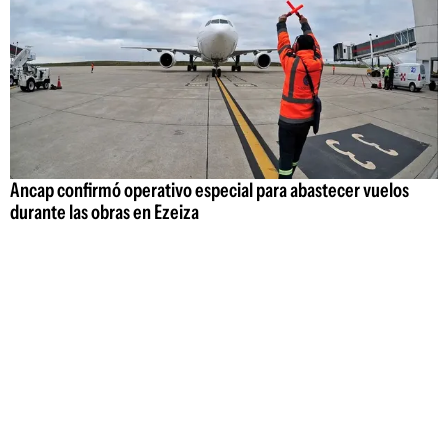
Ancap confirmó operativo especial para abastecer vuelos
durante las obras en Ezeiza