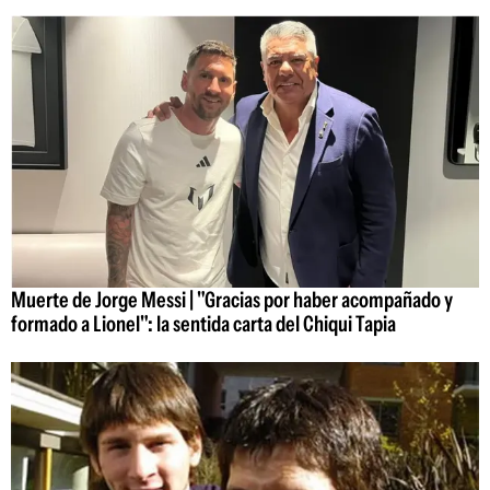
Muerte de Jorge Messi | "Gracias por haber acompañado y
formado a Lionel": la sentida carta del Chiqui Tapia