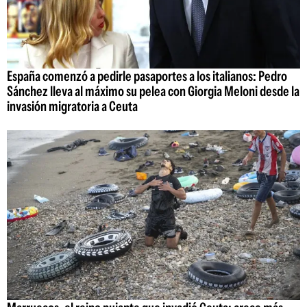
España comenzó a pedirle pasaportes a los italianos: Pedro
Sánchez lleva al máximo su pelea con Giorgia Meloni desde la
invasión migratoria a Ceuta