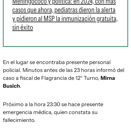
Meningococo y política: en 2024, con más
casos que ahora, pediatras dieron la alerta
y pidieron al MSP la inmunización gratuita,
sin éxito
En el lugar se encontraba presente personal
policial. Minutos antes de las 23 horas informó del
caso a fiscal de Flagrancia de 12° Turno,
Mirna
Busich
.
Próximo a la hora 23:30 se hace presente
emergencia médica, quien constata su
fallecimiento.