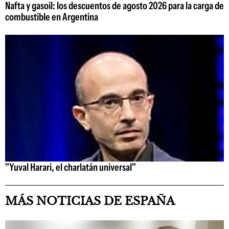
Nafta y gasoil: los descuentos de agosto 2026 para la carga de
combustible en Argentina
"Yuval Harari, el charlatán universal"
MÁS NOTICIAS DE ESPAÑA