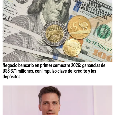
Negocio bancario en primer semestre 2026: ganancias de
US$ 671 millones, con impulso clave del crédito y los
depósitos