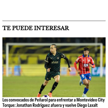
TE PUEDE INTERESAR
Los convocados de Peñarol para enfrentar a Montevideo City
Torque: Jonathan Rodríguez afuera y vuelve Diego Laxalt