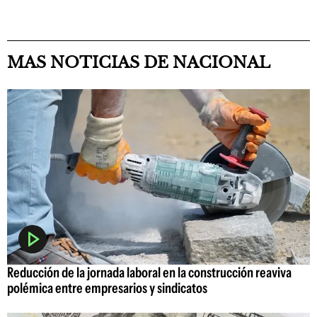
MAS NOTICIAS DE NACIONAL
Reducción de la jornada laboral en la construcción reaviva
polémica entre empresarios y sindicatos