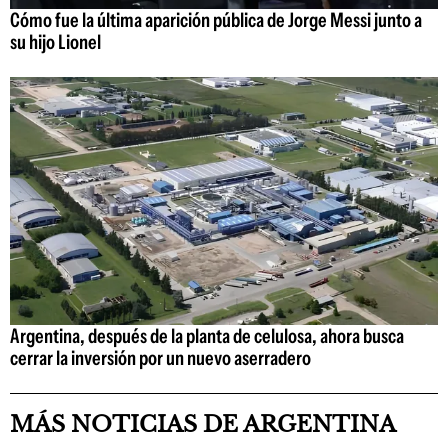
Cómo fue la última aparición pública de Jorge Messi junto a
su hijo Lionel
Argentina, después de la planta de celulosa, ahora busca
cerrar la inversión por un nuevo aserradero
MÁS NOTICIAS DE ARGENTINA