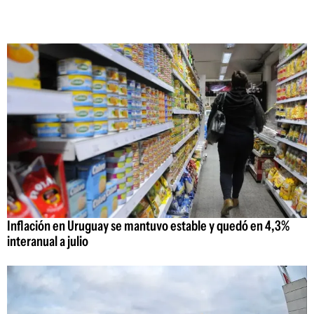
Inflación en Uruguay se mantuvo estable y quedó en 4,3%
interanual a julio