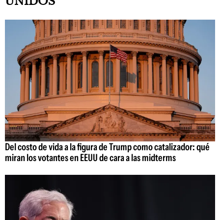
UNIDOS
Del costo de vida a la figura de Trump como catalizador: qué
miran los votantes en EEUU de cara a las midterms