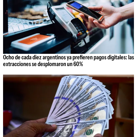
Ocho de cada diez argentinos ya prefieren pagos digitales: las
extracciones se desplomaron un 60%