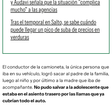
y Audavi señala que la situación "complica
mucho" a las agencias
Tras el temporal en Salto, se sabe cuándo
puede llegar un pico de suba de precios en
verduras
El conductor de la camioneta, la única persona que
iba en su vehículo, logró sacar al padre de la familia,
luego al niño y por último a la madre que iba de
acompañante.
No pudo salvar a la adolescente que
estaba en el asiento trasero por las llamas que ya
cubrían todo el auto.