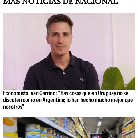
MAS NOTICIAS DE NACIONAL
Economista Iván Carrino: "Hay cosas que en Uruguay no se
discuten como en Argentina; lo han hecho mucho mejor que
nosotros"