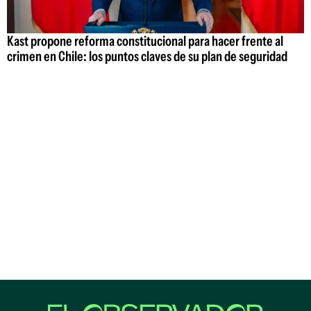
Kast propone reforma constitucional para hacer frente al
crimen en Chile: los puntos claves de su plan de seguridad