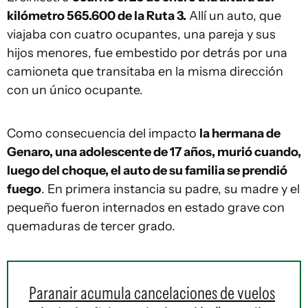
kilómetro 565.600 de la Ruta 3.
Allí un auto, que
viajaba con cuatro ocupantes, una pareja y sus
hijos menores, fue embestido por detrás por una
camioneta que transitaba en la misma dirección
con un único ocupante.
Como consecuencia del impacto
la hermana de
Genaro, una adolescente de 17 años, murió cuando,
luego del choque, el auto de su familia se prendió
fuego
. En primera instancia su padre, su madre y el
pequeño fueron internados en estado grave con
quemaduras de tercer grado.
Paranair acumula cancelaciones de vuelos