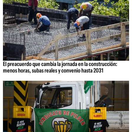
El preacuerdo que cambia la jornada en la construcción:
menos horas, subas reales y convenio hasta 2031