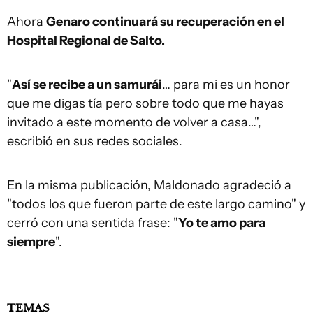
Ahora
Genaro continuará su recuperación en el
Hospital Regional de Salto.
"
Así se recibe a un samurái
… para mi es un honor
que me digas tía pero sobre todo que me hayas
invitado a este momento de volver a casa…",
escribió en sus redes sociales.
En la misma publicación, Maldonado agradeció a
"todos los que fueron parte de este largo camino" y
cerró con una sentida frase: "
Yo te amo para
siempre
".
TEMAS