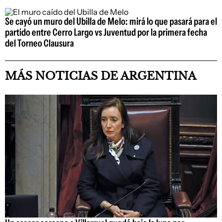
Se cayó un muro del Ubilla de Melo: mirá lo que pasará para el
partido entre Cerro Largo vs Juventud por la primera fecha
del Torneo Clausura
MÁS NOTICIAS DE ARGENTINA