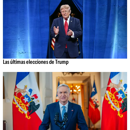
Las últimas elecciones de Trump