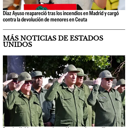
Díaz Ayuso reapareció tras los incendios en Madrid y cargó
contra la devolución de menores en Ceuta
MÁS NOTICIAS DE ESTADOS
UNIDOS