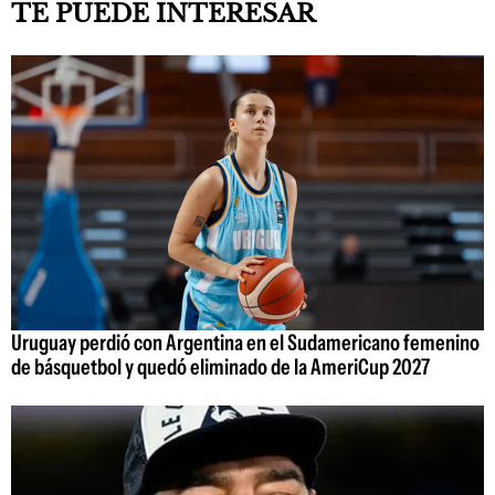
TE PUEDE INTERESAR
Uruguay perdió con Argentina en el Sudamericano femenino
de básquetbol y quedó eliminado de la AmeriCup 2027