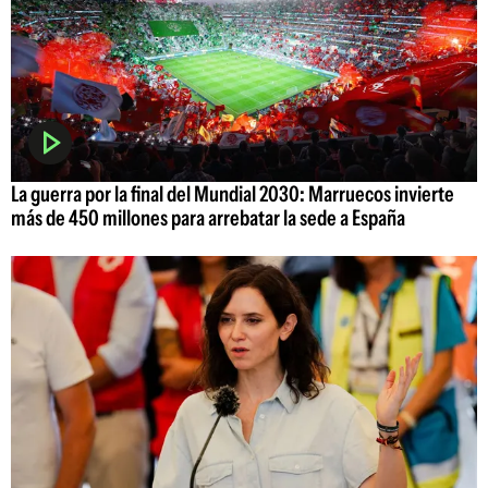
La guerra por la final del Mundial 2030: Marruecos invierte
más de 450 millones para arrebatar la sede a España