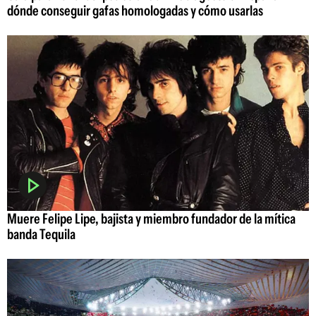
dónde conseguir gafas homologadas y cómo usarlas
Muere Felipe Lipe, bajista y miembro fundador de la mítica
banda Tequila