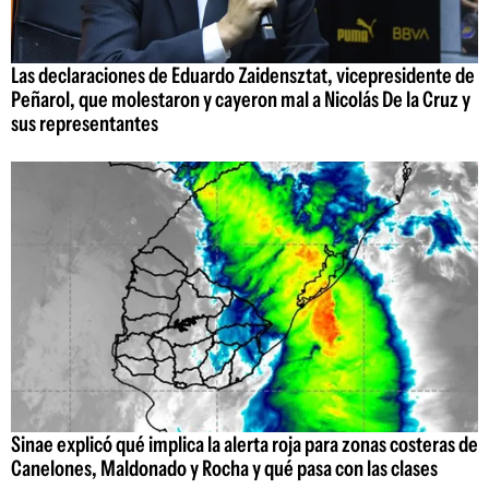
Las declaraciones de Eduardo Zaidensztat, vicepresidente de
Peñarol, que molestaron y cayeron mal a Nicolás De la Cruz y
sus representantes
Sinae explicó qué implica la alerta roja para zonas costeras de
Canelones, Maldonado y Rocha y qué pasa con las clases