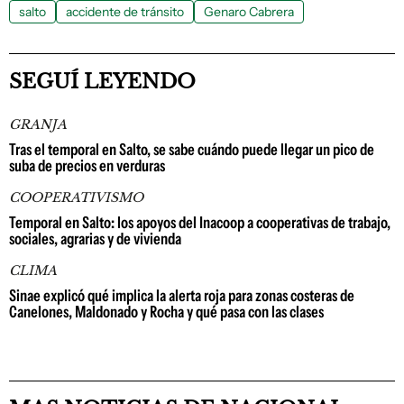
salto
accidente de tránsito
Genaro Cabrera
SEGUÍ LEYENDO
GRANJA
Tras el temporal en Salto, se sabe cuándo puede llegar un pico de
suba de precios en verduras
COOPERATIVISMO
Temporal en Salto: los apoyos del Inacoop a cooperativas de trabajo,
sociales, agrarias y de vivienda
CLIMA
Sinae explicó qué implica la alerta roja para zonas costeras de
Canelones, Maldonado y Rocha y qué pasa con las clases