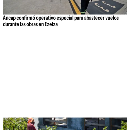
Ancap confirmó operativo especial para abastecer vuelos
durante las obras en Ezeiza