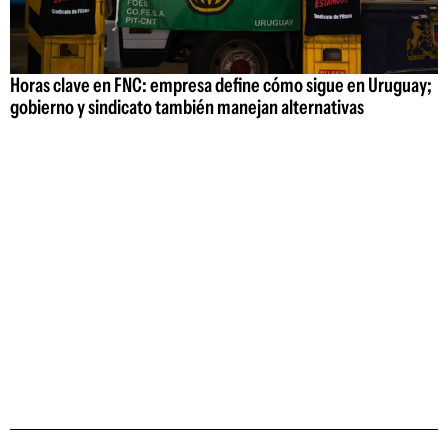
Horas clave en FNC: empresa define cómo sigue en Uruguay;
gobierno y sindicato también manejan alternativas