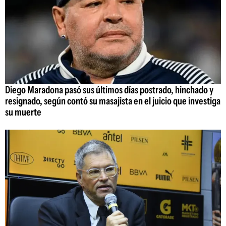
Diego Maradona pasó sus últimos días postrado, hinchado y
resignado, según contó su masajista en el juicio que investiga
su muerte