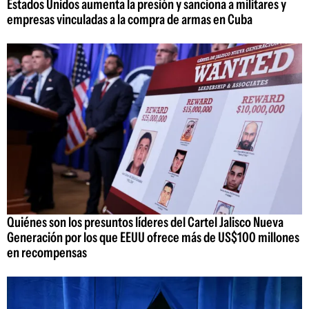
Estados Unidos aumenta la presión y sanciona a militares y
empresas vinculadas a la compra de armas en Cuba
Quiénes son los presuntos líderes del Cartel Jalisco Nueva
Generación por los que EEUU ofrece más de US$100 millones
en recompensas