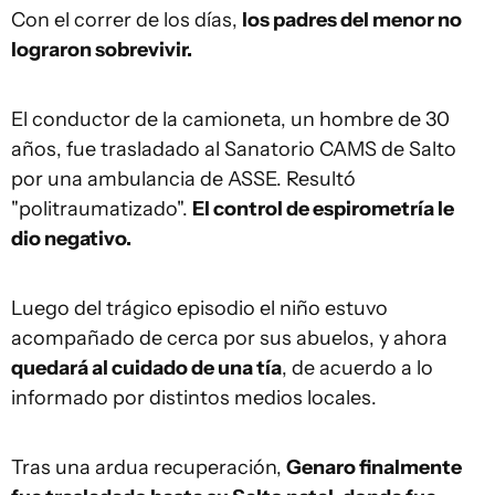
Con el correr de los días,
los padres del menor no
lograron sobrevivir.
El conductor de la camioneta, un hombre de 30
años, fue trasladado al Sanatorio CAMS de Salto
por una ambulancia de ASSE. Resultó
"politraumatizado".
El control de espirometría le
dio negativo.
Luego del trágico episodio el niño estuvo
acompañado de cerca por sus abuelos, y ahora
quedará al cuidado de una tía
, de acuerdo a lo
informado por distintos medios locales.
Tras una ardua recuperación,
Genaro finalmente