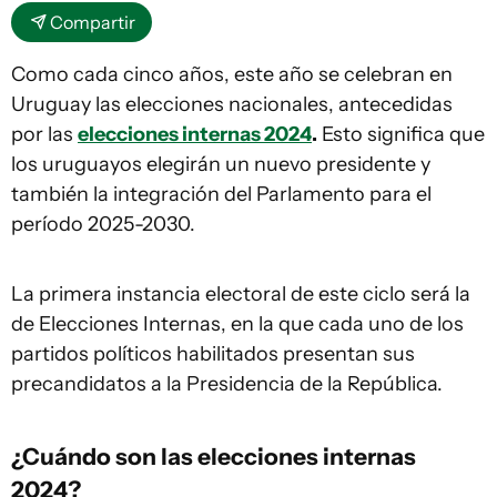
Compartir
Como cada cinco años, este año se celebran en
Uruguay las elecciones nacionales, antecedidas
por las
elecciones internas 2024
.
Esto significa que
los uruguayos elegirán un nuevo presidente y
también la integración del Parlamento para el
período 2025-2030.
La primera instancia electoral de este ciclo será la
de Elecciones Internas, en la que cada uno de los
partidos políticos habilitados presentan sus
precandidatos a la Presidencia de la República.
¿Cuándo son las
elecciones internas
2024
?