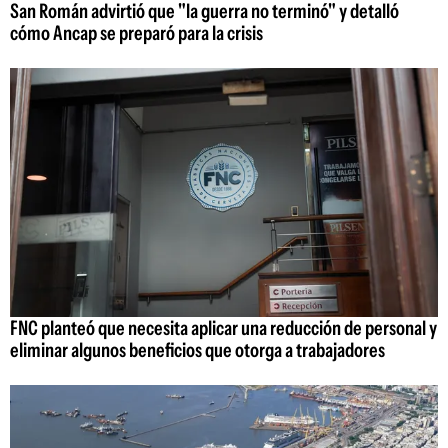
San Román advirtió que "la guerra no terminó" y detalló
cómo Ancap se preparó para la crisis
FNC planteó que necesita aplicar una reducción de personal y
eliminar algunos beneficios que otorga a trabajadores