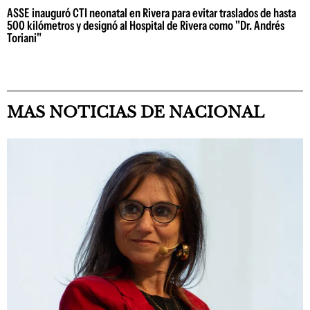
ASSE inauguró CTI neonatal en Rivera para evitar traslados de hasta
500 kilómetros y designó al Hospital de Rivera como "Dr. Andrés
Toriani"
MAS NOTICIAS DE NACIONAL