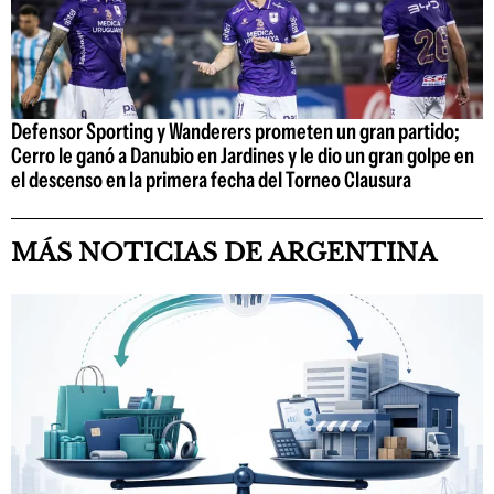
Defensor Sporting y Wanderers prometen un gran partido;
Cerro le ganó a Danubio en Jardines y le dio un gran golpe en
el descenso en la primera fecha del Torneo Clausura
MÁS NOTICIAS DE ARGENTINA