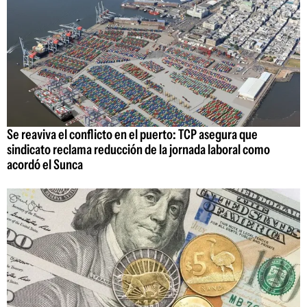
Se reaviva el conflicto en el puerto: TCP asegura que
sindicato reclama reducción de la jornada laboral como
acordó el Sunca