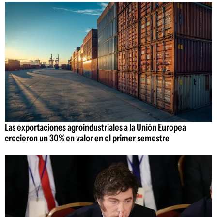
Las exportaciones agroindustriales a la Unión Europea
crecieron un 30% en valor en el primer semestre