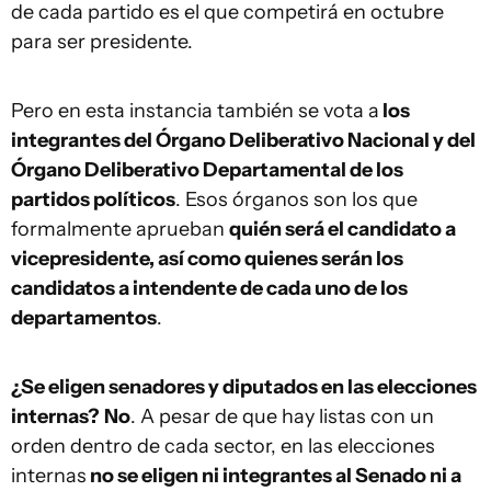
de cada partido es el que competirá en octubre
para ser presidente.
Pero en esta instancia también se vota a
los
integrantes del Órgano Deliberativo Nacional y del
Órgano Deliberativo Departamental de los
partidos políticos
. Esos órganos son los que
formalmente aprueban
quién será el candidato a
vicepresidente, así como quienes serán los
candidatos a intendente de cada uno de los
departamentos
.
¿Se eligen senadores y diputados en las elecciones
internas?
No
. A pesar de que hay listas con un
orden dentro de cada sector, en las elecciones
internas
no se eligen ni integrantes al Senado ni a