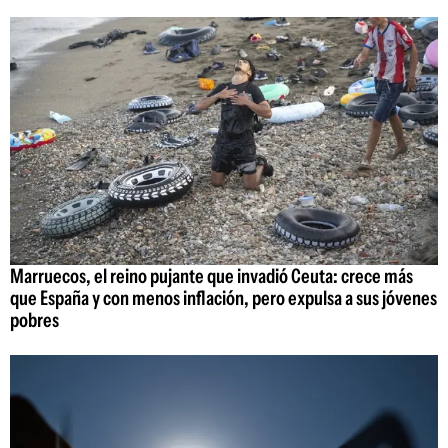
Marruecos, el reino pujante que invadió Ceuta: crece más
que España y con menos inflación, pero expulsa a sus jóvenes
pobres