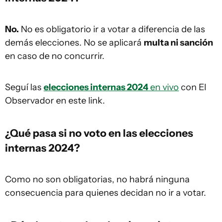
No.
No es obligatorio ir a votar a diferencia de las
demás elecciones. No se aplicará
multa ni sanción
en caso de no concurrir.
Seguí las
elecciones internas 2024
en vivo
con El
Observador en este link.
¿Qué pasa si no voto en las elecciones
internas 2024?
Como no son obligatorias, no habrá ninguna
consecuencia para quienes decidan no ir a votar.