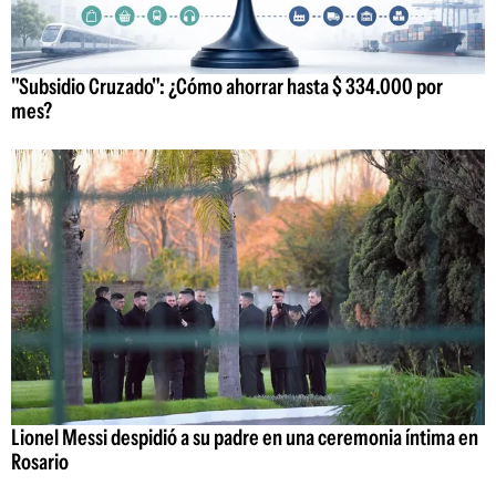
"Subsidio Cruzado": ¿Cómo ahorrar hasta $ 334.000 por
mes?
Lionel Messi despidió a su padre en una ceremonia íntima en
Rosario