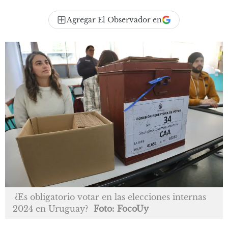
Agregar El Observador en
¿Es obligatorio votar en las elecciones internas
2024 en Uruguay?
Foto: FocoUy