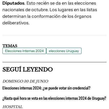
Diputados
. Esto recién se da en las elecciones
nacionales de octubre. Los lugares en las listas
determinan la conformación de los órganos
deliberativos.
TEMAS
Elecciones internas 2024
elecciones Uruguay
SEGUÍ LEYENDO
DOMINGO 30 DE JUNIO
Elecciones internas 2024: ¿se puede votar sin credencial?
¿Hasta qué hora se vota en las elecciones internas 2024 de Uruguay?
HOSPITAL