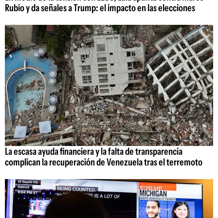
Rubio y da señales a Trump: el impacto en las elecciones
La escasa ayuda financiera y la falta de transparencia
complican la recuperación de Venezuela tras el terremoto