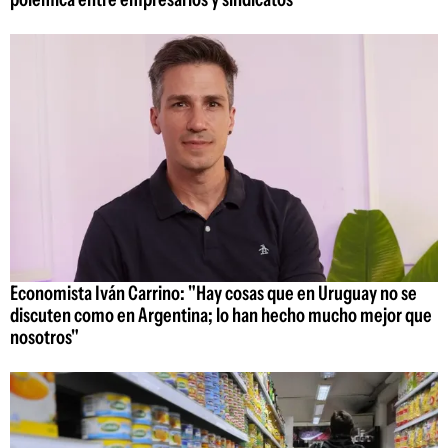
Economista Iván Carrino: "Hay cosas que en Uruguay no se
discuten como en Argentina; lo han hecho mucho mejor que
nosotros"