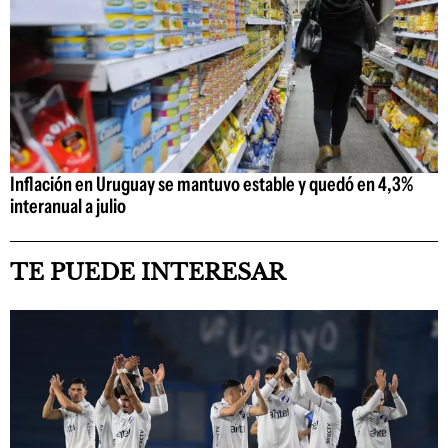
Inflación en Uruguay se mantuvo estable y quedó en 4,3%
interanual a julio
TE PUEDE INTERESAR