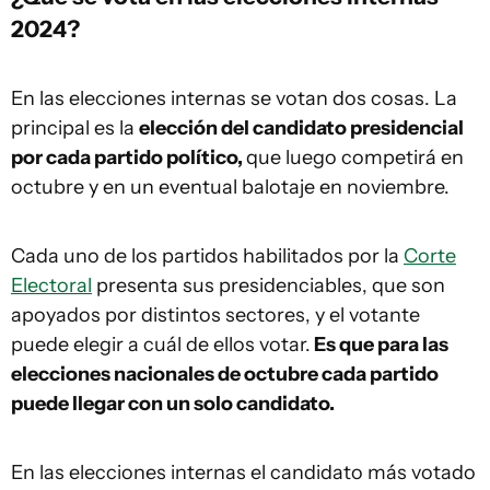
2024?
En las elecciones internas se votan dos cosas. La
principal es la
elección del candidato presidencial
por cada partido político,
que luego competirá en
octubre y en un eventual balotaje en noviembre.
Cada uno de los partidos habilitados por la
Corte
Electoral
presenta sus presidenciables, que son
apoyados por distintos sectores, y el votante
puede elegir a cuál de ellos votar.
Es que para las
elecciones nacionales de octubre cada partido
puede llegar con un solo candidato.
En las elecciones internas el candidato más votado