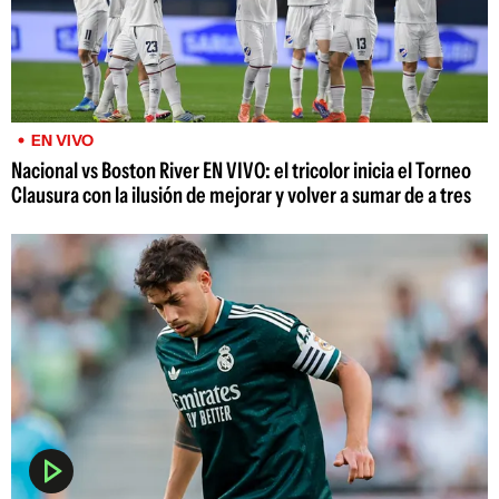
EN VIVO
Nacional vs Boston River EN VIVO: el tricolor inicia el Torneo
Clausura con la ilusión de mejorar y volver a sumar de a tres