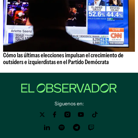
Cómo las últimas elecciones impulsan el crecimiento de
outsiders e izquierdistas en el Partido Demócrata
Siguenos en: