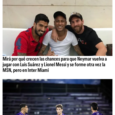
Mirá por qué crecen las chances para que Neymar vuelva a
jugar con Luis Suárez y Lionel Messi y se forme otra vez la
MSN, pero en Inter Miami