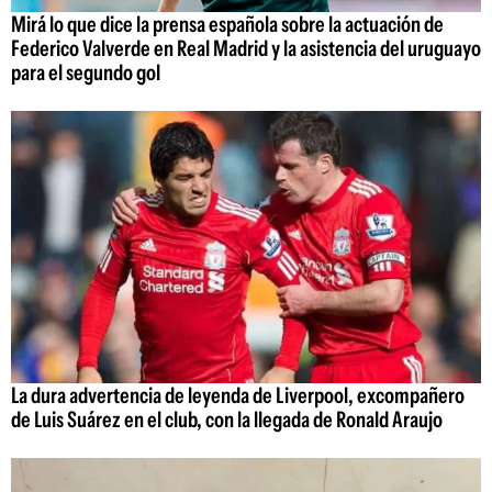
Mirá lo que dice la prensa española sobre la actuación de
Federico Valverde en Real Madrid y la asistencia del uruguayo
para el segundo gol
La dura advertencia de leyenda de Liverpool, excompañero
de Luis Suárez en el club, con la llegada de Ronald Araujo