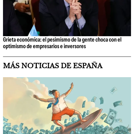
Grieta económica: el pesimismo de la gente choca con el
optimismo de empresarios e inversores
MÁS NOTICIAS DE ESPAÑA