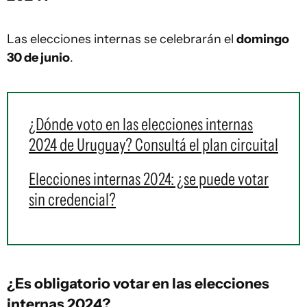
Las elecciones internas se celebrarán el
domingo
30 de junio
.
¿Dónde voto en las elecciones internas
2024 de Uruguay? Consultá el plan circuital
Elecciones internas 2024: ¿se puede votar
sin credencial?
¿Es obligatorio votar en las
elecciones
internas 2024
?