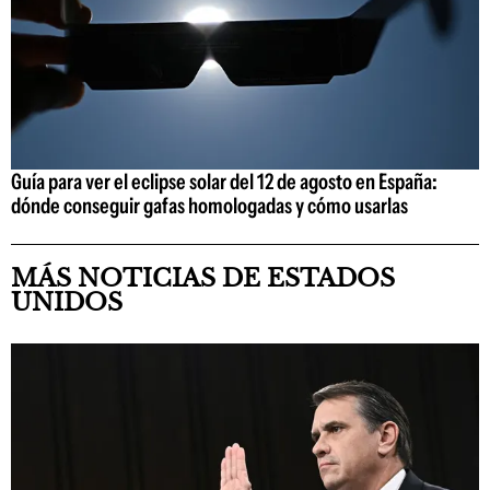
Guía para ver el eclipse solar del 12 de agosto en España:
dónde conseguir gafas homologadas y cómo usarlas
MÁS NOTICIAS DE ESTADOS
UNIDOS