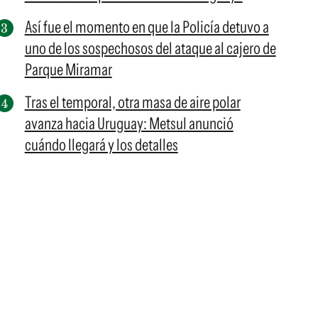
Así fue el momento en que la Policía detuvo a
uno de los sospechosos del ataque al cajero de
Parque Miramar
Tras el temporal, otra masa de aire polar
avanza hacia Uruguay: Metsul anunció
cuándo llegará y los detalles