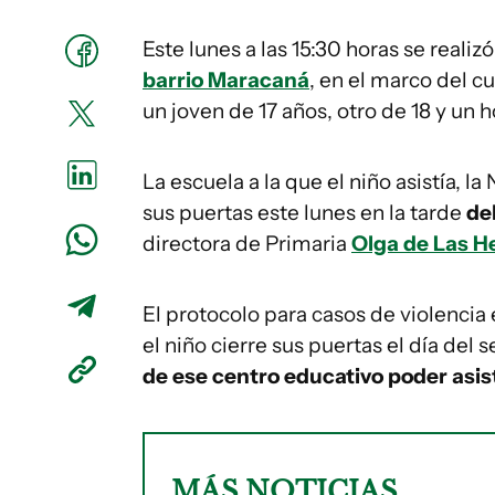
Este lunes a las 15:30 horas se realizó
barrio Maracaná
, en el marco del c
un joven de 17 años, otro de 18 y un
La escuela a la que el niño asistía, 
sus puertas este lunes en la tarde
de
directora de Primaria
Olga de Las H
El protocolo para casos de violencia 
el niño cierre sus puertas el día del s
de ese centro educativo poder asis
MÁS NOTICIAS