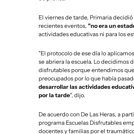
El viernes de tarde, Primaria decidió
recientes eventos,
"no era un estad
actividades educativas ni para los es
"El protocolo de ese día lo aplicamo
se abriera la escuela. Lo decidimos 
disfrutables porque entendimos que
preocupados por lo que había pasad
desarrollar las actividades educati
por la tarde
", dijo.
De acuerdo con De Las Heras, a parti
programa Escuelas Disfrutables empez
docentes y familias por el traumátic