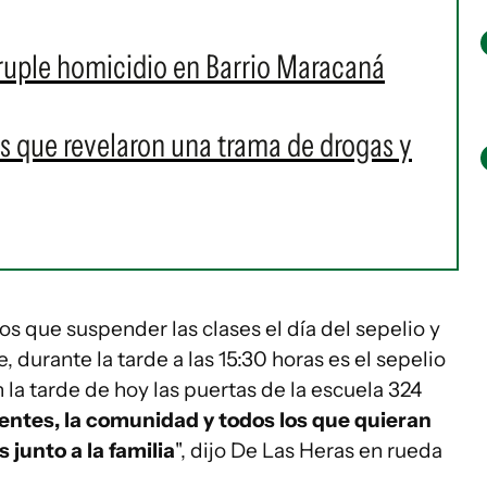
ruple homicidio en Barrio Maracaná
os que revelaron una trama de drogas y
s que suspender las clases el día del sepelio y
 durante la tarde a las 15:30 horas es el sepelio
 la tarde de hoy las puertas de la escuela 324
entes, la comunidad y todos los que quieran
junto a la familia
", dijo De Las Heras en rueda