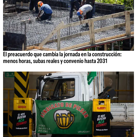
El preacuerdo que cambia la jornada en la construcción:
menos horas, subas reales y convenio hasta 2031