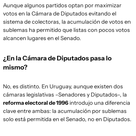
Aunque algunos partidos optan por maximizar
votos en la Cámara de Diputados evitando el
sistema de colectoras, la acumulación de votos en
sublemas ha permitido que listas con pocos votos
alcancen lugares en el Senado.
¿En la Cámara de Diputados pasa lo
mismo?
No, es distinto. En Uruguay, aunque existen dos
cámaras legislativas –Senadores y Diputados–, la
reforma electoral de 1996
introdujo una diferencia
clave entre ambas: la acumulación por sublemas
solo está permitida en el Senado, no en Diputados.