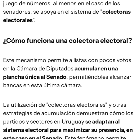
juego de números, al menos en el caso de los
senadores, se apoya en el sistema de "
colectoras
electorales
".
¿Cómo funciona una colectora electoral?
Este mecanismo permite a listas con pocos votos
en la Cámara de Diputados
acumular en una
plancha única al Senado
, permitiéndoles alcanzar
bancas en esta última cámara.
La utilización de "colectoras electorales" y otras
estrategias de acumulación demuestran cómo los
partidos y sectores en Uruguay
se adaptan al
sistema electoral para maximizar su presencia, en
este caso en el Senado
. Este fenómeno permite