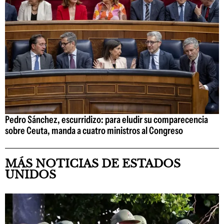
Pedro Sánchez, escurridizo: para eludir su comparecencia
sobre Ceuta, manda a cuatro ministros al Congreso
MÁS NOTICIAS DE ESTADOS
UNIDOS