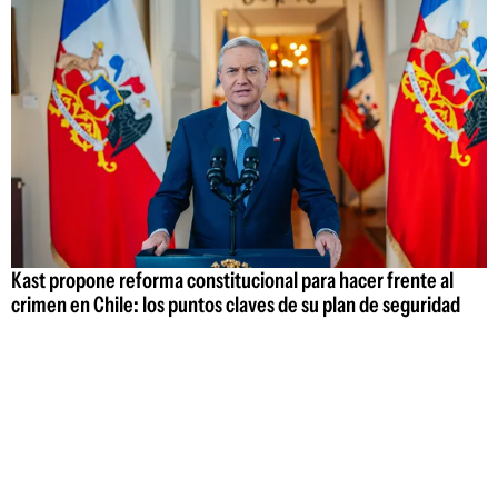
Kast propone reforma constitucional para hacer frente al
crimen en Chile: los puntos claves de su plan de seguridad