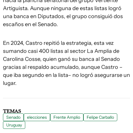
hacia la plancha senatorial del grupo Vertiente
Artiguista. Aunque ninguna de estas listas logró
una banca en Diputados, el grupo consiguió dos
escaños en el Senado.
En 2024, Castro repitió la estrategia, esta vez
sumando casi 400 listas al sector La Amplia de
Carolina Cosse, quien ganó su banca al Senado
gracias al respaldo acumulado, aunque Castro –
que iba segundo en la lista– no logró asegurarse un
lugar.
TEMAS
Senado
elecciones
Frente Amplio
Felipe Carballo
Uruguay