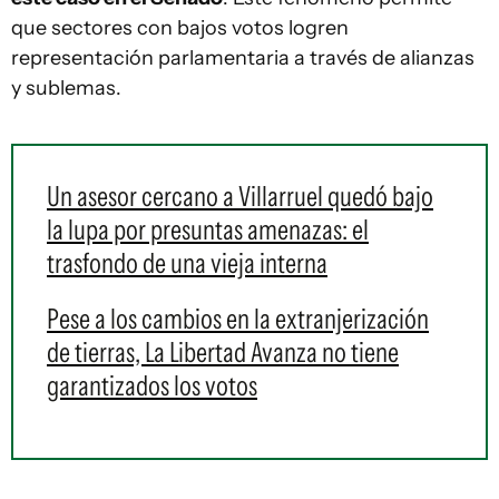
que sectores con bajos votos logren
representación parlamentaria a través de alianzas
y sublemas.
Un asesor cercano a Villarruel quedó bajo
la lupa por presuntas amenazas: el
trasfondo de una vieja interna
Pese a los cambios en la extranjerización
de tierras, La Libertad Avanza no tiene
garantizados los votos