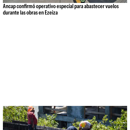
Ancap confirmó operativo especial para abastecer vuelos
durante las obras en Ezeiza