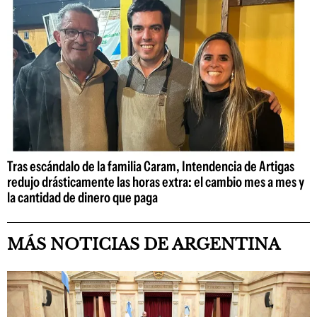
Tras escándalo de la familia Caram, Intendencia de Artigas
redujo drásticamente las horas extra: el cambio mes a mes y
la cantidad de dinero que paga
MÁS NOTICIAS DE ARGENTINA