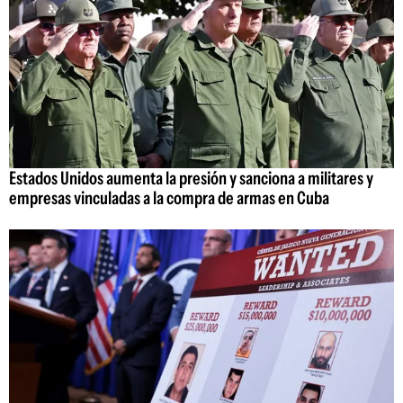
Estados Unidos aumenta la presión y sanciona a militares y
empresas vinculadas a la compra de armas en Cuba