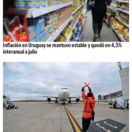
Inflación en Uruguay se mantuvo estable y quedó en 4,3%
interanual a julio