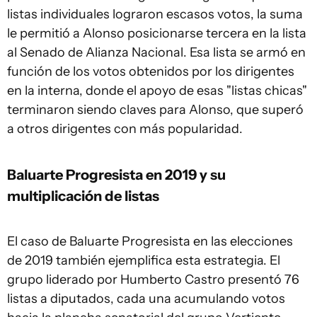
listas individuales lograron escasos votos, la suma
le permitió a Alonso posicionarse tercera en la lista
al Senado de Alianza Nacional. Esa lista se armó en
función de los votos obtenidos por los dirigentes
en la interna, donde el apoyo de esas "listas chicas"
terminaron siendo claves para Alonso, que superó
a otros dirigentes con más popularidad.
Baluarte Progresista en 2019 y su
multiplicación de listas
El caso de Baluarte Progresista en las elecciones
de 2019 también ejemplifica esta estrategia. El
grupo liderado por Humberto Castro presentó 76
listas a diputados, cada una acumulando votos