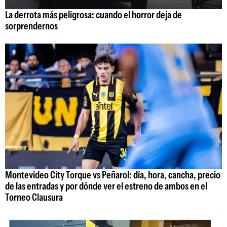
La derrota más peligrosa: cuando el horror deja de
sorprendernos
Montevideo City Torque vs Peñarol: día, hora, cancha, precio
de las entradas y por dónde ver el estreno de ambos en el
Torneo Clausura