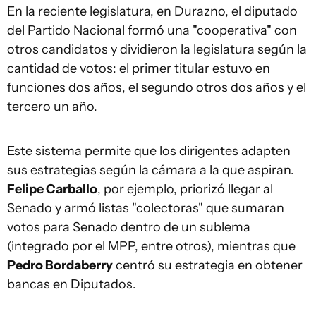
En la reciente legislatura, en Durazno, el diputado
del Partido Nacional formó una "cooperativa" con
otros candidatos y dividieron la legislatura según la
cantidad de votos: el primer titular estuvo en
funciones dos años, el segundo otros dos años y el
tercero un año.
Este sistema permite que los dirigentes adapten
sus estrategias según la cámara a la que aspiran.
Felipe Carballo
, por ejemplo, priorizó llegar al
Senado y armó listas "colectoras" que sumaran
votos para Senado dentro de un sublema
(integrado por el MPP, entre otros), mientras que
Pedro Bordaberry
centró su estrategia en obtener
bancas en Diputados.