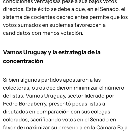
condiciones ventajosas pese a sus bajos votos
directos. Este éxito se debe a que, en el Senado, el
sistema de cocientes decrecientes permite que los
votos sumados en sublemas favorezcan a
candidatos con menos votación.
Vamos Uruguay y la estrategia de la
concentración
Si bien algunos partidos apostaron a las
colectoras, otros decidieron minimizar el número
de listas. Vamos Uruguay, sector liderado por
Pedro Bordaberry, presentó pocas listas a
diputados en comparación con sus colegas
colorados, sacrificando votos en el Senado en
favor de maximizar su presencia en la Cámara Baja.