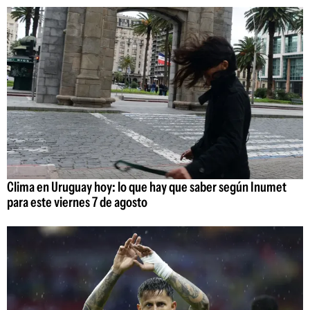
Clima en Uruguay hoy: lo que hay que saber según Inumet
para este viernes 7 de agosto