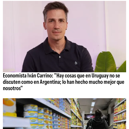
Economista Iván Carrino: "Hay cosas que en Uruguay no se
discuten como en Argentina; lo han hecho mucho mejor que
nosotros"