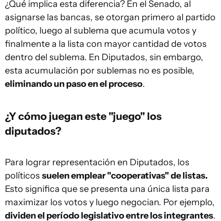
¿Qué implica esta diferencia? En el Senado, al
asignarse las bancas, se otorgan primero al partido
político, luego al sublema que acumula votos y
finalmente a la lista con mayor cantidad de votos
dentro del sublema. En Diputados, sin embargo,
esta acumulación por sublemas no es posible,
eliminando un paso en el proceso
.
¿Y cómo juegan este "juego" los
diputados?
Para lograr representación en Diputados, los
políticos
suelen emplear "cooperativas" de listas.
Esto significa que se presenta una única lista para
maximizar los votos y luego negocian. Por ejemplo,
dividen el período legislativo entre los integrantes
.