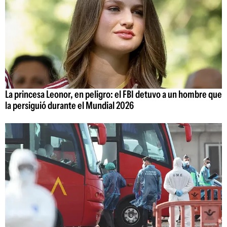
La princesa Leonor, en peligro: el FBI detuvo a un hombre que
la persiguió durante el Mundial 2026