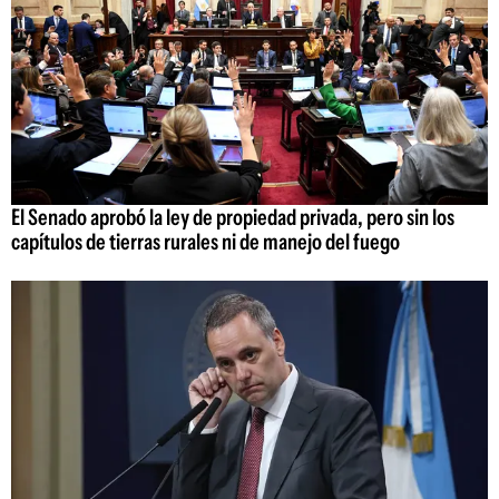
El Senado aprobó la ley de propiedad privada, pero sin los
capítulos de tierras rurales ni de manejo del fuego