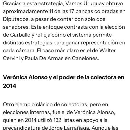
Gracias a esta estrategia, Vamos Uruguay obtuvo
aproximadamente 11 de las 17 bancas coloradas en
Diputados, a pesar de contar con solo dos
senadores. Este enfoque contrasta con la elección
de Carballo y refleja cómo el sistema permite
distintas estrategias para ganar representación en
cada cámara. El caso más claro es el de Walter
Cervini y Paula De Armas en Canelones.
Verónica Alonso y el poder de la colectora en
2014
Otro ejemplo clásico de colectoras, pero en
elecciones internas, fue el de Verónica Alonso,
quien en 2014 utilizó 132 listas en apoyo a la
precandidatura de Jorge Larrañaga. Aunque las