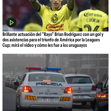
Brillante actuación del "Rayo" Brian Rodríguez con un gol y
dos asistencias para el triunfo de América por la Leagues
Cup; mirá el video y cómo les fue a los uruguayos