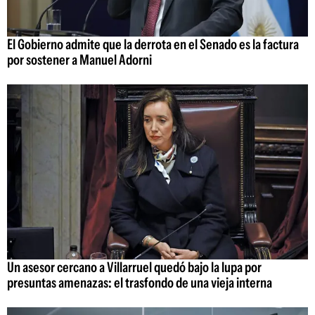
El Gobierno admite que la derrota en el Senado es la factura
por sostener a Manuel Adorni
Un asesor cercano a Villarruel quedó bajo la lupa por
presuntas amenazas: el trasfondo de una vieja interna