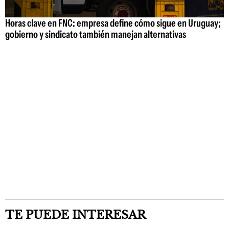
Horas clave en FNC: empresa define cómo sigue en Uruguay;
gobierno y sindicato también manejan alternativas
TE PUEDE INTERESAR