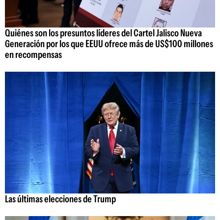
Quiénes son los presuntos líderes del Cartel Jalisco Nueva
Generación por los que EEUU ofrece más de US$100 millones
en recompensas
Las últimas elecciones de Trump