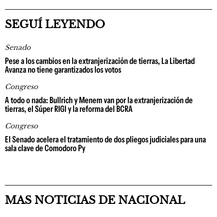
SEGUÍ LEYENDO
Senado
Pese a los cambios en la extranjerización de tierras, La Libertad
Avanza no tiene garantizados los votos
Congreso
A todo o nada: Bullrich y Menem van por la extranjerización de
tierras, el Súper RIGI y la reforma del BCRA
Congreso
El Senado acelera el tratamiento de dos pliegos judiciales para una
sala clave de Comodoro Py
MAS NOTICIAS DE NACIONAL