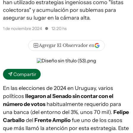
han utilizado estrategias ingeniosas como "listas
colectoras" y acumulación por sublemas para
asegurar su lugar en la cámara alta.
1 de noviembre 2024
12:20 hs
Agregar El Observador en
Compartir
En las elecciones de 2024 en Uruguay, varios
políticos
llegaron al Senado sin contar con el
número de votos
habitualmente requerido para
una banca (del entorno del 3%, unos 70 mil).
Felipe
Carballo
del
Frente Amplio
fue uno de los casos
que más llamó la atención por esta estrategia. Este