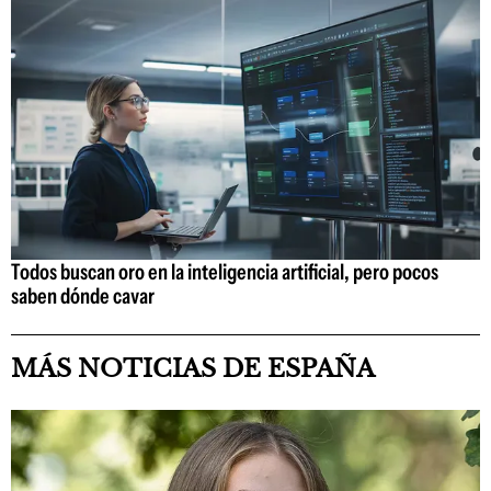
Todos buscan oro en la inteligencia artificial, pero pocos
saben dónde cavar
MÁS NOTICIAS DE ESPAÑA