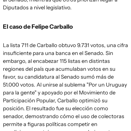
Diputados a nivel legislativo.
El caso de Felipe Carballo
La lista 711 de Carballo obtuvo 9.731 votos, una cifra
insuficiente para una banca en el Senado. Sin
embargo, al encabezar 115 listas en distintas
regiones del país que acumulaban votos en su
favor, su candidatura al Senado sumó más de
51.000 votos. Al unirse al sublema "Por un Uruguay
para la gente" y apoyado por el Movimiento de
Participación Popular, Carballo optimizó su
posición. El resultado fue su elección como
senador, demostrando cómo el uso de colectoras
permite a figuras políticas competir en