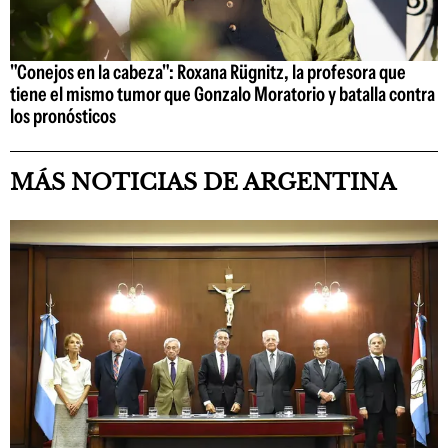
"Conejos en la cabeza": Roxana Rügnitz, la profesora que
tiene el mismo tumor que Gonzalo Moratorio y batalla contra
los pronósticos
MÁS NOTICIAS DE ARGENTINA