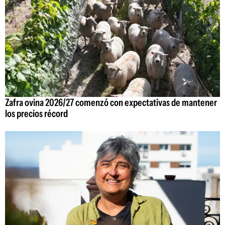
Zafra ovina 2026/27 comenzó con expectativas de mantener
los precios récord