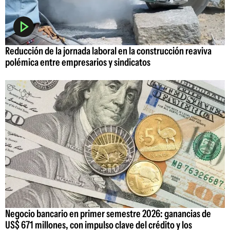
Reducción de la jornada laboral en la construcción reaviva
polémica entre empresarios y sindicatos
Negocio bancario en primer semestre 2026: ganancias de
US$ 671 millones, con impulso clave del crédito y los