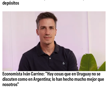
depósitos
Economista Iván Carrino: "Hay cosas que en Uruguay no se
discuten como en Argentina; lo han hecho mucho mejor que
nosotros"