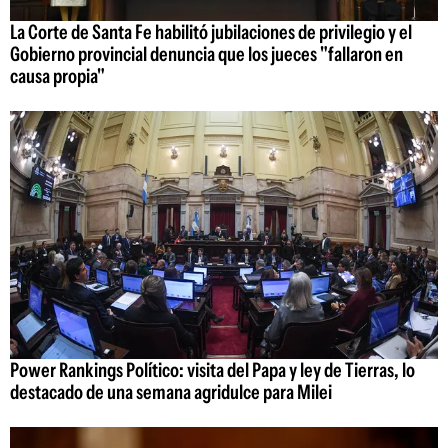
La Corte de Santa Fe habilitó jubilaciones de privilegio y el
Gobierno provincial denuncia que los jueces "fallaron en
causa propia"
Power Rankings Político: visita del Papa y ley de Tierras, lo
destacado de una semana agridulce para Milei