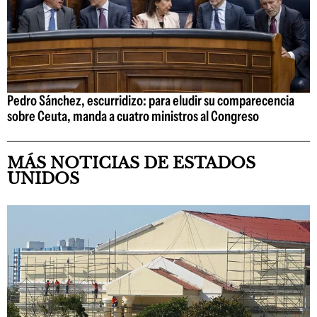
Pedro Sánchez, escurridizo: para eludir su comparecencia
sobre Ceuta, manda a cuatro ministros al Congreso
MÁS NOTICIAS DE ESTADOS
UNIDOS