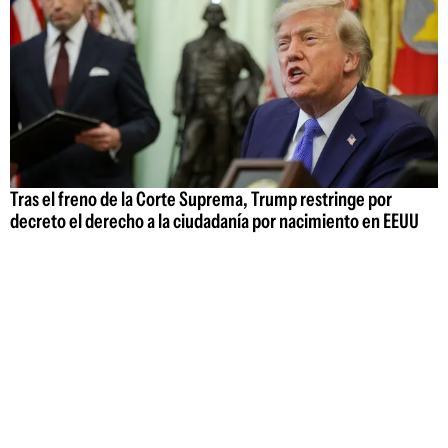
Tras el freno de la Corte Suprema, Trump restringe por
decreto el derecho a la ciudadanía por nacimiento en EEUU