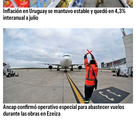
Inflación en Uruguay se mantuvo estable y quedó en 4,3%
interanual a julio
Ancap confirmó operativo especial para abastecer vuelos
durante las obras en Ezeiza