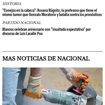
HISTORIA
"Conejos en la cabeza": Roxana Rügnitz, la profesora que tiene el
mismo tumor que Gonzalo Moratorio y batalla contra los pronósticos
PARTIDO NACIONAL
Blancos celebran aniversario con "inusitada expectativa" por
discurso de Luis Lacalle Pou
MAS NOTICIAS DE NACIONAL