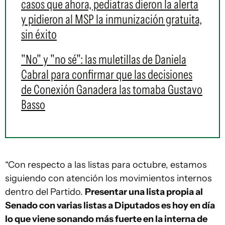
casos que ahora, pediatras dieron la alerta
y pidieron al MSP la inmunización gratuita,
sin éxito
"No" y "no sé": las muletillas de Daniela
Cabral para confirmar que las decisiones
de Conexión Ganadera las tomaba Gustavo
Basso
“Con respecto a las listas para octubre, estamos
siguiendo con atención los movimientos internos
dentro del Partido.
Presentar una lista propia al
Senado con varias listas a Diputados es hoy en día
lo que viene sonando más fuerte en la interna de