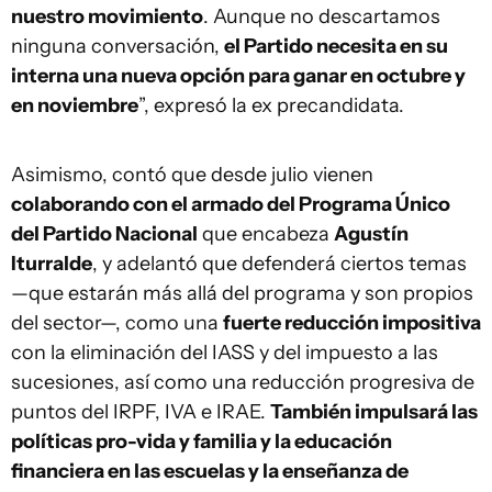
nuestro movimiento
. Aunque no descartamos
ninguna conversación,
el Partido necesita en su
interna una nueva opción para ganar en octubre y
en noviembre
”, expresó la ex precandidata.
Asimismo, contó que desde julio vienen
colaborando con el armado del Programa Único
del Partido Nacional
que encabeza
Agustín
Iturralde
, y adelantó que defenderá ciertos temas
—que estarán más allá del programa y son propios
del sector—, como una
fuerte reducción impositiva
con la eliminación del IASS y del impuesto a las
sucesiones, así como una reducción progresiva de
puntos del IRPF, IVA e IRAE.
También impulsará las
políticas pro-vida y familia y la educación
financiera en las escuelas y la enseñanza de