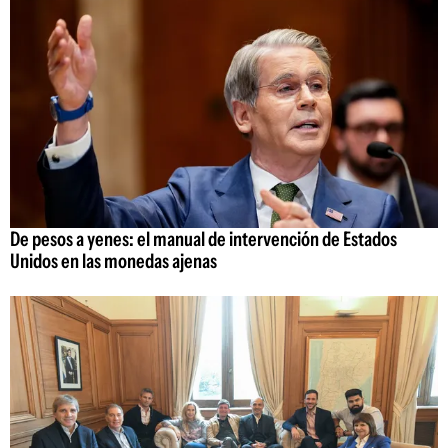
De pesos a yenes: el manual de intervención de Estados
Unidos en las monedas ajenas