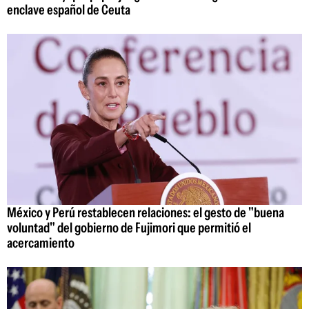
enclave español de Ceuta
México y Perú restablecen relaciones: el gesto de "buena
voluntad" del gobierno de Fujimori que permitió el
acercamiento