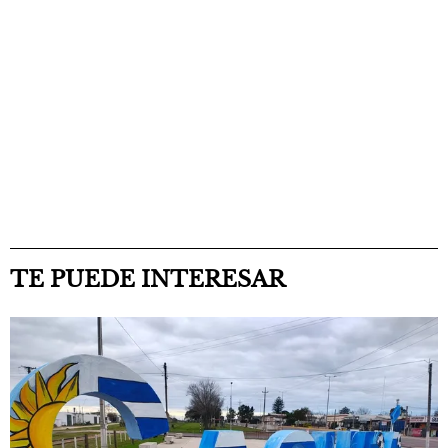
TE PUEDE INTERESAR