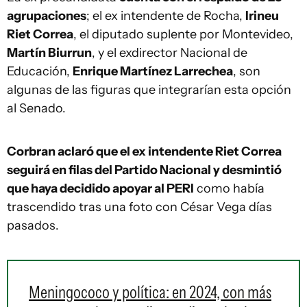
agrupaciones
; el ex intendente de Rocha,
Irineu
Riet Correa
, el diputado suplente por Montevideo,
Martín Biurrun
, y el exdirector Nacional de
Educación,
Enrique Martínez Larrechea
, son
algunas de las figuras que integrarían esta opción
al Senado.
Corbran aclaró que el ex intendente Riet Correa
seguirá en filas del Partido Nacional y desmintió
que haya decidido apoyar al PERI
como había
trascendido tras una foto con César Vega días
pasados.
Meningococo y política: en 2024, con más