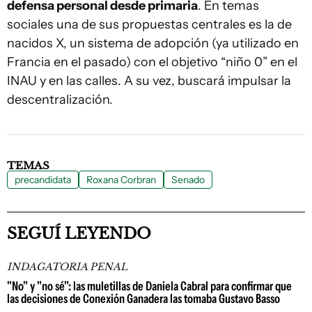
defensa personal desde primaria
. En temas
sociales una de sus propuestas centrales es la de
nacidos X, un sistema de adopción (ya utilizado en
Francia en el pasado) con el objetivo “niño 0” en el
INAU y en las calles. A su vez, buscará impulsar la
descentralización.
TEMAS
precandidata
Roxana Corbran
Senado
SEGUÍ LEYENDO
INDAGATORIA PENAL
"No" y "no sé": las muletillas de Daniela Cabral para confirmar que
las decisiones de Conexión Ganadera las tomaba Gustavo Basso