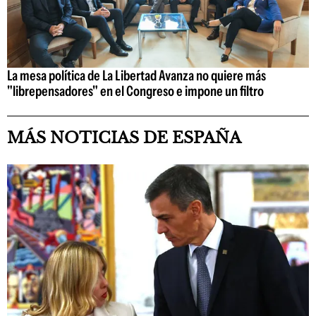
La mesa política de La Libertad Avanza no quiere más
"librepensadores" en el Congreso e impone un filtro
MÁS NOTICIAS DE ESPAÑA