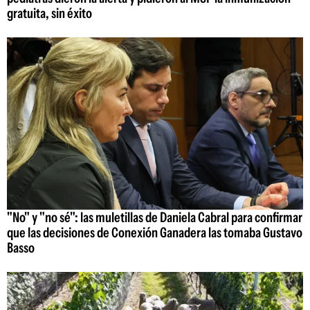
gratuita, sin éxito
"No" y "no sé": las muletillas de Daniela Cabral para confirmar
que las decisiones de Conexión Ganadera las tomaba Gustavo
Basso