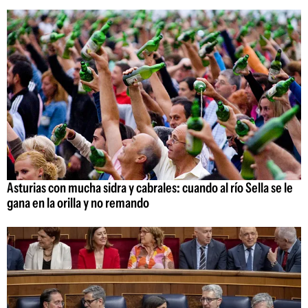
Asturias con mucha sidra y cabrales: cuando al río Sella se le
gana en la orilla y no remando