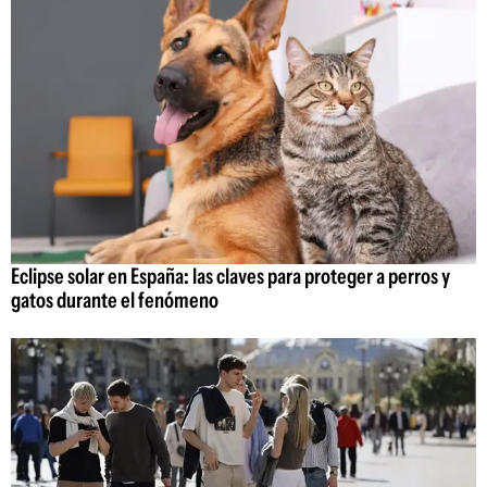
Eclipse solar en España: las claves para proteger a perros y
gatos durante el fenómeno