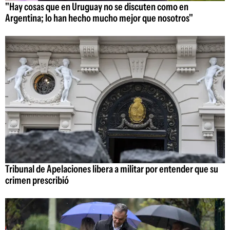
"Hay cosas que en Uruguay no se discuten como en
Argentina; lo han hecho mucho mejor que nosotros"
Tribunal de Apelaciones libera a militar por entender que su
crimen prescribió