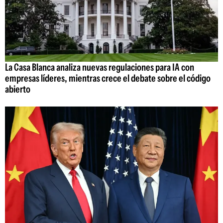
La Casa Blanca analiza nuevas regulaciones para IA con
empresas líderes, mientras crece el debate sobre el código
abierto