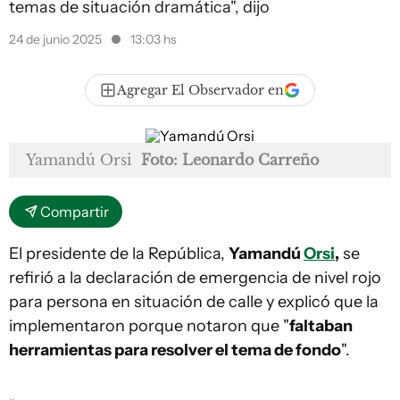
temas de situación dramática", dijo
24 de junio 2025
13:03 hs
Agregar El Observador en
Yamandú Orsi
Foto: Leonardo Carreño
Compartir
El presidente de la República,
Yamandú
Orsi
,
se
refirió a la declaración de emergencia de nivel rojo
para persona en situación de calle y explicó que la
implementaron porque notaron que "
faltaban
herramientas para resolver el tema de fondo
".