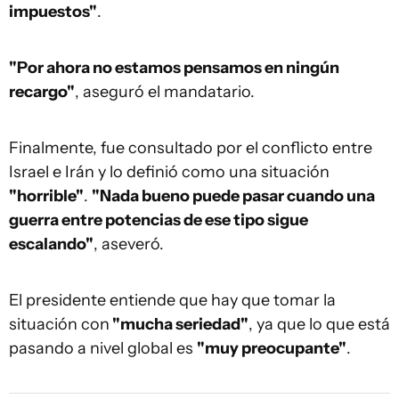
impuestos"
.
"Por ahora no estamos pensamos en ningún
recargo"
, aseguró el mandatario.
Finalmente, fue consultado por el conflicto entre
Israel e Irán y lo definió como una situación
"horrible"
.
"Nada bueno puede pasar cuando una
guerra entre potencias de ese tipo sigue
escalando"
, aseveró.
El presidente entiende que hay que tomar la
situación con
"mucha seriedad"
, ya que lo que está
pasando a nivel global es
"muy preocupante"
.