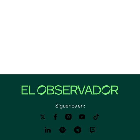
Siguenos en: