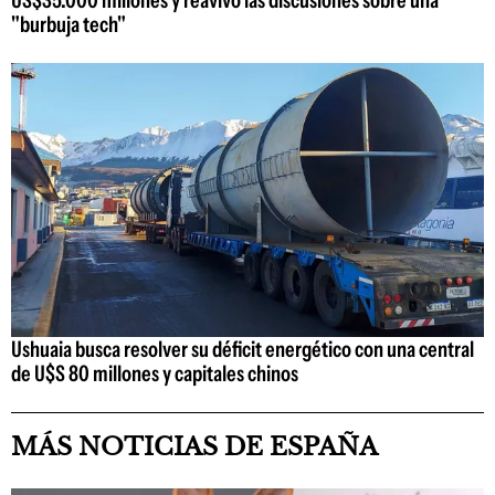
"burbuja tech"
Ushuaia busca resolver su déficit energético con una central
de U$S 80 millones y capitales chinos
MÁS NOTICIAS DE ESPAÑA