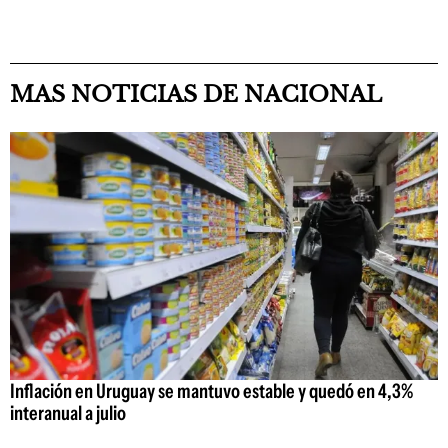
MAS NOTICIAS DE NACIONAL
Inflación en Uruguay se mantuvo estable y quedó en 4,3%
interanual a julio