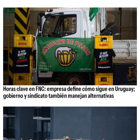
Horas clave en FNC: empresa define cómo sigue en Uruguay;
gobierno y sindicato también manejan alternativas