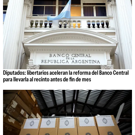
Diputados: libertarios aceleran la reforma del Banco Central
para llevarla al recinto antes de fin de mes