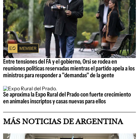
Entre tensiones del FA y el gobierno, Orsi se rodea en
reuniones políticas reservadas mientras el partido apela a los
ministros para responder a "demandas" de la gente
Se aproxima la Expo Rural del Prado con fuerte crecimiento
en animales inscriptos y casas nuevas para ellos
MÁS NOTICIAS DE ARGENTINA