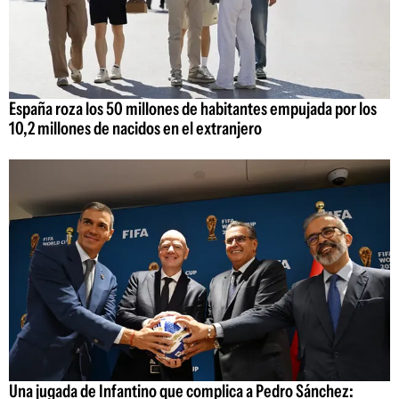
España roza los 50 millones de habitantes empujada por los
10,2 millones de nacidos en el extranjero
Una jugada de Infantino que complica a Pedro Sánchez: