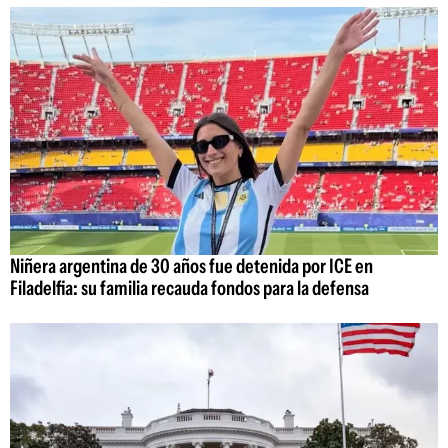
Niñera argentina de 30 años fue detenida por ICE en
Filadelfia: su familia recauda fondos para la defensa