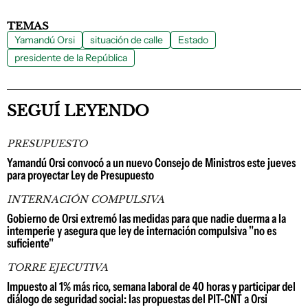
TEMAS
Yamandú Orsi
situación de calle
Estado
presidente de la República
SEGUÍ LEYENDO
PRESUPUESTO
Yamandú Orsi convocó a un nuevo Consejo de Ministros este jueves
para proyectar Ley de Presupuesto
INTERNACIÓN COMPULSIVA
Gobierno de Orsi extremó las medidas para que nadie duerma a la
intemperie y asegura que ley de internación compulsiva "no es
suficiente"
TORRE EJECUTIVA
Impuesto al 1% más rico, semana laboral de 40 horas y participar del
diálogo de seguridad social: las propuestas del PIT-CNT a Orsi