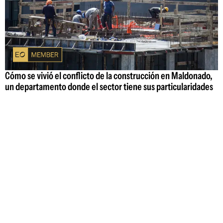
Cómo se vivió el conflicto de la construcción en Maldonado,
un departamento donde el sector tiene sus particularidades