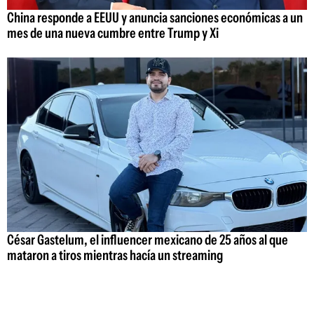
China responde a EEUU y anuncia sanciones económicas a un
mes de una nueva cumbre entre Trump y Xi
César Gastelum, el influencer mexicano de 25 años al que
mataron a tiros mientras hacía un streaming