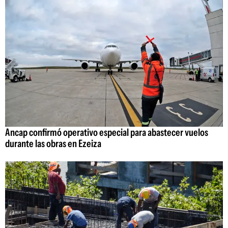
Ancap confirmó operativo especial para abastecer vuelos
durante las obras en Ezeiza