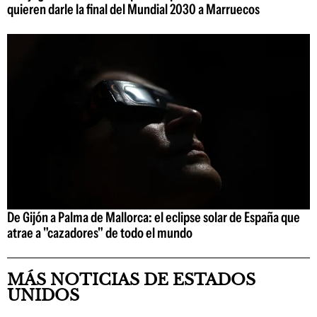
quieren darle la final del Mundial 2030 a Marruecos
De Gijón a Palma de Mallorca: el eclipse solar de España que
atrae a "cazadores" de todo el mundo
MÁS NOTICIAS DE ESTADOS
UNIDOS