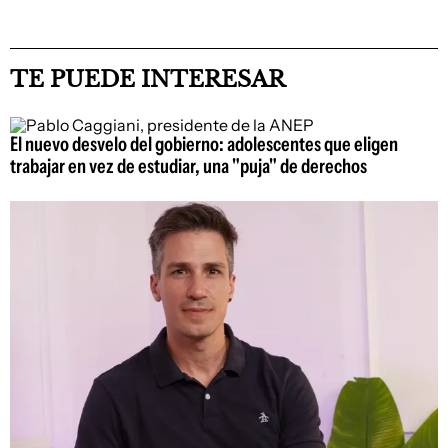
TE PUEDE INTERESAR
El nuevo desvelo del gobierno: adolescentes que eligen
trabajar en vez de estudiar, una "puja" de derechos