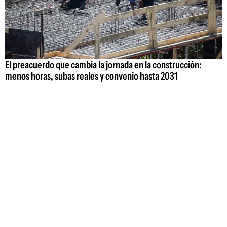
El preacuerdo que cambia la jornada en la construcción:
menos horas, subas reales y convenio hasta 2031