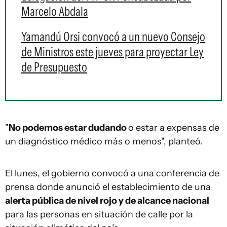
Marcelo Abdala
Yamandú Orsi convocó a un nuevo Consejo
de Ministros este jueves para proyectar Ley
de Presupuesto
"
No podemos estar dudando
o estar a expensas de
un diagnóstico médico más o menos", planteó.
El lunes, el gobierno convocó a una conferencia de
prensa donde anunció el establecimiento de una
alerta pública de nivel rojo y de alcance nacional
para las personas en situación de calle por la