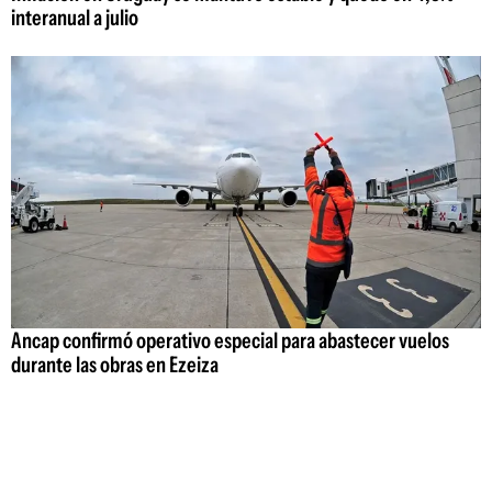
interanual a julio
Ancap confirmó operativo especial para abastecer vuelos
durante las obras en Ezeiza