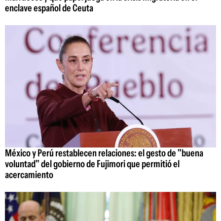
enclave español de Ceuta
México y Perú restablecen relaciones: el gesto de "buena
voluntad" del gobierno de Fujimori que permitió el
acercamiento