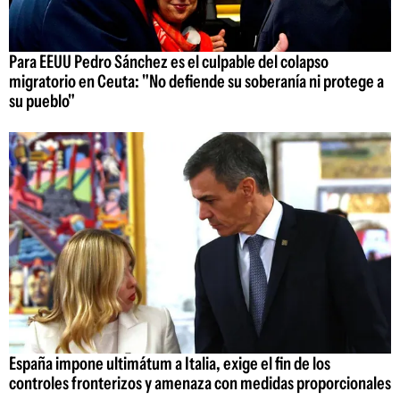
Para EEUU Pedro Sánchez es el culpable del colapso
migratorio en Ceuta: "No defiende su soberanía ni protege a
su pueblo"
España impone ultimátum a Italia, exige el fin de los
controles fronterizos y amenaza con medidas proporcionales