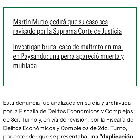
Martín Mutio pedirá que su caso sea
revisado por la Suprema Corte de Justicia
Investigan brutal caso de maltrato animal
en Paysandú: una perra apareció muerta y
mutilada
Esta denuncia fue analizada en su día y archivada
por la Fiscalía de Delitos Económicos y Complejos
de 3er. Turno y, en vía de revisión, por la Fiscalía de
Delitos Económicos y Complejos de 2do. Turno,
por entender que se presentaba una
"duplicación