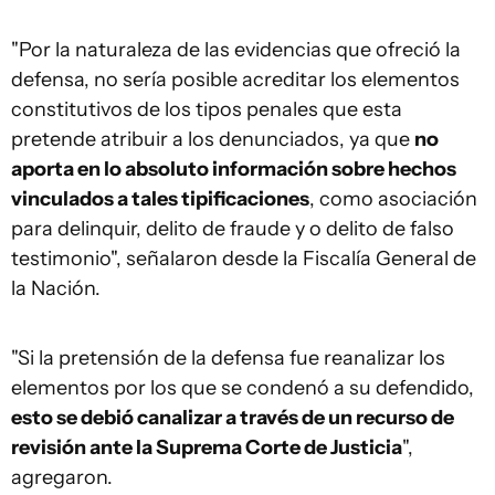
"Por la naturaleza de las evidencias que ofreció la
defensa, no sería posible acreditar los elementos
constitutivos de los tipos penales que esta
pretende atribuir a los denunciados, ya que
no
aporta en lo absoluto información sobre hechos
vinculados a tales tipificaciones
, como asociación
para delinquir, delito de fraude y o delito de falso
testimonio", señalaron desde la Fiscalía General de
la Nación.
"Si la pretensión de la defensa fue reanalizar los
elementos por los que se condenó a su defendido,
esto se debió canalizar a través de un recurso de
revisión ante la Suprema Corte de Justicia
",
agregaron.