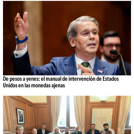
De pesos a yenes: el manual de intervención de Estados
Unidos en las monedas ajenas