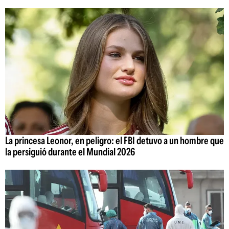
La princesa Leonor, en peligro: el FBI detuvo a un hombre que
la persiguió durante el Mundial 2026