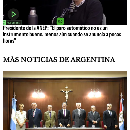
Presidente de la ANEP: "El paro automático no es un
instrumento bueno, menos aún cuando se anuncia a pocas
horas"
MÁS NOTICIAS DE ARGENTINA