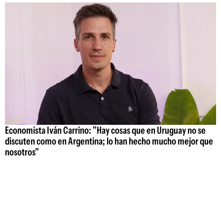
Economista Iván Carrino: "Hay cosas que en Uruguay no se
discuten como en Argentina; lo han hecho mucho mejor que
nosotros"