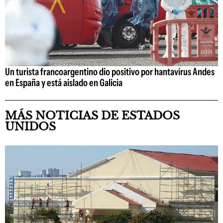
Un turista francoargentino dio positivo por hantavirus Andes
en España y está aislado en Galicia
MÁS NOTICIAS DE ESTADOS
UNIDOS