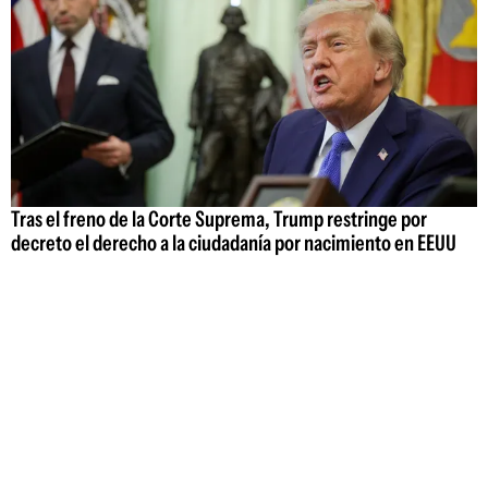
Tras el freno de la Corte Suprema, Trump restringe por
decreto el derecho a la ciudadanía por nacimiento en EEUU