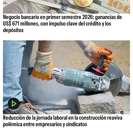
Negocio bancario en primer semestre 2026: ganancias de
US$ 671 millones, con impulso clave del crédito y los
depósitos
Reducción de la jornada laboral en la construcción reaviva
polémica entre empresarios y sindicatos