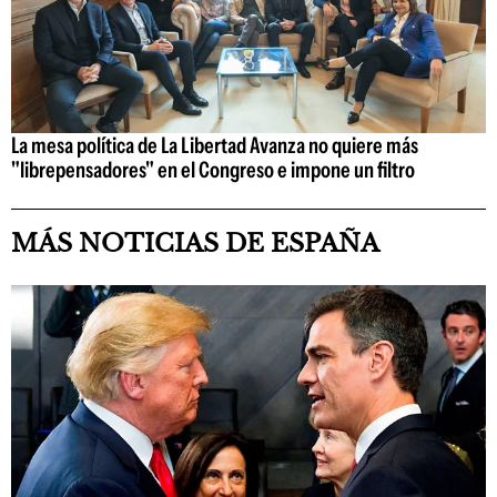
La mesa política de La Libertad Avanza no quiere más
"librepensadores" en el Congreso e impone un filtro
MÁS NOTICIAS DE ESPAÑA