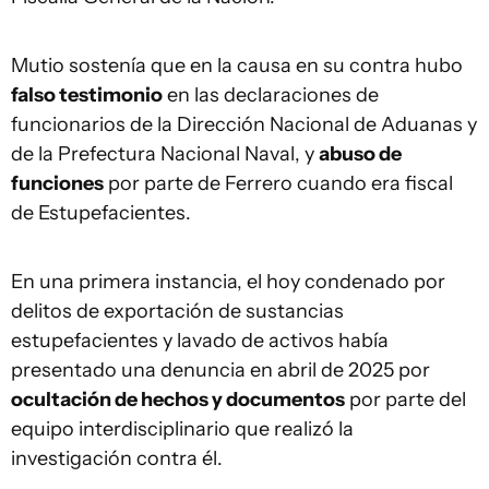
Mutio sostenía que en la causa en su contra hubo
falso testimonio
en las declaraciones de
funcionarios de la Dirección Nacional de Aduanas y
de la Prefectura Nacional Naval, y
abuso de
funciones
por parte de Ferrero cuando era fiscal
de Estupefacientes.
En una primera instancia, el hoy condenado por
delitos de exportación de sustancias
estupefacientes y lavado de activos había
presentado una denuncia en abril de 2025 por
ocultación de hechos y documentos
por parte del
equipo interdisciplinario que realizó la
investigación contra él.