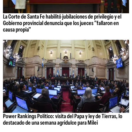
La Corte de Santa Fe habilitó jubilaciones de privilegio y el
Gobierno provincial denuncia que los jueces "fallaron en
causa propia"
Power Rankings Político: visita del Papa y ley de Tierras, lo
destacado de una semana agridulce para Milei