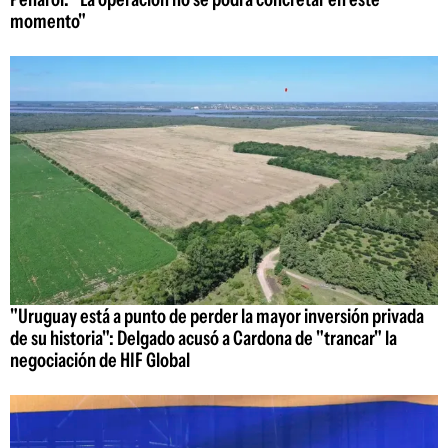
momento"
"Uruguay está a punto de perder la mayor inversión privada
de su historia": Delgado acusó a Cardona de "trancar" la
negociación de HIF Global