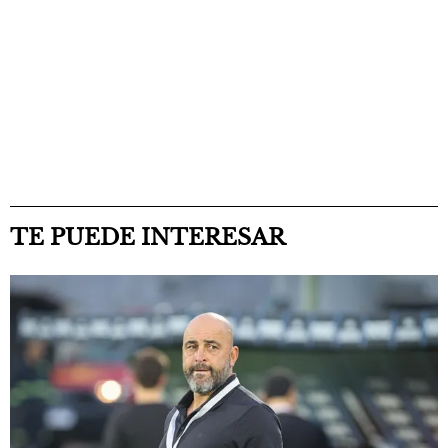
TE PUEDE INTERESAR