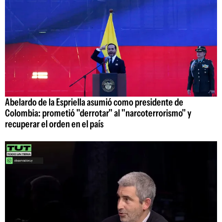
Abelardo de la Espriella asumió como presidente de
Colombia: prometió "derrotar" al "narcoterrorismo" y
recuperar el orden en el país